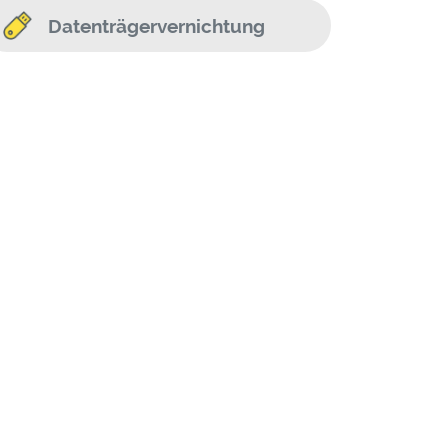
Datenträgervernichtung