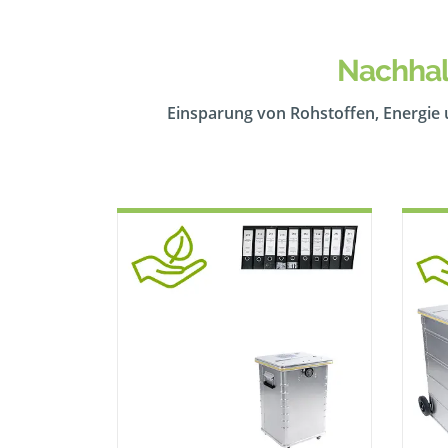
Nachhal
Einsparung von Rohstoffen, Energie