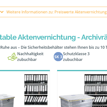
Weitere Informationen zu: Preiswerte Aktenvernichtung
table Aktenvernichtung - Archiv
n Ruhe aus – Die Sicherheitsbehälter stehen Ihnen bis zu 10
Nachhaltigkeit
Schutzklasse 3
zubuchbar
zubuchbar