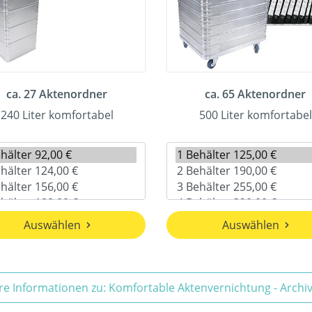
ca. 27 Aktenordner
ca. 65 Aktenordner
240 Liter komfortabel
500 Liter komfortabel
Auswählen
Auswählen
re Informationen zu: Komfortable Aktenvernichtung - Arch