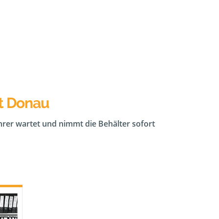
t Donau
ahrer wartet und nimmt die Behälter sofort