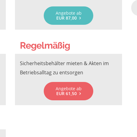
Angebote ab
EUR 87,00
Regelmäßig
Sicherheitsbehälter mieten & Akten im
Betriebsalltag zu entsorgen
Angebote ab
EUR 61,50