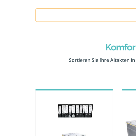
Komfor
Sortieren Sie Ihre Altakten i