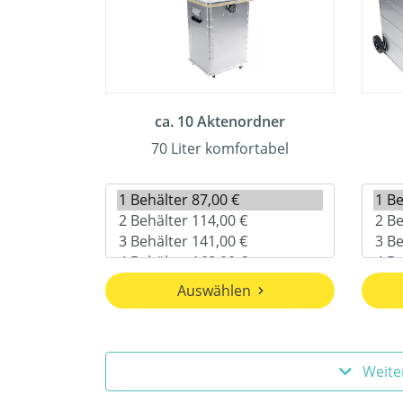
ca. 10 Aktenordner
70 Liter komfortabel
Auswählen
Weite