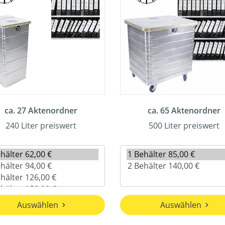
ca. 27 Aktenordner
ca. 65 Aktenordner
240 Liter preiswert
500 Liter preiswert
Auswählen
Auswählen