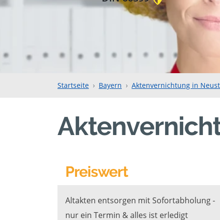
Startseite
Bayern
Aktenvernichtung in Neus
Aktenvernich
Preiswert
Altakten entsorgen mit Sofortabholung -
nur ein Termin & alles ist erledigt