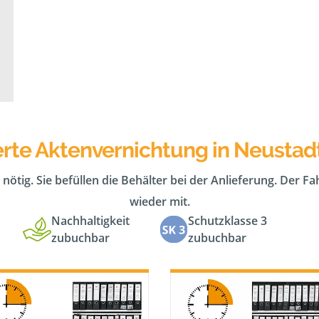
erte Aktenvernichtung in Neustad
 nötig. Sie befüllen die Behälter bei der Anlieferung. Der F
wieder mit.
Nachhaltigkeit
Schutzklasse 3
zubuchbar
zubuchbar