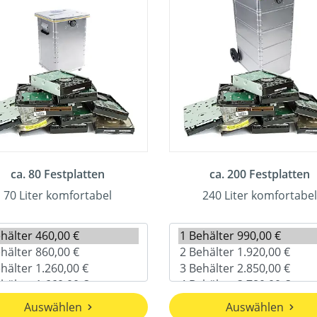
ca. 80 Festplatten
ca. 200 Festplatten
70 Liter komfortabel
240 Liter komfortabel
Auswählen
Auswählen