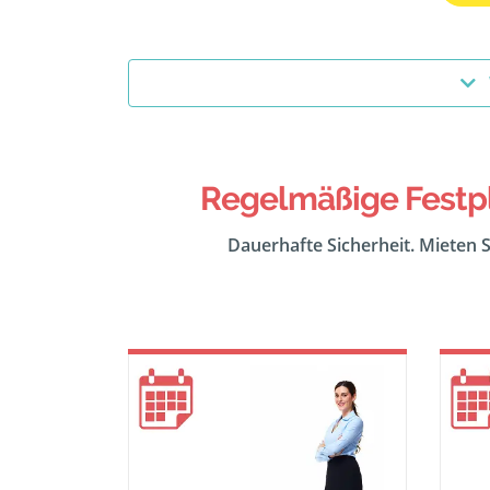
Regelmäßige Festpl
Dauerhafte Sicherheit. Mieten S