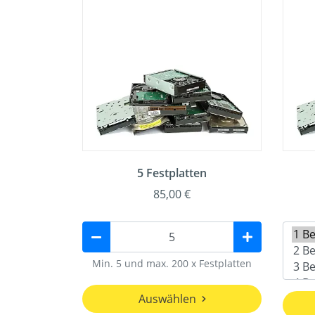
5 Festplatten
85,00 €
Min. 5 und max. 200 x Festplatten
Auswählen