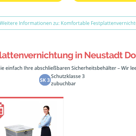
Weitere Informationen zu: Komfortable Festplattenvernich
attenvernichtung in Neustadt Do
ie einfach Ihre abschließbaren Sicherheitsbehälter – Wir l
Schutzklasse 3
zubuchbar