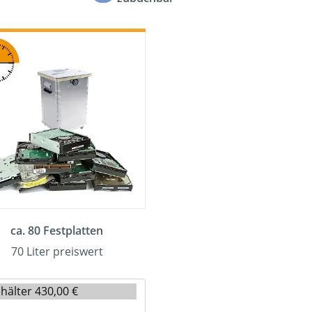
ca. 80 Festplatten
70 Liter preiswert