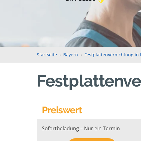
Startseite
Bayern
Festplattenvernichtung in
Festplattenv
Preiswert
Sofortbeladung – Nur ein Termin