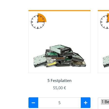
5 Festplatten
55,00 €