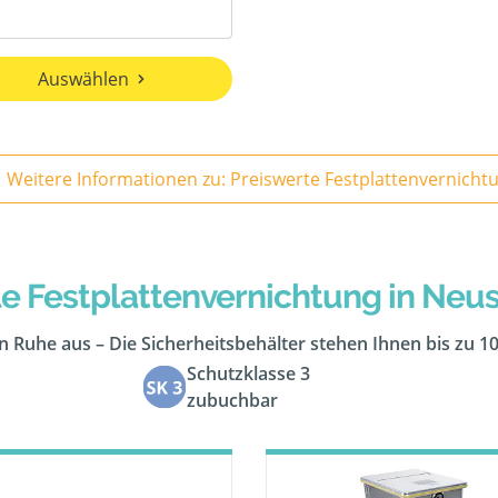
Auswählen
Weitere Informationen zu: Preiswerte Festplattenvernicht
e Festplattenvernichtung in Neu
 in Ruhe aus – Die Sicherheitsbehälter stehen Ihnen bis zu 1
Schutzklasse 3
zubuchbar