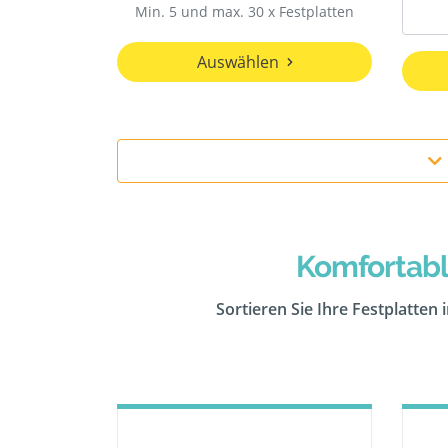
Min. 5 und max. 30 x Festplatten
Auswählen
Komfortabl
Sortieren Sie Ihre Festplatten