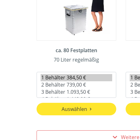
ca. 80 Festplatten
70 Liter regelmäßig
Auswählen