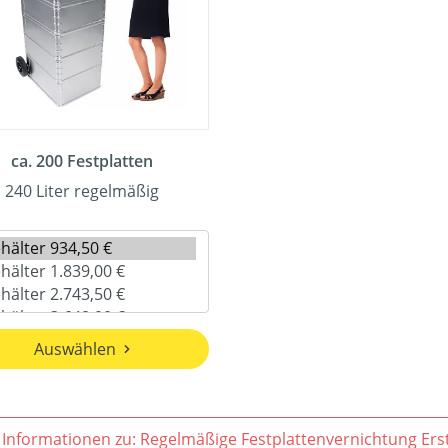
ca. 200 Festplatten
240 Liter regelmäßig
Auswählen
Weitere Informatio