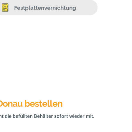
Festplattenvernichtung
Donau bestellen
t die befüllten Behälter sofort wieder mit.