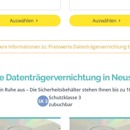
Auswählen
Auswählen
Weitere 
e Datenträgervernichtung in Neu
in Ruhe aus – Die Sicherheitsbehälter stehen Ihnen bis zu 
Schutzklasse 3
zubuchbar