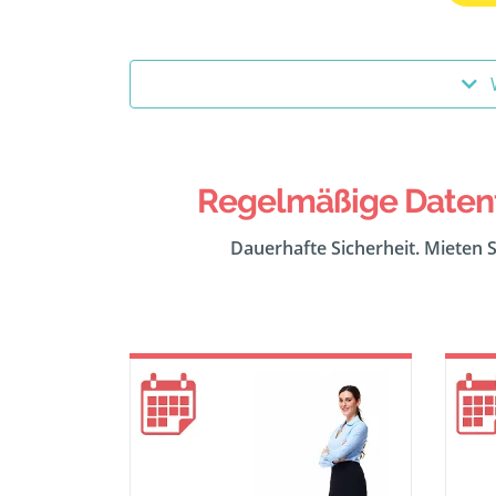
Regelmäßige Datent
Dauerhafte Sicherheit. Mieten S