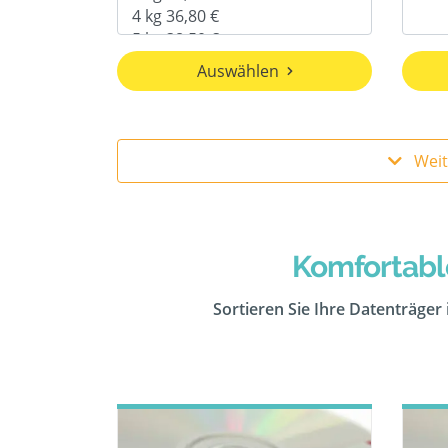
Auswählen
Komfortabl
Sortieren Sie Ihre Datenträger 