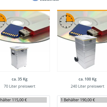
ca. 35 Kg
ca. 100 Kg
70 Liter preiswert
240 Liter preiswert