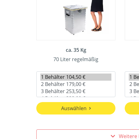
ca. 35 Kg
70 Liter regelmäßig
Auswählen