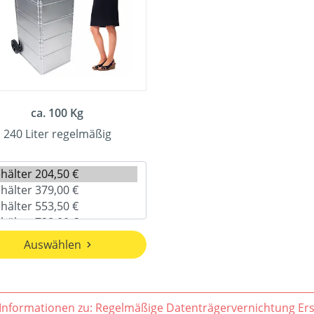
ca. 100 Kg
240 Liter regelmäßig
Auswählen
Weitere Informa