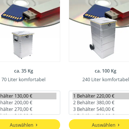
ca. 35 Kg
ca. 100 Kg
70 Liter komfortabel
240 Liter komfortabel
Auswählen
Auswählen