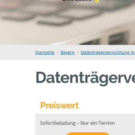
Startseite
Bayern
Datenträgervernichtung i
Datenträgerv
Preiswert
Sofortbeladung – Nur ein Termin