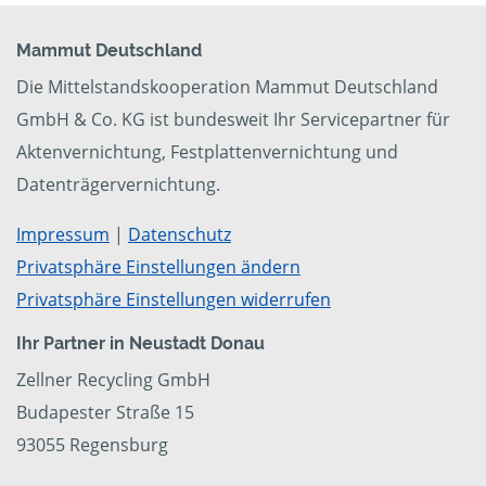
Mammut Deutschland
Die Mittelstandskooperation Mammut Deutschland
GmbH & Co. KG ist bundesweit Ihr Servicepartner für
Aktenvernichtung, Festplattenvernichtung und
Datenträgervernichtung.
Impressum
|
Datenschutz
Privatsphäre Einstellungen ändern
Privatsphäre Einstellungen widerrufen
Ihr Partner in Neustadt Donau
Zellner Recycling GmbH
Budapester Straße 15
93055 Regensburg