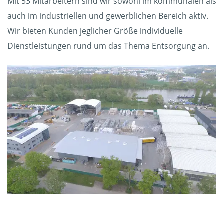
Mit 53 Mitarbeitern sind wir sowohl im kommunalen als
auch im industriellen und gewerblichen Bereich aktiv.
Wir bieten Kunden jeglicher Größe individuelle
Dienstleistungen rund um das Thema Entsorgung an.