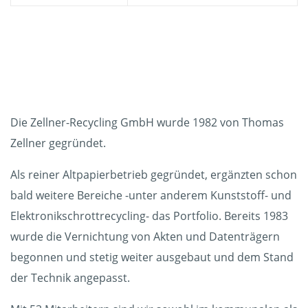
Die Zellner-Recycling GmbH wurde 1982 von Thomas
Zellner gegründet.
Als reiner Altpapierbetrieb gegründet, ergänzten schon
bald weitere Bereiche -unter anderem Kunststoff- und
Elektronikschrottrecycling- das Portfolio. Bereits 1983
wurde die Vernichtung von Akten und Datenträgern
begonnen und stetig weiter ausgebaut und dem Stand
der Technik angepasst.