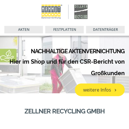
AKTEN
FESTPLATTEN
DATENTRÄGER
NACHHALTIGE AKTENVERNICHTUNG
Hier im Shop und für den CSR-Bericht von
Großkunden
weitere Infos
ZELLNER RECYCLING GMBH