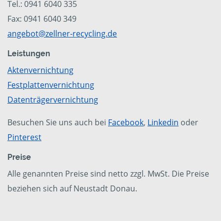
Tel.: 0941 6040 335
Fax: 0941 6040 349
angebot@zellner-recycling.de
Leistungen
Aktenvernichtung
Festplattenvernichtung
Datenträgervernichtung
Besuchen Sie uns auch bei
Facebook
,
Linkedin
oder
Pinterest
Preise
Alle genannten Preise sind netto zzgl. MwSt. Die Preise
beziehen sich auf Neustadt Donau.