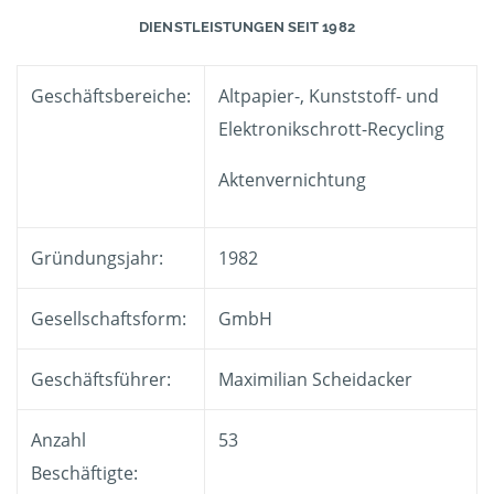
DIENSTLEISTUNGEN SEIT 1982
Geschäftsbereiche:
Altpapier-, Kunststoff- und
Elektronikschrott-Recycling
Aktenvernichtung
Gründungsjahr:
1982
Gesellschaftsform:
GmbH
Geschäftsführer:
Maximilian Scheidacker
Anzahl
53
Beschäftigte: