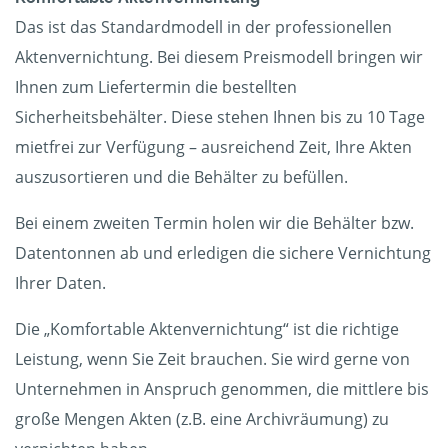
Das ist das Standardmodell in der professionellen
Aktenvernichtung. Bei diesem Preismodell bringen wir
Ihnen zum Liefertermin die bestellten
Sicherheitsbehälter. Diese stehen Ihnen bis zu 10 Tage
mietfrei zur Verfügung – ausreichend Zeit, Ihre Akten
auszusortieren und die Behälter zu befüllen.
Bei einem zweiten Termin holen wir die Behälter bzw.
Datentonnen ab und erledigen die sichere Vernichtung
Ihrer Daten.
Die „Komfortable Aktenvernichtung“ ist die richtige
Leistung, wenn Sie Zeit brauchen. Sie wird gerne von
Unternehmen in Anspruch genommen, die mittlere bis
große Mengen Akten (z.B. eine Archivräumung) zu