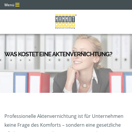
Menü
WAS KOSTET EINE AKTENVERNICHTUNG?
Professionelle Aktenvernichtung ist für Unternehmen
keine Frage des Komforts – sondern eine gesetzliche