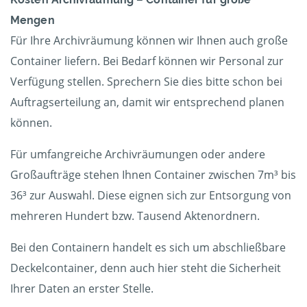
Mengen
Für Ihre Archivräumung können wir Ihnen auch große
Container liefern. Bei Bedarf können wir Personal zur
Verfügung stellen. Sprechern Sie dies bitte schon bei
Auftragserteilung an, damit wir entsprechend planen
können.
Für umfangreiche Archivräumungen oder andere
Großaufträge stehen Ihnen Container zwischen 7m³ bis
36³ zur Auswahl. Diese eignen sich zur Entsorgung von
mehreren Hundert bzw. Tausend Aktenordnern.
Bei den Containern handelt es sich um abschließbare
Deckelcontainer, denn auch hier steht die Sicherheit
Ihrer Daten an erster Stelle.