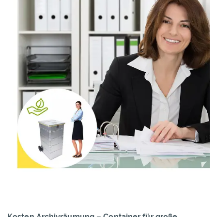
Kosten Archivräumung – Container für große