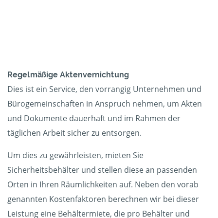
Regelmäßige Aktenvernichtung
Dies ist ein Service, den vorrangig Unternehmen und
Bürogemeinschaften in Anspruch nehmen, um Akten
und Dokumente dauerhaft und im Rahmen der
täglichen Arbeit sicher zu entsorgen.
Um dies zu gewährleisten, mieten Sie
Sicherheitsbehälter und stellen diese an passenden
Orten in Ihren Räumlichkeiten auf. Neben den vorab
genannten Kostenfaktoren berechnen wir bei dieser
Leistung eine Behältermiete, die pro Behälter und