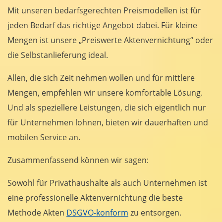
Mit unseren bedarfsgerechten Preismodellen ist für
jeden Bedarf das richtige Angebot dabei. Für kleine
Mengen ist unsere „Preiswerte Aktenvernichtung“ oder
die Selbstanlieferung ideal.
Allen, die sich Zeit nehmen wollen und für mittlere
Mengen, empfehlen wir unsere komfortable Lösung.
Und als speziellere Leistungen, die sich eigentlich nur
für Unternehmen lohnen, bieten wir dauerhaften und
mobilen Service an.
Zusammenfassend können wir sagen:
Sowohl für Privathaushalte als auch Unternehmen ist
eine professionelle Aktenvernichtung die beste
Methode Akten
DSGVO-konform
zu entsorgen.