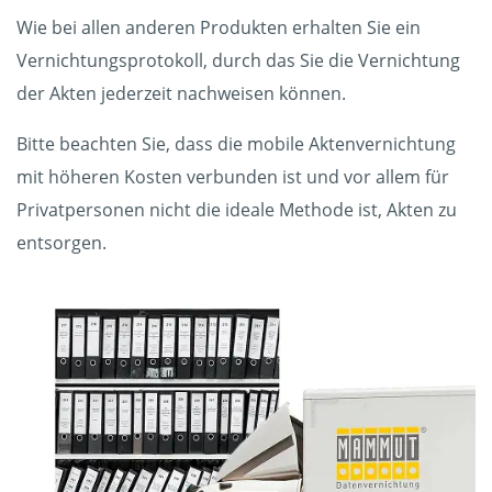
Wie bei allen anderen Produkten erhalten Sie ein
Vernichtungsprotokoll, durch das Sie die Vernichtung
der Akten jederzeit nachweisen können.
Bitte beachten Sie, dass die mobile Aktenvernichtung
mit höheren Kosten verbunden ist und vor allem für
Privatpersonen nicht die ideale Methode ist, Akten zu
entsorgen.