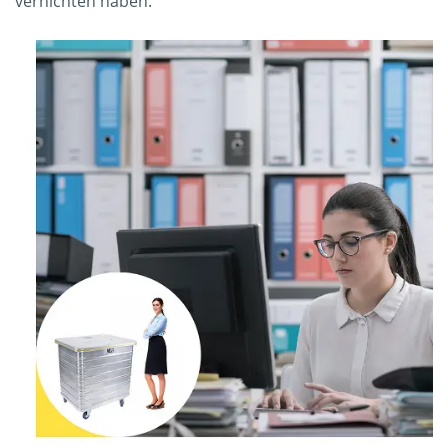
vernichten haben.