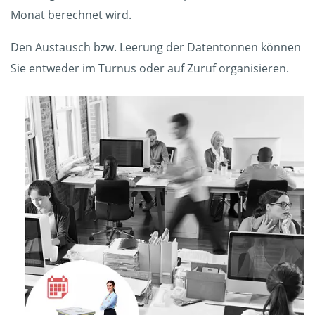
Monat berechnet wird.
Den Austausch bzw. Leerung der Datentonnen können
Sie entweder im Turnus oder auf Zuruf organisieren.