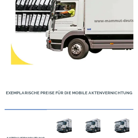
EXEMPLARISCHE PREISE FÜR DIE MOBILE AKTENVERNICHTUNG