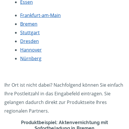
Essen
Frankfurt-am-Main
Bremen
Stuttgart
Dresden
Hannover
Nürnberg
Ihr Ort ist nicht dabei? Nachfolgend können Sie einfach
Ihre Postleitzahl in das Eingabefeld eintragen. Sie
gelangen dadurch direkt zur Produktseite Ihres
regionalen Partners.
Produktbeispiel: Aktenvernichtung mit
Sofortbeladung in Bremen