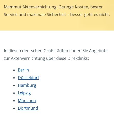
Mammut Aktenvernichtung: Geringe Kosten, bester
Service und maximale Sicherheit – besser geht es nicht.
In diesen deutschen Großstädten finden Sie Angebote
zur Aktenvernichtung über diese Direktlinks:
Berlin
Düsseldorf
Hamburg
Leipzig
München
Dortmund