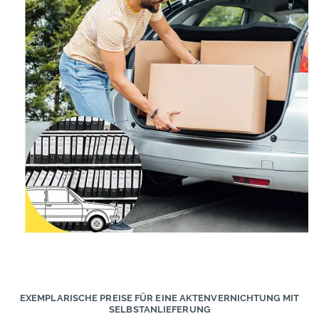
EXEMPLARISCHE PREISE FÜR EINE AKTENVERNICHTUNG MIT
SELBSTANLIEFERUNG