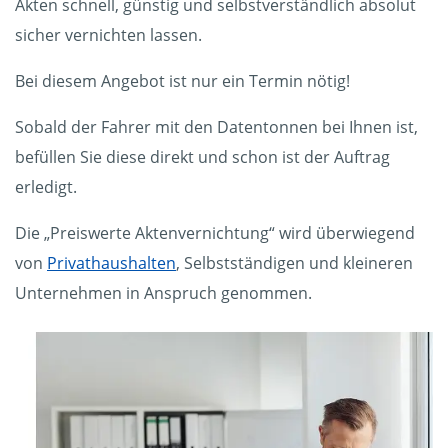
Akten schnell, günstig und selbstverständlich absolut
sicher vernichten lassen.
Bei diesem Angebot ist nur ein Termin nötig!
Sobald der Fahrer mit den Datentonnen bei Ihnen ist,
befüllen Sie diese direkt und schon ist der Auftrag
erledigt.
Die „Preiswerte Aktenvernichtung“ wird überwiegend
von
Privathaushalten
, Selbstständigen und kleineren
Unternehmen in Anspruch genommen.