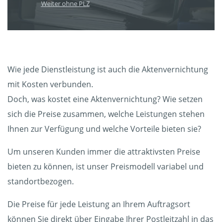
Weiter ohne PLZ
Wie jede Dienstleistung ist auch die Aktenvernichtung
mit Kosten verbunden.
Doch, was kostet eine Aktenvernichtung? Wie setzen
sich die Preise zusammen, welche Leistungen stehen
Ihnen zur Verfügung und welche Vorteile bieten sie?
Um unseren Kunden immer die attraktivsten Preise
bieten zu können, ist unser Preismodell variabel und
standortbezogen.
Die Preise für jede Leistung an Ihrem Auftragsort
können Sie direkt über Eingabe Ihrer Postleitzahl in das