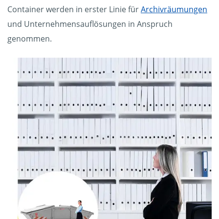
Container werden in erster Linie für
Archivräumungen
und Unternehmensauflösungen in Anspruch
genommen.