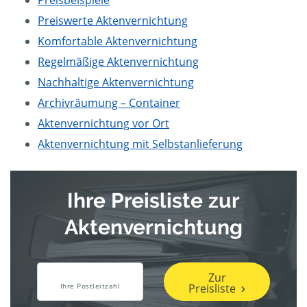
Preisbeispiele
Preiswerte Aktenvernichtung
Komfortable Aktenvernichtung
Regelmäßige Aktenvernichtung
Nachhaltige Aktenvernichtung
Archivräumung – Container
Aktenvernichtung vor Ort
Aktenvernichtung mit Selbstanlieferung
Ihre Preisliste zur
Aktenvernichtung
Zur
Preisliste