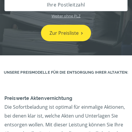
Weiter ohne PLZ
Zur Preisliste
UNSERE PREISMODELLE FÜR DIE ENTSORGUNG IHRER ALTAKTEN:
Preiswerte Aktenvernichtung
Die Sofortbeladung ist optimal für einmalige Aktionen,
bei denen klar ist, welche Akten und Unterlagen Sie
entsorgen wollen. Mit dieser Leistung können Sie Ihre