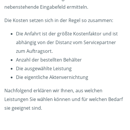
nebenstehende Eingabefeld ermitteln.
Die Kosten setzen sich in der Regel so zusammen:
Die Anfahrt ist der größte Kostenfaktor und ist
abhängig von der Distanz vom Servicepartner
zum Auftragsort.
Anzahl der bestellten Behälter
Die ausgewählte Leistung
Die eigentliche Aktenvernichtung
Nachfolgend erklären wir Ihnen, aus welchen
Leistungen Sie wählen können und für welchen Bedarf
sie geeignet sind.