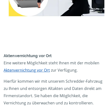
Aktenvernichtung vor Ort
Eine weitere Möglichkeit steht Ihnen mit der mobilen
Aktenvernichtung vor Ort
zur Verfügung.
Hierfür kommen wir mit unserem Schredder-Fahrzeug
zu Ihnen und entsorgen Altakten und Daten direkt am
Firmenstandort. Sie haben die Möglichkeit, die
Vernichtung zu überwachen und zu kontrollieren.