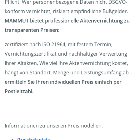
Pflicht. Wer personenbezogene Daten nicht DSGVO-
konform vernichtet, riskiert empfindliche Bußgelder.
MAMMUT bietet professionelle Aktenvernichtung zu
transparenten Preisen:
zertifiziert nach ISO 21964, mit festem Termin,
Vernichtungszertifikat und nachhaltiger Verwertung
Ihrer Altakten. Wie viel Ihre Aktenvernichtung kostet,
hängt von Standort, Menge und Leistungsumfang ab –
ermitteln Sie Ihren individuellen Preis einfach per
Postleitzahl.
Informationen zu unseren Preismodellen: