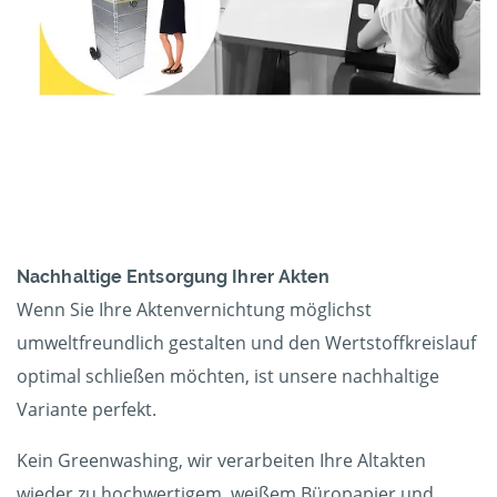
Nachhaltige Entsorgung Ihrer Akten
Wenn Sie Ihre Aktenvernichtung möglichst
umweltfreundlich gestalten und den Wertstoffkreislauf
optimal schließen möchten, ist unsere nachhaltige
Variante perfekt.
Kein Greenwashing, wir verarbeiten Ihre Altakten
wieder zu hochwertigem, weißem Büropapier und