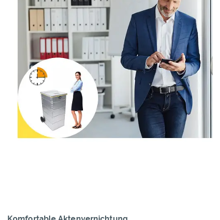
Komfortable Aktenvernichtung