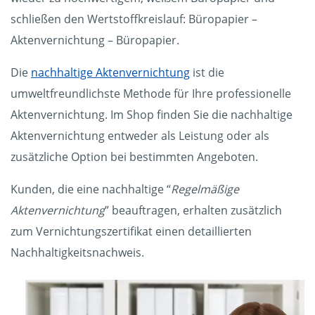
schließen den Wertstoffkreislauf: Büropapier –
Aktenvernichtung – Büropapier.
Die
nachhaltige Aktenvernichtung
ist die
umweltfreundlichste Methode für Ihre professionelle
Aktenvernichtung. Im Shop finden Sie die nachhaltige
Aktenvernichtung entweder als Leistung oder als
zusätzliche Option bei bestimmten Angeboten.
Kunden, die eine nachhaltige “
Regelmäßige
Aktenvernichtung
” beauftragen, erhalten zusätzlich
zum Vernichtungszertifikat einen detaillierten
Nachhaltigkeitsnachweis.