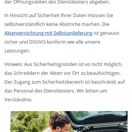
der Öffnungszeiten des Dienstleisters abgeben.
In Hinsicht auf Sicherheit Ihrer Daten müssen Sie
selbstverständlich keine Abstriche machen. Die
Aktenvernichtung mit Selbstanlieferung
ist genauso
sicher und DSGVO-konform wie alle unsere
Leistungen.
Hinweis: Aus Sicherheitsgründen ist es nicht möglich,
das Schreddern der Akten vor Ort zu beaufsichtigen.
Der Zugang zum Sicherheitsbereich ist beschränkt auf
das Personal des Dienstleisters. Wir bitten um
Verständnis.