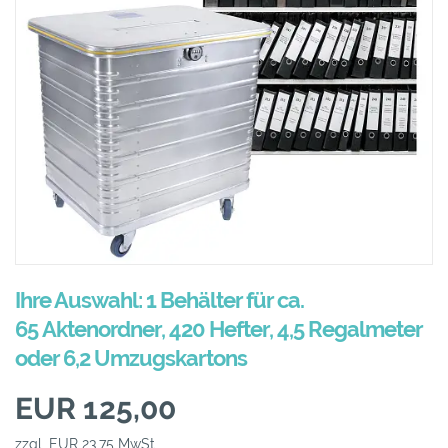
Ihre Auswahl: 1 Behälter für ca.
65 Aktenordner, 420 Hefter, 4,5 Regalmeter
oder 6,2 Umzugskartons
EUR 125,00
zzgl. EUR 23,75 MwSt.