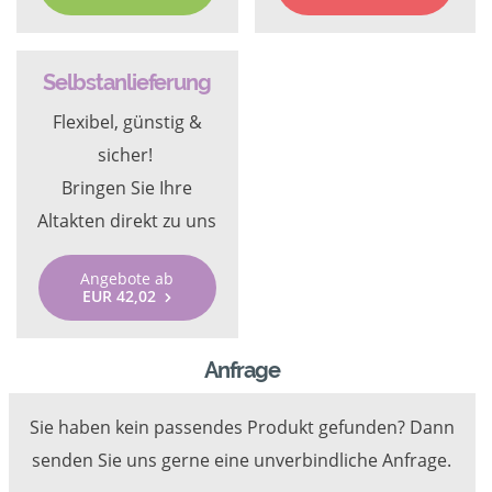
Selbstanlieferung
Flexibel, günstig &
sicher!
Bringen Sie Ihre
Altakten direkt zu uns
Angebote ab
EUR 42,02
Anfrage
Sie haben kein passendes Produkt gefunden? Dann
senden Sie uns gerne eine unverbindliche Anfrage.