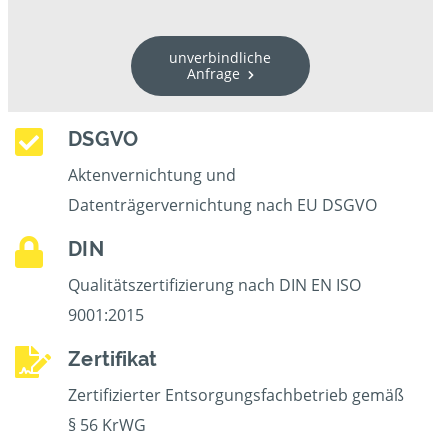
unverbindliche
Anfrage
DSGVO
Aktenvernichtung und
Datenträgervernichtung nach EU DSGVO
DIN
Qualitätszertifizierung nach DIN EN ISO
9001:2015
Zertifikat
Zertifizierter Entsorgungsfachbetrieb gemäß
§ 56 KrWG