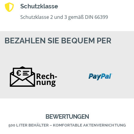
Schutzklasse
Schutzklasse 2 und 3 gemäß DIN 66399
BEZAHLEN SIE BEQUEM PER
BEWERTUNGEN
500 LITER BEHÄLTER – KOMFORTABLE AKTENVERNICHTUNG