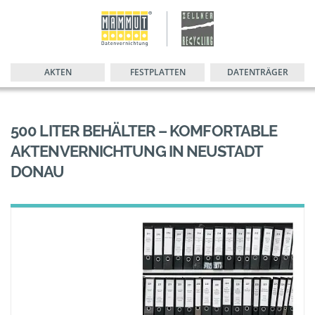
AKTEN
FESTPLATTEN
DATENTRÄGER
500 LITER BEHÄLTER – KOMFORTABLE
AKTENVERNICHTUNG IN NEUSTADT
DONAU