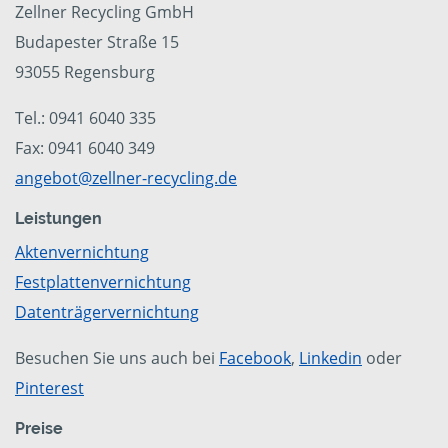
Zellner Recycling GmbH
Budapester Straße 15
93055 Regensburg
Tel.: 0941 6040 335
Fax: 0941 6040 349
angebot@zellner-recycling.de
Leistungen
Aktenvernichtung
Festplattenvernichtung
Datenträgervernichtung
Besuchen Sie uns auch bei
Facebook
,
Linkedin
oder
Pinterest
Preise