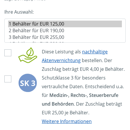
Ihre Auswahl:
Diese Leistung als
nachhaltige
Aktenvernichtung
bestellen. Der
Zuschlag beträgt EUR 4,00 je Behälter.
Schutzklasse 3 für besonders
vertrauliche Daten. Entscheidend u.a.
für
Medizin-, Rechts-, Steuerberufe
und Behörden
. Der Zuschlag beträgt
EUR 25,00 je Behälter.
Weitere Informationen