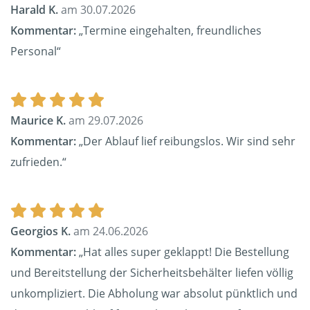
Harald K.
am 30.07.2026
Kommentar:
„Termine eingehalten, freundliches
Personal“
Maurice K.
am 29.07.2026
Kommentar:
„Der Ablauf lief reibungslos. Wir sind sehr
zufrieden.“
Georgios K.
am 24.06.2026
Kommentar:
„Hat alles super geklappt! Die Bestellung
und Bereitstellung der Sicherheitsbehälter liefen völlig
unkompliziert. Die Abholung war absolut pünktlich und