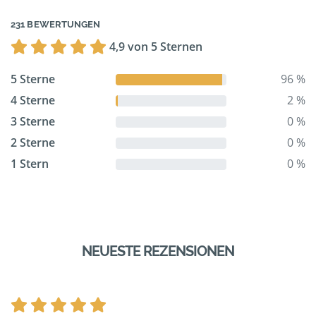
231 BEWERTUNGEN
4,9 von 5 Sternen
5 Sterne
96 %
4 Sterne
2 %
3 Sterne
0 %
2 Sterne
0 %
1 Stern
0 %
NEUESTE REZENSIONEN