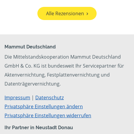
Alle Rezensionen
Mammut Deutschland
Die Mittelstandskooperation Mammut Deutschland
GmbH & Co. KG ist bundesweit Ihr Servicepartner für
Aktenvernichtung, Festplattenvernichtung und
Datenträgervernichtung.
Impressum
|
Datenschutz
Privatsphäre Einstellungen ändern
Privatsphäre Einstellungen widerrufen
Ihr Partner in Neustadt Donau