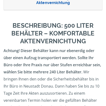
Aktenvernichtung
BESCHREIBUNG: 500 LITER
BEHÄLTER – KOMFORTABLE
AKTENVERNICHTUNG
Achtung! Dieser Behälter kann nur ebenerdig oder
über einen Aufzug transportiert werden. Sollte Ihr
Büro oder Ihre Praxis nur über Stufen erreichbar sein,
wählen Sie bitte mehrere 240 Liter Behälter.
Wir
bringen Ihnen den oder die Sicherheitsbehälter bis in
Ihr Büro in Neustadt Donau. Dann haben Sie bis zu 10
Tage Zeit Ihre Akten auszusortieren. Zu einem
vereinbarten Termin holen wir die gefüllten Behälter