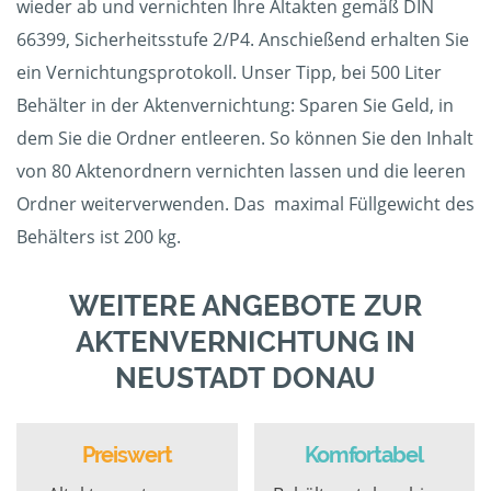
wieder ab und vernichten Ihre Altakten gemäß DIN
66399, Sicherheitsstufe 2/P4. Anschießend erhalten Sie
ein Vernichtungsprotokoll. Unser Tipp, bei 500 Liter
Behälter in der Aktenvernichtung: Sparen Sie Geld, in
dem Sie die Ordner entleeren. So können Sie den Inhalt
von 80 Aktenordnern vernichten lassen und die leeren
Ordner weiterverwenden. Das maximal Füllgewicht des
Behälters ist 200 kg.
WEITERE ANGEBOTE ZUR
AKTENVERNICHTUNG IN
NEUSTADT DONAU
Preiswert
Komfortabel