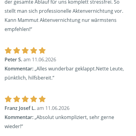
der gesamte Ablauf für uns komplett stressfrei. So
stellt man sich professionelle Aktenvernichtung vor.
Kann Mammut Aktenvernichtung nur wärmstens
empfehlen!“
Peter S.
am 11.06.2026
Kommentar:
„Alles wunderbar geklappt.Nette Leute,
pünktlich, hilfsbereit.“
Franz Josef L.
am 11.06.2026
Kommentar:
„Absolut unkompliziert, sehr gerne
wieder!“