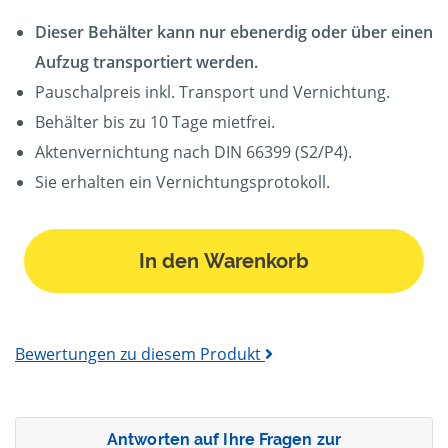
Dieser Behälter kann nur ebenerdig oder über einen
Aufzug transportiert werden.
Pauschalpreis inkl. Transport und Vernichtung.
Behälter bis zu 10 Tage mietfrei.
Aktenvernichtung nach DIN 66399 (S2/P4).
Sie erhalten ein Vernichtungsprotokoll.
In den Warenkorb
Bewertungen zu diesem Produkt
Antworten auf Ihre Fragen zur