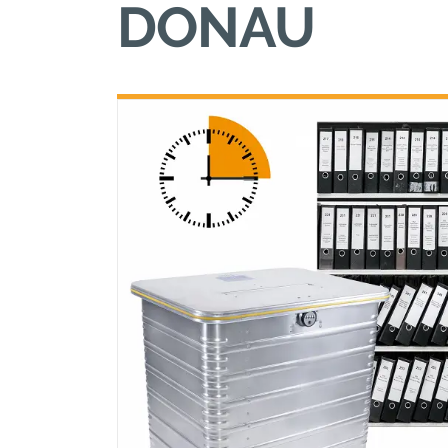
DONAU