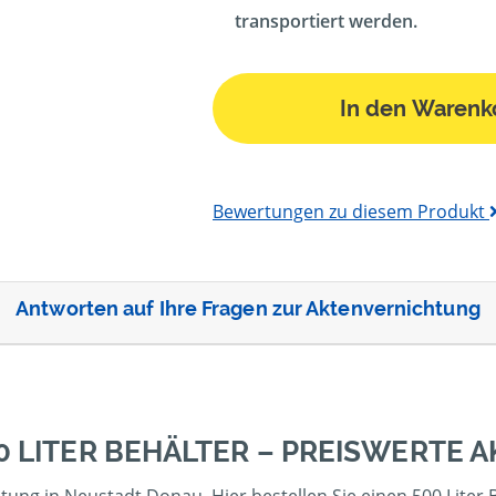
transportiert werden.
In den Warenk
Bewertungen zu diesem Produkt
Antworten auf Ihre Fragen zur Aktenvernichtung
0 LITER BEHÄLTER – PREISWERTE