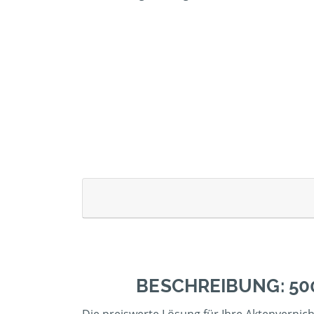
BESCHREIBUNG: 50