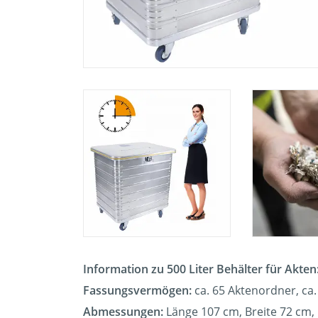
Information zu 500 Liter Behälter für Akten
Fassungsvermögen:
ca. 65 Aktenordner, ca.
Abmessungen:
Länge 107 cm, Breite 72 cm