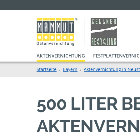
AKTENVERNICHTUNG
FESTPLATTENVERNI
Startseite
Bayern
Aktenvernichtung in Neus
500 LITER 
AKTENVERN