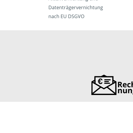
Datenträgervernichtung
nach EU DSGVO