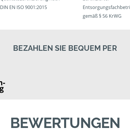
DIN EN ISO 9001:2015
Entsorgungsfachbetr
gemäß § 56 KrWG
BEZAHLEN SIE BEQUEM PER
BEWERTUNGEN