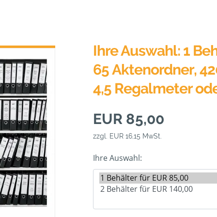
Ihre Auswahl: 1 Beh
65 Aktenordner, 42
4,5 Regalmeter od
EUR 85,00
zzgl. EUR 16,15 MwSt.
Ihre Auswahl: