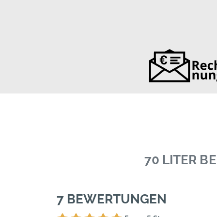
70 LITER 
7 BEWERTUNGEN