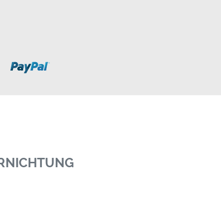
ERNICHTUNG