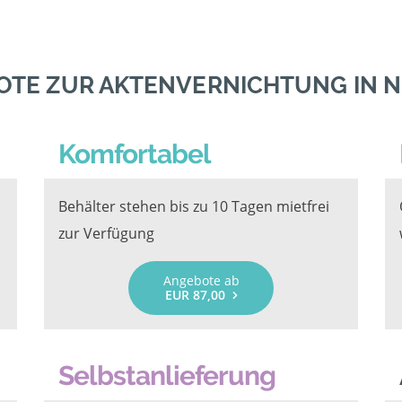
OTE ZUR AKTENVERNICHTUNG IN 
Komfortabel
Behälter stehen bis zu 10 Tagen mietfrei
zur Verfügung
Angebote ab
EUR 87,00
Selbstanlieferung