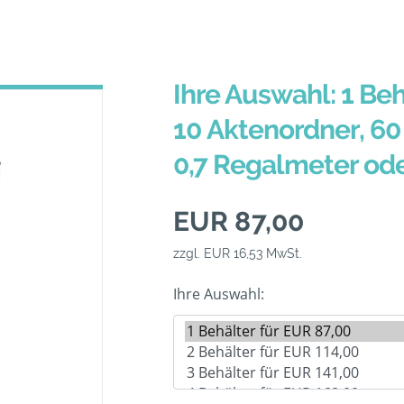
Ihre Auswahl: 1 Beh
10 Aktenordner, 60 
0,7 Regalmeter od
EUR 87,00
zzgl. EUR 16,53 MwSt.
Ihre Auswahl: