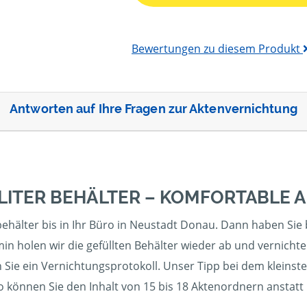
Bewertungen zu diesem Produkt
Antworten auf Ihre Fragen zur Aktenvernichtung
 LITER BEHÄLTER – KOMFORTABLE
ehälter bis in Ihr Büro in Neustadt Donau. Dann haben Sie bi
in holen wir die gefüllten Behälter wieder ab und vernicht
 Sie ein Vernichtungsprotokoll. Unser Tipp bei dem kleinst
So können Sie den Inhalt von 15 bis 18 Aktenordnern anstatt