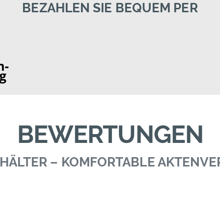
BEZAHLEN SIE BEQUEM PER
BEWERTUNGEN
BEHÄLTER – KOMFORTABLE AKTENV