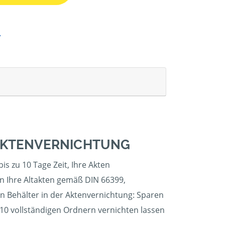
 AKTENVERNICHTUNG
s zu 10 Tage Zeit, Ihre Akten
en Ihre Altakten gemäß DIN 66399,
en Behälter in der Aktenvernichtung: Sparen
 10 vollständigen Ordnern vernichten lassen