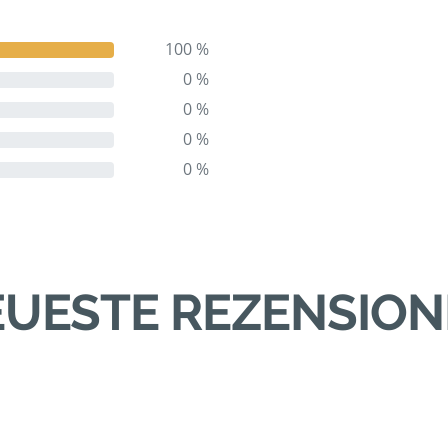
100 %
0 %
0 %
0 %
0 %
UESTE REZENSIO