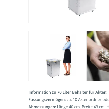
Information zu 70 Liter Behälter für Akten:
Fassungsvermögen:
ca. 10 Aktenordner ode
Abmessungen:
Länge 40 cm, Breite 43 cm, 