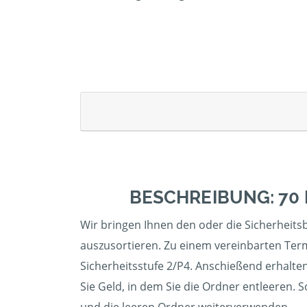
BESCHREIBUNG: 70
Wir bringen Ihnen den oder die Sicherheitsb
auszusortieren. Zu einem vereinbarten Term
Sicherheitsstufe 2/P4. Anschießend erhalten
Sie Geld, in dem Sie die Ordner entleeren. 