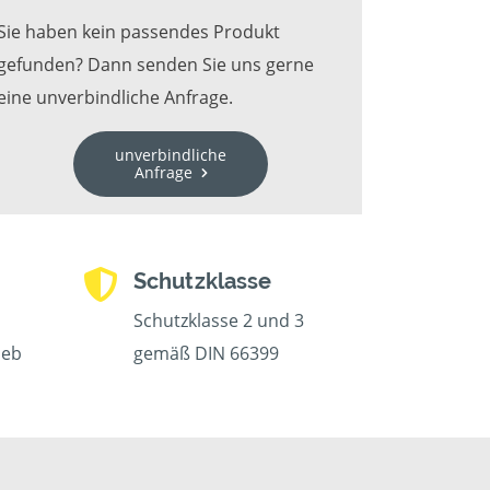
Sie haben kein passendes Produkt
gefunden? Dann senden Sie uns gerne
eine unverbindliche Anfrage.
unverbindliche
Anfrage
Schutzklasse
Schutzklasse 2 und 3
ieb
gemäß DIN 66399