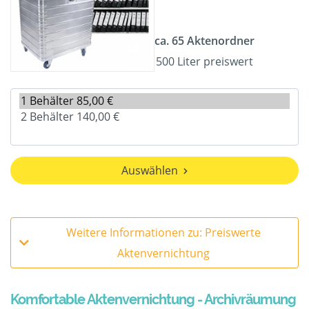
ca. 65 Aktenordner
500 Liter preiswert
Auswählen
Weitere Informationen zu: Preiswerte
Aktenvernichtung
Komfortable Aktenvernichtung - Archivräumung