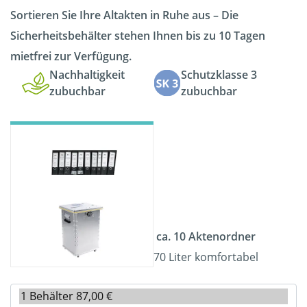
Sortieren Sie Ihre Altakten in Ruhe aus – Die
Sicherheitsbehälter stehen Ihnen bis zu 10 Tagen
mietfrei zur Verfügung.
Nachhaltigkeit
Schutzklasse 3
zubuchbar
zubuchbar
ca. 10 Aktenordner
70 Liter komfortabel