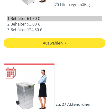
70 Liter regelmäßig
Auswählen
ca. 27 Aktenordner