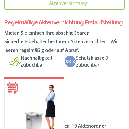
Aktenvernichtung
Regelmäßige Aktenvernichtung Erstaufstellung
Mieten Sie einfach Ihre abschließbaren
Sicherheitsbehälter bei Ihrem Aktenvernichter – Wir
leeren regelmäßig oder auf Abruf.
Nachhaltigkeit
Schutzklasse 3
zubuchbar
zubuchbar
ca. 10 Aktenordner