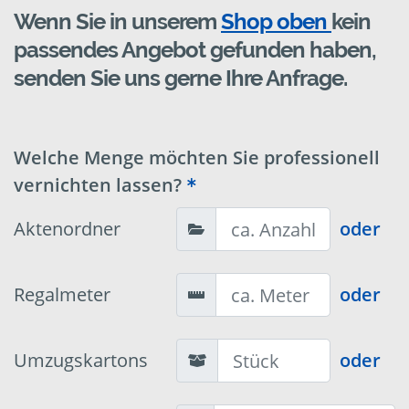
Wenn Sie in unserem
Shop oben
kein
passendes Angebot gefunden haben,
senden Sie uns gerne Ihre Anfrage.
Welche Menge möchten Sie professionell
vernichten lassen?
Aktenordner
oder
Regalmeter
oder
Umzugskartons
oder