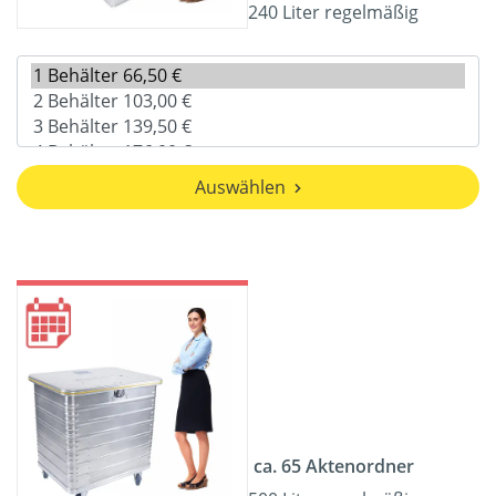
240 Liter regelmäßig
Auswählen
ca. 65 Aktenordner