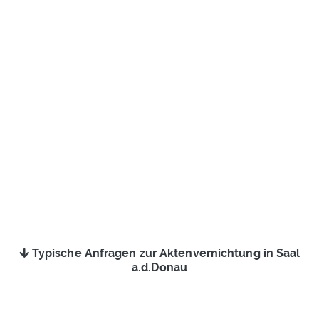
Typische Anfragen zur Aktenvernichtung in Saal
a.d.Donau