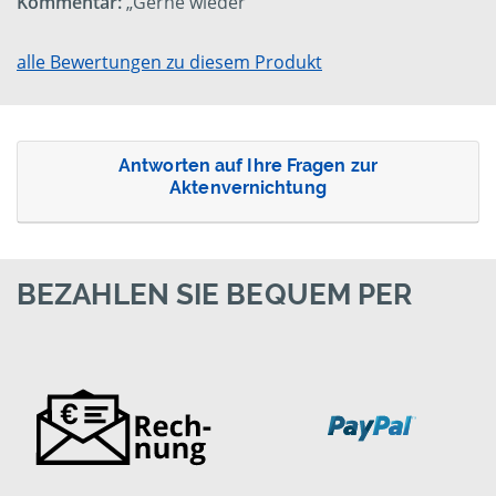
Kommentar:
„Gerne wieder“
alle Bewertungen zu diesem Produkt
Antworten auf Ihre Fragen zur
Aktenvernichtung
BEZAHLEN SIE BEQUEM PER