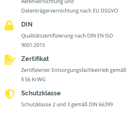
Aktenvernichtung und
Datenträgervernichtung nach EU DSGVO
DIN
Qualitätszertifizierung nach DIN EN ISO
9001:2015
Zertifikat
Zertifizierter Entsorgungsfachbetrieb gemäß
§ 56 KrWG
Schutzklasse
Schutzklasse 2 und 3 gemäß DIN 66399