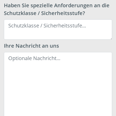
Haben Sie spezielle Anforderungen an die
Schutzklasse / Sicherheitsstufe?
Ihre Nachricht an uns