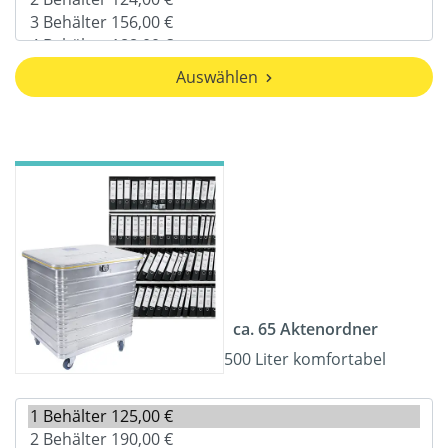
Auswählen
ca. 65 Aktenordner
500 Liter komfortabel