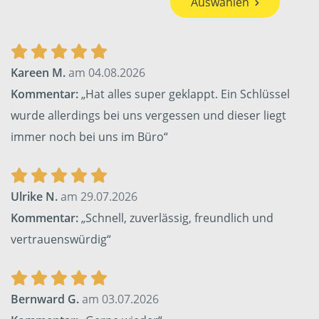
Auswählen
Kareen M.
am 04.08.2026
Kommentar:
„Hat alles super geklappt. Ein Schlüssel
wurde allerdings bei uns vergessen und dieser liegt
immer noch bei uns im Büro“
Ulrike N.
am 29.07.2026
Kommentar:
„Schnell, zuverlässig, freundlich und
vertrauenswürdig“
Bernward G.
am 03.07.2026