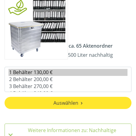
ca. 65 Aktenordner
500 Liter nachhaltig
Auswählen
Weitere Informationen zu: Nachhaltige