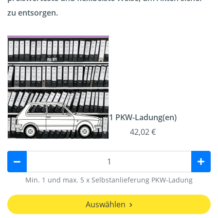
zu entsorgen.
1 PKW-Ladung(en)
42,02 €
Min. 1 und max. 5 x Selbstanlieferung PKW-Ladung
Auswählen