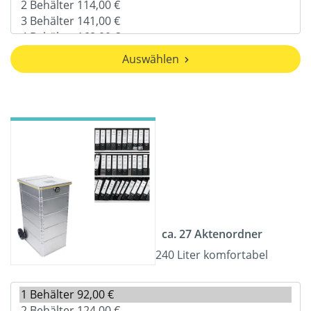
Auswählen
ca. 27 Aktenordner
240 Liter komfortabel