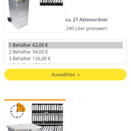
ca. 27 Aktenordner
240 Liter preiswert
Auswählen