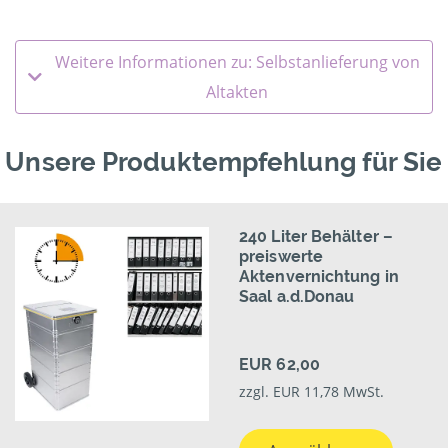
Weitere Informationen zu: Selbstanlieferung von
Altakten
Unsere Produktempfehlung für Sie
240 Liter Behälter –
preiswerte
Aktenvernichtung in
Saal a.d.Donau
EUR 62,00
zzgl. EUR 11,78 MwSt.