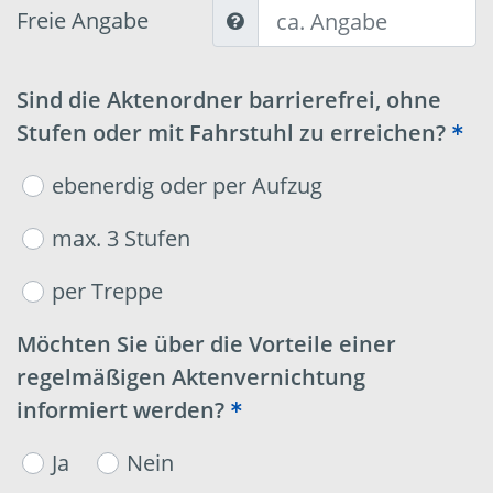
Freie Angabe
Sind die Aktenordner barrierefrei, ohne
Stufen oder mit Fahrstuhl zu erreichen?
ebenerdig oder per Aufzug
max. 3 Stufen
per Treppe
Möchten Sie über die Vorteile einer
regelmäßigen Aktenvernichtung
informiert werden?
Ja
Nein