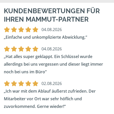
KUNDENBEWERTUNGEN FÜR
IHREN MAMMUT-PARTNER
04.08.2026
Einfache und unkomplizierte Abwicklung.
04.08.2026
Hat alles super geklappt. Ein Schlüssel wurde
allerdings bei uns vergessen und dieser liegt immer
noch bei uns im Büro
02.08.2026
Ich war mit dem Ablauf äußerst zufrieden. Der
Mitarbeiter vor Ort war sehr höflich und
zuvorkommend. Gerne wieder!