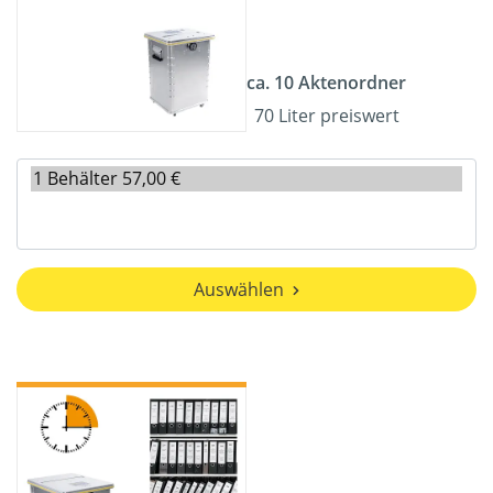
ca. 10 Aktenordner
70 Liter preiswert
Auswählen