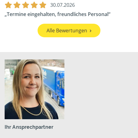
30.07.2026
Termine eingehalten, freundliches Personal
Alle Bewertungen
Ihr Ansprechpartner