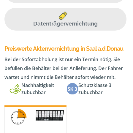
Datenträgervernichtung
Preiswerte Aktenvernichtung in Saal a.d.Donau
Bei der Sofortabholung ist nur ein Termin nötig. Sie
befüllen die Behälter bei der Anlieferung. Der Fahrer
wartet und nimmt die Behälter sofort wieder mit.
Nachhaltigkeit
Schutzklasse 3
zubuchbar
zubuchbar