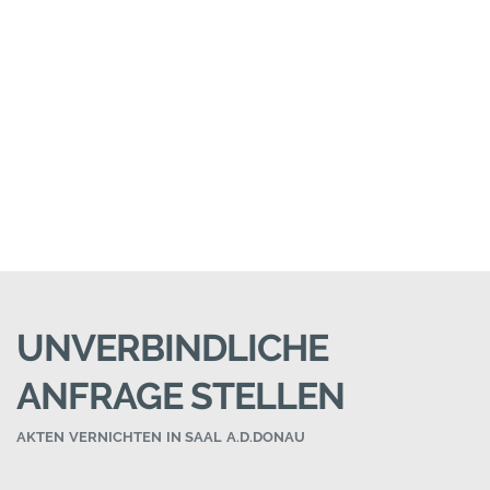
UNVERBINDLICHE
ANFRAGE STELLEN
AKTEN VERNICHTEN IN SAAL A.D.DONAU