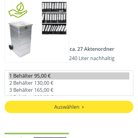
ca. 27 Aktenordner
240 Liter nachhaltig
Auswählen