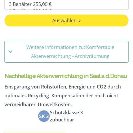
Auswählen
Weitere Informationen zu: Komfortable
Aktenvernichtung - Archivräumung
Nachhaltige Aktenvernichtung in Saal a.d.Donau
Einsparung von Rohstoffen, Energie und CO2 durch
optimales Recycling. Kompensation der noch nicht
vermeidbaren Umweltkosten.
Schutzklasse 3
zubuchbar