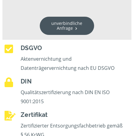
unverbindliche
Anfrage
DSGVO
Aktenvernichtung und
Datenträgervernichtung nach EU DSGVO
DIN
Qualitätszertifizierung nach DIN EN ISO
9001:2015
Zertifikat
Zertifizierter Entsorgungsfachbetrieb gemäß
§ 56 KrWG