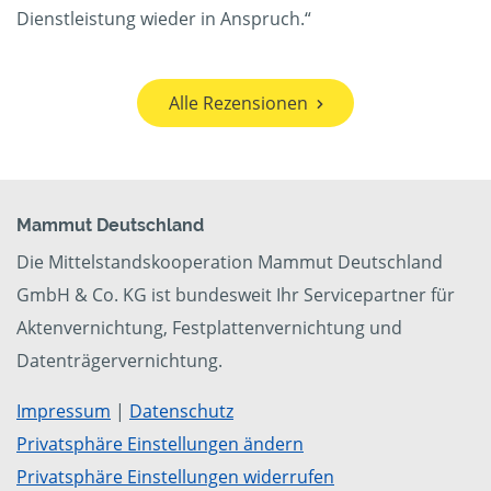
Dienstleistung wieder in Anspruch.“
Alle Rezensionen
Mammut Deutschland
Die Mittelstandskooperation Mammut Deutschland
GmbH & Co. KG ist bundesweit Ihr Servicepartner für
Aktenvernichtung, Festplattenvernichtung und
Datenträgervernichtung.
Impressum
|
Datenschutz
Privatsphäre Einstellungen ändern
Privatsphäre Einstellungen widerrufen