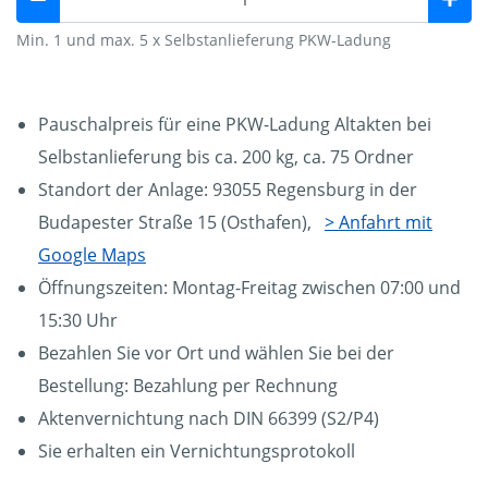
Min. 1 und max. 5 x Selbstanlieferung PKW-Ladung
Pauschalpreis für eine PKW-Ladung Altakten bei
Selbstanlieferung bis ca. 200 kg, ca. 75 Ordner
Standort der Anlage: 93055 Regensburg in der
Budapester Straße 15 (Osthafen),
> Anfahrt mit
Google Maps
Öffnungszeiten: Montag-Freitag zwischen 07:00 und
15:30 Uhr
Bezahlen Sie vor Ort und wählen Sie bei der
Bestellung: Bezahlung per Rechnung
Aktenvernichtung nach DIN 66399 (S2/P4)
Sie erhalten ein Vernichtungsprotokoll