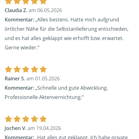
Claudia Z.
am 06.05.2026
Kommentar:
„Alles bestens. Hatte mich aufgrund
örtlicher Nähe für die Selbstanlieferung entschieden,
und es hat alles geklappt wie erhofft bzw. erwartet.
Gerne wieder.“
Rainer S.
am 01.05.2026
Kommentar:
„Schnelle und gute Abwicklung.
Professionelle Aktenvernichtung.“
Jochen V.
am 19.04.2026
Kommentar:
„Hat alles gut geklappt. Ich habe private