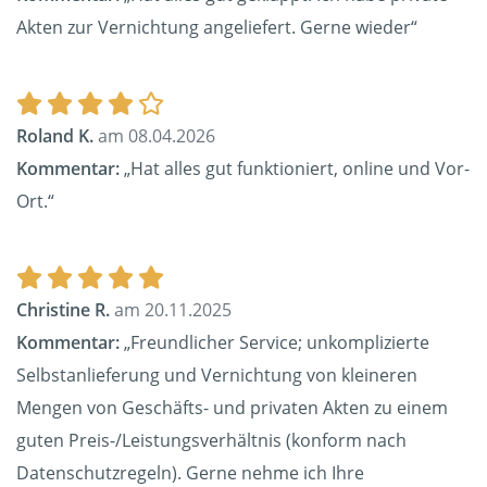
Akten zur Vernichtung angeliefert. Gerne wieder“
Roland K.
am 08.04.2026
Kommentar:
„Hat alles gut funktioniert, online und Vor-
Ort.“
Christine R.
am 20.11.2025
Kommentar:
„Freundlicher Service; unkomplizierte
Selbstanlieferung und Vernichtung von kleineren
Mengen von Geschäfts- und privaten Akten zu einem
guten Preis-/Leistungsverhältnis (konform nach
Datenschutzregeln). Gerne nehme ich Ihre