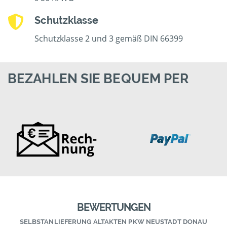
Schutzklasse
Schutzklasse 2 und 3 gemäß DIN 66399
BEZAHLEN SIE BEQUEM PER
BEWERTUNGEN
SELBSTANLIEFERUNG ALTAKTEN PKW NEUSTADT DONAU