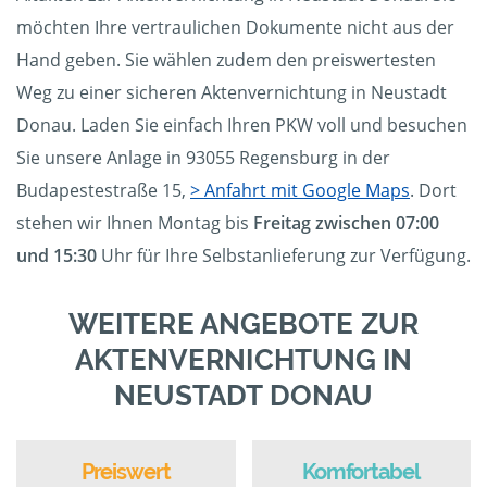
möchten Ihre vertraulichen Dokumente nicht aus der
Hand geben. Sie wählen zudem den preiswertesten
Weg zu einer sicheren Aktenvernichtung in Neustadt
Donau. Laden Sie einfach Ihren PKW voll und besuchen
Sie unsere Anlage in 93055 Regensburg in der
Budapestestraße 15,
> Anfahrt mit Google Maps
. Dort
stehen wir Ihnen Montag bis
Freitag zwischen 07:00
und 15:30
Uhr für Ihre Selbstanlieferung zur Verfügung.
WEITERE ANGEBOTE ZUR
AKTENVERNICHTUNG IN
NEUSTADT DONAU
Preiswert
Komfortabel