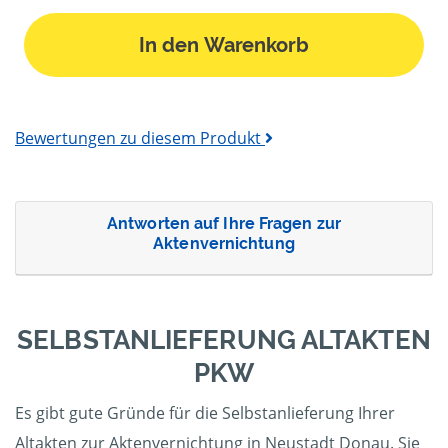
In den Warenkorb
Bewertungen zu diesem Produkt
Antworten auf Ihre Fragen zur
Aktenvernichtung
SELBSTANLIEFERUNG ALTAKTEN
PKW
Es gibt gute Gründe für die Selbstanlieferung Ihrer
Altakten zur Aktenvernichtung in Neustadt Donau. Sie