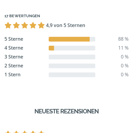
17 BEWERTUNGEN
4,9 von 5 Sternen
5 Sterne
88 %
4 Sterne
11 %
3 Sterne
0 %
2 Sterne
0 %
1 Stern
0 %
NEUESTE REZENSIONEN