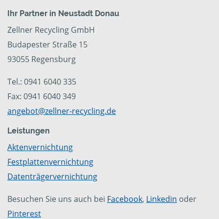
Ihr Partner in Neustadt Donau
Zellner Recycling GmbH
Budapester Straße 15
93055 Regensburg
Tel.: 0941 6040 335
Fax: 0941 6040 349
angebot@zellner-recycling.de
Leistungen
Aktenvernichtung
Festplattenvernichtung
Datenträgervernichtung
Besuchen Sie uns auch bei
Facebook
,
Linkedin
oder
Pinterest