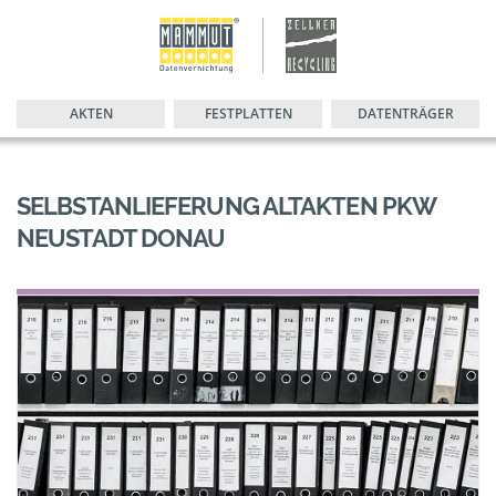
AKTEN
FESTPLATTEN
DATENTRÄGER
SELBSTANLIEFERUNG ALTAKTEN PKW
NEUSTADT DONAU