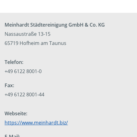
Meinhardt Städtereinigung GmbH & Co. KG
Nassaustraße 13-15
65719 Hofheim am Taunus
Telefon:
+49 6122 8001-0
Fax:
+49 6122 8001-44
Webseite:
https://www.meinhardt.biz/
E-Mail: