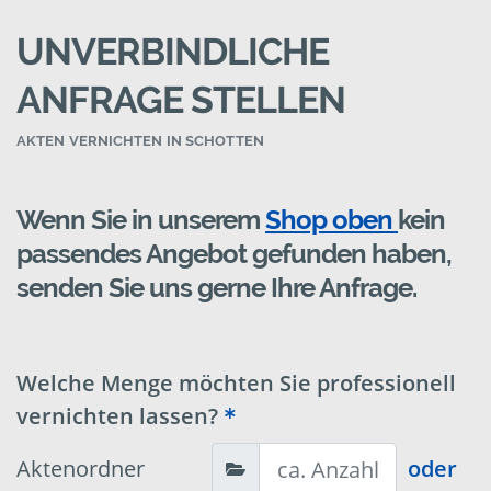
UNVERBINDLICHE
ANFRAGE STELLEN
AKTEN VERNICHTEN IN SCHOTTEN
Wenn Sie in unserem
Shop oben
kein
passendes Angebot gefunden haben,
senden Sie uns gerne Ihre Anfrage.
Welche Menge möchten Sie professionell
vernichten lassen?
Aktenordner
oder