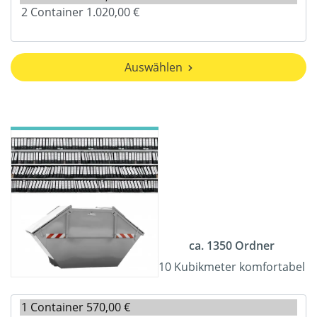
Auswählen
ca. 1350 Ordner
10 Kubikmeter komfortabel