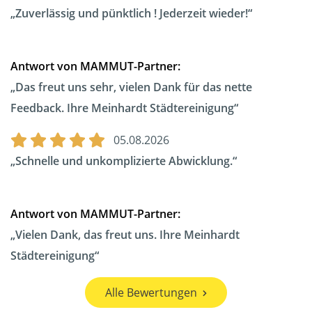
Zuverlässig und pünktlich ! Jederzeit wieder!
Antwort von MAMMUT-Partner:
Das freut uns sehr, vielen Dank für das nette
Feedback. Ihre Meinhardt Städtereinigung
05.08.2026
Schnelle und unkomplizierte Abwicklung.
Antwort von MAMMUT-Partner:
Vielen Dank, das freut uns. Ihre Meinhardt
Städtereinigung
Alle Bewertungen