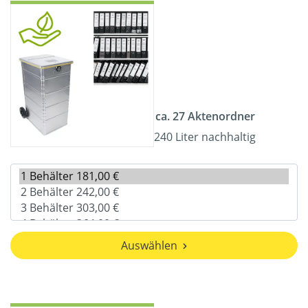
ca. 27 Aktenordner
240 Liter nachhaltig
Auswählen