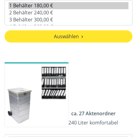
Auswählen
ca. 27 Aktenordner
240 Liter komfortabel