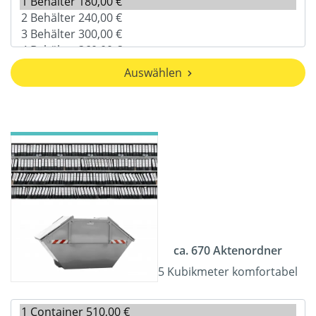
Auswählen
ca. 670 Aktenordner
5 Kubikmeter komfortabel