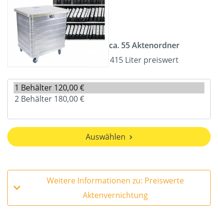
ca. 55 Aktenordner
415 Liter preiswert
Auswählen
Weitere Informationen zu: Preiswerte
Aktenvernichtung