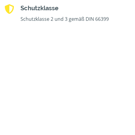
Schutzklasse
Schutzklasse 2 und 3 gemäß DIN 66399