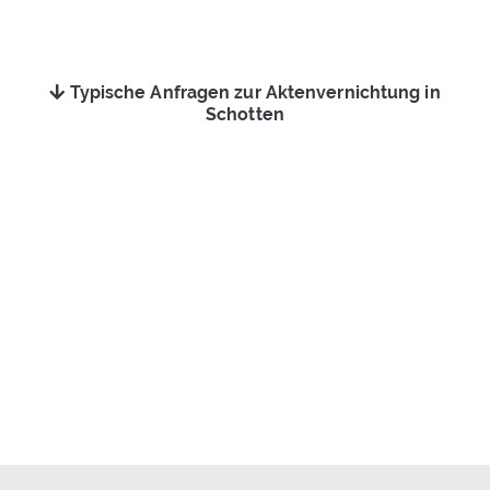
Typische Anfragen zur Aktenvernichtung in
Schotten