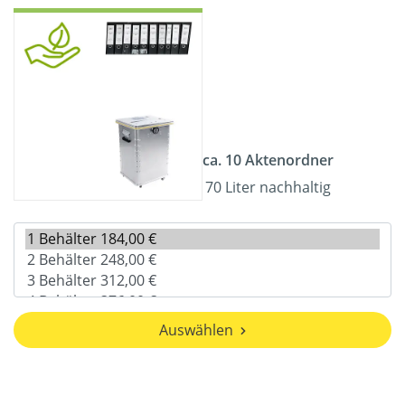
ca. 10 Aktenordner
70 Liter nachhaltig
Auswählen