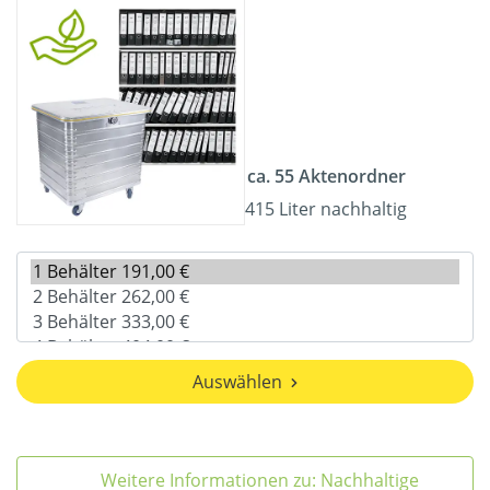
ca. 55 Aktenordner
415 Liter nachhaltig
Auswählen
Weitere Informationen zu: Nachhaltige