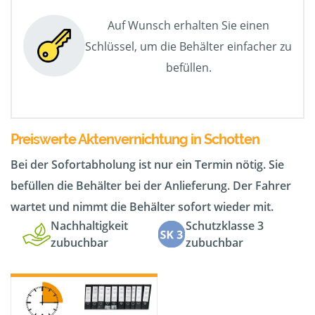
Auf Wunsch erhalten Sie einen
Schlüssel, um die Behälter einfacher zu
befüllen.
Preiswerte Aktenvernichtung in Schotten
Bei der Sofortabholung ist nur ein Termin nötig. Sie
befüllen die Behälter bei der Anlieferung. Der Fahrer
wartet und nimmt die Behälter sofort wieder mit.
Nachhaltigkeit
Schutzklasse 3
zubuchbar
zubuchbar