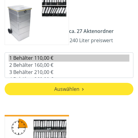
ca. 27 Aktenordner
240 Liter preiswert
Auswählen