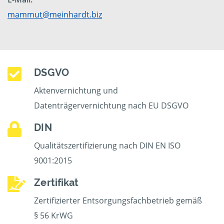
mammut@meinhardt.biz
DSGVO
Aktenvernichtung und
Datenträgervernichtung nach EU DSGVO
DIN
Qualitätszertifizierung nach DIN EN ISO
9001:2015
Zertifikat
Zertifizierter Entsorgungsfachbetrieb gemäß
§ 56 KrWG