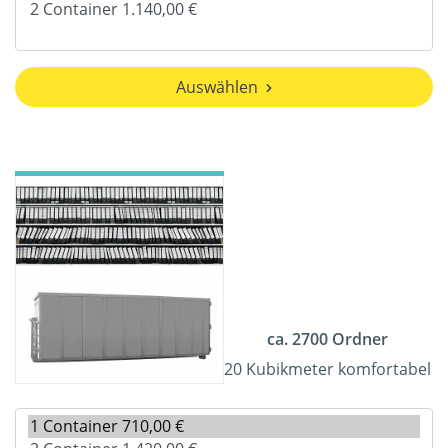
Auswählen
ca. 2700 Ordner
20 Kubikmeter komfortabel