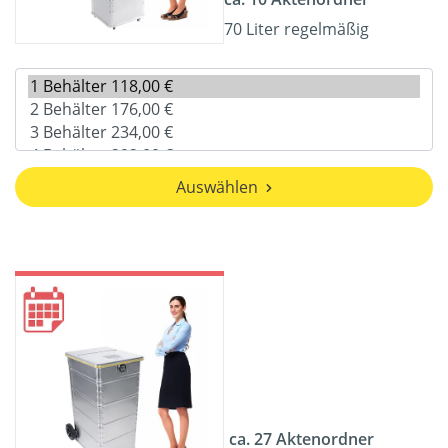
70 Liter regelmäßig
Auswählen
ca. 27 Aktenordner