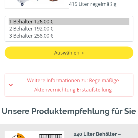
415 Liter regelmäßig
Auswählen
Weitere Informationen zu: Regelmäßige
Aktenvernichtung Erstaufstellung
Unsere Produktempfehlung für Sie
240 Liter Behälter –