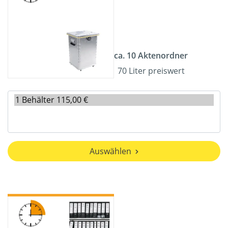
ca. 10 Aktenordner
70 Liter preiswert
Auswählen