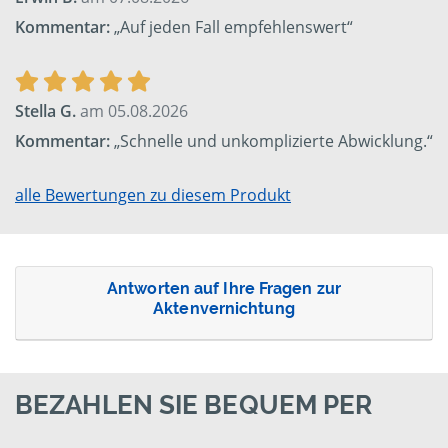
Kommentar:
„Auf jeden Fall empfehlenswert“
Stella G.
am 05.08.2026
Kommentar:
„Schnelle und unkomplizierte Abwicklung.“
alle Bewertungen zu diesem Produkt
Antworten auf Ihre Fragen zur
Aktenvernichtung
BEZAHLEN SIE BEQUEM PER