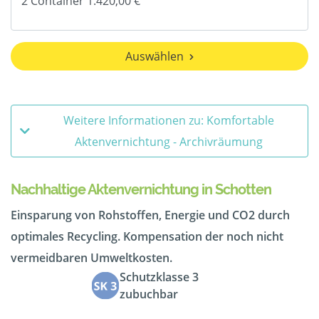
Auswählen
Weitere Informationen zu: Komfortable
Aktenvernichtung - Archivräumung
Nachhaltige Aktenvernichtung in Schotten
Einsparung von Rohstoffen, Energie und CO2 durch
optimales Recycling. Kompensation der noch nicht
vermeidbaren Umweltkosten.
Schutzklasse 3
zubuchbar