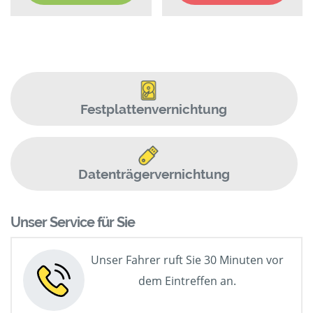
Festplattenvernichtung
Datenträgervernichtung
Unser Service für Sie
Unser Fahrer ruft Sie 30 Minuten vor
dem Eintreffen an.