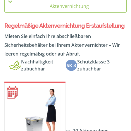
Aktenvernichtung
Regelmäßige Aktenvernichtung Erstaufstellung
Mieten Sie einfach Ihre abschließbaren
Sicherheitsbehälter bei Ihrem Aktenvernichter – Wir
leeren regelmäßig oder auf Abruf.
Nachhaltigkeit
Schutzklasse 3
zubuchbar
zubuchbar
ca. 10 Aktenordner