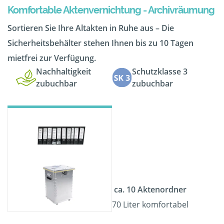
Komfortable Aktenvernichtung - Archivräumung
Sortieren Sie Ihre Altakten in Ruhe aus – Die
Sicherheitsbehälter stehen Ihnen bis zu 10 Tagen
mietfrei zur Verfügung.
Nachhaltigkeit
Schutzklasse 3
zubuchbar
zubuchbar
ca. 10 Aktenordner
70 Liter komfortabel