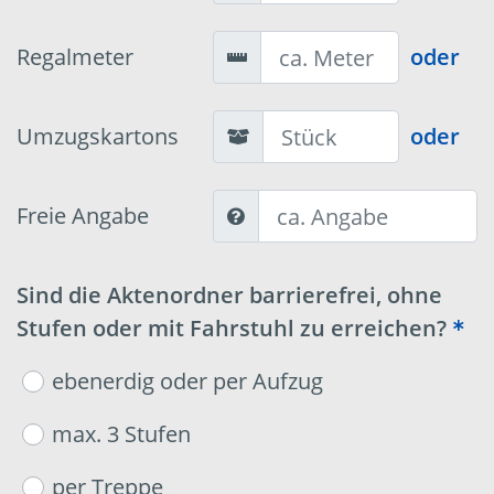
Regalmeter
oder
Umzugskartons
oder
Freie Angabe
Sind die Aktenordner barrierefrei, ohne
Stufen oder mit Fahrstuhl zu erreichen?
ebenerdig oder per Aufzug
max. 3 Stufen
per Treppe