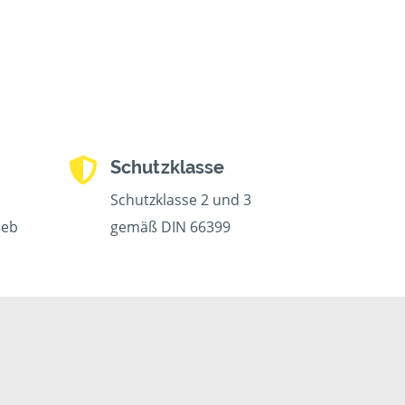
Schutzklasse
Schutzklasse 2 und 3
ieb
gemäß DIN 66399