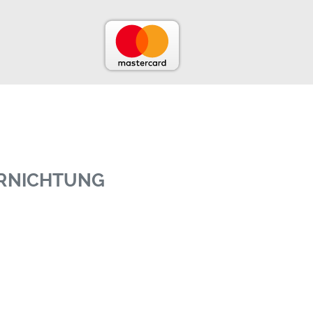
ERNICHTUNG