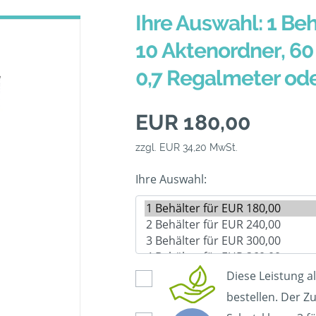
Ihre Auswahl: 1 Beh
10 Aktenordner, 60 
0,7 Regalmeter od
EUR 180,00
zzgl. EUR 34,20 MwSt.
Ihre Auswahl:
Diese Leistung a
bestellen. Der Zu