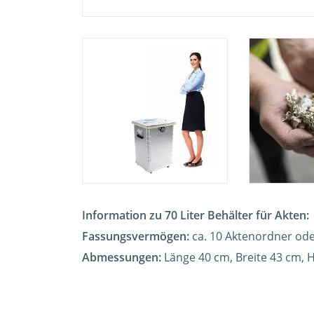
Information zu 70 Liter Behälter für Akten:
Fassungsvermögen:
ca. 10 Aktenordner ode
Abmessungen:
Länge 40 cm, Breite 43 cm, 