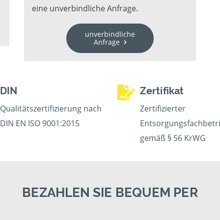
eine unverbindliche Anfrage.
unverbindliche
Anfrage
DIN
Zertifikat
Qualitätszertifizierung nach
Zertifizierter
DIN EN ISO 9001:2015
Entsorgungsfachbetr
gemäß § 56 KrWG
BEZAHLEN SIE BEQUEM PER