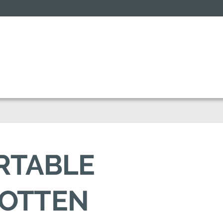
ORTABLE
HOTTEN