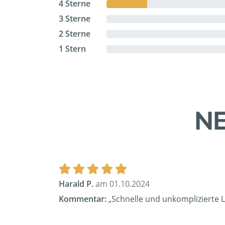
4 Sterne
3 Sterne
2 Sterne
1 Stern
NE
Harald P.
am 01.10.2024
Kommentar:
„Schnelle und unkomplizierte L