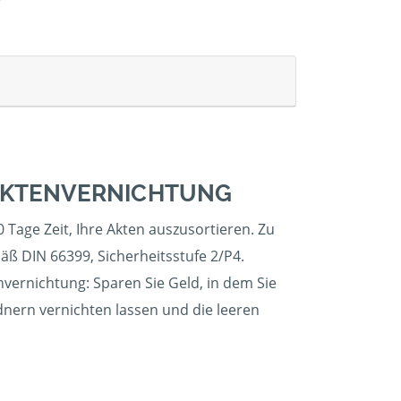
 AKTENVERNICHTUNG
 Tage Zeit, Ihre Akten auszusortieren. Zu
äß DIN 66399, Sicherheitsstufe 2/P4.
nvernichtung: Sparen Sie Geld, in dem Sie
dnern vernichten lassen und die leeren