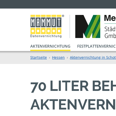
AKTENVERNICHTUNG
FESTPLATTENVERNI
Startseite
Hessen
Aktenvernichtung in Schot
70 LITER B
AKTENVERN