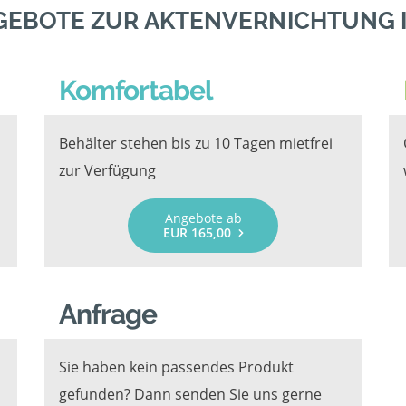
GEBOTE ZUR AKTENVERNICHTUNG 
Komfortabel
Behälter stehen bis zu 10 Tagen mietfrei
zur Verfügung
Angebote ab
EUR 165,00
Anfrage
Sie haben kein passendes Produkt
gefunden? Dann senden Sie uns gerne