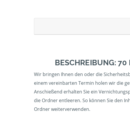
BESCHREIBUNG: 70
Wir bringen Ihnen den oder die Sicherheitsbe
einem vereinbarten Termin holen wir die gef
Anschießend erhalten Sie ein Vernichtungspr
die Ordner entleeren. So können Sie den Inh
Ordner weiterverwenden.