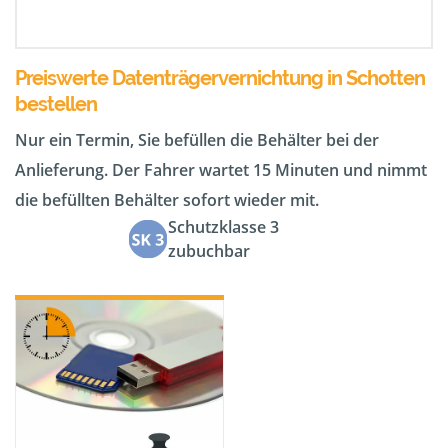
Preiswerte Datenträgervernichtung in Schotten
bestellen
Nur ein Termin, Sie befüllen die Behälter bei der
Anlieferung. Der Fahrer wartet 15 Minuten und nimmt
die befüllten Behälter sofort wieder mit.
Schutzklasse 3
zubuchbar