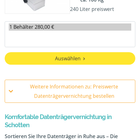
240 Liter preiswert
Auswählen
Weitere Informationen zu: Preiswerte
Datenträgervernichtung bestellen
Komfortable Datenträgervernichtung in
Schotten
Sortieren Sie Ihre Datenträger in Ruhe aus – Die