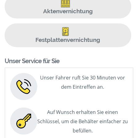
Aktenvernichtung
Festplattenvernichtung
Unser Service für Sie
Unser Fahrer ruft Sie 30 Minuten vor
dem Eintreffen an.
Auf Wunsch erhalten Sie einen
Schlüssel, um die Behälter einfacher zu
befüllen.