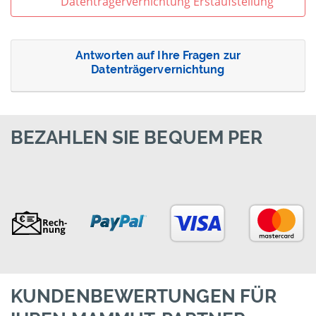
Datenträgervernichtung Erstaufstellung
Antworten auf Ihre Fragen zur
Datenträgervernichtung
BEZAHLEN SIE BEQUEM PER
KUNDENBEWERTUNGEN FÜR