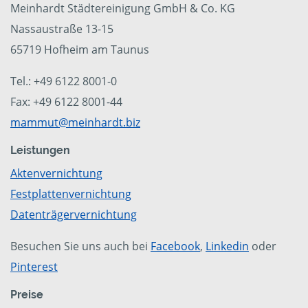
Meinhardt Städtereinigung GmbH & Co. KG
Nassaustraße 13-15
65719 Hofheim am Taunus
Tel.: +49 6122 8001-0
Fax: +49 6122 8001-44
mammut@meinhardt.biz
Leistungen
Aktenvernichtung
Festplattenvernichtung
Datenträgervernichtung
Besuchen Sie uns auch bei
Facebook
,
Linkedin
oder
Pinterest
Preise