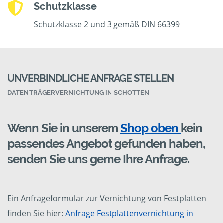
Schutzklasse
Schutzklasse 2 und 3 gemäß DIN 66399
UNVERBINDLICHE ANFRAGE STELLEN
DATENTRÄGERVERNICHTUNG IN SCHOTTEN
Wenn Sie in unserem
Shop oben
kein
passendes Angebot gefunden haben,
senden Sie uns gerne Ihre Anfrage.
Ein Anfrageformular zur Vernichtung von Festplatten
finden Sie hier:
Anfrage Festplattenvernichtung in