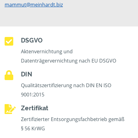
mammut@meinhardt.biz
DSGVO
Aktenvernichtung und
Datenträgervernichtung nach EU DSGVO
DIN
Qualitätszertifizierung nach DIN EN ISO
9001:2015
Zertifikat
Zertifizierter Entsorgungsfachbetrieb gemäß
§ 56 KrWG