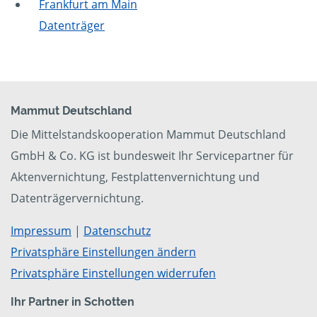
Frankfurt am Main
Datenträger
Mammut Deutschland
Die Mittelstandskooperation Mammut Deutschland
GmbH & Co. KG ist bundesweit Ihr Servicepartner für
Aktenvernichtung, Festplattenvernichtung und
Datenträgervernichtung.
Impressum
|
Datenschutz
Privatsphäre Einstellungen ändern
Privatsphäre Einstellungen widerrufen
Ihr Partner in Schotten