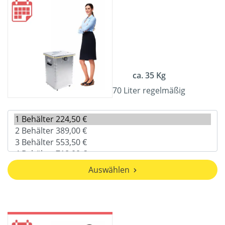
ca. 35 Kg
70 Liter regelmäßig
Auswählen