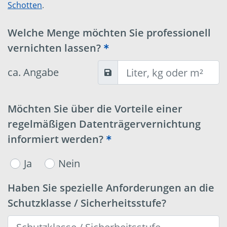
Schotten
.
Welche Menge möchten Sie professionell
vernichten lassen?
ca. Angabe
Möchten Sie über die Vorteile einer
regelmäßigen Datenträgervernichtung
informiert werden?
Ja
Nein
Haben Sie spezielle Anforderungen an die
Schutzklasse / Sicherheitsstufe?