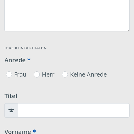
IHRE KONTAKTDATEN
Anrede
Frau
Herr
Keine Anrede
Titel
Vorname