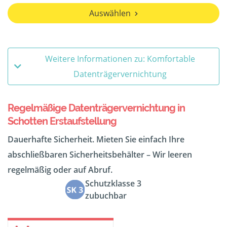
Auswählen
Weitere Informationen zu: Komfortable
Datenträgervernichtung
Regelmäßige Datenträgervernichtung in
Schotten Erstaufstellung
Dauerhafte Sicherheit. Mieten Sie einfach Ihre
abschließbaren Sicherheitsbehälter – Wir leeren
regelmäßig oder auf Abruf.
Schutzklasse 3
zubuchbar