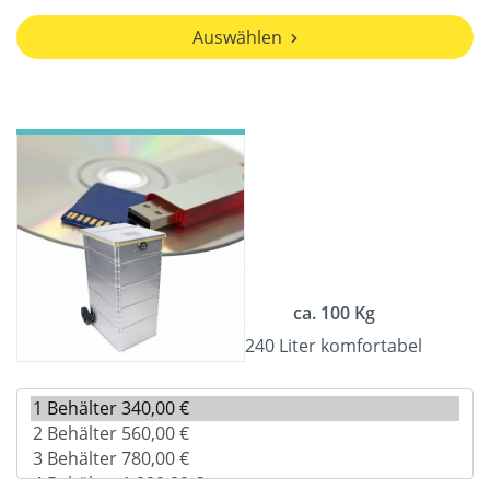
Auswählen
ca. 100 Kg
240 Liter komfortabel