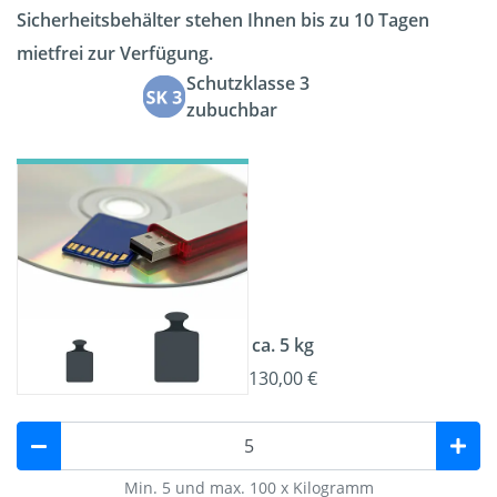
Sicherheitsbehälter stehen Ihnen bis zu 10 Tagen
mietfrei zur Verfügung.
Schutzklasse 3
zubuchbar
ca. 5 kg
130,00 €
Min. 5 und max. 100 x Kilogramm