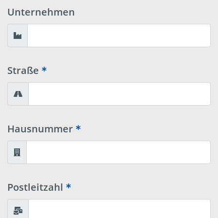
Unternehmen
Straße
Hausnummer
Postleitzahl