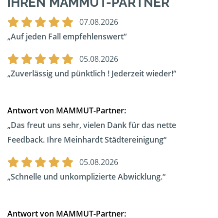
IHREN MAMMUT-PARTNER
07.08.2026
Auf jeden Fall empfehlenswert
05.08.2026
Zuverlässig und pünktlich ! Jederzeit wieder!
Antwort von MAMMUT-Partner:
Das freut uns sehr, vielen Dank für das nette
Feedback. Ihre Meinhardt Städtereinigung
05.08.2026
Schnelle und unkomplizierte Abwicklung.
Antwort von MAMMUT-Partner: