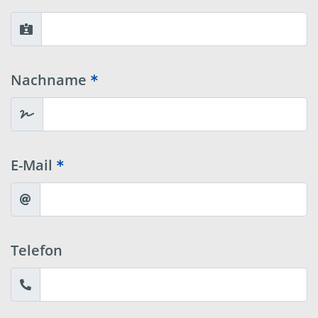
Nachname
E-Mail
Telefon