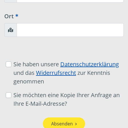
Ort
Sie haben unsere
Datenschutzerklärung
und das
Widerrufsrecht
zur Kenntnis
genommen
Sie möchten eine Kopie Ihrer Anfrage an
Ihre E-Mail-Adresse?
Absenden