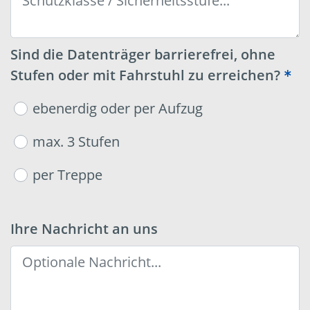
Sind die Datenträger barrierefrei, ohne
Stufen oder mit Fahrstuhl zu erreichen?
ebenerdig oder per Aufzug
max. 3 Stufen
per Treppe
Ihre Nachricht an uns