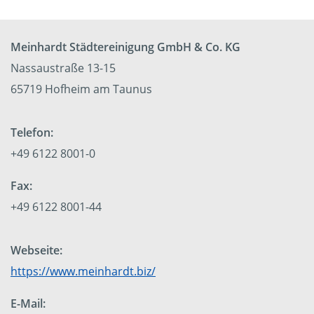
Meinhardt Städtereinigung GmbH & Co. KG
Nassaustraße 13-15
65719 Hofheim am Taunus
Telefon:
+49 6122 8001-0
Fax:
+49 6122 8001-44
Webseite:
https://www.meinhardt.biz/
E-Mail: