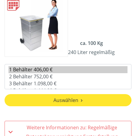
ca. 100 Kg
240 Liter regelmäßig
Auswählen
Weitere Informationen zu: Regelmäßige