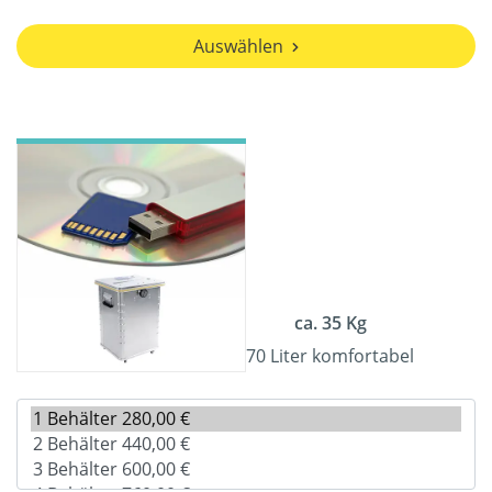
Auswählen
ca. 35 Kg
70 Liter komfortabel