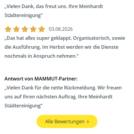
Vielen Dank, das freut uns. Ihre Meinhardt
Städtereinigung
03.08.2026
Das hat alles super geklappt. Organisatorisch, sowie
die Ausführung. Im Herbst werden wir die Dienste
nochmals in Anspruch nehmen.
Antwort von MAMMUT-Partner:
Vielen Dank für die nette Rückmeldung. Wir freuen
uns auf Ihren nächsten Auftrag. Ihre Meinhardt
Städtereinigung
Alle Bewertungen