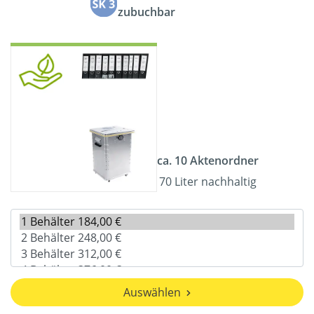
zubuchbar
ca. 10 Aktenordner
70 Liter nachhaltig
Auswählen