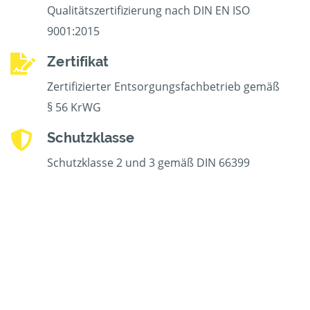
Qualitätszertifizierung nach DIN EN ISO
9001:2015
Zertifikat
Zertifizierter Entsorgungsfachbetrieb gemäß
§ 56 KrWG
Schutzklasse
Schutzklasse 2 und 3 gemäß DIN 66399