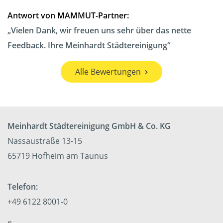
Antwort von MAMMUT-Partner:
Vielen Dank, wir freuen uns sehr über das nette
Feedback. Ihre Meinhardt Städtereinigung
Alle Bewertungen
Meinhardt Städtereinigung GmbH & Co. KG
Nassaustraße 13-15
65719 Hofheim am Taunus
Telefon:
+49 6122 8001-0