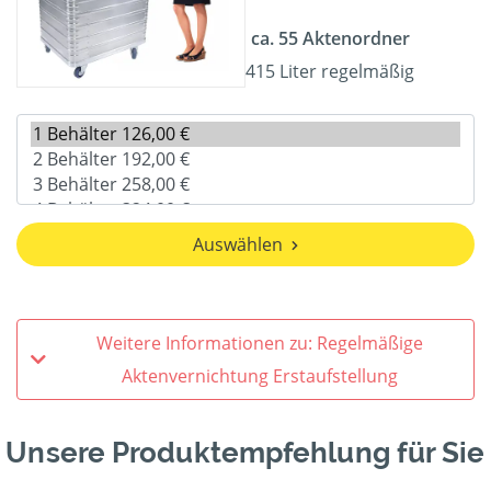
ca. 55 Aktenordner
415 Liter regelmäßig
Auswählen
Weitere Informationen zu: Regelmäßige
Aktenvernichtung Erstaufstellung
Unsere Produktempfehlung für Sie