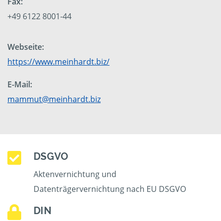
Fax:
+49 6122 8001-44
Webseite:
https://www.meinhardt.biz/
E-Mail:
mammut@meinhardt.biz
DSGVO
Aktenvernichtung und
Datenträgervernichtung nach EU DSGVO
DIN