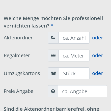
Welche Menge möchten Sie professionell
vernichten lassen?
Aktenordner
oder
Regalmeter
oder
Umzugskartons
oder
Freie Angabe
Sind die Aktenordner barrierefrei, ohne