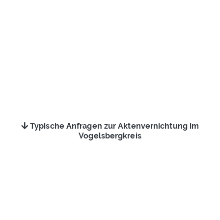
Typische Anfragen zur Aktenvernichtung im
Vogelsbergkreis