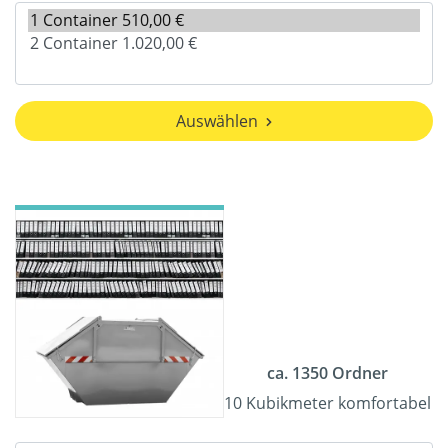
Auswählen
ca. 1350 Ordner
10 Kubikmeter komfortabel