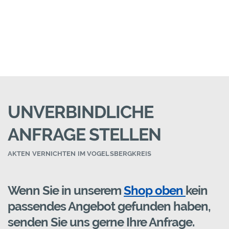
UNVERBINDLICHE
ANFRAGE STELLEN
AKTEN VERNICHTEN IM VOGELSBERGKREIS
Wenn Sie in unserem
Shop oben
kein
passendes Angebot gefunden haben,
senden Sie uns gerne Ihre Anfrage.