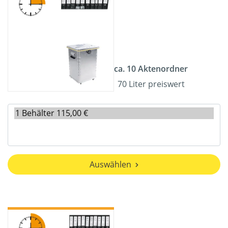
ca. 10 Aktenordner
70 Liter preiswert
Auswählen