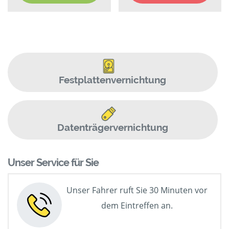
Festplattenvernichtung
Datenträgervernichtung
Unser Service für Sie
Unser Fahrer ruft Sie 30 Minuten vor
dem Eintreffen an.