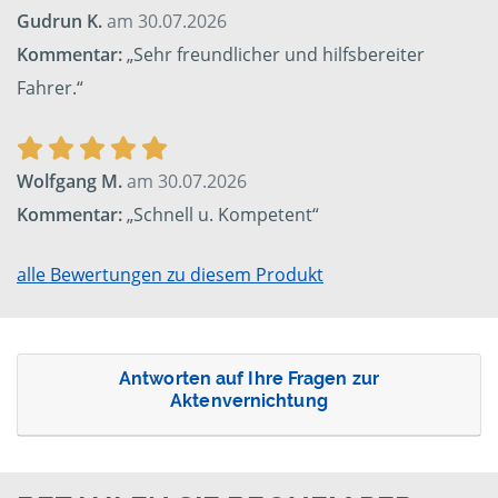
Gudrun K.
am 30.07.2026
Kommentar:
„Sehr freundlicher und hilfsbereiter
Fahrer.“
Wolfgang M.
am 30.07.2026
Kommentar:
„Schnell u. Kompetent“
alle Bewertungen zu diesem Produkt
Antworten auf Ihre Fragen zur
Aktenvernichtung