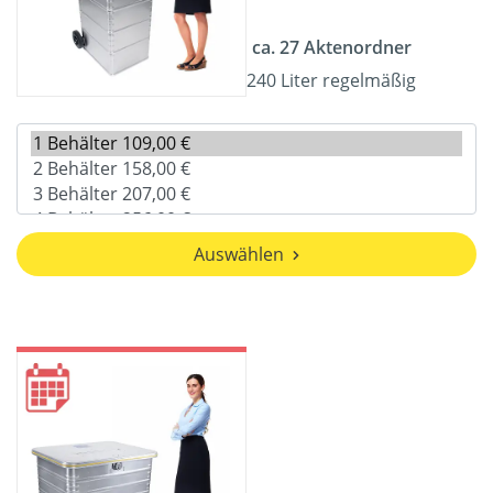
ca. 27 Aktenordner
240 Liter regelmäßig
Auswählen