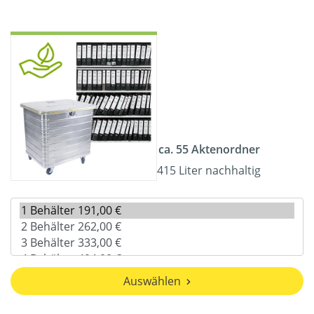
ca. 55 Aktenordner
415 Liter nachhaltig
Auswählen