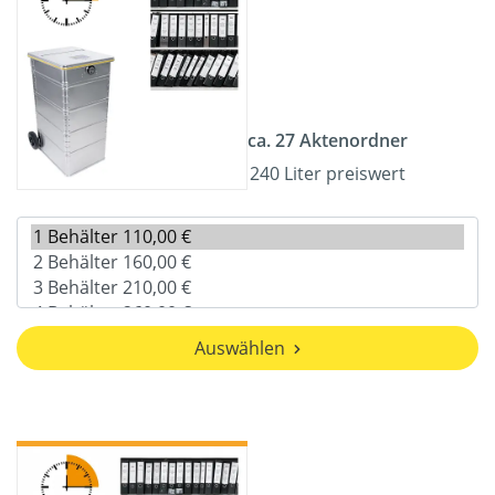
ca. 27 Aktenordner
240 Liter preiswert
Auswählen