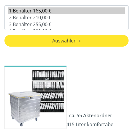
Auswählen
ca. 55 Aktenordner
415 Liter komfortabel