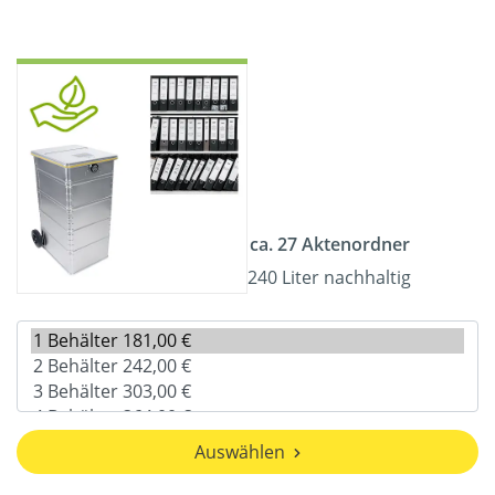
ca. 27 Aktenordner
240 Liter nachhaltig
Auswählen