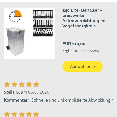
240 Liter Behälter –
preiswerte
Aktenvernichtung im
Vogelsbergkreis
EUR 110,00
zzgl. EUR 20,90 MwSt.
Auswählen
Stella G.
am 05.08.2026
Kommentar:
„Schnelle und unkomplizierte Abwicklung.“