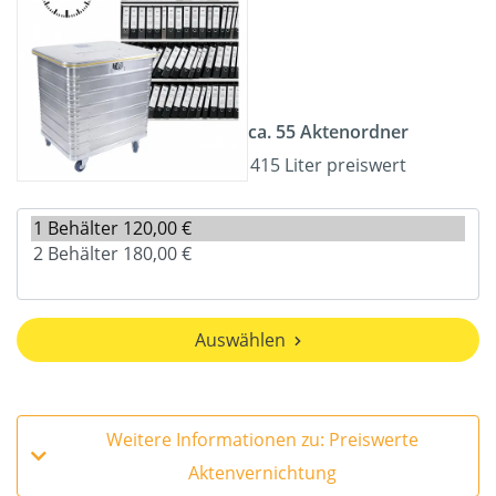
ca. 55 Aktenordner
415 Liter preiswert
Auswählen
Weitere Informationen zu: Preiswerte
Aktenvernichtung