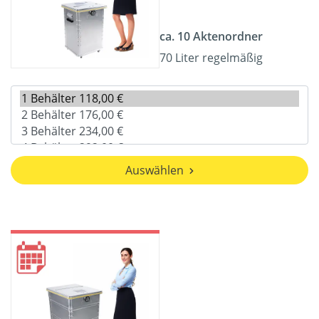
ca. 10 Aktenordner
70 Liter regelmäßig
Auswählen