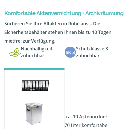
Komfortable Aktenvernichtung - Archivräumung
Sortieren Sie Ihre Altakten in Ruhe aus – Die
Sicherheitsbehälter stehen Ihnen bis zu 10 Tagen
mietfrei zur Verfügung.
Nachhaltigkeit
Schutzklasse 3
zubuchbar
zubuchbar
ca. 10 Aktenordner
70 Liter komfortabel