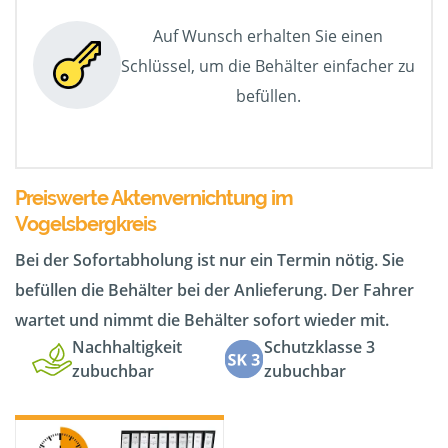
Auf Wunsch erhalten Sie einen
Schlüssel, um die Behälter einfacher zu
befüllen.
Preiswerte Aktenvernichtung im
Vogelsbergkreis
Bei der Sofortabholung ist nur ein Termin nötig. Sie
befüllen die Behälter bei der Anlieferung. Der Fahrer
wartet und nimmt die Behälter sofort wieder mit.
Nachhaltigkeit
Schutzklasse 3
zubuchbar
zubuchbar