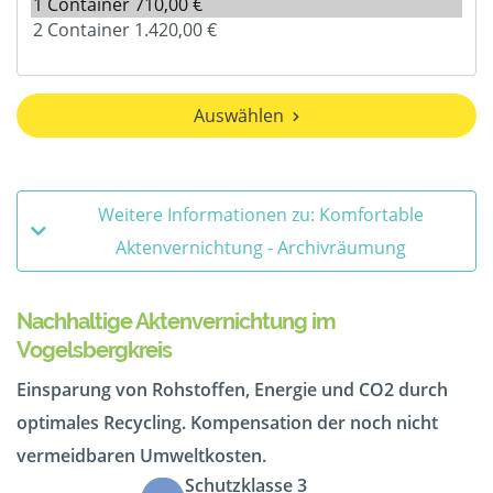
Auswählen
Weitere Informationen zu: Komfortable
Aktenvernichtung - Archivräumung
Nachhaltige Aktenvernichtung im
Vogelsbergkreis
Einsparung von Rohstoffen, Energie und CO2 durch
optimales Recycling. Kompensation der noch nicht
vermeidbaren Umweltkosten.
Schutzklasse 3