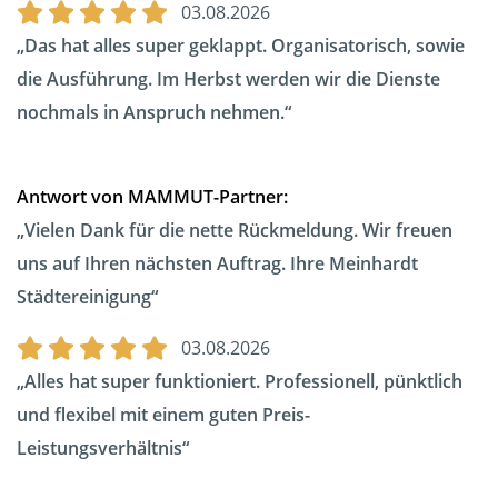
03.08.2026
Das hat alles super geklappt. Organisatorisch, sowie
die Ausführung. Im Herbst werden wir die Dienste
nochmals in Anspruch nehmen.
Antwort von MAMMUT-Partner:
Vielen Dank für die nette Rückmeldung. Wir freuen
uns auf Ihren nächsten Auftrag. Ihre Meinhardt
Städtereinigung
03.08.2026
Alles hat super funktioniert. Professionell, pünktlich
und flexibel mit einem guten Preis-
Leistungsverhältnis