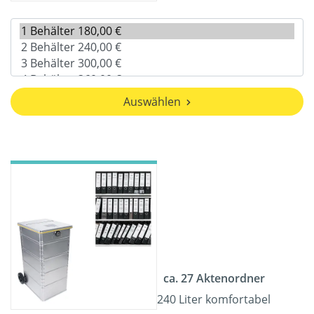
Auswählen
ca. 27 Aktenordner
240 Liter komfortabel