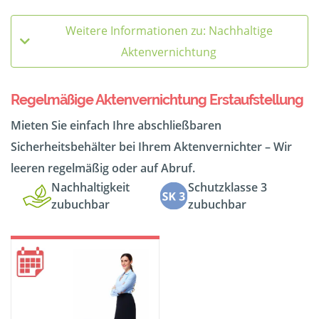
Weitere Informationen zu: Nachhaltige
Aktenvernichtung
Regelmäßige Aktenvernichtung Erstaufstellung
Mieten Sie einfach Ihre abschließbaren
Sicherheitsbehälter bei Ihrem Aktenvernichter – Wir
leeren regelmäßig oder auf Abruf.
Nachhaltigkeit
Schutzklasse 3
zubuchbar
zubuchbar