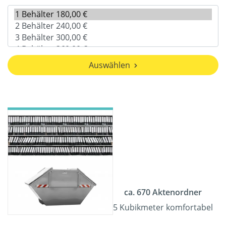
Auswählen
ca. 670 Aktenordner
5 Kubikmeter komfortabel