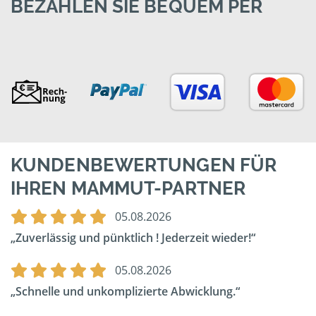
BEZAHLEN SIE BEQUEM PER
KUNDENBEWERTUNGEN FÜR
IHREN MAMMUT-PARTNER
05.08.2026
Zuverlässig und pünktlich ! Jederzeit wieder!
05.08.2026
Schnelle und unkomplizierte Abwicklung.