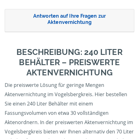
Antworten auf Ihre Fragen zur
Aktenvernichtung
BESCHREIBUNG: 240 LITER
BEHÄLTER – PREISWERTE
AKTENVERNICHTUNG
Die preiswerte Lösung für geringe Mengen
Aktenvernichtung im Vogelsbergkreis. Hier bestellen
Sie einen 240 Liter Behälter mit einem
Fassungsvolumen von etwa 30 vollständigen
Aktenordnern. In der preiswerten Aktenvernichtung im
Vogelsbergkreis bieten wir Ihnen alternativ den 70 Liter