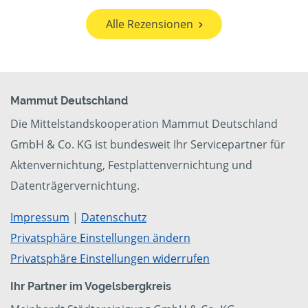
Alle Rezensionen
Mammut Deutschland
Die Mittelstandskooperation Mammut Deutschland
GmbH & Co. KG ist bundesweit Ihr Servicepartner für
Aktenvernichtung, Festplattenvernichtung und
Datenträgervernichtung.
Impressum
|
Datenschutz
Privatsphäre Einstellungen ändern
Privatsphäre Einstellungen widerrufen
Ihr Partner im Vogelsbergkreis