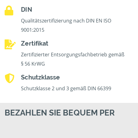
DIN
Qualitätszertifizierung nach DIN EN ISO
9001:2015
Zertifikat
Zertifizierter Entsorgungsfachbetrieb gemäß
§ 56 KrWG
Schutzklasse
Schutzklasse 2 und 3 gemäß DIN 66399
BEZAHLEN SIE BEQUEM PER