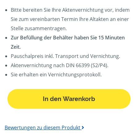
Bitte bereiten Sie Ihre Aktenvernichtung vor, indem
Sie zum vereinbarten Termin Ihre Altakten an einer
Stelle zusammentragen.
Zur Befüllung der Behälter haben Sie 15 Minuten
Zeit.
Pauschalpreis inkl. Transport und Vernichtung.
Aktenvernichtung nach DIN 66399 (S2/P4).
Sie erhalten ein Vernichtungsprotokoll.
In den Warenkorb
Bewertungen zu diesem Produkt