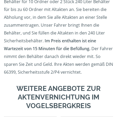
Behälter für 10 Ordner oder 2 Stück 240 Liter Behälter
für bis zu 60 Ordner mit Altakten an. Sie bereiten die
Abholung vor, in dem Sie alle Altakten an einer Stelle
zusammentragen. Unser Fahrer bringt Ihnen die
Behälter, und Sie füllen die Altakten in den 240 Liter
Sicherheitsbehälter.
Im Preis enthalten ist eine
Wartezeit von 15 Minuten für die Befüllung.
Der Fahrer
nimmt den Behälter danach direkt wieder mit. So
sparen Sie Zeit und Geld. Ihre Akten werden gemäß DIN
66399, Sicherheitsstufe 2/P4 vernichtet.
WEITERE ANGEBOTE ZUR
AKTENVERNICHTUNG IM
VOGELSBERGKREIS