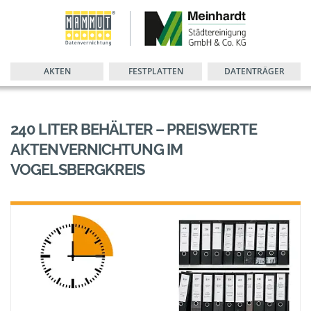
AKTEN
FESTPLATTEN
DATENTRÄGER
240 LITER BEHÄLTER – PREISWERTE
AKTENVERNICHTUNG IM
VOGELSBERGKREIS