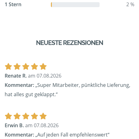
1 Stern
2 %
NEUESTE REZENSIONEN
Renate R.
am 07.08.2026
Kommentar:
„Super Mitarbeiter, pünktliche Lieferung,
hat alles gut geklappt.“
Erwin B.
am 07.08.2026
Kommentar:
„Auf jeden Fall empfehlenswert“