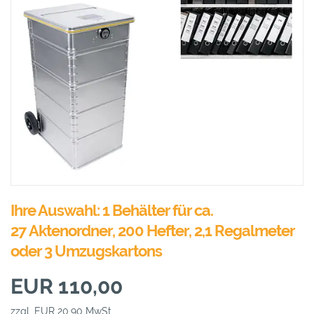
Ihre Auswahl: 1 Behälter für ca.
27 Aktenordner, 200 Hefter, 2,1 Regalmeter
oder 3 Umzugskartons
EUR 110,00
zzgl. EUR 20,90 MwSt.