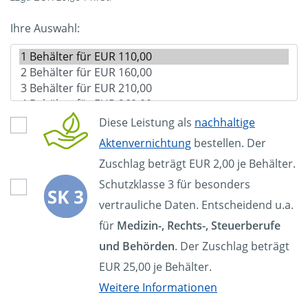
Ihre Auswahl:
Diese Leistung als
nachhaltige
Aktenvernichtung
bestellen. Der
Zuschlag beträgt EUR 2,00 je Behälter.
Schutzklasse 3 für besonders
vertrauliche Daten. Entscheidend u.a.
für
Medizin-, Rechts-, Steuerberufe
und Behörden
. Der Zuschlag beträgt
EUR 25,00 je Behälter.
Weitere Informationen