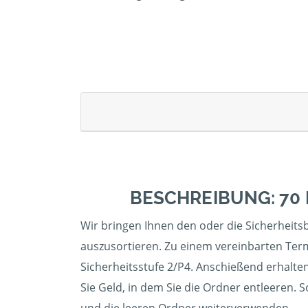
BESCHREIBUNG: 70
Wir bringen Ihnen den oder die Sicherheitsbe
auszusortieren. Zu einem vereinbarten Term
Sicherheitsstufe 2/P4. Anschießend erhalten
Sie Geld, in dem Sie die Ordner entleeren. 