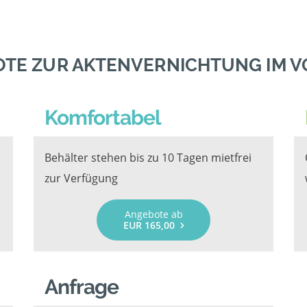
OTE ZUR AKTENVERNICHTUNG IM V
Komfortabel
Behälter stehen bis zu 10 Tagen mietfrei
zur Verfügung
Angebote ab
EUR 165,00
Anfrage