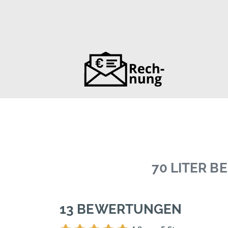
70 LITER 
13 BEWERTUNGEN