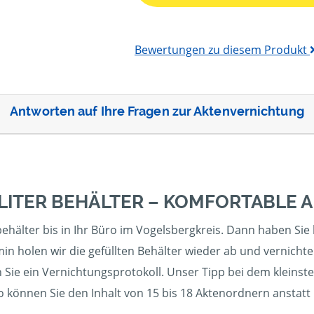
Bewertungen zu diesem Produkt
Antworten auf Ihre Fragen zur Aktenvernichtung
 LITER BEHÄLTER – KOMFORTABLE
hälter bis in Ihr Büro im Vogelsbergkreis. Dann haben Sie b
in holen wir die gefüllten Behälter wieder ab und vernicht
 Sie ein Vernichtungsprotokoll. Unser Tipp bei dem kleinst
So können Sie den Inhalt von 15 bis 18 Aktenordnern anstatt