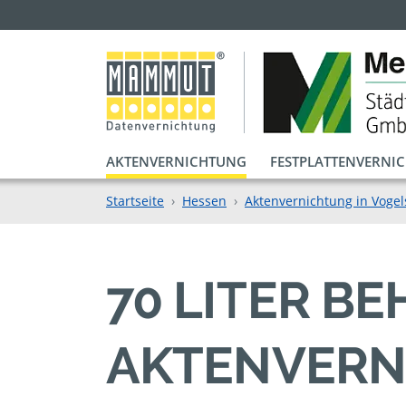
AKTENVERNICHTUNG
FESTPLATTENVERNI
Startseite
Hessen
Aktenvernichtung in Vogel
70 LITER B
AKTENVERN