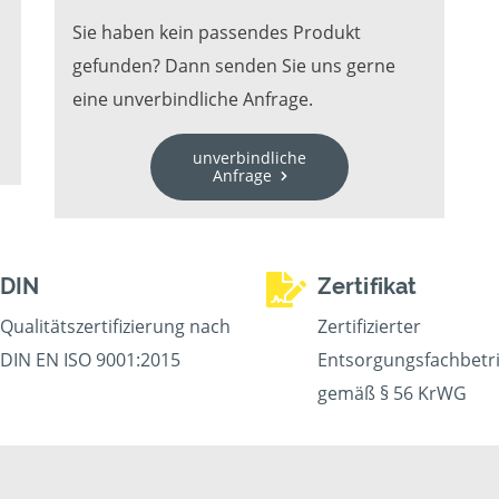
Sie haben kein passendes Produkt
gefunden? Dann senden Sie uns gerne
eine unverbindliche Anfrage.
unverbindliche
Anfrage
DIN
Zertifikat
Qualitätszertifizierung nach
Zertifizierter
DIN EN ISO 9001:2015
Entsorgungsfachbetr
gemäß § 56 KrWG