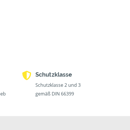
Schutzklasse
Schutzklasse 2 und 3
ieb
gemäß DIN 66399