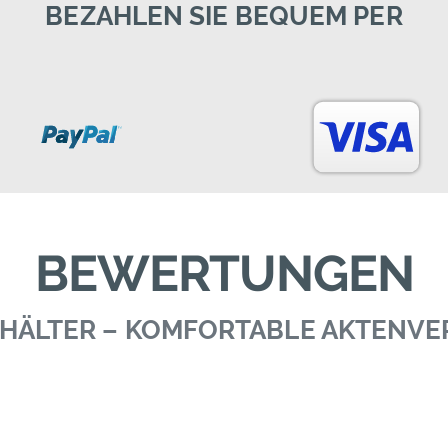
BEZAHLEN SIE BEQUEM PER
BEWERTUNGEN
BEHÄLTER – KOMFORTABLE AKTENV