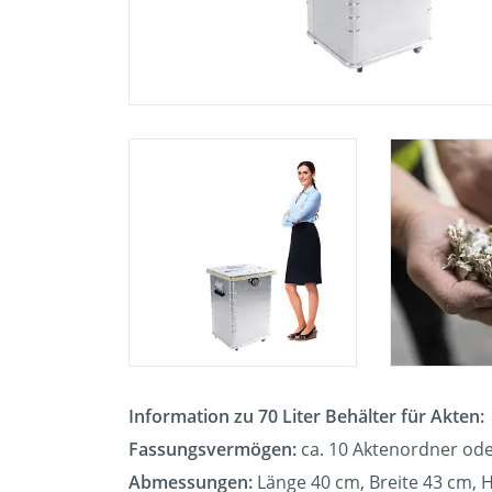
Information zu 70 Liter Behälter für Akten:
Fassungsvermögen:
ca. 10 Aktenordner ode
Abmessungen:
Länge 40 cm, Breite 43 cm, 