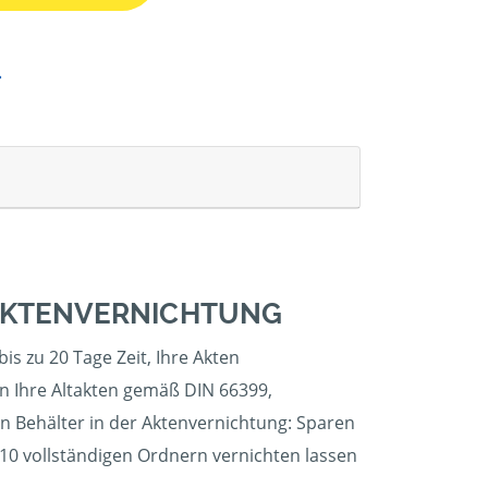
 AKTENVERNICHTUNG
is zu 20 Tage Zeit, Ihre Akten
en Ihre Altakten gemäß DIN 66399,
en Behälter in der Aktenvernichtung: Sparen
 10 vollständigen Ordnern vernichten lassen