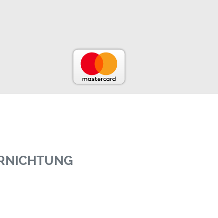
ERNICHTUNG