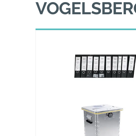
VOGELSBER