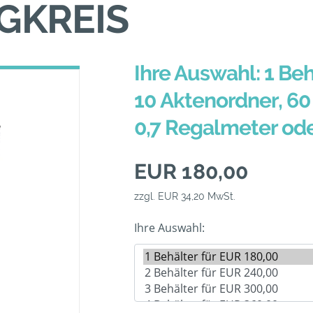
GKREIS
Ihre Auswahl: 1 Beh
10 Aktenordner, 60 
0,7 Regalmeter od
EUR 180,00
zzgl. EUR 34,20 MwSt.
Ihre Auswahl: