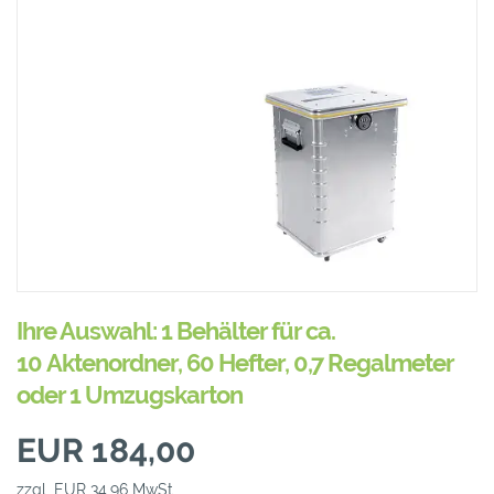
Ihre Auswahl: 1 Behälter für ca.
10 Aktenordner, 60 Hefter, 0,7 Regalmeter
oder 1 Umzugskarton
EUR 184,00
zzgl. EUR 34,96 MwSt.