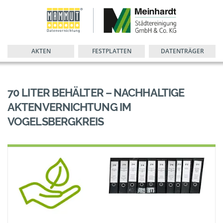
AKTEN
FESTPLATTEN
DATENTRÄGER
70 LITER BEHÄLTER – NACHHALTIGE
AKTENVERNICHTUNG IM
VOGELSBERGKREIS