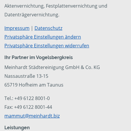
Aktenvernichtung, Festplattenvernichtung und
Datenträgervernichtung.
Impressum
|
Datenschutz
Privatsphäre Einstellungen ändern
Privatsphäre Einstellungen widerrufen
Ihr Partner im Vogelsbergkreis
Meinhardt Städtereinigung GmbH & Co. KG
Nassaustraße 13-15
65719 Hofheim am Taunus
Tel.: +49 6122 8001-0
Fax: +49 6122 8001-44
mammut@meinhardt.biz
Leistungen