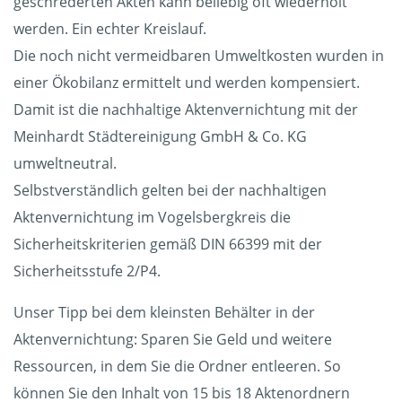
geschrederten Akten kann beliebig oft wiederholt
werden. Ein echter Kreislauf.
Die noch nicht vermeidbaren Umweltkosten wurden in
einer Ökobilanz ermittelt und werden kompensiert.
Damit ist die nachhaltige Aktenvernichtung mit der
Meinhardt Städtereinigung GmbH & Co. KG
umweltneutral.
Selbstverständlich gelten bei der nachhaltigen
Aktenvernichtung im Vogelsbergkreis die
Sicherheitskriterien gemäß DIN 66399 mit der
Sicherheitsstufe 2/P4.
Unser Tipp bei dem kleinsten Behälter in der
Aktenvernichtung: Sparen Sie Geld und weitere
Ressourcen, in dem Sie die Ordner entleeren. So
können Sie den Inhalt von 15 bis 18 Aktenordnern