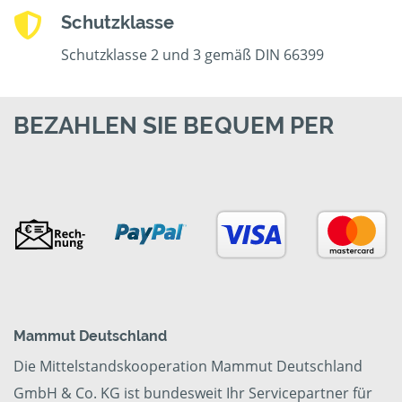
Schutzklasse
Schutzklasse 2 und 3 gemäß DIN 66399
BEZAHLEN SIE BEQUEM PER
Mammut Deutschland
Die Mittelstandskooperation Mammut Deutschland
GmbH & Co. KG ist bundesweit Ihr Servicepartner für