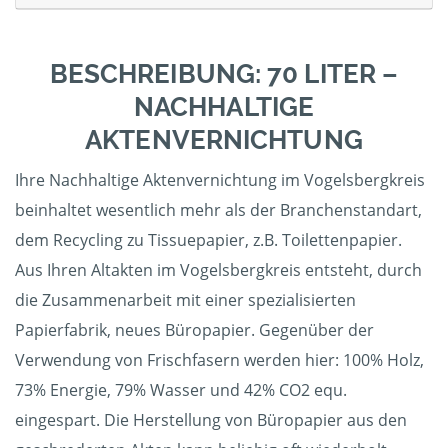
BESCHREIBUNG: 70 LITER –
NACHHALTIGE
AKTENVERNICHTUNG
Ihre Nachhaltige Aktenvernichtung im Vogelsbergkreis
beinhaltet wesentlich mehr als der Branchenstandart,
dem Recycling zu Tissuepapier, z.B. Toilettenpapier.
Aus Ihren Altakten im Vogelsbergkreis entsteht, durch
die Zusammenarbeit mit einer spezialisierten
Papierfabrik, neues Büropapier. Gegenüber der
Verwendung von Frischfasern werden hier: 100% Holz,
73% Energie, 79% Wasser und 42% CO2 equ.
eingespart. Die Herstellung von Büropapier aus den