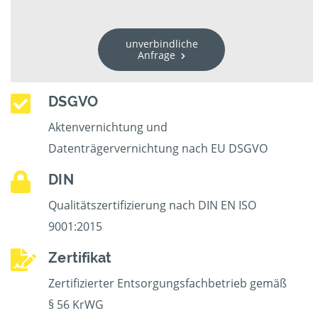
unverbindliche
Anfrage
DSGVO
Aktenvernichtung und
Datenträgervernichtung nach EU DSGVO
DIN
Qualitätszertifizierung nach DIN EN ISO
9001:2015
Zertifikat
Zertifizierter Entsorgungsfachbetrieb gemäß
§ 56 KrWG