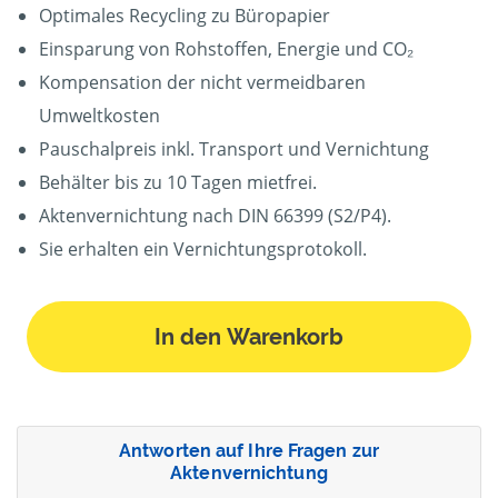
Optimales Recycling zu Büropapier
Einsparung von Rohstoffen, Energie und CO₂
Kompensation der nicht vermeidbaren
Umweltkosten
Pauschalpreis inkl. Transport und Vernichtung
Behälter bis zu 10 Tagen mietfrei.
Aktenvernichtung nach DIN 66399 (S2/P4).
Sie erhalten ein Vernichtungsprotokoll.
In den Warenkorb
Antworten auf Ihre Fragen zur
Aktenvernichtung