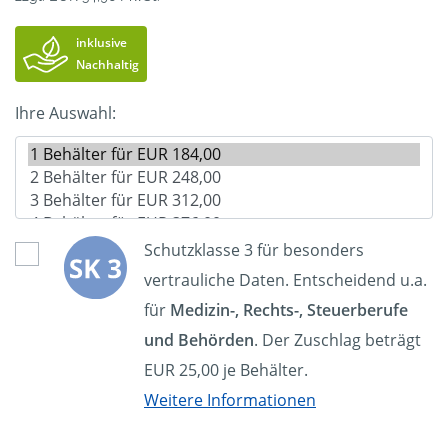
inklusive
Nachhaltig
Ihre Auswahl:
Schutzklasse 3 für besonders
vertrauliche Daten. Entscheidend u.a.
für
Medizin-, Rechts-, Steuerberufe
und Behörden
. Der Zuschlag beträgt
EUR 25,00 je Behälter.
Weitere Informationen