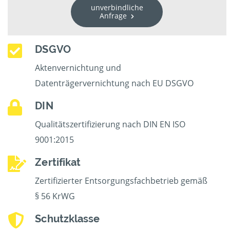
unverbindliche
Anfrage
DSGVO
Aktenvernichtung und
Datenträgervernichtung nach EU DSGVO
DIN
Qualitätszertifizierung nach DIN EN ISO
9001:2015
Zertifikat
Zertifizierter Entsorgungsfachbetrieb gemäß
§ 56 KrWG
Schutzklasse