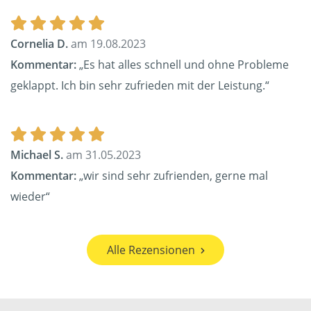
Cornelia D.
am 19.08.2023
Kommentar:
„Es hat alles schnell und ohne Probleme
geklappt. Ich bin sehr zufrieden mit der Leistung.“
Michael S.
am 31.05.2023
Kommentar:
„wir sind sehr zufrienden, gerne mal
wieder“
Alle Rezensionen