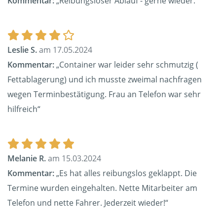
Kommentar:
„Reibungsloser Ablauf - gerne wieder.“
Leslie S.
am 17.05.2024
Kommentar:
„Container war leider sehr schmutzig (
Fettablagerung) und ich musste zweimal nachfragen
wegen Terminbestätigung. Frau an Telefon war sehr
hilfreich“
Melanie R.
am 15.03.2024
Kommentar:
„Es hat alles reibungslos geklappt. Die
Termine wurden eingehalten. Nette Mitarbeiter am
Telefon und nette Fahrer. Jederzeit wieder!“