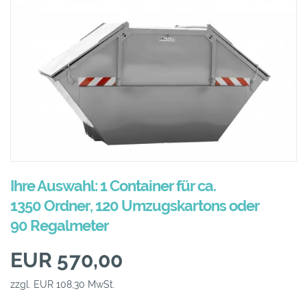
Ihre Auswahl: 1 Container für ca.
1350 Ordner, 120 Umzugskartons oder
90 Regalmeter
EUR 570,00
zzgl. EUR 108,30 MwSt.