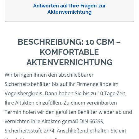
Antworten auf Ihre Fragen zur
Aktenvernichtung
BESCHREIBUNG: 10 CBM –
KOMFORTABLE
AKTENVERNICHTUNG
Wir bringen Ihnen den abschließbaren
Sicherheitsbehälter bis auf Ihr Firmengelände im
Vogelsbergkreis. Dann haben Sie bis zu 10 Tage Zeit
Ihre Altakten einzufüllen. Zu einem vereinbarten
Termin holen wir den gefüllten Behälter wieder ab und
vernichten Ihre Altakten gemäß DIN 66399,
Sicherheitsstufe 2/P4. Anschließend erhalten Sie ein