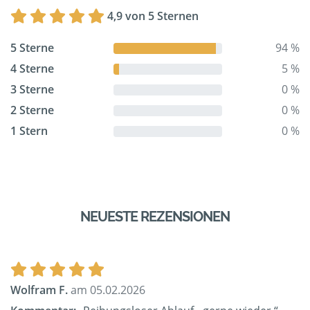
4,9 von 5 Sternen
5 Sterne
94 %
4 Sterne
5 %
3 Sterne
0 %
2 Sterne
0 %
1 Stern
0 %
NEUESTE REZENSIONEN
Wolfram F.
am 05.02.2026