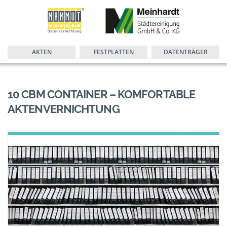
AKTEN
FESTPLATTEN
DATENTRÄGER
10 CBM CONTAINER – KOMFORTABLE
AKTENVERNICHTUNG