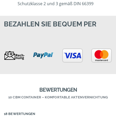
Schutzklasse 2 und 3 gemäß DIN 66399
BEZAHLEN SIE BEQUEM PER
BEWERTUNGEN
10 CBM CONTAINER – KOMFORTABLE AKTENVERNICHTUNG
18 BEWERTUNGEN