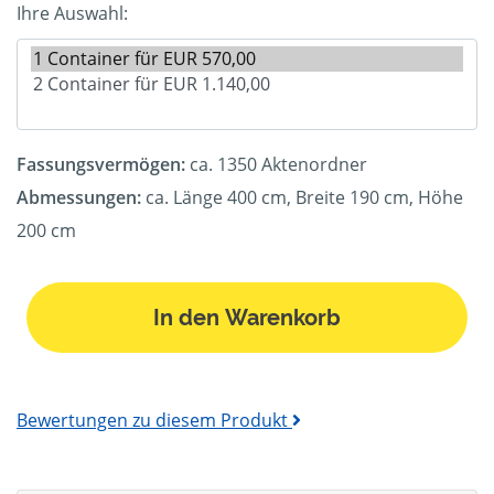
Ihre Auswahl:
Fassungsvermögen:
ca. 1350 Aktenordner
Abmessungen:
ca. Länge 400 cm, Breite 190 cm, Höhe
200 cm
In den Warenkorb
Bewertungen zu diesem Produkt