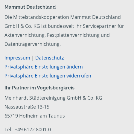
Mammut Deutschland
Die Mittelstandskooperation Mammut Deutschland
GmbH & Co. KG ist bundesweit Ihr Servicepartner für
Aktenvernichtung, Festplattenvernichtung und
Datenträgervernichtung.
Impressum
|
Datenschutz
Privatsphäre Einstellungen ändern
Privatsphäre Einstellungen widerrufen
Ihr Partner im Vogelsbergkreis
Meinhardt Städtereinigung GmbH & Co. KG
Nassaustraße 13-15
65719 Hofheim am Taunus
Tel.: +49 6122 8001-0