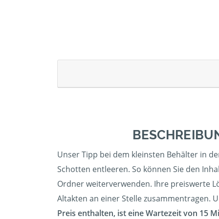
BESCHREIBUN
Unser Tipp bei dem kleinsten Behälter in de
Schotten entleeren. So können Sie den Inhal
Ordner weiterverwenden. Ihre preiswerte Lö
Altakten an einer Stelle zusammentragen. Uns
Preis enthalten, ist eine Wartezeit von 15 M