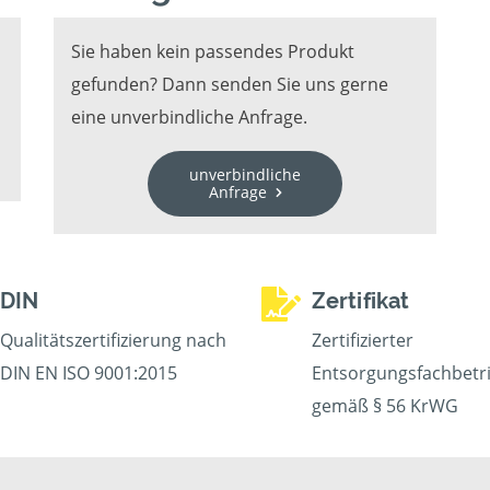
Sie haben kein passendes Produkt
gefunden? Dann senden Sie uns gerne
eine unverbindliche Anfrage.
unverbindliche
Anfrage
DIN
Zertifikat
Qualitätszertifizierung nach
Zertifizierter
DIN EN ISO 9001:2015
Entsorgungsfachbetr
gemäß § 56 KrWG