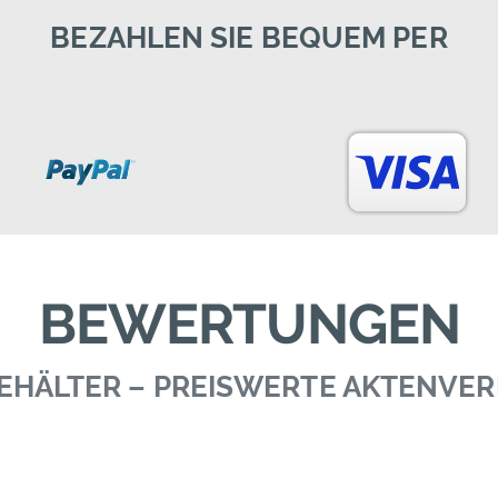
BEZAHLEN SIE BEQUEM PER
BEWERTUNGEN
 BEHÄLTER – PREISWERTE AKTENVE