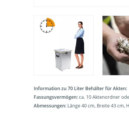
Information zu 70 Liter Behälter für Akten:
Fassungsvermögen:
ca. 10 Aktenordner ode
Abmessungen:
Länge 40 cm, Breite 43 cm, 