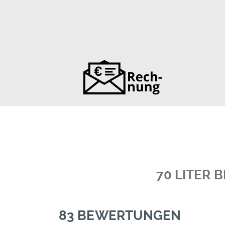
70 LITER
83 BEWERTUNGEN