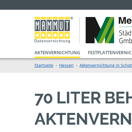
AKTENVERNICHTUNG
FESTPLATTENVERNI
Startseite
Hessen
Aktenvernichtung in Schot
70 LITER B
AKTENVERN