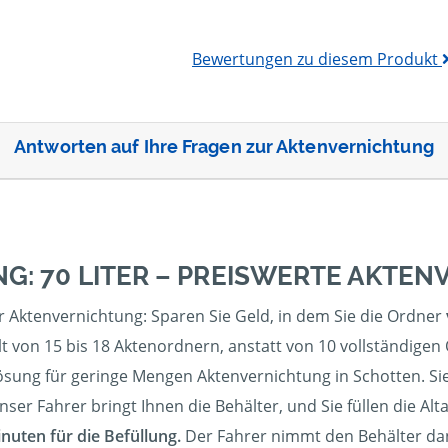
Bewertungen zu diesem Produkt
Antworten auf Ihre Fragen zur Aktenvernichtung
G: 70 LITER – PREISWERTE AKTE
r Aktenvernichtung: Sparen Sie Geld, in dem Sie die Ordner
t von 15 bis 18 Aktenordnern, anstatt von 10 vollständigen
sung für geringe Mengen Aktenvernichtung in Schotten. Sie 
er Fahrer bringt Ihnen die Behälter, und Sie füllen die Altak
inuten für die Befüllung.
Der Fahrer nimmt den Behälter dana