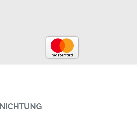
RNICHTUNG