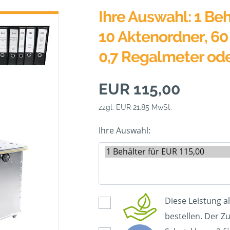
Ihre Auswahl: 1 Beh
10 Aktenordner, 60 
0,7 Regalmeter od
EUR 115,00
zzgl. EUR 21,85 MwSt.
Ihre Auswahl:
Diese Leistung a
bestellen. Der Zu