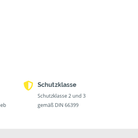
Schutzklasse
Schutzklasse 2 und 3
ieb
gemäß DIN 66399