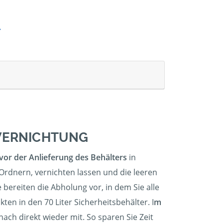
NVERNICHTUNG
vor der Anlieferung des Behälters
in
 Ordnern, vernichten lassen und die leeren
bereiten die Abholung vor, in dem Sie alle
ten in den 70 Liter Sicherheitsbehälter. I
m
ch direkt wieder mit. So sparen Sie Zeit