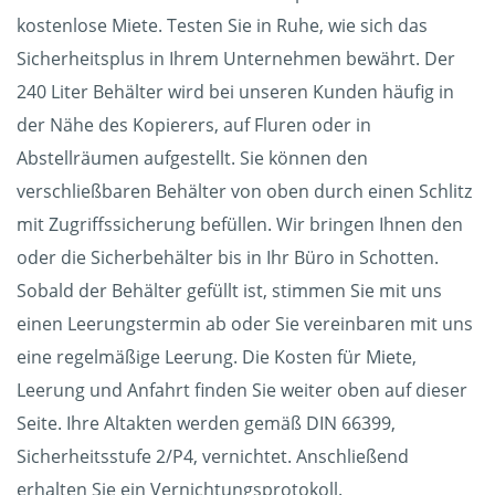
kostenlose Miete. Testen Sie in Ruhe, wie sich das
Sicherheitsplus in Ihrem Unternehmen bewährt. Der
240 Liter Behälter wird bei unseren Kunden häufig in
der Nähe des Kopierers, auf Fluren oder in
Abstellräumen aufgestellt. Sie können den
verschließbaren Behälter von oben durch einen Schlitz
mit Zugriffssicherung befüllen. Wir bringen Ihnen den
oder die Sicherbehälter bis in Ihr Büro in Schotten.
Sobald der Behälter gefüllt ist, stimmen Sie mit uns
einen Leerungstermin ab oder Sie vereinbaren mit uns
eine regelmäßige Leerung. Die Kosten für Miete,
Leerung und Anfahrt finden Sie weiter oben auf dieser
Seite. Ihre Altakten werden gemäß DIN 66399,
Sicherheitsstufe 2/P4, vernichtet. Anschließend
erhalten Sie ein Vernichtungsprotokoll.