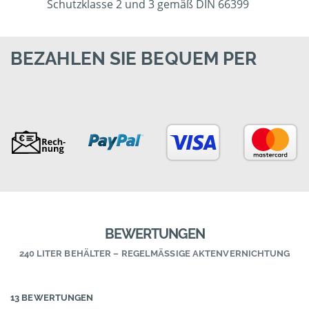
Schutzklasse 2 und 3 gemäß DIN 66399
BEZAHLEN SIE BEQUEM PER
BEWERTUNGEN
240 LITER BEHÄLTER – REGELMÄSSIGE AKTENVERNICHTUNG
13 BEWERTUNGEN