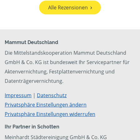
Alle Rezensionen
Mammut Deutschland
Die Mittelstandskooperation Mammut Deutschland
GmbH & Co. KG ist bundesweit Ihr Servicepartner für
Aktenvernichtung, Festplattenvernichtung und
Datenträgervernichtung.
Impressum
|
Datenschutz
Privatsphäre Einstellungen ändern
Privatsphäre Einstellungen widerrufen
Ihr Partner in Schotten
Meinhardt Städtereinigung GmbH & Co. KG