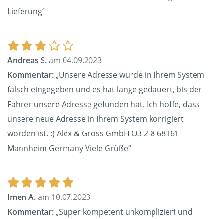
Lieferung“
Andreas S.
am 04.09.2023
Kommentar:
„Unsere Adresse wurde in Ihrem System
falsch eingegeben und es hat lange gedauert, bis der
Fahrer unsere Adresse gefunden hat. Ich hoffe, dass
unsere neue Adresse in Ihrem System korrigiert
worden ist. :) Alex & Gross GmbH O3 2-8 68161
Mannheim Germany Viele Grüße“
Imen A.
am 10.07.2023
Kommentar:
„Super kompetent unkompliziert und