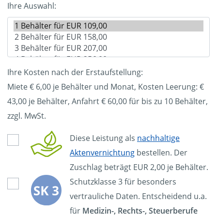
Ihre Auswahl:
Ihre Kosten nach der Erstaufstellung:
Miete € 6,00 je Behälter und Monat, Kosten Leerung: €
43,00
je Behälter, Anfahrt € 60,00 für bis zu 10 Behälter,
zzgl. MwSt.
Diese Leistung als
nachhaltige
Aktenvernichtung
bestellen. Der
Zuschlag beträgt EUR 2,00 je Behälter.
Schutzklasse 3 für besonders
vertrauliche Daten. Entscheidend u.a.
für
Medizin-, Rechts-, Steuerberufe