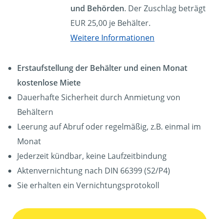
und Behörden
. Der Zuschlag beträgt
EUR 25,00 je Behälter.
Weitere Informationen
Erstaufstellung der Behälter und einen Monat
kostenlose Miete
Dauerhafte Sicherheit durch Anmietung von
Behältern
Leerung auf Abruf oder regelmäßig, z.B. einmal im
Monat
Jederzeit kündbar, keine Laufzeitbindung
Aktenvernichtung nach DIN 66399 (S2/P4)
Sie erhalten ein Vernichtungsprotokoll