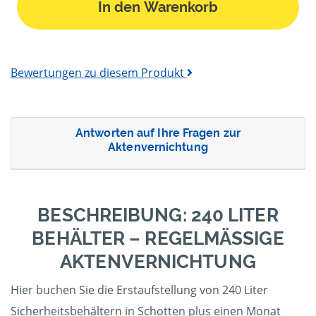
In den Warenkorb
Bewertungen zu diesem Produkt
Antworten auf Ihre Fragen zur
Aktenvernichtung
BESCHREIBUNG: 240 LITER
BEHÄLTER – REGELMÄSSIGE A
KTENVERNICHTUNG
Hier buchen Sie die Erstaufstellung von 240 Liter
Sicherheitsbehältern in Schotten plus einen Monat