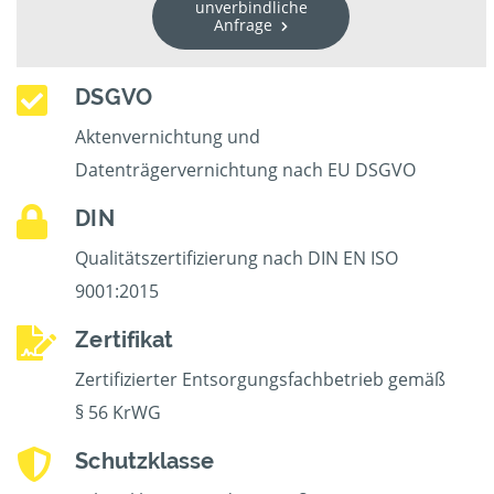
unverbindliche
Anfrage
DSGVO
Aktenvernichtung und
Datenträgervernichtung nach EU DSGVO
DIN
Qualitätszertifizierung nach DIN EN ISO
9001:2015
Zertifikat
Zertifizierter Entsorgungsfachbetrieb gemäß
§ 56 KrWG
Schutzklasse