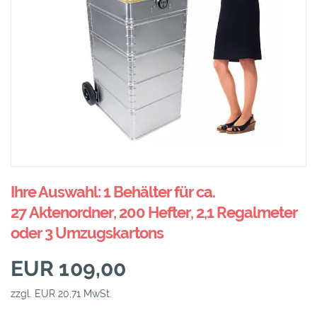
Ihre Auswahl: 1 Behälter für ca.
27 Aktenordner, 200 Hefter, 2,1 Regalmeter
oder 3 Umzugskartons
EUR 109,00
zzgl. EUR 20,71 MwSt.