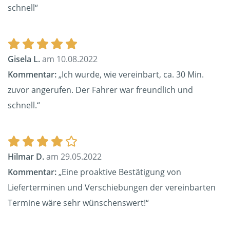
schnell“
Gisela L.
am 10.08.2022
Kommentar:
„Ich wurde, wie vereinbart, ca. 30 Min.
zuvor angerufen. Der Fahrer war freundlich und
schnell.“
Hilmar D.
am 29.05.2022
Kommentar:
„Eine proaktive Bestätigung von
Lieferterminen und Verschiebungen der vereinbarten
Termine wäre sehr wünschenswert!“