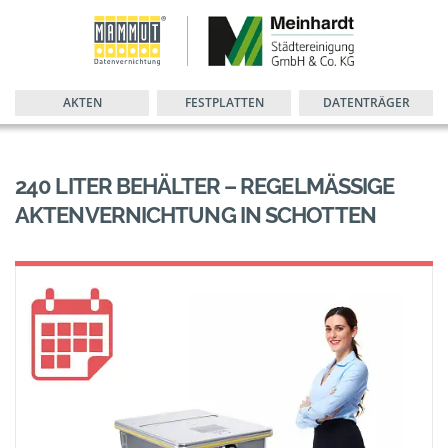
AKTEN
FESTPLATTEN
DATENTRÄGER
240 LITER BEHÄLTER – REGELMÄSSIGE A
KTENVERNICHTUNG IN SCHOTTEN