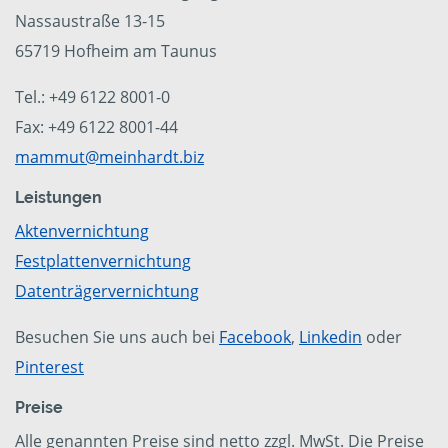
Nassaustraße 13-15
65719 Hofheim am Taunus
Tel.: +49 6122 8001-0
Fax: +49 6122 8001-44
mammut@meinhardt.biz
Leistungen
Aktenvernichtung
Festplattenvernichtung
Datenträgervernichtung
Besuchen Sie uns auch bei
Facebook
,
Linkedin
oder
Pinterest
Preise
Alle genannten Preise sind netto zzgl. MwSt. Die Preise