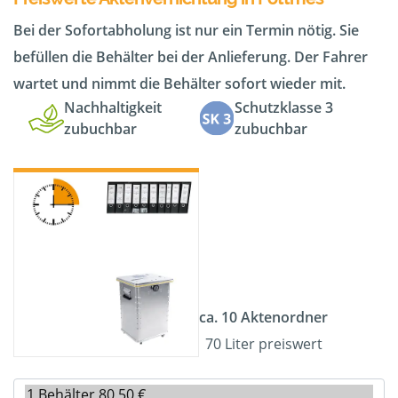
Bei der Sofortabholung ist nur ein Termin nötig. Sie
befüllen die Behälter bei der Anlieferung. Der Fahrer
wartet und nimmt die Behälter sofort wieder mit.
Nachhaltigkeit
Schutzklasse 3
zubuchbar
zubuchbar
ca. 10 Aktenordner
70 Liter preiswert