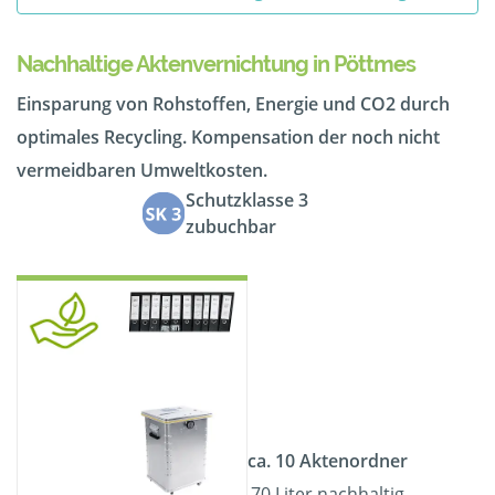
Nachhaltige Aktenvernichtung in Pöttmes
Einsparung von Rohstoffen, Energie und CO2 durch
optimales Recycling. Kompensation der noch nicht
vermeidbaren Umweltkosten.
Schutzklasse 3
zubuchbar
ca. 10 Aktenordner
70 Liter nachhaltig