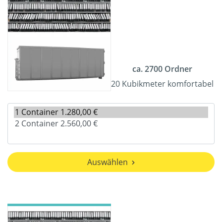
ca. 2700 Ordner
20 Kubikmeter komfortabel
Auswählen