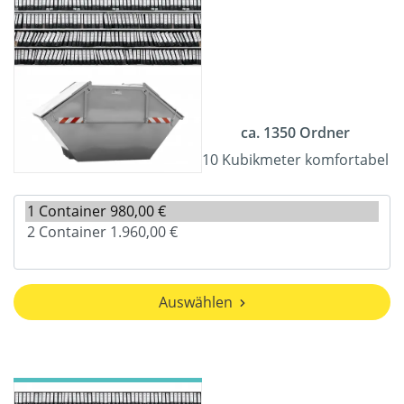
ca. 1350 Ordner
10 Kubikmeter komfortabel
Auswählen