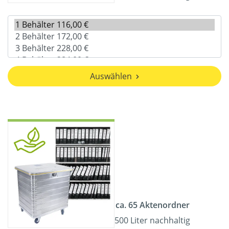
Auswählen
ca. 65 Aktenordner
500 Liter nachhaltig