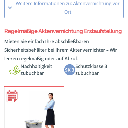
Weitere Informationen zu: Aktenvernichtung vor
Ort
Regelmäßige Aktenvernichtung Erstaufstellung
Mieten Sie einfach Ihre abschließbaren
Sicherheitsbehälter bei Ihrem Aktenvernichter – Wir
leeren regelmäßig oder auf Abruf.
Nachhaltigkeit
Schutzklasse 3
zubuchbar
zubuchbar