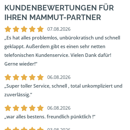
KUNDENBEWERTUNGEN FÜR
IHREN MAMMUT-PARTNER
07.08.2026
Es hat alles problemlos, unbürokratisch und schnell
geklappt. Außerdem gibt es einen sehr netten
telefonischen Kundenservice. Vielen Dank dafür!
Gerne wieder!
06.08.2026
Super toller Service, schnell , total unkompliziert und
zuverlässig.
06.08.2026
war alles bestens. freundlich pünktlich !