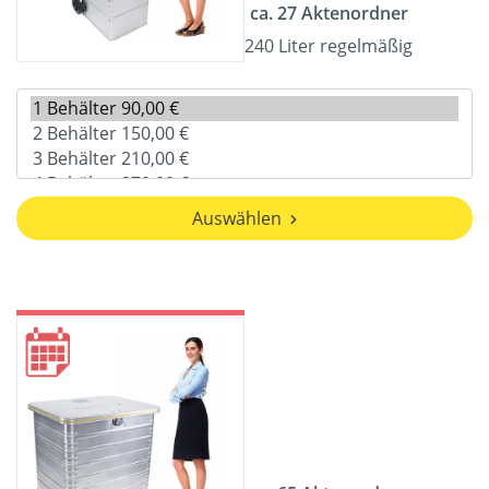
ca. 27 Aktenordner
240 Liter regelmäßig
Auswählen