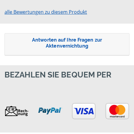
alle Bewertungen zu diesem Produkt
Antworten auf Ihre Fragen zur
Aktenvernichtung
BEZAHLEN SIE BEQUEM PER