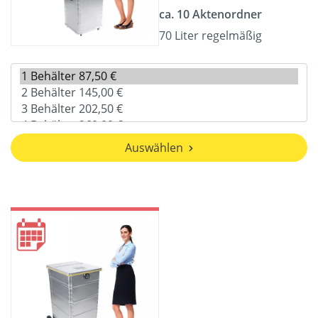
ca. 10 Aktenordner
70 Liter regelmäßig
Auswählen