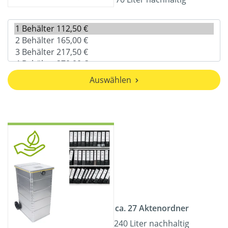
Auswählen
ca. 27 Aktenordner
240 Liter nachhaltig