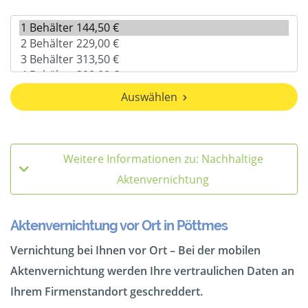
Auswählen
Weitere Informationen zu: Nachhaltige
Aktenvernichtung
Aktenvernichtung vor Ort in Pöttmes
Vernichtung bei Ihnen vor Ort – Bei der mobilen
Aktenvernichtung werden Ihre vertraulichen Daten an
Ihrem Firmenstandort geschreddert.