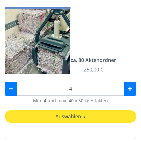
ca. 80 Aktenordner
250,00 €
Min. 4 und max. 40 x 50 kg Altakten
Auswählen