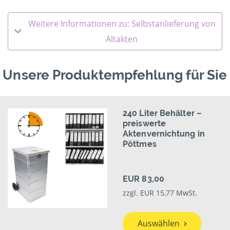
Weitere Informationen zu: Selbstanlieferung von
Altakten
Unsere Produktempfehlung für Sie
240 Liter Behälter –
preiswerte
Aktenvernichtung in
Pöttmes
EUR 83,00
zzgl. EUR 15,77 MwSt.
Auswählen