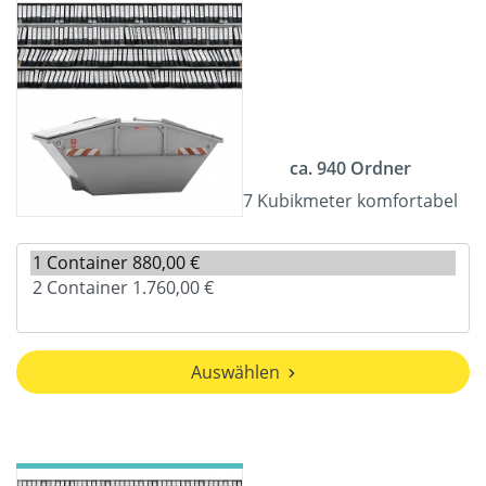
ca. 940 Ordner
7 Kubikmeter komfortabel
Auswählen