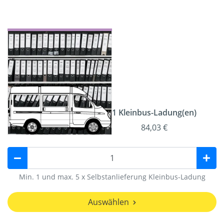
1 Kleinbus-Ladung(en)
84,03 €
Min. 1 und max. 5 x Selbstanlieferung Kleinbus-Ladung
Auswählen