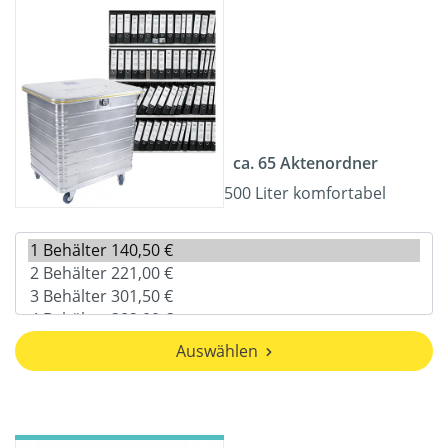
ca. 65 Aktenordner
500 Liter komfortabel
Auswählen