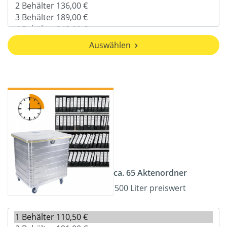
Auswählen
ca. 65 Aktenordner
500 Liter preiswert