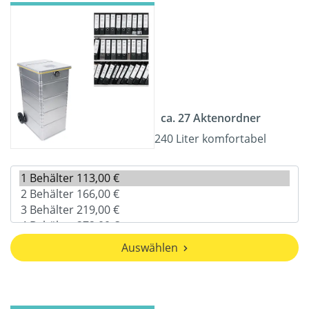
ca. 27 Aktenordner
240 Liter komfortabel
Auswählen