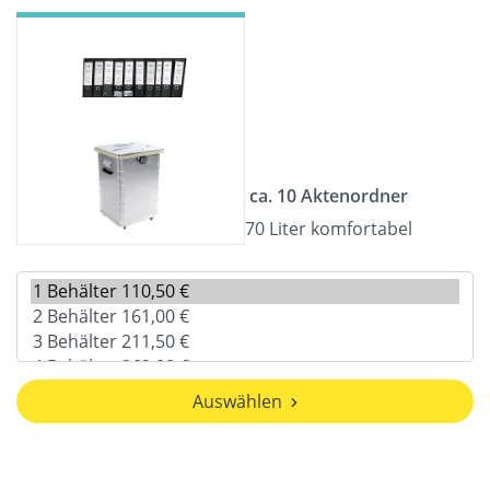
ca. 10 Aktenordner
70 Liter komfortabel
Auswählen