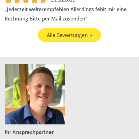
03.08.2026
Jederzeit weiterempfehlen Allerdings fehlt mir eine
Rechnung Bitte per Mail zusenden
Alle Bewertungen
Ihr Ansprechpartner