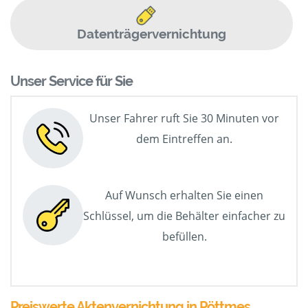
Datenträgervernichtung
Unser Service für Sie
Unser Fahrer ruft Sie 30 Minuten vor
dem Eintreffen an.
Auf Wunsch erhalten Sie einen
Schlüssel, um die Behälter einfacher zu
befüllen.
Preiswerte Aktenvernichtung in Pöttmes