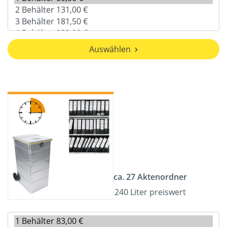
Auswählen
ca. 27 Aktenordner
240 Liter preiswert