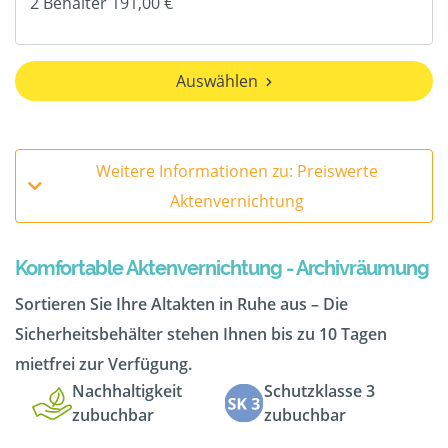
Auswählen
Weitere Informationen zu: Preiswerte
Aktenvernichtung
Komfortable Aktenvernichtung - Archivräumung
Sortieren Sie Ihre Altakten in Ruhe aus – Die
Sicherheitsbehälter stehen Ihnen bis zu 10 Tagen
mietfrei zur Verfügung.
Nachhaltigkeit
Schutzklasse 3
zubuchbar
zubuchbar