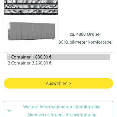
ca. 4800 Ordner
36 Kubikmeter komfortabel
Auswählen
Weitere Informationen zu: Komfortable
Aktenvernichtung - Archivräumung