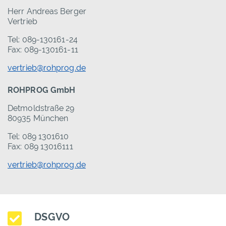
Herr Andreas Berger
Vertrieb
Tel: 089-130161-24
Fax: 089-130161-11
vertrieb@rohprog.de
ROHPROG GmbH
Detmoldstraße 29
80935 München
Tel: 089 1301610
Fax: 089 13016111
vertrieb@rohprog.de
DSGVO