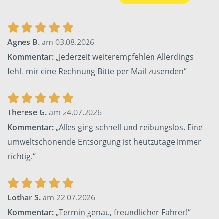
Agnes B.
am 03.08.2026
Kommentar:
„Jederzeit weiterempfehlen Allerdings
fehlt mir eine Rechnung Bitte per Mail zusenden“
Therese G.
am 24.07.2026
Kommentar:
„Alles ging schnell und reibungslos. Eine
umweltschonende Entsorgung ist heutzutage immer
richtig.“
Lothar S.
am 22.07.2026
Kommentar:
„Termin genau, freundlicher Fahrer!“