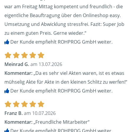
war am Freitag Mittag kompetent und freundlich - die
eigentliche Beauftragung über den Onlineshop easy.
Umsetzung und Abwicklung stressfrei. Fazit: Super Job
zu einem guten Preis. Gerne wieder.“
Der Kunde empfiehlt ROHPROG GmbH weiter.
Meinrad G.
am 13.07.2026
Kommentar:
„Da es sehr viel Akten waren, ist es etwas
mühselig Akte für Akte in den kleinen Schlitz zu werfen!“
Der Kunde empfiehlt ROHPROG GmbH weiter.
Franz B.
am 10.07.2026
Kommentar:
„Freundliche Mitarbeiter“
Der Kunde empfiehlt ROHPROG GmbH weiter.