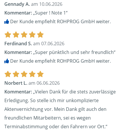
Gennady A.
am 10.06.2026
Kommentar:
„Super ! Note 1“
Der Kunde empfiehlt ROHPROG GmbH weiter.
Ferdinand S.
am 07.06.2026
Kommentar:
„Super pünktlich und sehr freundlich“
Der Kunde empfiehlt ROHPROG GmbH weiter.
Norbert L.
am 06.06.2026
Kommentar:
„Vielen Dank für die stets zuverlässige
Erledigung. So stelle ich mir unkomplizierte
Aktenvernichtung vor. Mein Dank gilt auch den
freundlichen Mitarbeitern, sei es wegen
Terminabstimmung oder den Fahrern vor Ort.“