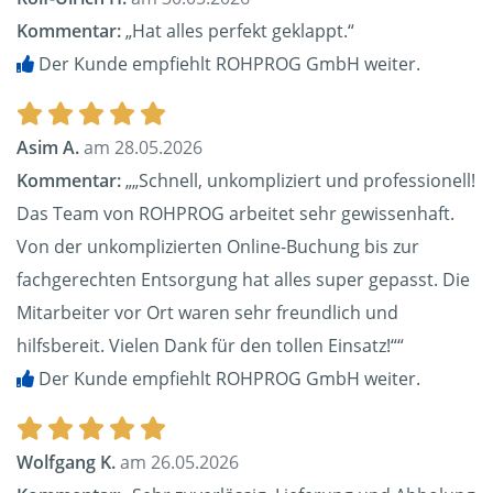
Kommentar:
„Hat alles perfekt geklappt.“
Der Kunde empfiehlt ROHPROG GmbH weiter.
Asim A.
am 28.05.2026
Kommentar:
„„Schnell, unkompliziert und professionell!
Das Team von ROHPROG arbeitet sehr gewissenhaft.
Von der unkomplizierten Online-Buchung bis zur
fachgerechten Entsorgung hat alles super gepasst. Die
Mitarbeiter vor Ort waren sehr freundlich und
hilfsbereit. Vielen Dank für den tollen Einsatz!““
Der Kunde empfiehlt ROHPROG GmbH weiter.
Wolfgang K.
am 26.05.2026