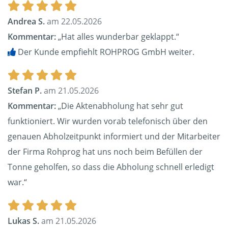
Andrea S.
am 22.05.2026
Kommentar:
„Hat alles wunderbar geklappt.“
Der Kunde empfiehlt ROHPROG GmbH weiter.
Stefan P.
am 21.05.2026
Kommentar:
„Die Aktenabholung hat sehr gut
funktioniert. Wir wurden vorab telefonisch über den
genauen Abholzeitpunkt informiert und der Mitarbeiter
der Firma Rohprog hat uns noch beim Befüllen der
Tonne geholfen, so dass die Abholung schnell erledigt
war.“
Lukas S.
am 21.05.2026