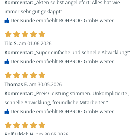
Kommentar:
„Akten selbst angeliefert: Alles hat wie
immer sehr gut geklappt“
Der Kunde empfiehlt ROHPROG GmbH weiter.
Tilo S.
am 01.06.2026
Kommentar:
„Super einfache und schnelle Abwicklung!“
Der Kunde empfiehlt ROHPROG GmbH weiter.
Thomas E.
am 30.05.2026
Kommentar:
„Preis/Leistung stimmen. Unkomplizierte ,
schnelle Abwicklung, freundliche Mitarbeiter.“
Der Kunde empfiehlt ROHPROG GmbH weiter.
Rolf-Ulrich H.
am 30.05.2026