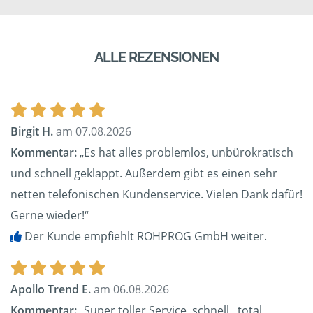
ALLE REZENSIONEN
Birgit H.
am 07.08.2026
Kommentar:
„Es hat alles problemlos, unbürokratisch
und schnell geklappt. Außerdem gibt es einen sehr
netten telefonischen Kundenservice. Vielen Dank dafür!
Gerne wieder!“
Der Kunde empfiehlt ROHPROG GmbH weiter.
Apollo Trend E.
am 06.08.2026
Kommentar:
„Super toller Service, schnell , total