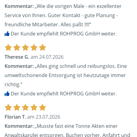
Kommentar:
„Wie die vorigen Male - ein exzellenter
Service von Ihnen. Guter Kontakt - gute Planung -
freundliche Mitarbeiter. Alles paßt !!!!“
Der Kunde empfiehlt ROHPROG GmbH weiter.
Therese G.
am 24.07.2026
Kommentar:
„Alles ging schnell und reibungslos. Eine
umweltschonende Entsorgung ist heutzutage immer
richtig.“
Der Kunde empfiehlt ROHPROG GmbH weiter.
Florian T.
am 23.07.2026
Kommentar:
„Musste fast eine Tonne Akten einer
Anwaltskanzlei entsorgen. Buchen vorher, Anfahrt und