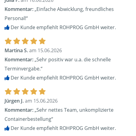
Julia F.
am 16.06.2026
Kommentar:
„Einfache Abwicklung, freundliches
Personal!“
Der Kunde empfiehlt ROHPROG GmbH weiter.
Martina S.
am 15.06.2026
Kommentar:
„Sehr positiv war u.a. die schnelle
Terminvergabe.“
Der Kunde empfiehlt ROHPROG GmbH weiter.
Jürgen J.
am 15.06.2026
Kommentar:
„Sehr nettes Team, unkomplizierte
Containerbestellung“
Der Kunde empfiehlt ROHPROG GmbH weiter.