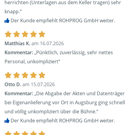
herrichten (Unterlagen aus dem Keller tragen) sehr
knapp.“
Der Kunde empfiehlt ROHPROG GmbH weiter.
Matthias K.
am 16.07.2026
Kommentar:
„Pünktlich, zuverlässig, sehr nettes
Personal, unkompliziert“
Otto D.
am 15.07.2026
Kommentar:
„Die Abgabe der Akten und Datenträger
bei Eigenanlieferung vor Ort in Augsburg ging schnell
und völlig unkompliziert über die Bühne.“
Der Kunde empfiehlt ROHPROG GmbH weiter.