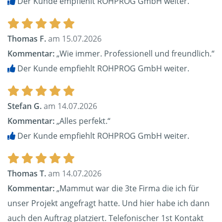
Der Kunde empfiehlt ROHPROG GmbH weiter.
Thomas F.
am 15.07.2026
Kommentar:
„Wie immer. Professionell und freundlich.“
Der Kunde empfiehlt ROHPROG GmbH weiter.
Stefan G.
am 14.07.2026
Kommentar:
„Alles perfekt.“
Der Kunde empfiehlt ROHPROG GmbH weiter.
Thomas T.
am 14.07.2026
Kommentar:
„Mammut war die 3te Firma die ich für
unser Projekt angefragt hatte. Und hier habe ich dann
auch den Auftrag platziert. Telefonischer 1st Kontakt