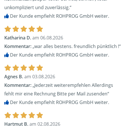
unkompliziert und zuverlässig.“
Der Kunde empfiehlt ROHPROG GmbH weiter.
Katharina D.
am 06.08.2026
Kommentar:
„war alles bestens. freundlich pünktlich !“
Der Kunde empfiehlt ROHPROG GmbH weiter.
Agnes B.
am 03.08.2026
Kommentar:
„Jederzeit weiterempfehlen Allerdings
fehlt mir eine Rechnung Bitte per Mail zusenden“
Der Kunde empfiehlt ROHPROG GmbH weiter.
Hartmut B.
am 02.08.2026