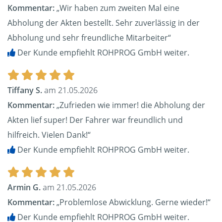
Kommentar:
„Wir haben zum zweiten Mal eine
Abholung der Akten bestellt. Sehr zuverlässig in der
Abholung und sehr freundliche Mitarbeiter“
Der Kunde empfiehlt ROHPROG GmbH weiter.
Tiffany S.
am 21.05.2026
Kommentar:
„Zufrieden wie immer! die Abholung der
Akten lief super! Der Fahrer war freundlich und
hilfreich. Vielen Dank!“
Der Kunde empfiehlt ROHPROG GmbH weiter.
Armin G.
am 21.05.2026
Kommentar:
„Problemlose Abwicklung. Gerne wieder!“
Der Kunde empfiehlt ROHPROG GmbH weiter.