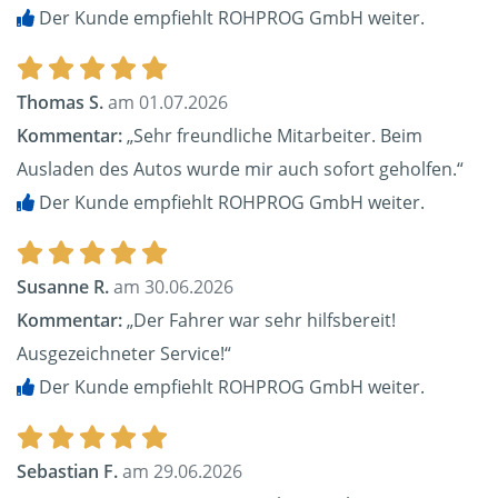
Der Kunde empfiehlt ROHPROG GmbH weiter.
Thomas S.
am 01.07.2026
Kommentar:
„Sehr freundliche Mitarbeiter. Beim
Ausladen des Autos wurde mir auch sofort geholfen.“
Der Kunde empfiehlt ROHPROG GmbH weiter.
Susanne R.
am 30.06.2026
Kommentar:
„Der Fahrer war sehr hilfsbereit!
Ausgezeichneter Service!“
Der Kunde empfiehlt ROHPROG GmbH weiter.
Sebastian F.
am 29.06.2026