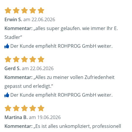
Erwin S.
am 22.06.2026
Kommentar:
„alles super gelaufen. wie immer Ihr E.
Stadler“
Der Kunde empfiehlt ROHPROG GmbH weiter.
Gerd S.
am 22.06.2026
Kommentar:
„Alles zu meiner vollen Zufriedenheit
gepasst und erledigt.“
Der Kunde empfiehlt ROHPROG GmbH weiter.
Martina B.
am 19.06.2026
Kommentar:
„Es ist alles unkompliziert, professionell