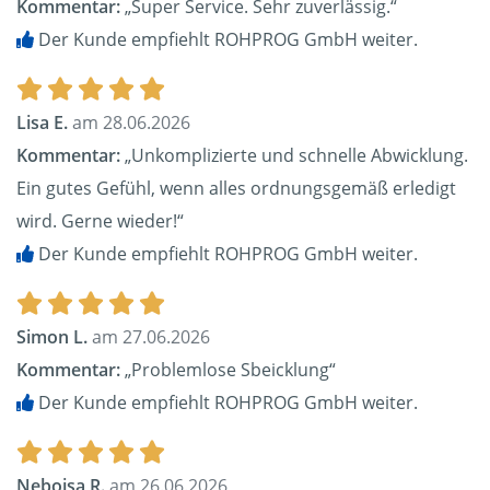
Kommentar:
„Super Service. Sehr zuverlässig.“
Der Kunde empfiehlt ROHPROG GmbH weiter.
Lisa E.
am 28.06.2026
Kommentar:
„Unkomplizierte und schnelle Abwicklung.
Ein gutes Gefühl, wenn alles ordnungsgemäß erledigt
wird. Gerne wieder!“
Der Kunde empfiehlt ROHPROG GmbH weiter.
Simon L.
am 27.06.2026
Kommentar:
„Problemlose Sbeicklung“
Der Kunde empfiehlt ROHPROG GmbH weiter.
Nebojsa R.
am 26.06.2026