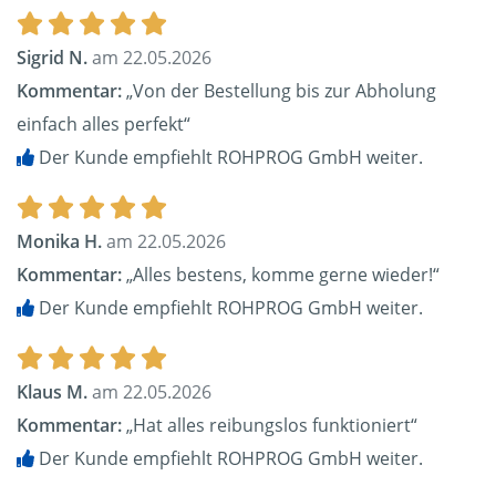
Sigrid N.
am 22.05.2026
Kommentar:
„Von der Bestellung bis zur Abholung
einfach alles perfekt“
Der Kunde empfiehlt ROHPROG GmbH weiter.
Monika H.
am 22.05.2026
Kommentar:
„Alles bestens, komme gerne wieder!“
Der Kunde empfiehlt ROHPROG GmbH weiter.
Klaus M.
am 22.05.2026
Kommentar:
„Hat alles reibungslos funktioniert“
Der Kunde empfiehlt ROHPROG GmbH weiter.