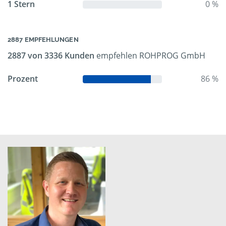
1 Stern
0 %
2887 EMPFEHLUNGEN
2887 von 3336 Kunden
empfehlen ROHPROG GmbH
Prozent
86 %