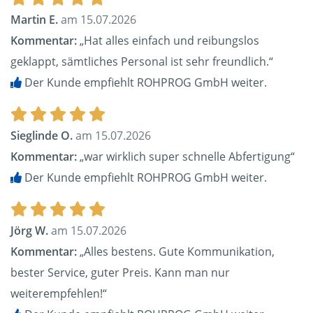
Martin E.
am 15.07.2026
Kommentar:
„Hat alles einfach und reibungslos
geklappt, sämtliches Personal ist sehr freundlich.“
Der Kunde empfiehlt ROHPROG GmbH weiter.
Sieglinde O.
am 15.07.2026
Kommentar:
„war wirklich super schnelle Abfertigung“
Der Kunde empfiehlt ROHPROG GmbH weiter.
Jörg W.
am 15.07.2026
Kommentar:
„Alles bestens. Gute Kommunikation,
bester Service, guter Preis. Kann man nur
weiterempfehlen!“