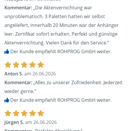
Kommentar:
„Die Aktenvernichtung war
unproblematisch. 3 Paletten hatten wir selbst
angeliefert, innerhalb 20 Minuten war der Anhänger
leer. Zertifikat sofort erhalten. Perfekt und günstige
Aktenvernichtung. Vielen Dank für den Service.“
Der Kunde empfiehlt ROHPROG GmbH weiter.
Anton S.
am 26.06.2026
Kommentar:
„Alles zu unserer Zufriedenheit. Jederzeit
wieder gerne.“
Der Kunde empfiehlt ROHPROG GmbH weiter.
Jürgen S.
am 26.06.2026