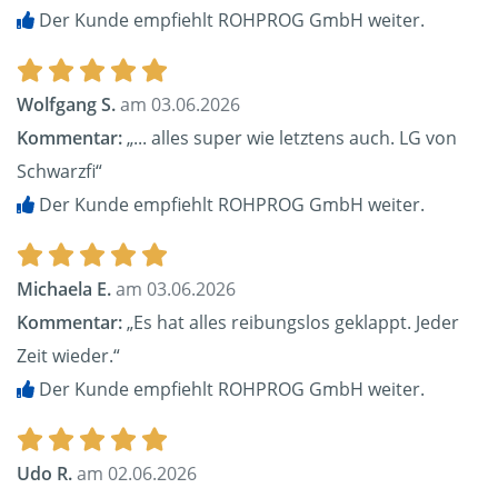
Der Kunde empfiehlt ROHPROG GmbH weiter.
Wolfgang S.
am 03.06.2026
Kommentar:
„... alles super wie letztens auch. LG von
Schwarzfi“
Der Kunde empfiehlt ROHPROG GmbH weiter.
Michaela E.
am 03.06.2026
Kommentar:
„Es hat alles reibungslos geklappt. Jeder
Zeit wieder.“
Der Kunde empfiehlt ROHPROG GmbH weiter.
Udo R.
am 02.06.2026