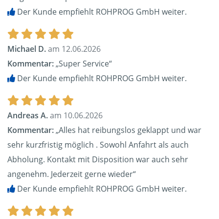
Der Kunde empfiehlt ROHPROG GmbH weiter.
Michael D.
am 12.06.2026
Kommentar:
„Super Service“
Der Kunde empfiehlt ROHPROG GmbH weiter.
Andreas A.
am 10.06.2026
Kommentar:
„Alles hat reibungslos geklappt und war
sehr kurzfristig möglich . Sowohl Anfahrt als auch
Abholung. Kontakt mit Disposition war auch sehr
angenehm. Jederzeit gerne wieder“
Der Kunde empfiehlt ROHPROG GmbH weiter.