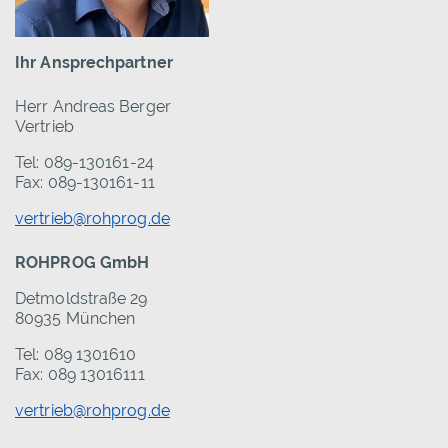
Ihr Ansprechpartner
Herr Andreas Berger
Vertrieb
Tel: 089-130161-24
Fax: 089-130161-11
vertrieb@rohprog.de
ROHPROG GmbH
Detmoldstraße 29
80935 München
Tel: 089 1301610
Fax: 089 13016111
vertrieb@rohprog.de