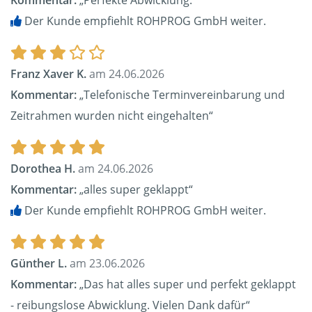
Kommentar:
„Perfekte Abwicklung.“
Der Kunde empfiehlt ROHPROG GmbH weiter.
Franz Xaver K.
am 24.06.2026
Kommentar:
„Telefonische Terminvereinbarung und
Zeitrahmen wurden nicht eingehalten“
Dorothea H.
am 24.06.2026
Kommentar:
„alles super geklappt“
Der Kunde empfiehlt ROHPROG GmbH weiter.
Günther L.
am 23.06.2026
Kommentar:
„Das hat alles super und perfekt geklappt
- reibungslose Abwicklung. Vielen Dank dafür“