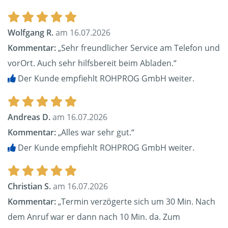
Wolfgang R.
am 16.07.2026
Kommentar:
„Sehr freundlicher Service am Telefon und
vorOrt. Auch sehr hilfsbereit beim Abladen.“
Der Kunde empfiehlt ROHPROG GmbH weiter.
Andreas D.
am 16.07.2026
Kommentar:
„Alles war sehr gut.“
Der Kunde empfiehlt ROHPROG GmbH weiter.
Christian S.
am 16.07.2026
Kommentar:
„Termin verzögerte sich um 30 Min. Nach
dem Anruf war er dann nach 10 Min. da. Zum