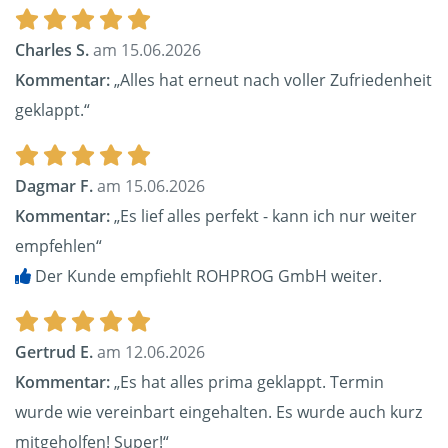
Charles S.
am 15.06.2026
Kommentar:
„Alles hat erneut nach voller Zufriedenheit
geklappt.“
Dagmar F.
am 15.06.2026
Kommentar:
„Es lief alles perfekt - kann ich nur weiter
empfehlen“
Der Kunde empfiehlt ROHPROG GmbH weiter.
Gertrud E.
am 12.06.2026
Kommentar:
„Es hat alles prima geklappt. Termin
wurde wie vereinbart eingehalten. Es wurde auch kurz
mitgeholfen! Super!“