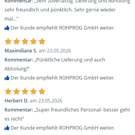
Kommentar:
„Sehr zuverlässig. Lieferung und Abholung
sehr freundlich und pünktlich. Sehr gerne wieder
mal...“
Der Kunde empfiehlt ROHPROG GmbH weiter.
Maximiliane S.
am 23.05.2026
Kommentar:
„Pünktliche Lieferung und auch
Abholung!“
Der Kunde empfiehlt ROHPROG GmbH weiter.
Herbert D.
am 23.05.2026
Kommentar:
„Super freundliches Personal- besser geht
es nicht“
Der Kunde empfiehlt ROHPROG GmbH weiter.