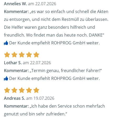
Annelies W.
am 22.07.2026
Kommentar:
„es war so einfach und schnell die Akten
zu entsorgen, und nicht dem Restmüll zu überlassen.
Die Helfer waren ganz besonders hilfreich und
freundlich. Wo findet man das heute noch. DANKE“
Der Kunde empfiehlt ROHPROG GmbH weiter.
Lothar S.
am 22.07.2026
Kommentar:
„Termin genau, freundlicher Fahrer!“
Der Kunde empfiehlt ROHPROG GmbH weiter.
Andreas S.
am 19.07.2026
Kommentar:
„Ich habe den Service schon mehrfach
genutzt und bin sehr zufrieden.“