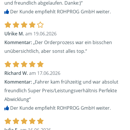
und freundlich abgelaufen. Danke:)“
Der Kunde empfiehlt ROHPROG GmbH weiter.
Ulrike M.
am 19.06.2026
Kommentar:
„Der Orderprozess war ein bisschen
unübersichtlich, aber sonst alles top.“
Richard W.
am 17.06.2026
Kommentar:
„Fahrer kam frühzeitig und war absolut
freundlich Super Preis/Leistungsverhältnis Perfekte
Abwicklung“
Der Kunde empfiehlt ROHPROG GmbH weiter.