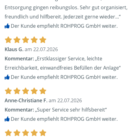
Entsorgung gingen reibungslos. Sehr gut organisiert,
freundlich und hilfbereit. Jederzeit gerne wieder...“
Der Kunde empfiehlt ROHPROG GmbH weiter.
Klaus G.
am 22.07.2026
Kommentar:
„Erstklassiger Service, leichte
Erreichbarkeit, einwandfreies Befüllen der Anlage“
Der Kunde empfiehlt ROHPROG GmbH weiter.
Anne-Christiane F.
am 22.07.2026
Kommentar:
„Super Service sehr hilfsbereit“
Der Kunde empfiehlt ROHPROG GmbH weiter.