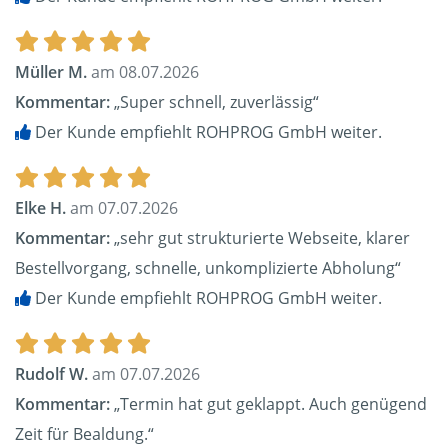
Müller M.
am 08.07.2026
Kommentar:
„Super schnell, zuverlässig“
Der Kunde empfiehlt ROHPROG GmbH weiter.
Elke H.
am 07.07.2026
Kommentar:
„sehr gut strukturierte Webseite, klarer
Bestellvorgang, schnelle, unkomplizierte Abholung“
Der Kunde empfiehlt ROHPROG GmbH weiter.
Rudolf W.
am 07.07.2026
Kommentar:
„Termin hat gut geklappt. Auch genügend
Zeit für Bealdung.“