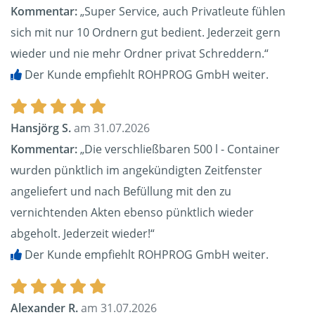
Kommentar:
„Super Service, auch Privatleute fühlen
sich mit nur 10 Ordnern gut bedient. Jederzeit gern
wieder und nie mehr Ordner privat Schreddern.“
Der Kunde empfiehlt ROHPROG GmbH weiter.
Hansjörg S.
am 31.07.2026
Kommentar:
„Die verschließbaren 500 l - Container
wurden pünktlich im angekündigten Zeitfenster
angeliefert und nach Befüllung mit den zu
vernichtenden Akten ebenso pünktlich wieder
abgeholt. Jederzeit wieder!“
Der Kunde empfiehlt ROHPROG GmbH weiter.
Alexander R.
am 31.07.2026