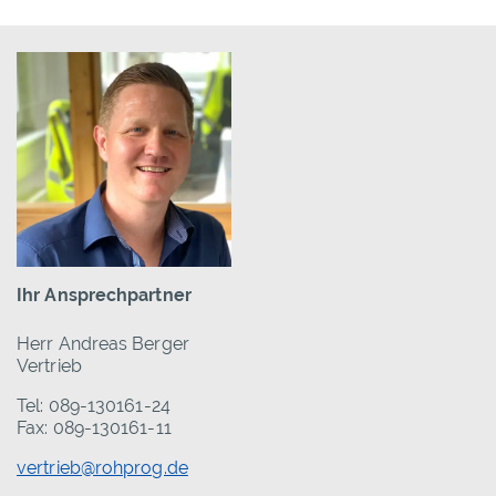
Ihr Ansprechpartner
Herr Andreas Berger
Vertrieb
Tel: 089-130161-24
Fax: 089-130161-11
vertrieb@rohprog.de