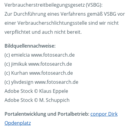
Verbraucherstreitbeilegungsgesetz (VSBG):
Zur Durchführung eines Verfahrens gemäß VSBG vor
einer Verbraucherschlichtungsstelle sind wir nicht
verpflichtet und auch nicht bereit.
Bildquellennachweise:
(c) emielcia www.fotosearch.de
(c) jimikuk www.fotosearch.de
(c) Kurhan www.fotosearch.de
(c) ylivdesign www.fotosearch.de
Adobe Stock © Klaus Eppele
Adobe Stock © M. Schuppich
Portalentwicklung und Portalbetrieb:
conpor Dirk
Opdenplatz