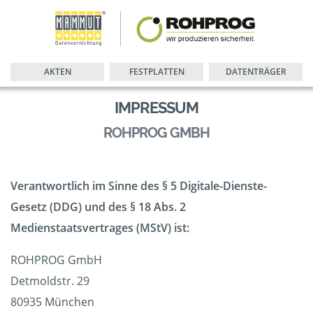
AKTEN
FESTPLATTEN
DATENTRÄGER
IMPRESSUM
ROHPROG GMBH
Verantwortlich im Sinne des § 5 Digitale-Dienste-
Gesetz (DDG) und des § 18 Abs. 2
Medienstaatsvertrages (MStV) ist:
ROHPROG GmbH
Detmoldstr. 29
80935 München