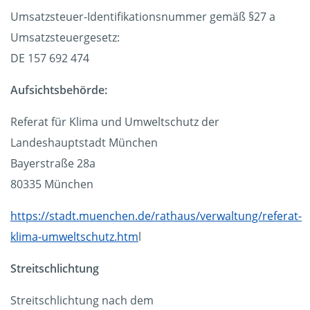
Umsatzsteuer-Identifikationsnummer gemäß §27 a
Umsatzsteuergesetz:
DE 157 692 474
Aufsichtsbehörde:
Referat für Klima und Umweltschutz der
Landeshauptstadt München
Bayerstraße 28a
80335 München
https://stadt.muenchen.de/rathaus/verwaltung/referat-
klima-umweltschutz.htm
l
Streitschlichtung
Streitschlichtung nach dem