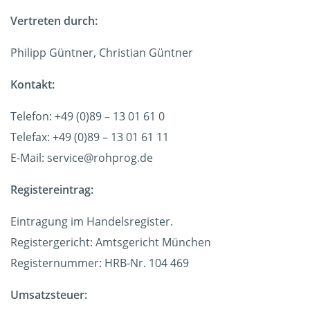
Vertreten durch:
Philipp Güntner, Christian Güntner
Kontakt:
Telefon: +49 (0)89 – 13 01 61 0
Telefax: +49 (0)89 – 13 01 61 11
E-Mail: service@rohprog.de
Registereintrag:
Eintragung im Handelsregister.
Registergericht: Amtsgericht München
Registernummer: HRB-Nr. 104 469
Umsatzsteuer: