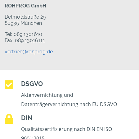
ROHPROG GmbH
Detmoldstraße 29
80935 München
Tel: 089 1301610
Fax: 089 13016111
vertrieb@rohprog.de
DSGVO
Aktenvernichtung und
Datenträgervernichtung nach EU DSGVO
DIN
Qualitätszertifizierung nach DIN EN ISO
9001:2015