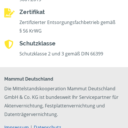
Zertifikat
Zertifizierter Entsorgungsfachbetrieb gemäß
§ 56 KrWG
Schutzklasse
Schutzklasse 2 und 3 gemäß DIN 66399
Mammut Deutschland
Die Mittelstandskooperation Mammut Deutschland
GmbH & Co. KG ist bundesweit Ihr Servicepartner für
Aktenvernichtung, Festplattenvernichtung und
Datenträgervernichtung.
Impressum
|
Datenschutz