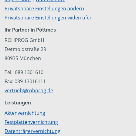
Privatsphäre Einstellungen ändern
Privatsphäre Einstellungen widerrufen
Ihr Partner in Pöttmes
ROHPROG GmbH
Detmoldstraße 29
80935 München
Tel.: 089 1301610
Fax: 089 13016111
vertrieb@rohprog.de
Leistungen
Aktenvernichtung
Festplattenvernichtung
Datenträgervernichtung