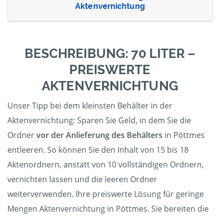
Aktenvernichtung
BESCHREIBUNG: 70 LITER –
PREISWERTE
AKTENVERNICHTUNG
Unser Tipp bei dem kleinsten Behälter in der
Aktenvernichtung: Sparen Sie Geld, in dem Sie die
Ordner
vor der Anlieferung des Behälters
in Pöttmes
entleeren. So können Sie den Inhalt von 15 bis 18
Aktenordnern, anstatt von 10 vollständigen Ordnern,
vernichten lassen und die leeren Ordner
weiterverwenden. Ihre preiswerte Lösung für geringe
Mengen Aktenvernichtung in Pöttmes. Sie bereiten die