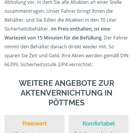
Abholung vor, in dem Sie alle Altakten an einer Stelle
zusammentragen. Unser Fahrer bringt Ihnen die
Behälter, und Sie füllen die Altakten in den 70 Liter
Sicherheitsbehälter. I
m Preis enthalten, ist eine
Wartezeit von 15 Minuten für die Befüllung.
Der Fahrer
nimmt den Behälter danach direkt wieder mit. So
sparen Sie Zeit und Geld. Ihre Akten werden gemäß DIN
66399, Sicherheitsstufe 2/P4 vernichtet.
WEITERE ANGEBOTE ZUR
AKTENVERNICHTUNG IN
PÖTTMES
Preiswert
Komfortabel