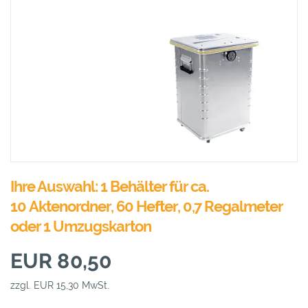
Ihre Auswahl: 1 Behälter für ca.
10 Aktenordner, 60 Hefter, 0,7 Regalmeter
oder 1 Umzugskarton
EUR 80,50
zzgl. EUR 15,30 MwSt.