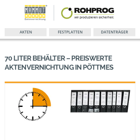
AKTEN
FESTPLATTEN
DATENTRÄGER
70 LITER BEHÄLTER – PREISWERTE
AKTENVERNICHTUNG IN PÖTTMES