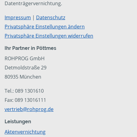
Datenträgervernichtung.
Impressum
|
Datenschutz
Privatsphäre Einstellungen ändern
Privatsphäre Einstellungen widerrufen
Ihr Partner in Pöttmes
ROHPROG GmbH
Detmoldstraße 29
80935 München
Tel.: 089 1301610
Fax: 089 13016111
vertrieb@rohprog.de
Leistungen
Aktenvernichtung