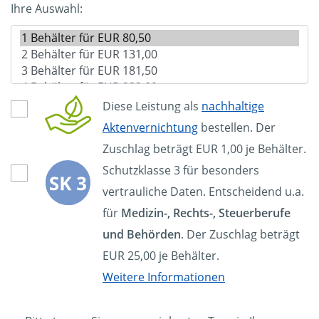
Ihre Auswahl:
Diese Leistung als
nachhaltige
Aktenvernichtung
bestellen. Der
Zuschlag beträgt EUR 1,00 je Behälter.
Schutzklasse 3 für besonders
vertrauliche Daten. Entscheidend u.a.
für
Medizin-, Rechts-, Steuerberufe
und Behörden
. Der Zuschlag beträgt
EUR 25,00 je Behälter.
Weitere Informationen