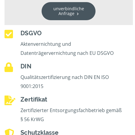
unverbindliche
Anfrage
DSGVO
Aktenvernichtung und
Datenträgervernichtung nach EU DSGVO
DIN
Qualitätszertifizierung nach DIN EN ISO
9001:2015
Zertifikat
Zertifizierter Entsorgungsfachbetrieb gemäß
§ 56 KrWG
Schutzklasse