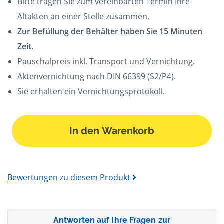
Bitte tragen Sie zum vereinbarten Termin Ihre
Altakten an einer Stelle zusammen.
Zur Befüllung der Behälter haben Sie 15 Minuten
Zeit.
Pauschalpreis inkl. Transport und Vernichtung.
Aktenvernichtung nach DIN 66399 (S2/P4).
Sie erhalten ein Vernichtungsprotokoll.
In den Warenkorb
Bewertungen zu diesem Produkt
Antworten auf Ihre Fragen zur