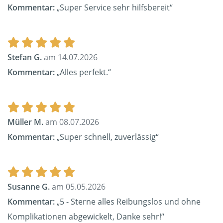
Kommentar:
„Super Service sehr hilfsbereit“
Stefan G.
am 14.07.2026
Kommentar:
„Alles perfekt.“
Müller M.
am 08.07.2026
Kommentar:
„Super schnell, zuverlässig“
Susanne G.
am 05.05.2026
Kommentar:
„5 - Sterne alles Reibungslos und ohne
Komplikationen abgewickelt, Danke sehr!“