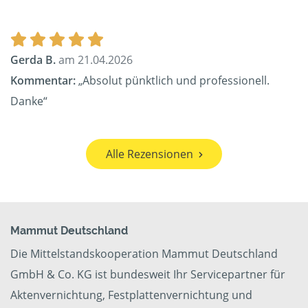
Gerda B.
am 21.04.2026
Kommentar:
„Absolut pünktlich und professionell.
Danke“
Alle Rezensionen
Mammut Deutschland
Die Mittelstandskooperation Mammut Deutschland
GmbH & Co. KG ist bundesweit Ihr Servicepartner für
Aktenvernichtung, Festplattenvernichtung und