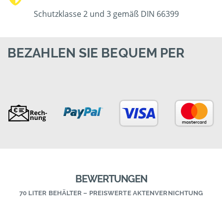
Schutzklasse 2 und 3 gemäß DIN 66399
BEZAHLEN SIE BEQUEM PER
BEWERTUNGEN
70 LITER BEHÄLTER – PREISWERTE AKTENVERNICHTUNG