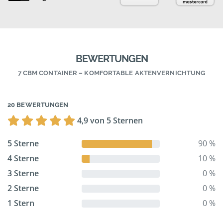
BEWERTUNGEN
7 CBM CONTAINER – KOMFORTABLE AKTENVERNICHTUNG
20 BEWERTUNGEN
4,9 von 5 Sternen
5 Sterne
90 %
4 Sterne
10 %
3 Sterne
0 %
2 Sterne
0 %
1 Stern
0 %