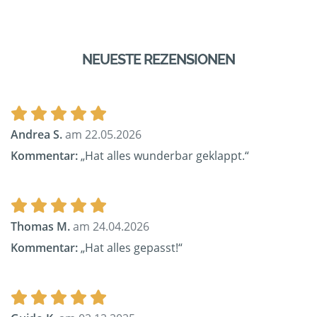
NEUESTE REZENSIONEN
Andrea S.
am 22.05.2026
Kommentar:
„Hat alles wunderbar geklappt.“
Thomas M.
am 24.04.2026
Kommentar:
„Hat alles gepasst!“