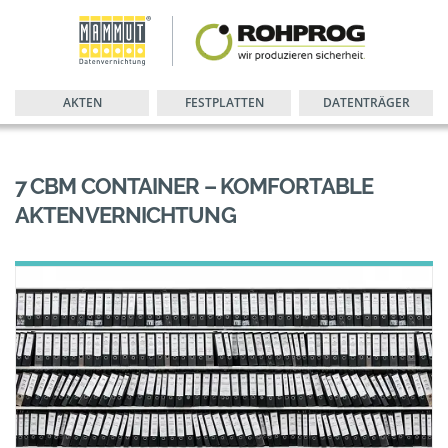
AKTEN
FESTPLATTEN
DATENTRÄGER
7 CBM CONTAINER – KOMFORTABLE
AKTENVERNICHTUNG