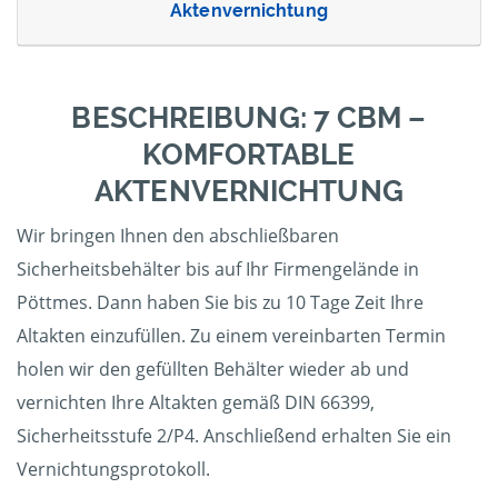
Aktenvernichtung
BESCHREIBUNG: 7 CBM –
KOMFORTABLE
AKTENVERNICHTUNG
Wir bringen Ihnen den abschließbaren
Sicherheitsbehälter bis auf Ihr Firmengelände in
Pöttmes. Dann haben Sie bis zu 10 Tage Zeit Ihre
Altakten einzufüllen. Zu einem vereinbarten Termin
holen wir den gefüllten Behälter wieder ab und
vernichten Ihre Altakten gemäß DIN 66399,
Sicherheitsstufe 2/P4. Anschließend erhalten Sie ein
Vernichtungsprotokoll.