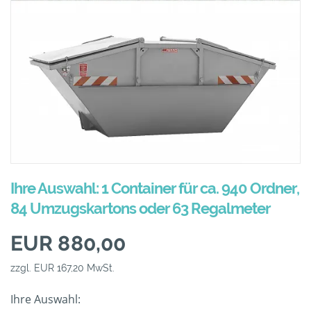
Ihre Auswahl: 1 Container für ca. 940 Ordner,
84 Umzugskartons oder 63 Regalmeter
EUR 880,00
zzgl. EUR 167,20 MwSt.
Ihre Auswahl: