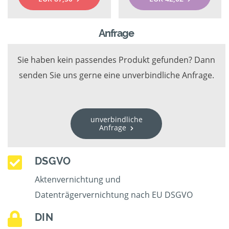
Anfrage
Sie haben kein passendes Produkt gefunden? Dann
senden Sie uns gerne eine unverbindliche Anfrage.
unverbindliche
Anfrage
DSGVO
Aktenvernichtung und
Datenträgervernichtung nach EU DSGVO
DIN