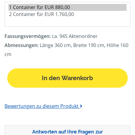
Fassungsvermögen:
ca. 945 Aktenordner
Abmessungen:
Länge 360 cm, Breite 190 cm, Höhe 160
cm
In den Warenkorb
Bewertungen zu diesem Produkt
Antworten auf Ihre Fragen zur