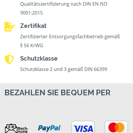
Qualitätszertifizierung nach DIN EN ISO
9001:2015
Zertifikat
Zertifizierter Entsorgungsfachbetrieb gemäß
§ 56 KrWG
Schutzklasse
Schutzklasse 2 und 3 gemäß DIN 66399
BEZAHLEN SIE BEQUEM PER