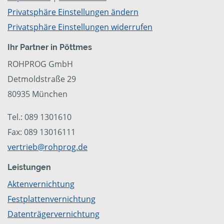
Privatsphäre Einstellungen ändern
Privatsphäre Einstellungen widerrufen
Ihr Partner in Pöttmes
ROHPROG GmbH
Detmoldstraße 29
80935 München
Tel.: 089 1301610
Fax: 089 13016111
vertrieb@rohprog.de
Leistungen
Aktenvernichtung
Festplattenvernichtung
Datenträgervernichtung