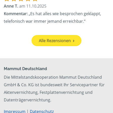
Anne T.
am 11.10.2025
Kommentar:
„Es hat alles wie besprochen geklappt,
telefonisch war immer jemand erreichbar.“
Alle Rezensionen
Mammut Deutschland
Die Mittelstandskooperation Mammut Deutschland
GmbH & Co. KG ist bundesweit Ihr Servicepartner für
Aktenvernichtung, Festplattenvernichtung und
Datenträgervernichtung.
Impressum
|
Datenschutz