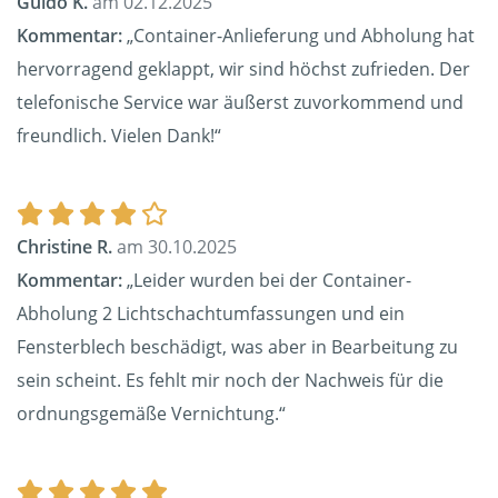
Guido K.
am 02.12.2025
Kommentar:
„Container-Anlieferung und Abholung hat
hervorragend geklappt, wir sind höchst zufrieden. Der
telefonische Service war äußerst zuvorkommend und
freundlich. Vielen Dank!“
Christine R.
am 30.10.2025
Kommentar:
„Leider wurden bei der Container-
Abholung 2 Lichtschachtumfassungen und ein
Fensterblech beschädigt, was aber in Bearbeitung zu
sein scheint. Es fehlt mir noch der Nachweis für die
ordnungsgemäße Vernichtung.“