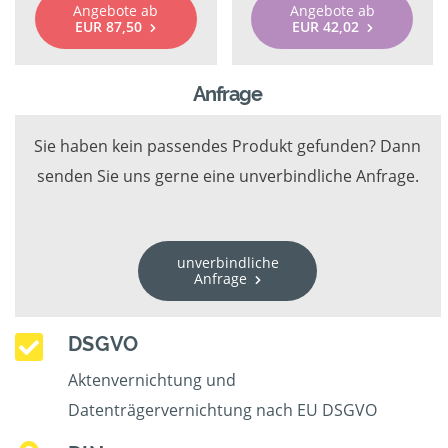
Angebote ab
Angebote ab
EUR 87,50
EUR 42,02
Anfrage
Sie haben kein passendes Produkt gefunden? Dann
senden Sie uns gerne eine unverbindliche Anfrage.
unverbindliche
Anfrage
DSGVO
Aktenvernichtung und
Datenträgervernichtung nach EU DSGVO