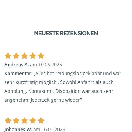
NEUESTE REZENSIONEN
Andreas A.
am 10.06.2026
Kommentar:
„Alles hat reibungslos geklappt und war
sehr kurzfristig möglich . Sowohl Anfahrt als auch
Abholung. Kontakt mit Disposition war auch sehr
angenehm. Jederzeit gerne wieder“
Johannes W.
am 16.01.2026