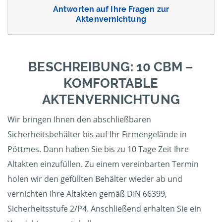
Antworten auf Ihre Fragen zur
Aktenvernichtung
BESCHREIBUNG: 10 CBM –
KOMFORTABLE
AKTENVERNICHTUNG
Wir bringen Ihnen den abschließbaren
Sicherheitsbehälter bis auf Ihr Firmengelände in
Pöttmes. Dann haben Sie bis zu 10 Tage Zeit Ihre
Altakten einzufüllen. Zu einem vereinbarten Termin
holen wir den gefüllten Behälter wieder ab und
vernichten Ihre Altakten gemäß DIN 66399,
Sicherheitsstufe 2/P4. Anschließend erhalten Sie ein