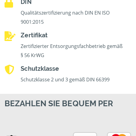
DIN
Qualitätszertifizierung nach DIN EN ISO
9001:2015
Zertifikat
Zertifizierter Entsorgungsfachbetrieb gemäß
§ 56 KrWG
Schutzklasse
Schutzklasse 2 und 3 gemäß DIN 66399
BEZAHLEN SIE BEQUEM PER