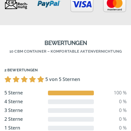
BEWERTUNGEN
10 CBM CONTAINER – KOMFORTABLE AKTENVERNICHTUNG
2 BEWERTUNGEN
5 von 5 Sternen
5 Sterne
100 %
4 Sterne
0 %
3 Sterne
0 %
2 Sterne
0 %
1 Stern
0 %