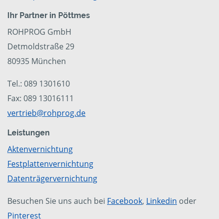
Ihr Partner in Pöttmes
ROHPROG GmbH
Detmoldstraße 29
80935 München
Tel.: 089 1301610
Fax: 089 13016111
vertrieb@rohprog.de
Leistungen
Aktenvernichtung
Festplattenvernichtung
Datenträgervernichtung
Besuchen Sie uns auch bei
Facebook
,
Linkedin
oder
Pinterest