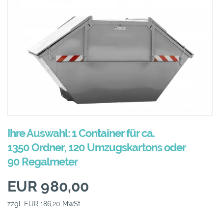
Ihre Auswahl: 1 Container für ca.
1350 Ordner, 120 Umzugskartons oder
90 Regalmeter
EUR 980,00
zzgl. EUR 186,20 MwSt.