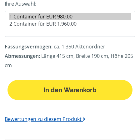
Ihre Auswahl:
Fassungsvermögen:
ca. 1.350 Aktenordner
Abmessungen:
Länge 415 cm, Breite 190 cm, Höhe 205
cm
In den Warenkorb
Bewertungen zu diesem Produkt