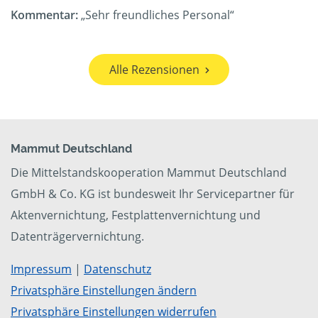
Kommentar:
„Sehr freundliches Personal“
Alle Rezensionen
Mammut Deutschland
Die Mittelstandskooperation Mammut Deutschland
GmbH & Co. KG ist bundesweit Ihr Servicepartner für
Aktenvernichtung, Festplattenvernichtung und
Datenträgervernichtung.
Impressum
|
Datenschutz
Privatsphäre Einstellungen ändern
Privatsphäre Einstellungen widerrufen