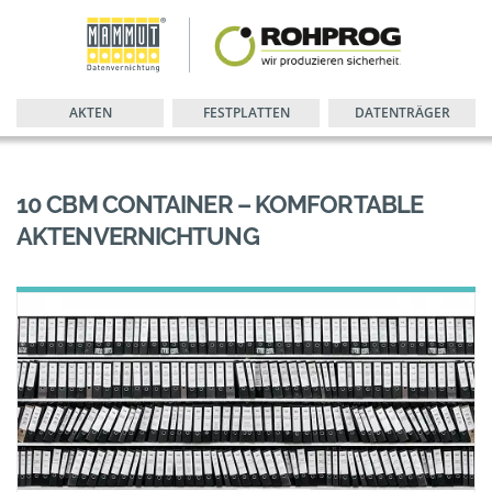
AKTEN
FESTPLATTEN
DATENTRÄGER
10 CBM CONTAINER – KOMFORTABLE
AKTENVERNICHTUNG