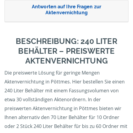
Antworten auf Ihre Fragen zur
Aktenvernichtung
BESCHREIBUNG: 240 LITER
BEHÄLTER – PREISWERTE
AKTENVERNICHTUNG
Die preiswerte Lösung für geringe Mengen
Aktenvernichtung in Pöttmes. Hier bestellen Sie einen
240 Liter Behälter mit einem Fassungsvolumen von
etwa 30 vollständigen Aktenordnern. In der
preiswerten Aktenvernichtung in Pöttmes bieten wir
Ihnen alternativ den 70 Liter Behälter für 10 Ordner
oder 2 Stück 240 Liter Behälter für bis zu 60 Ordner mit