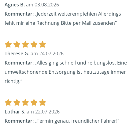
Agnes B.
am 03.08.2026
Kommentar:
„Jederzeit weiterempfehlen Allerdings
fehlt mir eine Rechnung Bitte per Mail zusenden“
Therese G.
am 24.07.2026
Kommentar:
„Alles ging schnell und reibungslos. Eine
umweltschonende Entsorgung ist heutzutage immer
richtig.“
Lothar S.
am 22.07.2026
Kommentar:
„Termin genau, freundlicher Fahrer!“