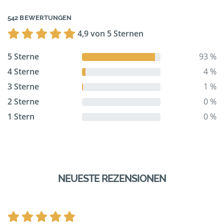
542 BEWERTUNGEN
4,9 von 5 Sternen
5 Sterne
93 %
4 Sterne
4 %
3 Sterne
1 %
2 Sterne
0 %
1 Stern
0 %
NEUESTE REZENSIONEN