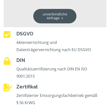
unverbindliche
Anfrage
DSGVO
Aktenvernichtung und
Datenträgervernichtung nach EU DSGVO
DIN
Qualitätszertifizierung nach DIN EN ISO
9001:2015
Zertifikat
Zertifizierter Entsorgungsfachbetrieb gemäß
§ 56 KrWG