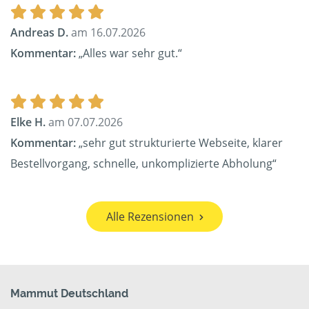
Andreas D.
am 16.07.2026
Kommentar:
„Alles war sehr gut.“
Elke H.
am 07.07.2026
Kommentar:
„sehr gut strukturierte Webseite, klarer
Bestellvorgang, schnelle, unkomplizierte Abholung“
Alle Rezensionen
Mammut Deutschland