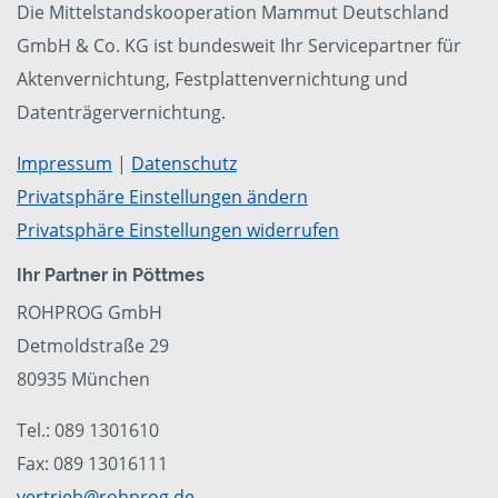
Die Mittelstandskooperation Mammut Deutschland
GmbH & Co. KG ist bundesweit Ihr Servicepartner für
Aktenvernichtung, Festplattenvernichtung und
Datenträgervernichtung.
Impressum
|
Datenschutz
Privatsphäre Einstellungen ändern
Privatsphäre Einstellungen widerrufen
Ihr Partner in Pöttmes
ROHPROG GmbH
Detmoldstraße 29
80935 München
Tel.: 089 1301610
Fax: 089 13016111
vertrieb@rohprog.de