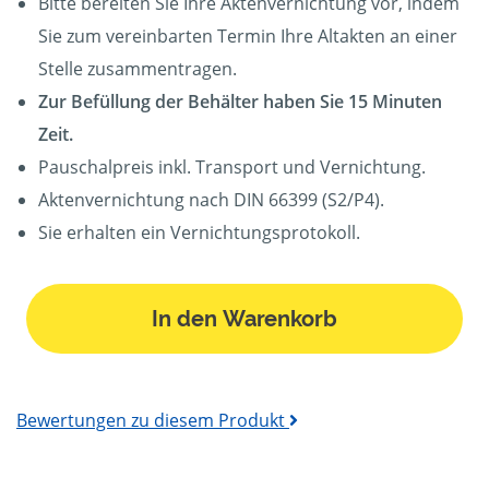
Bitte bereiten Sie Ihre Aktenvernichtung vor, indem
Sie zum vereinbarten Termin Ihre Altakten an einer
Stelle zusammentragen.
Zur Befüllung der Behälter haben Sie 15 Minuten
Zeit.
Pauschalpreis inkl. Transport und Vernichtung.
Aktenvernichtung nach DIN 66399 (S2/P4).
Sie erhalten ein Vernichtungsprotokoll.
In den Warenkorb
Bewertungen zu diesem Produkt