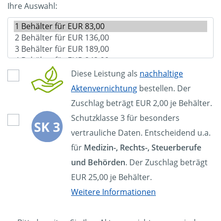
Ihre Auswahl:
Diese Leistung als
nachhaltige
Aktenvernichtung
bestellen. Der
Zuschlag beträgt EUR 2,00 je Behälter.
Schutzklasse 3 für besonders
vertrauliche Daten. Entscheidend u.a.
für
Medizin-, Rechts-, Steuerberufe
und Behörden
. Der Zuschlag beträgt
EUR 25,00 je Behälter.
Weitere Informationen