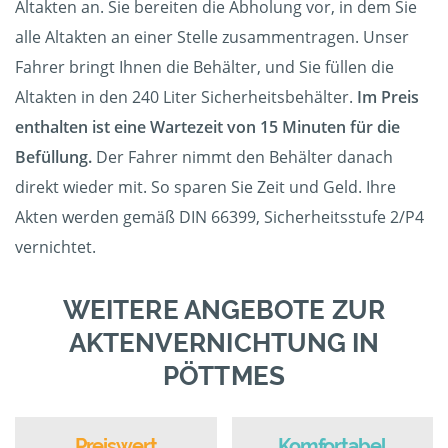
Altakten an. Sie bereiten die Abholung vor, in dem Sie
alle Altakten an einer Stelle zusammentragen. Unser
Fahrer bringt Ihnen die Behälter, und Sie füllen die
Altakten in den 240 Liter Sicherheitsbehälter.
Im Preis
enthalten ist eine Wartezeit von 15 Minuten für die
Befüllung.
Der Fahrer nimmt den Behälter danach
direkt wieder mit. So sparen Sie Zeit und Geld. Ihre
Akten werden gemäß DIN 66399, Sicherheitsstufe 2/P4
vernichtet.
WEITERE ANGEBOTE ZUR
AKTENVERNICHTUNG IN
PÖTTMES
Preiswert
Komfortabel