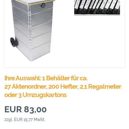
Ihre Auswahl: 1 Behälter für ca.
27 Aktenordner, 200 Hefter, 2,1 Regalmeter
oder 3 Umzugskartons
EUR 83,00
zzgl. EUR 15,77 MwSt.