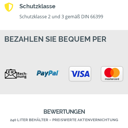
Schutzklasse
Schutzklasse 2 und 3 gemäß DIN 66399
BEZAHLEN SIE BEQUEM PER
BEWERTUNGEN
240 LITER BEHÄLTER – PREISWERTE AKTENVERNICHTUNG