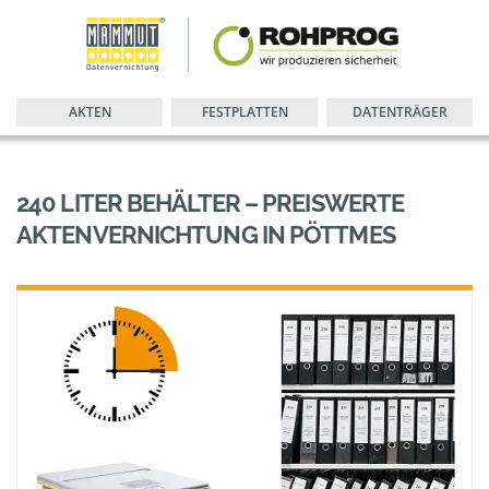
AKTEN
FESTPLATTEN
DATENTRÄGER
240 LITER BEHÄLTER – PREISWERTE
AKTENVERNICHTUNG IN PÖTTMES