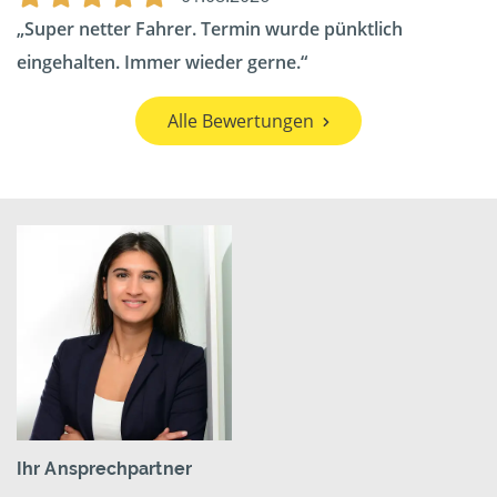
Super netter Fahrer. Termin wurde pünktlich
eingehalten. Immer wieder gerne.
Alle Bewertungen
Ihr Ansprechpartner