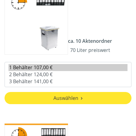
ca. 10 Aktenordner
70 Liter preiswert
Auswählen