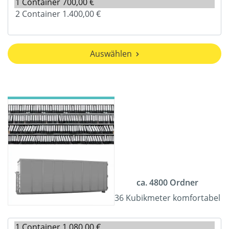
Auswählen
ca. 4800 Ordner
36 Kubikmeter komfortabel