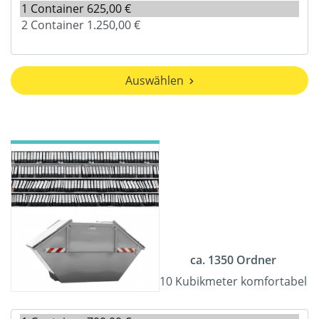
Auswählen
ca. 1350 Ordner
10 Kubikmeter komfortabel