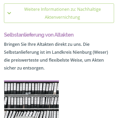
Weitere Informationen zu: Nachhaltige
Aktenvernichtung
Selbstanlieferung von Altakten
Bringen Sie Ihre Altakten direkt zu uns. Die
Selbstanlieferung ist im Landkreis Nienburg (Weser)
die preiswerteste und flexibelste Weise, um Akten
sicher zu entsorgen.