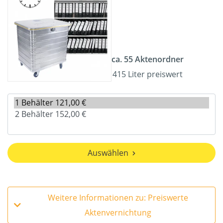
ca. 55 Aktenordner
415 Liter preiswert
Auswählen
Weitere Informationen zu: Preiswerte
Aktenvernichtung