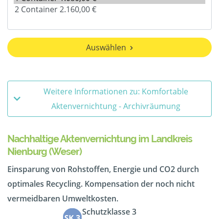
Auswählen
Weitere Informationen zu: Komfortable
Aktenvernichtung - Archivräumung
Nachhaltige Aktenvernichtung im Landkreis
Nienburg (Weser)
Einsparung von Rohstoffen, Energie und CO2 durch
optimales Recycling. Kompensation der noch nicht
vermeidbaren Umweltkosten.
Schutzklasse 3