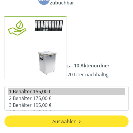
zubuchbar
ca. 10 Aktenordner
70 Liter nachhaltig
Auswählen