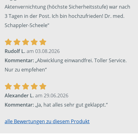
Aktenvernichtung (höchste Sicherheitsstufe) war nach
3 Tagen in der Post. Ich bin hochzufrieden! Dr. med.
Schappler-Scheele“
Rudolf L.
am 03.08.2026
Kommentar:
„Abwicklung einwandfrei. Toller Service.
Nur zu empfehen“
Alexander L.
am 29.06.2026
Kommentar:
„Ja, hat alles sehr gut geklappt.“
alle Bewertungen zu diesem Produkt