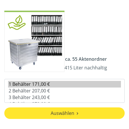
ca. 55 Aktenordner
415 Liter nachhaltig
Auswählen