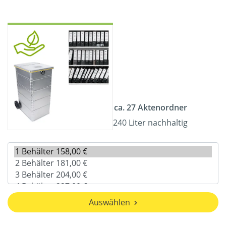
ca. 27 Aktenordner
240 Liter nachhaltig
Auswählen