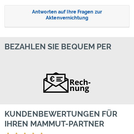
Antworten auf Ihre Fragen zur
Aktenvernichtung
BEZAHLEN SIE BEQUEM PER
KUNDENBEWERTUNGEN FÜR
IHREN MAMMUT-PARTNER