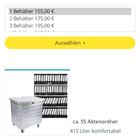
Auswählen
ca. 55 Aktenordner
415 Liter komfortabel