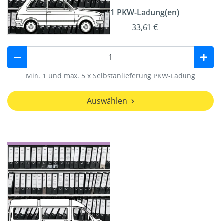
1 PKW-Ladung(en)
33,61 €
Min. 1 und max. 5 x Selbstanlieferung PKW-Ladung
Auswählen