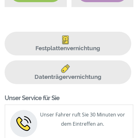
Festplattenvernichtung
Datenträgervernichtung
Unser Service für Sie
Unser Fahrer ruft Sie 30 Minuten vor
dem Eintreffen an.