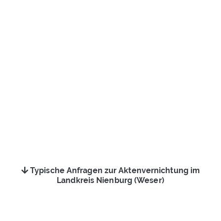
Typische Anfragen zur Aktenvernichtung im
Landkreis Nienburg (Weser)