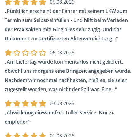
06.08.2026
Pünktlich erscheint der Fahrer mit seinem LKW zum
Termin zum Selbst-einfüllen - und hilft beim Verladen
der Praxisakten mit! Ging alles sehr zügig. Und das
Dokument zur zertifizierten Aktenvernichtung...
06.08.2026
Am Liefertag wurde kommentarlos nicht geliefert,
obwohl uns morgens eine Bringzeit angegeben wurde.
Nachdem wir nochmal nachhakten, hieß es, sie seien
zugestellt worden, was nicht der Fall war. Eine...
03.08.2026
Abwicklung einwandfrei. Toller Service. Nur zu
empfehen
01.08.2026