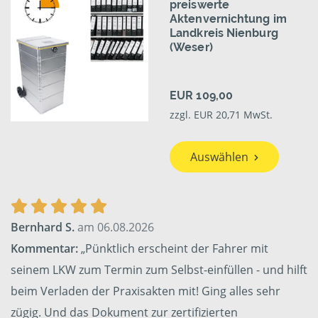
preiswerte
Aktenvernichtung im
Landkreis Nienburg
(Weser)
EUR 109,00
zzgl. EUR 20,71 MwSt.
Auswählen
Bernhard S.
am 06.08.2026
Kommentar:
„Pünktlich erscheint der Fahrer mit
seinem LKW zum Termin zum Selbst-einfüllen - und hilft
beim Verladen der Praxisakten mit! Ging alles sehr
zügig. Und das Dokument zur zertifizierten