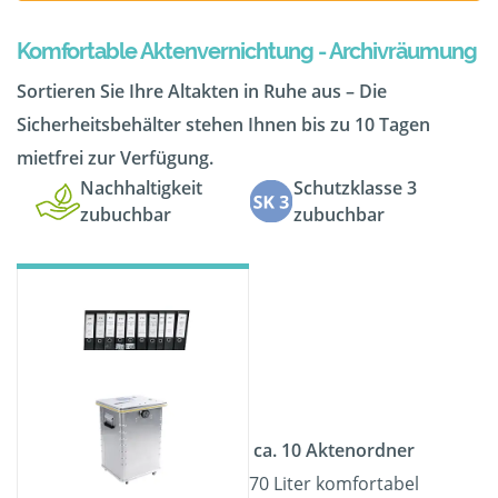
Komfortable Aktenvernichtung - Archivräumung
Sortieren Sie Ihre Altakten in Ruhe aus – Die
Sicherheitsbehälter stehen Ihnen bis zu 10 Tagen
mietfrei zur Verfügung.
Nachhaltigkeit
Schutzklasse 3
zubuchbar
zubuchbar
ca. 10 Aktenordner
70 Liter komfortabel