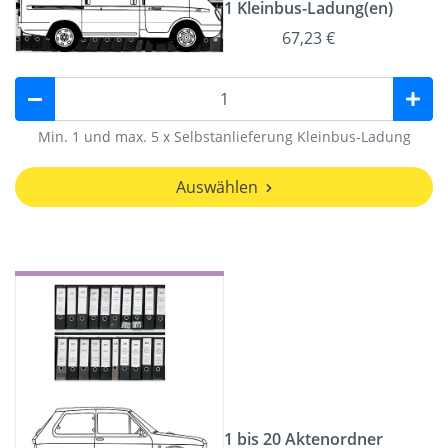
1 Kleinbus-Ladung(en)
67,23 €
Min. 1 und max. 5 x Selbstanlieferung Kleinbus-Ladung
Auswählen
1 bis 20 Aktenordner