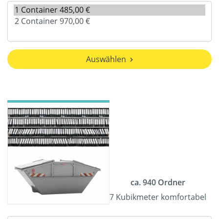
Auswählen
ca. 940 Ordner
7 Kubikmeter komfortabel