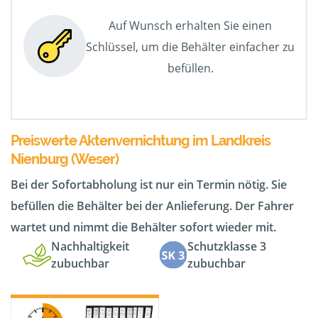
Auf Wunsch erhalten Sie einen
Schlüssel, um die Behälter einfacher zu
befüllen.
Preiswerte Aktenvernichtung im Landkreis
Nienburg (Weser)
Bei der Sofortabholung ist nur ein Termin nötig. Sie
befüllen die Behälter bei der Anlieferung. Der Fahrer
wartet und nimmt die Behälter sofort wieder mit.
Nachhaltigkeit
Schutzklasse 3
zubuchbar
zubuchbar