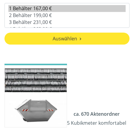
Auswählen
ca. 670 Aktenordner
5 Kubikmeter komfortabel