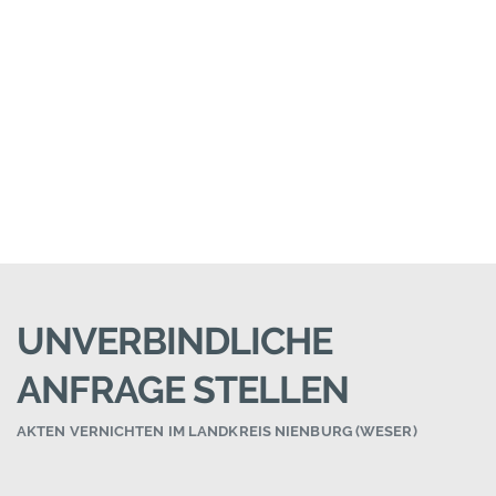
UNVERBINDLICHE
ANFRAGE STELLEN
AKTEN VERNICHTEN IM LANDKREIS NIENBURG (WESER)