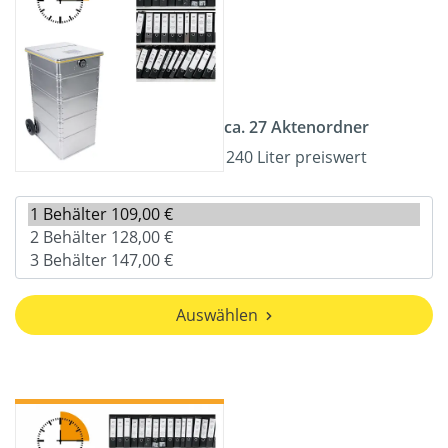
ca. 27 Aktenordner
240 Liter preiswert
Auswählen