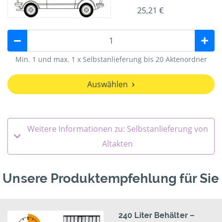
25,21 €
Min. 1 und max. 1 x Selbstanlieferung bis 20 Aktenordner
Auswählen
Weitere Informationen zu: Selbstanlieferung von
Altakten
Unsere Produktempfehlung für Sie
240 Liter Behälter –