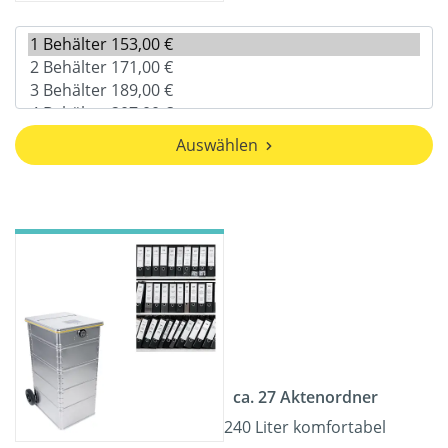
Auswählen
ca. 27 Aktenordner
240 Liter komfortabel