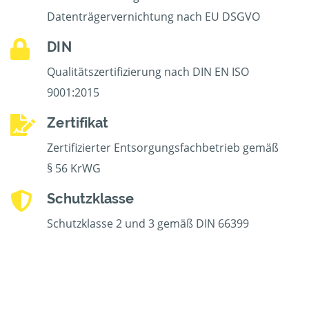
Datenträgervernichtung nach EU DSGVO
DIN
Qualitätszertifizierung nach DIN EN ISO
9001:2015
Zertifikat
Zertifizierter Entsorgungsfachbetrieb gemäß
§ 56 KrWG
Schutzklasse
Schutzklasse 2 und 3 gemäß DIN 66399