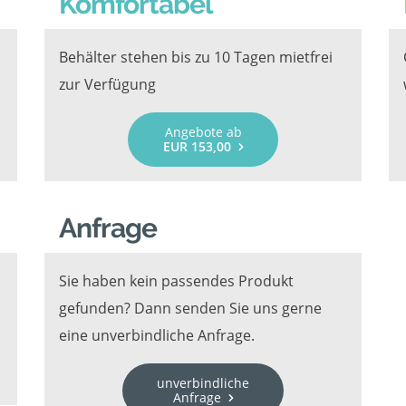
Komfortabel
Behälter stehen bis zu 10 Tagen mietfrei
zur Verfügung
Angebote ab
EUR 153,00
Anfrage
Sie haben kein passendes Produkt
gefunden? Dann senden Sie uns gerne
eine unverbindliche Anfrage.
unverbindliche
Anfrage