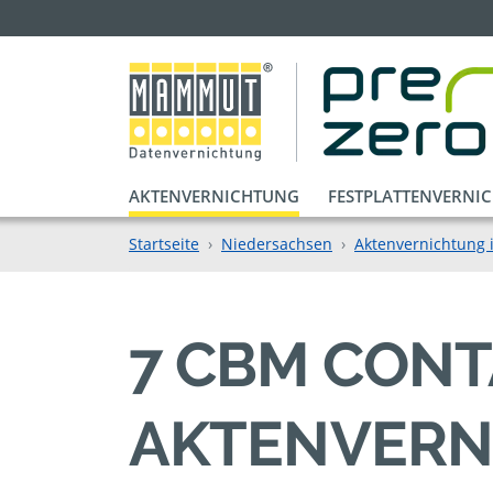
AKTENVERNICHTUNG
FESTPLATTENVERNI
Startseite
Niedersachsen
Aktenvernichtung 
7 CBM CONT
AKTENVERN