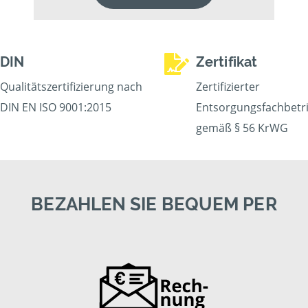
DIN
Zertifikat
Qualitätszertifizierung nach
Zertifizierter
DIN EN ISO 9001:2015
Entsorgungsfachbetr
gemäß § 56 KrWG
BEZAHLEN SIE BEQUEM PER