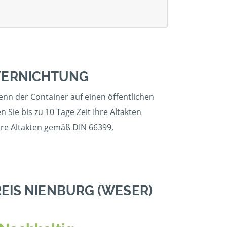
VERNICHTUNG
enn der Container auf einen öffentlichen
Sie bis zu 10 Tage Zeit Ihre Altakten
Ihre Altakten gemäß DIN 66399,
EIS NIENBURG (WESER)