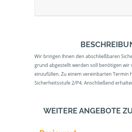
BESCHREIBU
Wir bringen Ihnen den abschließbaren Siche
grund abgestellt werden soll benötigen wir
einzufüllen. Zu einem vereinbarten Termin 
Sicherheitsstufe 2/P4. Anschließend erhalte
WEITERE ANGEBOTE ZU