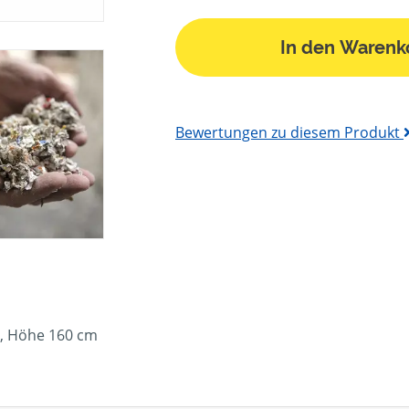
In den Warenk
Bewertungen zu diesem Produkt
m, Höhe 160 cm