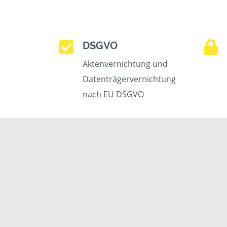
DSGVO
Aktenvernichtung und
Datenträgervernichtung
nach EU DSGVO