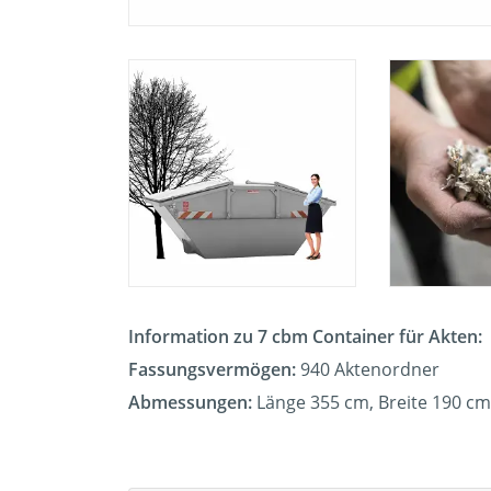
Information zu 7 cbm Container für Akten:
Fassungsvermögen:
940 Aktenordner
Abmessungen:
Länge 355 cm, Breite 190 c