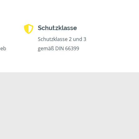
Schutzklasse
Schutzklasse 2 und 3
ieb
gemäß DIN 66399