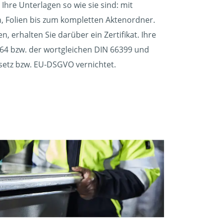
Ihre Unterlagen so wie sie sind: mit
, Folien bis zum kompletten Aktenordner.
n, erhalten Sie darüber ein Zertifikat. Ihre
64 bzw. der wortgleichen DIN 66399 und
tz bzw. EU-DSGVO vernichtet.