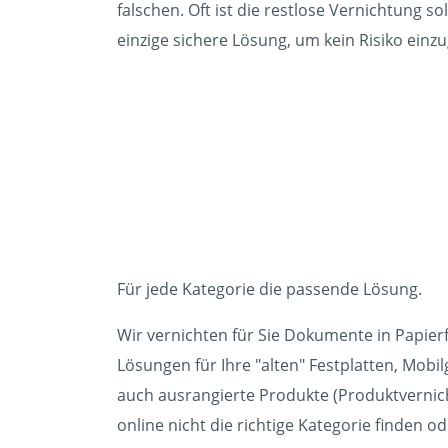
falschen. Oft ist die restlose Vernichtung 
einzige sichere Lösung, um kein Risiko ein
Für jede Kategorie die passende Lösung.
Wir vernichten für Sie Dokumente in Papier
Lösungen für Ihre "alten" Festplatten, Mobi
auch ausrangierte Produkte (Produktvernich
online nicht die richtige Kategorie finden o