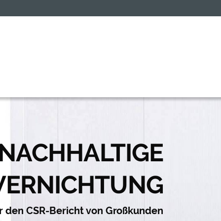
NACHHALTIGE
VERNICHTUNG
ür den CSR-Bericht von Großkunden