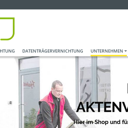
CHTUNG
DATENTRÄGERVERNICHTUNG
UNTERNEHMEN
AKTEN
Hier im Shop und f