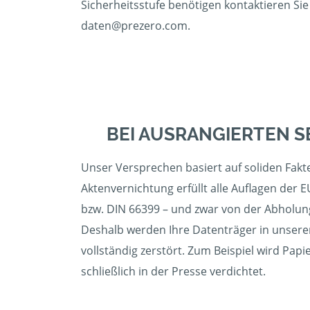
Sicherheitsstufe benötigen kontaktieren Sie
daten@prezero.com.
BEI AUSRANGIERTEN S
Unser Versprechen basiert auf soliden Fakt
Aktenvernichtung erfüllt alle Auflagen der
bzw. DIN 66399 – und zwar von der Abholung
Deshalb werden Ihre Datenträger in unser
vollständig zerstört. Zum Beispiel wird Pap
schließlich in der Presse verdichtet.