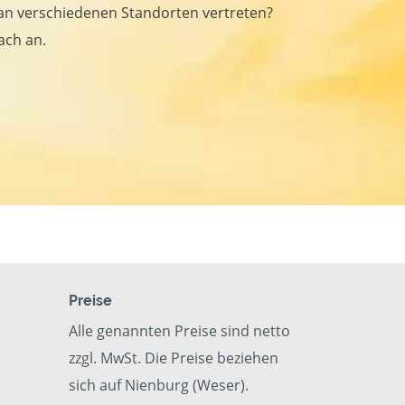
an verschiedenen Standorten vertreten?
ach an.
Preise
Alle genannten Preise sind netto
zzgl. MwSt. Die Preise beziehen
sich auf Nienburg (Weser).