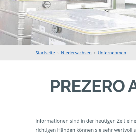
Startseite
Niedersachsen
Unternehmen
PREZERO 
Informationen sind in der heutigen Zeit ein
richtigen Händen können sie sehr wertvoll s