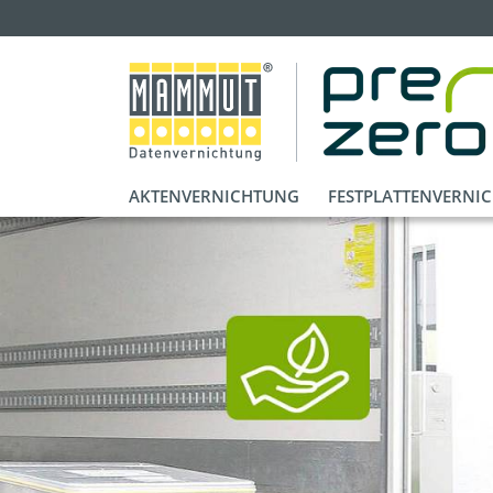
AKTENVERNICHTUNG
FESTPLATTENVERNI