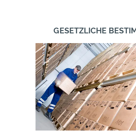
GESETZLICHE BEST