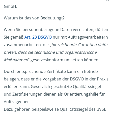
GmbH.
Warum ist das von Bedeutungt?
Wenn Sie personenbezogene Daten vernichten, dürfen
Sie gemäß
Art. 28 DSGVO
nur mit Auftragsverarbeitern
zusammenarbeiten, die „
hinreichende Garantien dafür
bieten, dass sie technische und organisatorische
Maßnahmen
“ gesetzeskonform umsetzen können.
Durch entsprechende Zertifikate kann ein Betrieb
belegen, dass er die Vorgaben der DSGVO in der Praxis
erfüllen kann. Gesetzlich geschützte Qualitätssiegel
und Zertifizierungen dienen als Orientierungshilfe für
Auftraggeber.
Dazu gehören beispielsweise Qualitätssiegel des BVSE