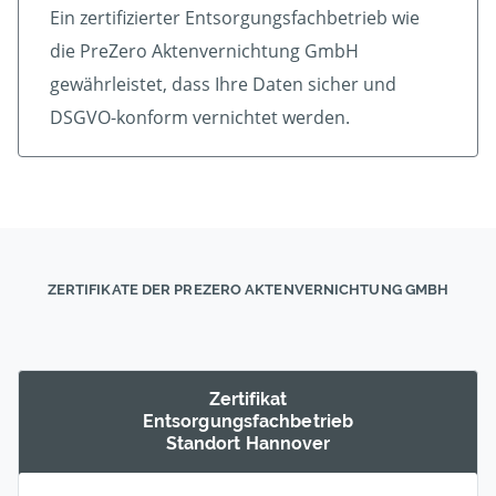
Ein zertifizierter Ent­sorgungs­fach­betrieb wie
die PreZero Aktenvernichtung GmbH
gewährleistet, dass Ihre Daten sicher und
DSGVO-konform vernichtet werden.
ZERTIFIKATE DER PREZERO AKTENVERNICHTUNG GMBH
Zertifikat
Entsorgungs­fachbetrieb
Standort Hannover