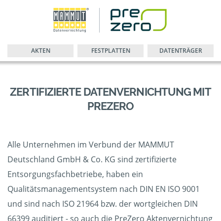
AKTEN
FESTPLATTEN
DATENTRÄGER
ZERTIFIZIERTE DATENVERNICHTUNG MIT
PREZERO
Alle Unternehmen im Verbund der MAMMUT
Deutschland GmbH & Co. KG sind zertifizierte
Entsorgungsfachbetriebe, haben ein
Qualitätsmanagementsystem nach DIN EN ISO 9001
und sind nach ISO 21964 bzw. der wortgleichen DIN
66399 auditiert - so auch die PreZero Aktenvernichtung