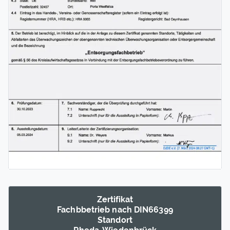
Zertifikat
Fachb­betrieb nach DIN66399
Standort