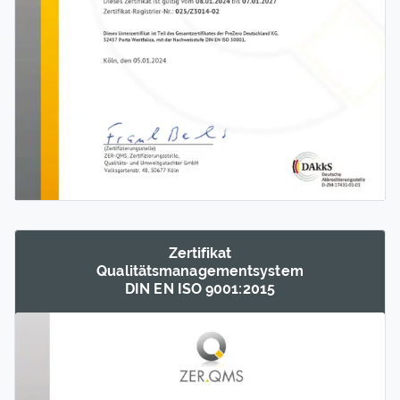
Zertifikat
Qualitäts­management­system
DIN EN ISO 9001:2015