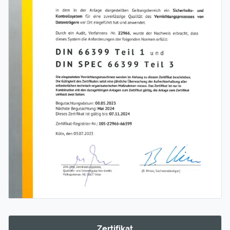
Zertifikat