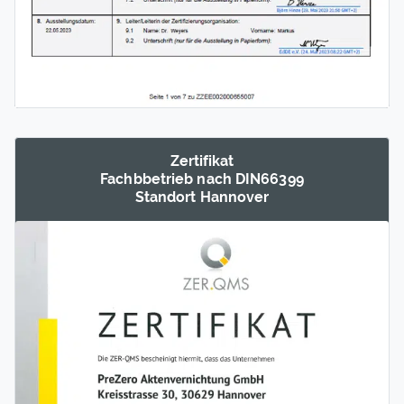
Zertifikat
Fachb­betrieb nach DIN66399
Standort Hannover