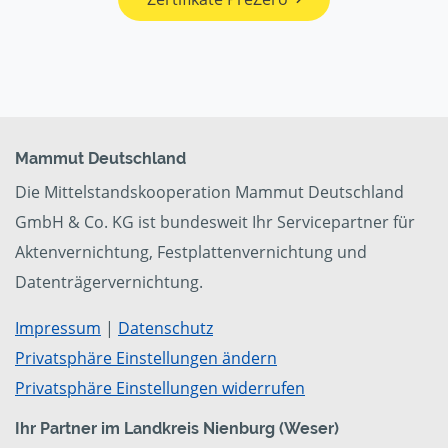
Mammut Deutschland
Die Mittelstandskooperation Mammut Deutschland
GmbH & Co. KG ist bundesweit Ihr Servicepartner für
Aktenvernichtung, Festplattenvernichtung und
Datenträgervernichtung.
Impressum
|
Datenschutz
Privatsphäre Einstellungen ändern
Privatsphäre Einstellungen widerrufen
Ihr Partner im Landkreis Nienburg (Weser)