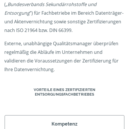
(„
Bundesverbands Sekundärrohstoffe und
Entsorgung
”) für Fachbetriebe im Bereich Datenträger-
und Aktenvernichtung sowie sonstige Zertifizierungen
nach ISO 21964 bzw. DIN 66399.
Externe, unabhängige Qualitätsmanager überprüfen
regelmäßig die Abläufe im Unternehmen und
validieren die Voraussetzungen der Zertifizierung für
Ihre Datenvernichtung.
VORTEILE EINES ZERTIFIZIERTEN
ENTSORGUNGSFACHBETRIEBES
Kompetenz