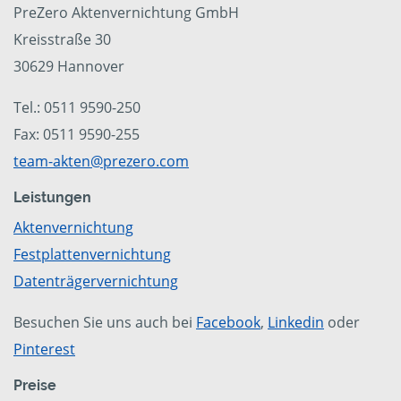
PreZero Aktenvernichtung GmbH
Kreisstraße 30
30629 Hannover
Tel.: 0511 9590-250
Fax: 0511 9590-255
team-akten@prezero.com
Leistungen
Aktenvernichtung
Festplattenvernichtung
Datenträgervernichtung
Besuchen Sie uns auch bei
Facebook
,
Linkedin
oder
Pinterest
Preise