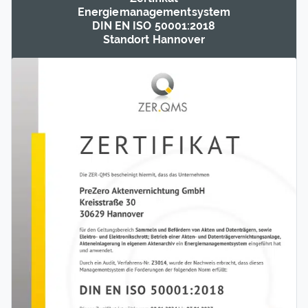
Energie­management­system
DIN EN ISO 50001:2018
Standort Hannover