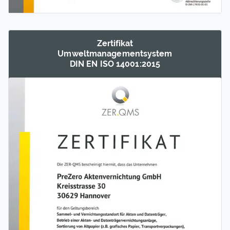
Zertifikat
Umwelt­management­system
DIN EN ISO 14001:2015