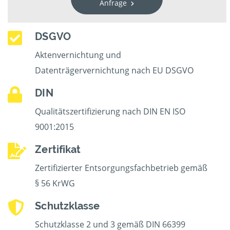
Anfrage
DSGVO
Aktenvernichtung und
Datenträgervernichtung nach EU DSGVO
DIN
Qualitätszertifizierung nach DIN EN ISO
9001:2015
Zertifikat
Zertifizierter Entsorgungsfachbetrieb gemäß
§ 56 KrWG
Schutzklasse
Schutzklasse 2 und 3 gemäß DIN 66399