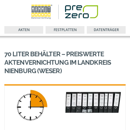
AKTEN
FESTPLATTEN
DATENTRÄGER
70 LITER BEHÄLTER – PREISWERTE
AKTENVERNICHTUNG IM LANDKREIS
NIENBURG (WESER)