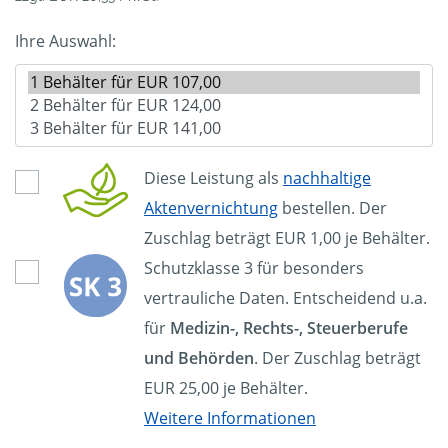
Ihre Auswahl:
Diese Leistung als
nachhaltige
Aktenvernichtung
bestellen. Der
Zuschlag beträgt EUR 1,00 je Behälter.
Schutzklasse 3 für besonders
vertrauliche Daten. Entscheidend u.a.
für
Medizin-, Rechts-, Steuerberufe
und Behörden
. Der Zuschlag beträgt
EUR 25,00 je Behälter.
Weitere Informationen