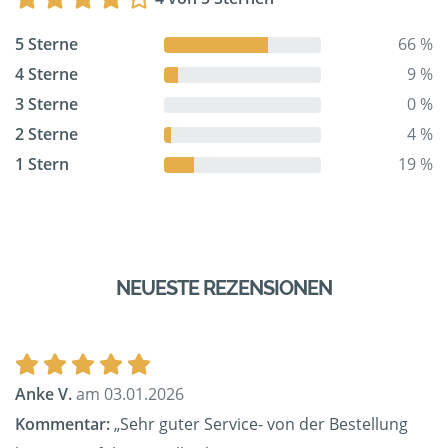
5 Sterne
66 %
4 Sterne
9 %
3 Sterne
0 %
2 Sterne
4 %
1 Stern
19 %
NEUESTE REZENSIONEN
Anke V.
am 03.01.2026
Kommentar:
„Sehr guter Service- von der Bestellung