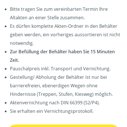
Bitte tragen Sie zum vereinbarten Termin Ihre
Altakten an einer Stelle zusammen.
Es dürfen komplette Akten-Ordner in den Behälter
geben werden, ein vorheriges aussortieren ist nicht
notwendig.
Zur Befüllung der Behälter haben Sie 15 Minuten
Zeit.
Pauschalpreis inkl. Transport und Vernichtung.
Gestellung/ Abholung der Behälter ist nur bei
barrierefreien, ebenerdigen Wegen ohne
Hindernisse (Treppen, Stufen, Kiesweg) möglich.
Aktenvernichtung nach DIN 66399 (S2/P4).
Sie erhalten ein Vernichtungsprotokoll.