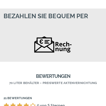
BEZAHLEN SIE BEQUEM PER
BEWERTUNGEN
70 LITER BEHÄLTER – PREISWERTE AKTENVERNICHTUNG
21 BEWERTUNGEN
4 von 5 Sternen