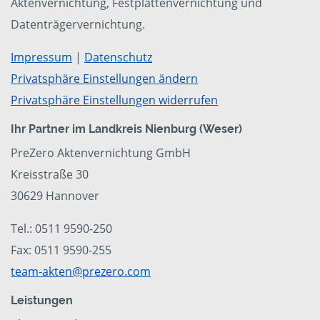
Aktenvernichtung, Festplattenvernichtung und
Datenträgervernichtung.
Impressum
|
Datenschutz
Privatsphäre Einstellungen ändern
Privatsphäre Einstellungen widerrufen
Ihr Partner im Landkreis Nienburg (Weser)
PreZero Aktenvernichtung GmbH
Kreisstraße 30
30629 Hannover
Tel.: 0511 9590-250
Fax: 0511 9590-255
team-akten@prezero.com
Leistungen