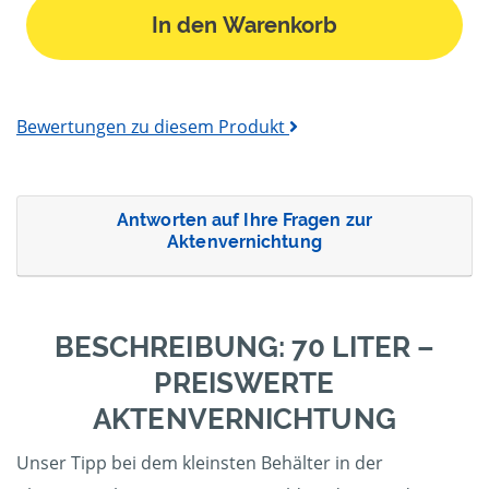
In den Warenkorb
Bewertungen zu diesem Produkt
Antworten auf Ihre Fragen zur
Aktenvernichtung
BESCHREIBUNG: 70 LITER –
PREISWERTE
AKTENVERNICHTUNG
Unser Tipp bei dem kleinsten Behälter in der