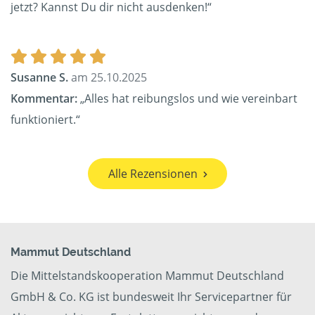
jetzt? Kannst Du dir nicht ausdenken!“
Susanne S.
am 25.10.2025
Kommentar:
„Alles hat reibungslos und wie vereinbart
funktioniert.“
Alle Rezensionen
Mammut Deutschland
Die Mittelstandskooperation Mammut Deutschland
GmbH & Co. KG ist bundesweit Ihr Servicepartner für