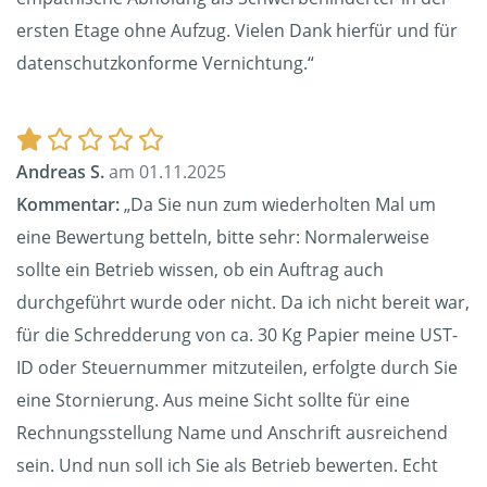
ersten Etage ohne Aufzug. Vielen Dank hierfür und für
datenschutzkonforme Vernichtung.“
Andreas S.
am 01.11.2025
Kommentar:
„Da Sie nun zum wiederholten Mal um
eine Bewertung betteln, bitte sehr: Normalerweise
sollte ein Betrieb wissen, ob ein Auftrag auch
durchgeführt wurde oder nicht. Da ich nicht bereit war,
für die Schredderung von ca. 30 Kg Papier meine UST-
ID oder Steuernummer mitzuteilen, erfolgte durch Sie
eine Stornierung. Aus meine Sicht sollte für eine
Rechnungsstellung Name und Anschrift ausreichend
sein. Und nun soll ich Sie als Betrieb bewerten. Echt