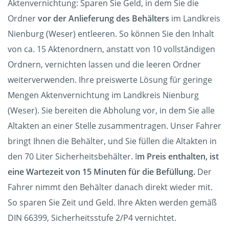
Aktenvernichtung: Sparen Sie Geld, in dem Sie die
Ordner
vor der Anlieferung des Behälters
im Landkreis
Nienburg (Weser) entleeren. So können Sie den Inhalt
von ca. 15 Aktenordnern, anstatt von 10 vollständigen
Ordnern, vernichten lassen und die leeren Ordner
weiterverwenden. Ihre preiswerte Lösung für geringe
Mengen Aktenvernichtung im Landkreis Nienburg
(Weser). Sie bereiten die Abholung vor, in dem Sie alle
Altakten an einer Stelle zusammentragen. Unser Fahrer
bringt Ihnen die Behälter, und Sie füllen die Altakten in
den 70 Liter Sicherheitsbehälter. I
m Preis enthalten, ist
eine Wartezeit von 15 Minuten für die Befüllung.
Der
Fahrer nimmt den Behälter danach direkt wieder mit.
So sparen Sie Zeit und Geld. Ihre Akten werden gemäß
DIN 66399, Sicherheitsstufe 2/P4 vernichtet.