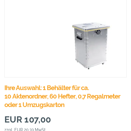
Ihre Auswahl: 1 Behälter für ca.
10 Aktenordner, 60 Hefter, 0,7 Regalmeter
oder 1 Umzugskarton
EUR 107,00
zzgl. EUR 20,33 MwSt.