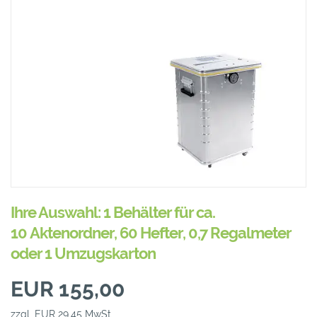
Ihre Auswahl: 1 Behälter für ca.
10 Aktenordner, 60 Hefter, 0,7 Regalmeter
oder 1 Umzugskarton
EUR 155,00
zzgl. EUR 29,45 MwSt.