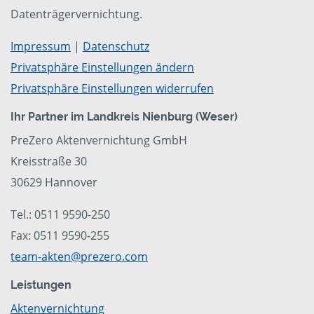
Datenträgervernichtung.
Impressum
|
Datenschutz
Privatsphäre Einstellungen ändern
Privatsphäre Einstellungen widerrufen
Ihr Partner im Landkreis Nienburg (Weser)
PreZero Aktenvernichtung GmbH
Kreisstraße 30
30629 Hannover
Tel.: 0511 9590-250
Fax: 0511 9590-255
team-akten@prezero.com
Leistungen
Aktenvernichtung