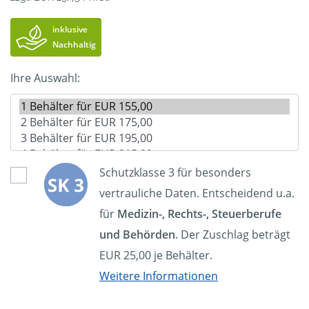
inklusive
Nachhaltig
Ihre Auswahl:
Schutzklasse 3 für besonders
vertrauliche Daten. Entscheidend u.a.
für
Medizin-, Rechts-, Steuerberufe
und Behörden
. Der Zuschlag beträgt
EUR 25,00 je Behälter.
Weitere Informationen