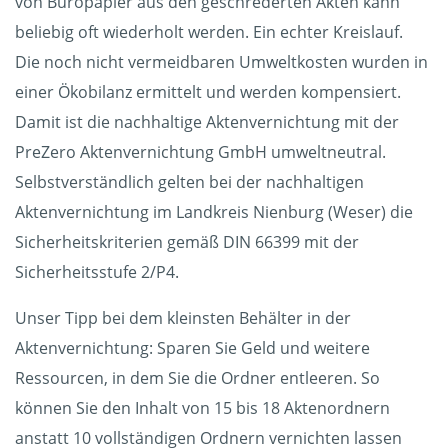
von Büropapier aus den geschrederten Akten kann
beliebig oft wiederholt werden. Ein echter Kreislauf.
Die noch nicht vermeidbaren Umweltkosten wurden in
einer Ökobilanz ermittelt und werden kompensiert.
Damit ist die nachhaltige Aktenvernichtung mit der
PreZero Aktenvernichtung GmbH umweltneutral.
Selbstverständlich gelten bei der nachhaltigen
Aktenvernichtung im Landkreis Nienburg (Weser) die
Sicherheitskriterien gemäß DIN 66399 mit der
Sicherheitsstufe 2/P4.
Unser Tipp bei dem kleinsten Behälter in der
Aktenvernichtung: Sparen Sie Geld und weitere
Ressourcen, in dem Sie die Ordner entleeren. So
können Sie den Inhalt von 15 bis 18 Aktenordnern
anstatt 10 vollständigen Ordnern vernichten lassen