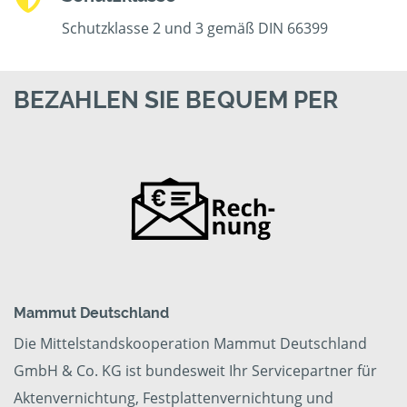
Schutzklasse 2 und 3 gemäß DIN 66399
BEZAHLEN SIE BEQUEM PER
Mammut Deutschland
Die Mittelstandskooperation Mammut Deutschland
GmbH & Co. KG ist bundesweit Ihr Servicepartner für
Aktenvernichtung, Festplattenvernichtung und