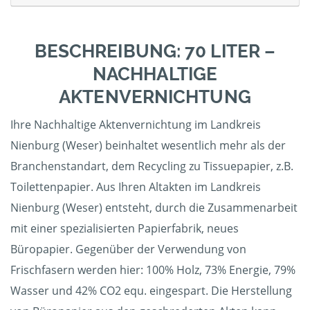
BESCHREIBUNG: 70 LITER –
NACHHALTIGE
AKTENVERNICHTUNG
Ihre Nachhaltige Aktenvernichtung im Landkreis
Nienburg (Weser) beinhaltet wesentlich mehr als der
Branchenstandart, dem Recycling zu Tissuepapier, z.B.
Toilettenpapier. Aus Ihren Altakten im Landkreis
Nienburg (Weser) entsteht, durch die Zusammenarbeit
mit einer spezialisierten Papierfabrik, neues
Büropapier. Gegenüber der Verwendung von
Frischfasern werden hier: 100% Holz, 73% Energie, 79%
Wasser und 42% CO2 equ. eingespart. Die Herstellung