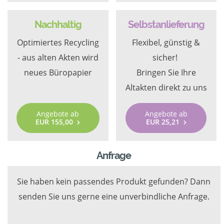
Nachhaltig
Selbstanlieferung
Optimiertes Recycling
Flexibel, günstig &
- aus alten Akten wird
sicher!
neues Büropapier
Bringen Sie Ihre
Altakten direkt zu uns
Angebote ab
Angebote ab
EUR 155,00
EUR 25,21
Anfrage
Sie haben kein passendes Produkt gefunden? Dann
senden Sie uns gerne eine unverbindliche Anfrage.