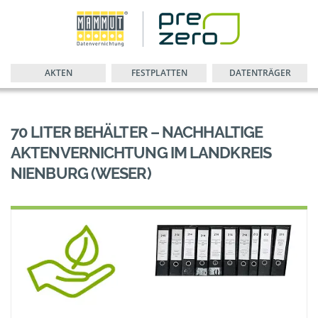
AKTEN
FESTPLATTEN
DATENTRÄGER
70 LITER BEHÄLTER – NACHHALTIGE
AKTENVERNICHTUNG IM LANDKREIS
NIENBURG (WESER)