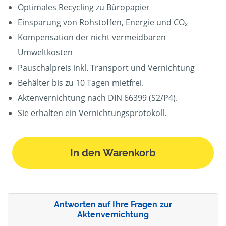
Optimales Recycling zu Büropapier
Einsparung von Rohstoffen, Energie und CO₂
Kompensation der nicht vermeidbaren
Umweltkosten
Pauschalpreis inkl. Transport und Vernichtung
Behälter bis zu 10 Tagen mietfrei.
Aktenvernichtung nach DIN 66399 (S2/P4).
Sie erhalten ein Vernichtungsprotokoll.
In den Warenkorb
Antworten auf Ihre Fragen zur
Aktenvernichtung