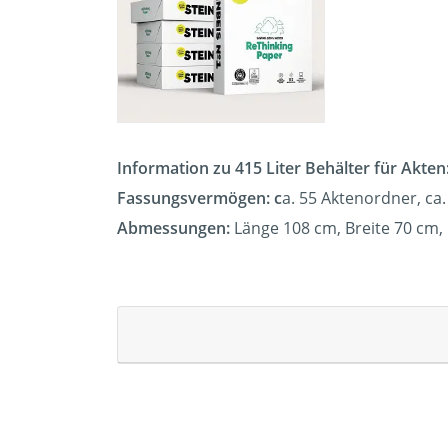
Information zu 415 Liter Behälter für Akten
Fassungsvermögen: c
a. 55 Aktenordner, ca.
Abmessungen:
Länge 108 cm, Breite 70 cm