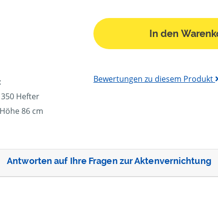
In den Warenk
Bewertungen zu diesem Produkt
:
 350 Hefter
, Höhe 86 cm
Antworten auf Ihre Fragen zur Aktenvernichtung