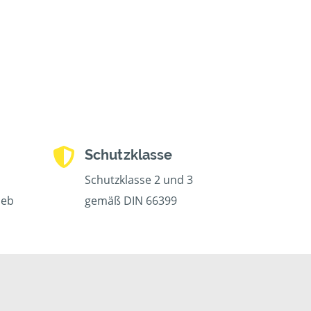
Schutzklasse
Schutzklasse 2 und 3
ieb
gemäß DIN 66399