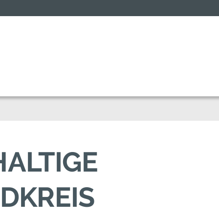
HALTIGE
DKREIS