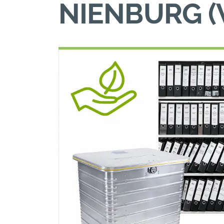
NIENBURG (