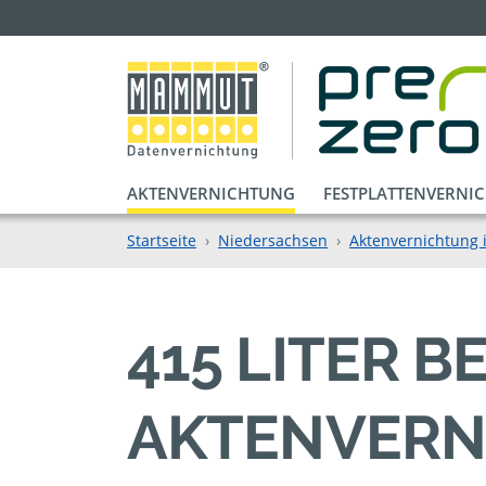
AKTENVERNICHTUNG
FESTPLATTENVERNI
Startseite
Niedersachsen
Aktenvernichtung 
415 LITER 
AKTENVERN