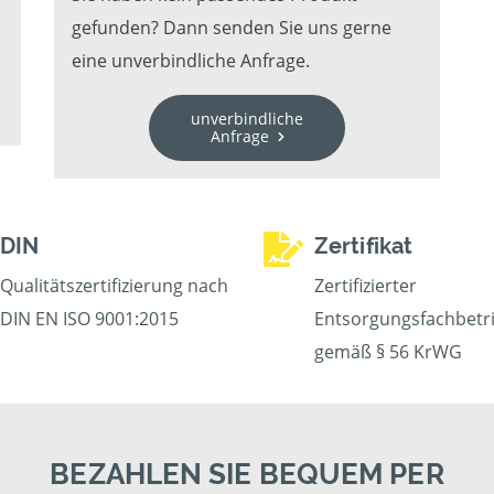
gefunden? Dann senden Sie uns gerne
eine unverbindliche Anfrage.
unverbindliche
Anfrage
DIN
Zertifikat
Qualitätszertifizierung nach
Zertifizierter
DIN EN ISO 9001:2015
Entsorgungsfachbetr
gemäß § 56 KrWG
BEZAHLEN SIE BEQUEM PER