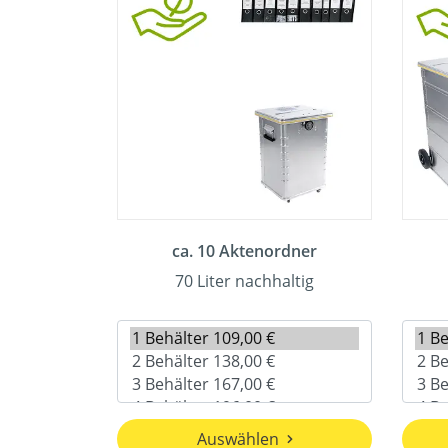
ca. 10 Aktenordner
70 Liter nachhaltig
Auswählen