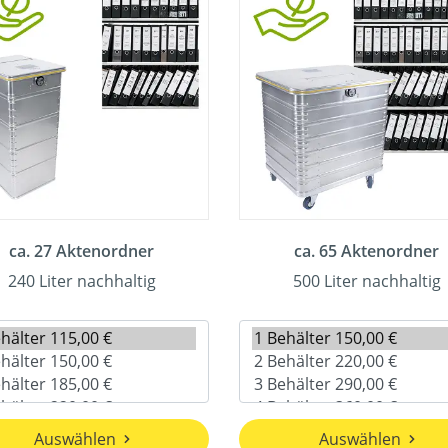
ca. 27 Aktenordner
ca. 65 Aktenordner
240 Liter nachhaltig
500 Liter nachhaltig
Auswählen
Auswählen