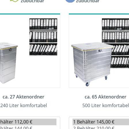
zubuchbar
zubuchbar
ca. 27 Aktenordner
ca. 65 Aktenordner
240 Liter komfortabel
500 Liter komfortabel