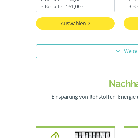
Auswählen
Weite
Nachha
Einsparung von Rohstoffen, Energie