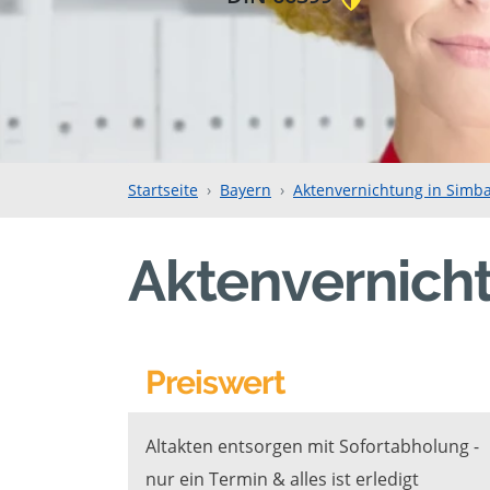
Startseite
Bayern
Aktenvernichtung in Simba
Aktenvernicht
Preiswert
Altakten entsorgen mit Sofortabholung -
nur ein Termin & alles ist erledigt