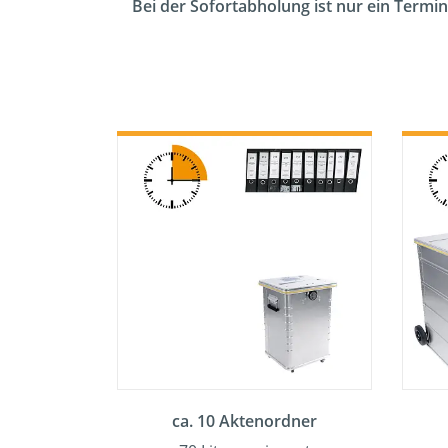
Bei der Sofortabholung ist nur ein Termin
ca. 10 Aktenordner