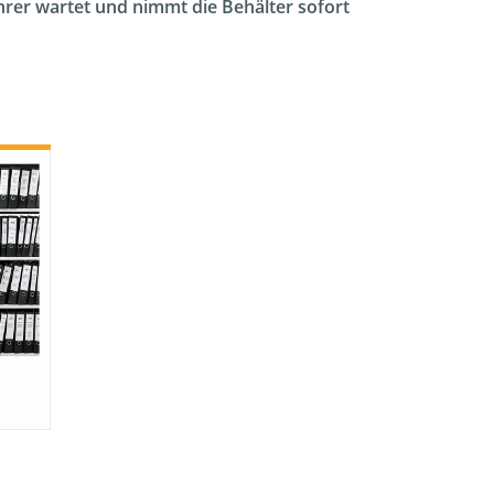
ahrer wartet und nimmt die Behälter sofort