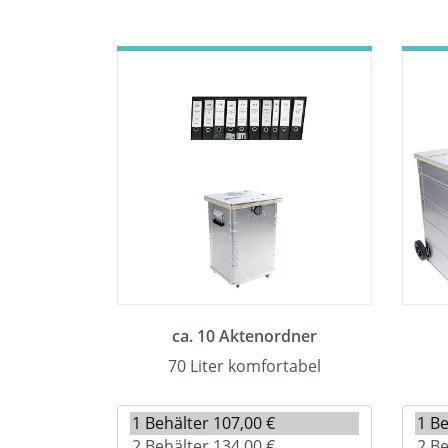
ca. 10 Aktenordner
70 Liter komfortabel