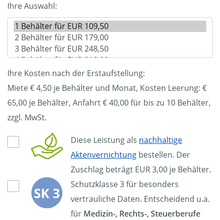
Ihre Auswahl:
Ihre Kosten nach der Erstaufstellung:
Miete € 4,50 je Behälter und Monat, Kosten Leerung: €
65,00
je Behälter, Anfahrt € 40,00 für bis zu 10 Behälter,
zzgl. MwSt.
Diese Leistung als
nachhaltige
Aktenvernichtung
bestellen. Der
Zuschlag beträgt EUR 3,00 je Behälter.
Schutzklasse 3 für besonders
vertrauliche Daten. Entscheidend u.a.
für
Medizin-, Rechts-, Steuerberufe