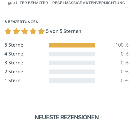
500 LITER BEHÄLTER – REGELMÄSSIGE AKTENVERNICHTUNG
6 BEWERTUNGEN
5 von 5 Sternen
5 Sterne
100 %
4 Sterne
0 %
3 Sterne
0 %
2 Sterne
0 %
1 Stern
0 %
NEUESTE REZENSIONEN