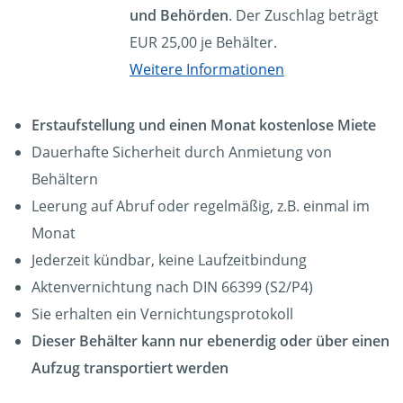
und Behörden
. Der Zuschlag beträgt
EUR 25,00 je Behälter.
Weitere Informationen
Erstaufstellung und einen Monat kostenlose Miete
Dauerhafte Sicherheit durch Anmietung von
Behältern
Leerung auf Abruf oder regelmäßig, z.B. einmal im
Monat
Jederzeit kündbar, keine Laufzeitbindung
Aktenvernichtung nach DIN 66399 (S2/P4)
Sie erhalten ein Vernichtungsprotokoll
Dieser Behälter kann nur ebenerdig oder über einen
Aufzug transportiert werden