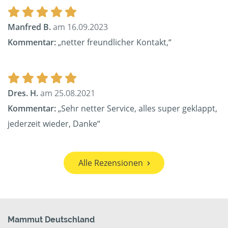
Manfred B.
am 16.09.2023
Kommentar:
„netter freundlicher Kontakt,“
Dres. H.
am 25.08.2021
Kommentar:
„Sehr netter Service, alles super geklappt,
jederzeit wieder, Danke“
Alle Rezensionen
Mammut Deutschland