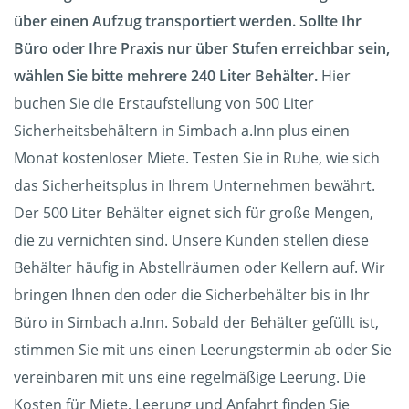
über einen Aufzug transportiert werden. Sollte Ihr
Büro oder Ihre Praxis nur über Stufen erreichbar sein,
wählen Sie bitte mehrere 240 Liter Behälter.
Hier
buchen Sie die Erstaufstellung von 500 Liter
Sicherheitsbehältern in Simbach a.Inn plus einen
Monat kostenloser Miete. Testen Sie in Ruhe, wie sich
das Sicherheitsplus in Ihrem Unternehmen bewährt.
Der 500 Liter Behälter eignet sich für große Mengen,
die zu vernichten sind. Unsere Kunden stellen diese
Behälter häufig in Abstellräumen oder Kellern auf. Wir
bringen Ihnen den oder die Sicherbehälter bis in Ihr
Büro in Simbach a.Inn. Sobald der Behälter gefüllt ist,
stimmen Sie mit uns einen Leerungstermin ab oder Sie
vereinbaren mit uns eine regelmäßige Leerung. Die
Kosten für Miete, Leerung und Anfahrt finden Sie