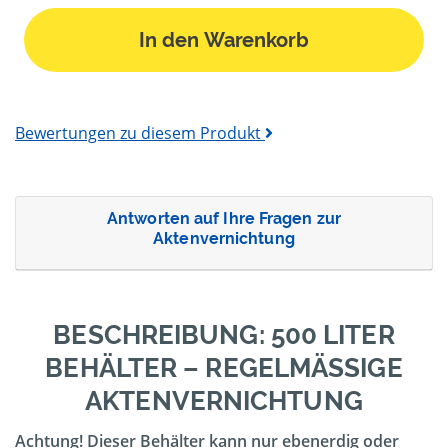
In den Warenkorb
Bewertungen zu diesem Produkt
Antworten auf Ihre Fragen zur
Aktenvernichtung
BESCHREIBUNG: 500 LITER
BEHÄLTER – REGELMÄSSIGE A
KTENVERNICHTUNG
Achtung! Dieser Behälter kann nur ebenerdig oder