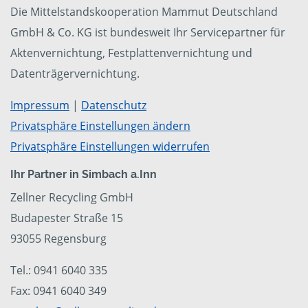
Die Mittelstandskooperation Mammut Deutschland
GmbH & Co. KG ist bundesweit Ihr Servicepartner für
Aktenvernichtung, Festplattenvernichtung und
Datenträgervernichtung.
Impressum
|
Datenschutz
Privatsphäre Einstellungen ändern
Privatsphäre Einstellungen widerrufen
Ihr Partner in Simbach a.Inn
Zellner Recycling GmbH
Budapester Straße 15
93055 Regensburg
Tel.: 0941 6040 335
Fax: 0941 6040 349