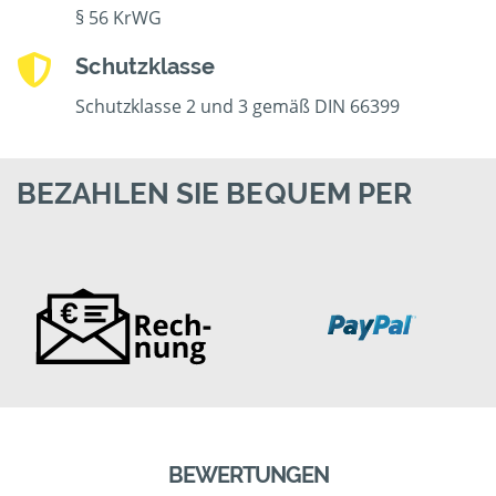
§ 56 KrWG
Schutzklasse
Schutzklasse 2 und 3 gemäß DIN 66399
BEZAHLEN SIE BEQUEM PER
BEWERTUNGEN