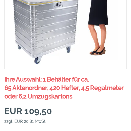
Ihre Auswahl: 1 Behälter für ca.
65 Aktenordner, 420 Hefter, 4,5 Regalmeter
oder 6,2 Umzugskartons
EUR 109,50
zzgl. EUR 20,81 MwSt.