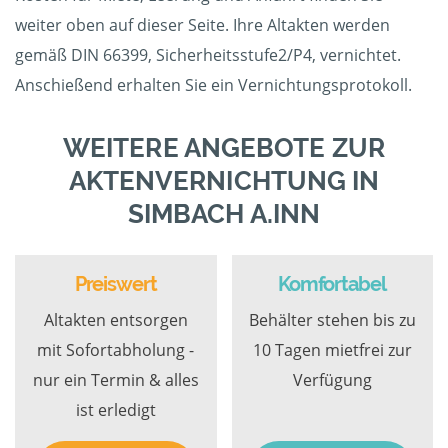
weiter oben auf dieser Seite. Ihre Altakten werden
gemäß DIN 66399, Sicherheitsstufe2/P4, vernichtet.
Anschießend erhalten Sie ein Vernichtungsprotokoll.
WEITERE ANGEBOTE ZUR
AKTENVERNICHTUNG IN
SIMBACH A.INN
Preiswert
Komfortabel
Altakten entsorgen
Behälter stehen bis zu
mit Sofortabholung -
10 Tagen mietfrei zur
nur ein Termin & alles
Verfügung
ist erledigt