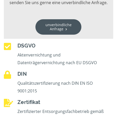
senden Sie uns gerne eine unverbindliche Anfrage.
unverbindliche
Anfrage
DSGVO
Aktenvernichtung und
Datenträgervernichtung nach EU DSGVO
DIN
Qualitätszertifizierung nach DIN EN ISO
9001:2015
Zertifikat
Zertifizierter Entsorgungsfachbetrieb gemäß