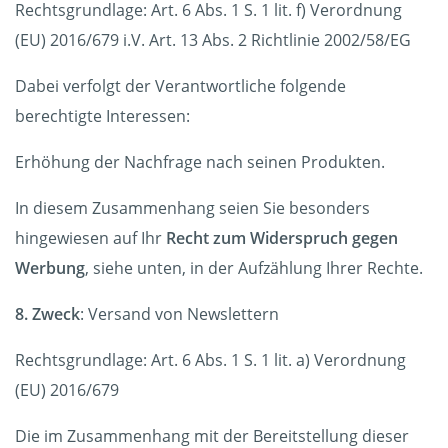
Rechtsgrundlage: Art. 6 Abs. 1 S. 1 lit. f) Verordnung
(EU) 2016/679 i.V. Art. 13 Abs. 2 Richtlinie 2002/58/EG
Dabei verfolgt der Verantwortliche folgende
berechtigte Interessen:
Erhöhung der Nachfrage nach seinen Produkten.
In diesem Zusammenhang seien Sie besonders
hingewiesen auf Ihr
Recht zum Widerspruch gegen
Werbung
, siehe unten, in der Aufzählung Ihrer Rechte.
8. Zweck
: Versand von Newslettern
Rechtsgrundlage: Art. 6 Abs. 1 S. 1 lit. a) Verordnung
(EU) 2016/679
Die im Zusammenhang mit der Bereitstellung dieser