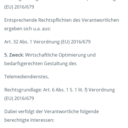
(EU) 2016/679
Entsprechende Rechtspflichten des Verantwortlichen
ergeben sich u.a. aus:
Art. 32 Abs. 1 Verordnung (EU) 2016/679
5. Zweck
: Wirtschaftliche Optimierung und
bedarfsgerechten Gestaltung des
Telemediendienstes,
Rechtsgrundlage: Art. 6 Abs. 1 S. 1 lit. f) Verordnung
(EU) 2016/679
Dabei verfolgt der Verantwortliche folgende
berechtigte Interessen: