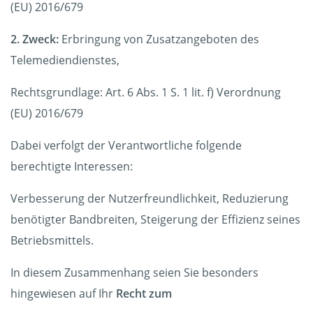
(EU) 2016/679
2. Zweck:
Erbringung von Zusatzangeboten des
Telemediendienstes,
Rechtsgrundlage: Art. 6 Abs. 1 S. 1 lit. f) Verordnung
(EU) 2016/679
Dabei verfolgt der Verantwortliche folgende
berechtigte Interessen:
Verbesserung der Nutzerfreundlichkeit, Reduzierung
benötigter Bandbreiten, Steigerung der Effizienz seines
Betriebsmittels.
In diesem Zusammenhang seien Sie besonders
hingewiesen auf Ihr
Recht zum