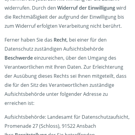
widerrufen. Durch den
Widerruf der Einwilligung
wird
die Rechtmäßigkeit der aufgrund der Einwilligung bis
zum Widerruf erfolgten Verarbeitung nicht berührt.
Ferner haben Sie das
Recht
, bei einer für den
Datenschutz zuständigen Aufsichtsbehörde
Beschwerde
einzureichen, über den Umgang des
Verantwortlichen mit Ihren Daten. Zur Erleichterung
der Ausübung dieses Rechts sei Ihnen mitgeteilt, dass
die für den Sitz des Verantwortlichen zuständige
Aufsichtsbehörde unter folgender Adresse zu
erreichen ist:
Aufsichtsbehörde: Landesamt für Datenschutzaufsicht,
Promenade 27 (Schloss), 91522 Ansbach