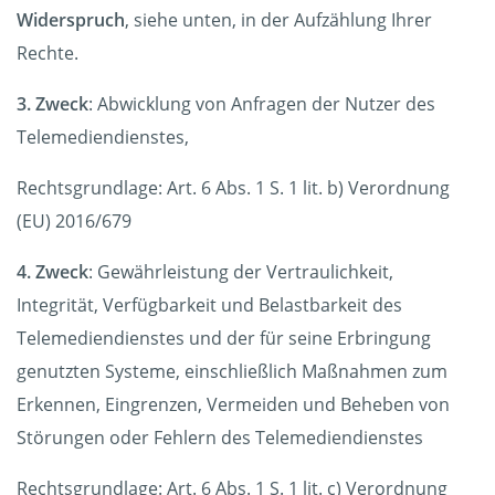
Widerspruch
, siehe unten, in der Aufzählung Ihrer
Rechte.
3. Zweck
: Abwicklung von Anfragen der Nutzer des
Telemediendienstes,
Rechtsgrundlage: Art. 6 Abs. 1 S. 1 lit. b) Verordnung
(EU) 2016/679
4. Zweck
: Gewährleistung der Vertraulichkeit,
Integrität, Verfügbarkeit und Belastbarkeit des
Telemediendienstes und der für seine Erbringung
genutzten Systeme, einschließlich Maßnahmen zum
Erkennen, Eingrenzen, Vermeiden und Beheben von
Störungen oder Fehlern des Telemediendienstes
Rechtsgrundlage: Art. 6 Abs. 1 S. 1 lit. c) Verordnung