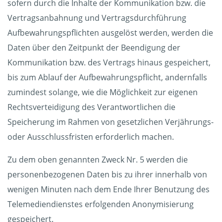
sofern durch die Inhalte der Kommunikation bzw. die
Vertragsanbahnung und Vertragsdurchführung
Aufbewahrungspflichten ausgelöst werden, werden die
Daten über den Zeitpunkt der Beendigung der
Kommunikation bzw. des Vertrags hinaus gespeichert,
bis zum Ablauf der Aufbewahrungspflicht, andernfalls
zumindest solange, wie die Möglichkeit zur eigenen
Rechtsverteidigung des Verantwortlichen die
Speicherung im Rahmen von gesetzlichen Verjährungs-
oder Ausschlussfristen erforderlich machen.
Zu dem oben genannten Zweck Nr. 5 werden die
personenbezogenen Daten bis zu ihrer innerhalb von
wenigen Minuten nach dem Ende Ihrer Benutzung des
Telemediendienstes erfolgenden Anonymisierung
gespeichert.