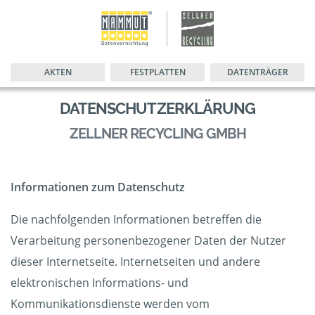
AKTEN
FESTPLATTEN
DATENTRÄGER
DATENSCHUTZERKLÄRUNG
ZELLNER RECYCLING GMBH
Informationen zum Datenschutz
Die nachfolgenden Informationen betreffen die
Verarbeitung personenbezogener Daten der Nutzer
dieser Internetseite. Internetseiten und andere
elektronischen Informations- und
Kommunikationsdienste werden vom