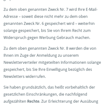
Zu dem oben genannten Zweck Nr. 7 wird Ihre E-Mail-
Adresse – soweit diese nicht mehr zu dem oben
genannten Zweck Nr. 6 gespeichert wird – weiterhin
solange gespeichert, bis Sie von Ihrem Recht zum
Widerspruch gegen Werbung Gebrauch machen.
Zu dem oben genannten Zweck Nr. 8 werden die von
Ihnen im Zuge der Anmeldung zu unserem
Newsletterverteiler mitgeteilten Informationen solange
gespeichert, bis Sie Ihre Einwilligung bezüglich des
Newsletters widerrufen.
Sie haben grundsätzlich, das heißt vorbehaltlich der
gesetzlichen Einschränkungen, die nachfolgend
aufgezählten
Rechte
. Zur Erleichterung der Ausübung