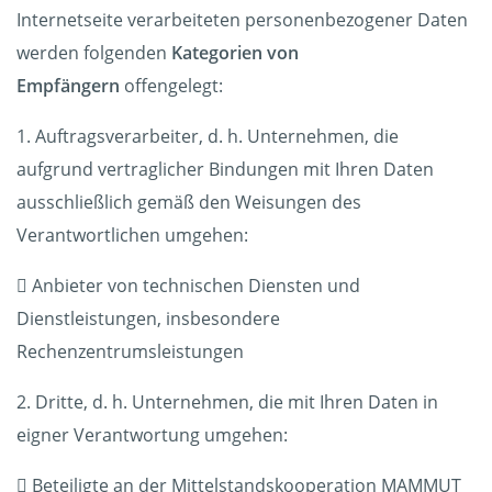
Internetseite verarbeiteten personenbezogener Daten
werden folgenden
Kategorien von
Empfängern
offengelegt:
1. Auftragsverarbeiter, d. h. Unternehmen, die
aufgrund vertraglicher Bindungen mit Ihren Daten
ausschließlich gemäß den Weisungen des
Verantwortlichen umgehen:
 Anbieter von technischen Diensten und
Dienstleistungen, insbesondere
Rechenzentrumsleistungen
2. Dritte, d. h. Unternehmen, die mit Ihren Daten in
eigner Verantwortung umgehen:
 Beteiligte an der Mittelstandskooperation MAMMUT