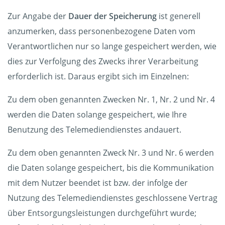
Zur Angabe der
Dauer der Speicherung
ist generell
anzumerken, dass personenbezogene Daten vom
Verantwortlichen nur so lange gespeichert werden, wie
dies zur Verfolgung des Zwecks ihrer Verarbeitung
erforderlich ist. Daraus ergibt sich im Einzelnen:
Zu dem oben genannten Zwecken Nr. 1, Nr. 2 und Nr. 4
werden die Daten solange gespeichert, wie Ihre
Benutzung des Telemediendienstes andauert.
Zu dem oben genannten Zweck Nr. 3 und Nr. 6 werden
die Daten solange gespeichert, bis die Kommunikation
mit dem Nutzer beendet ist bzw. der infolge der
Nutzung des Telemediendienstes geschlossene Vertrag
über Entsorgungsleistungen durchgeführt wurde;