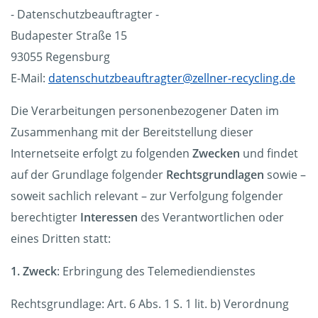
- Datenschutzbeauftragter -
Budapester Straße 15
93055 Regensburg
E-Mail:
datenschutzbeauftragter@zellner-recycling.de
Die Verarbeitungen personenbezogener Daten im
Zusammenhang mit der Bereitstellung dieser
Internetseite erfolgt zu folgenden
Zwecken
und findet
auf der Grundlage folgender
Rechtsgrundlagen
sowie –
soweit sachlich relevant – zur Verfolgung folgender
berechtigter
Interessen
des Verantwortlichen oder
eines Dritten statt:
1. Zweck
: Erbringung des Telemediendienstes
Rechtsgrundlage: Art. 6 Abs. 1 S. 1 lit. b) Verordnung