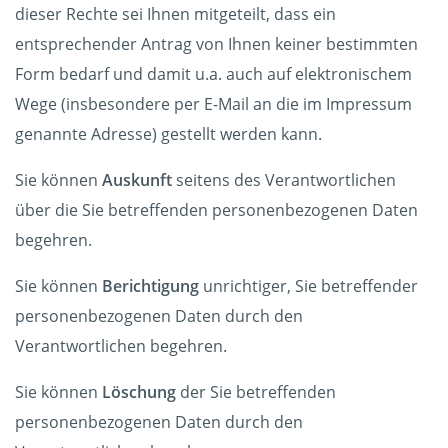
dieser Rechte sei Ihnen mitgeteilt, dass ein
entsprechender Antrag von Ihnen keiner bestimmten
Form bedarf und damit u.a. auch auf elektronischem
Wege (insbesondere per E-Mail an die im Impressum
genannte Adresse) gestellt werden kann.
Sie können
Auskunft
seitens des Verantwortlichen
über die Sie betreffenden personenbezogenen Daten
begehren.
Sie können
Berichtigung
unrichtiger, Sie betreffender
personenbezogenen Daten durch den
Verantwortlichen begehren.
Sie können
Löschung
der Sie betreffenden
personenbezogenen Daten durch den