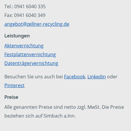
Tel.: 0941 6040 335
Fax: 0941 6040 349
angebot@zellner-recycling.de
Leistungen
Aktenvernichtung
Festplattenvernichtung
Datenträgervernichtung
Besuchen Sie uns auch bei
Facebook
,
Linkedin
oder
Pinterest
Preise
Alle genannten Preise sind netto zzgl. MwSt. Die Preise
beziehen sich auf Simbach a.Inn.