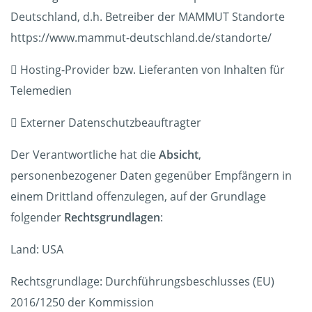
Deutschland, d.h. Betreiber der MAMMUT Standorte
https://www.mammut-deutschland.de/standorte/
 Hosting-Provider bzw. Lieferanten von Inhalten für
Telemedien
 Externer Datenschutzbeauftragter
Der Verantwortliche hat die
Absicht
,
personenbezogener Daten gegenüber Empfängern in
einem Drittland offenzulegen, auf der Grundlage
folgender
Rechtsgrundlagen
:
Land: USA
Rechtsgrundlage: Durchführungsbeschlusses (EU)
2016/1250 der Kommission