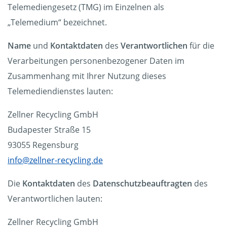
Telemediengesetz (TMG) im Einzelnen als
„Telemedium“ bezeichnet.
Name
und
Kontaktdaten
des
Verantwortlichen
für die
Verarbeitungen personenbezogener Daten im
Zusammenhang mit Ihrer Nutzung dieses
Telemediendienstes lauten:
Zellner Recycling GmbH
Budapester Straße 15
93055 Regensburg
info@zellner-recycling.de
Die
Kontaktdaten
des
Datenschutzbeauftragten
des
Verantwortlichen lauten:
Zellner Recycling GmbH