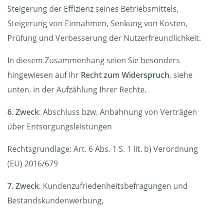
Steigerung der Effizienz seines Betriebsmittels,
Steigerung von Einnahmen, Senkung von Kosten,
Prüfung und Verbesserung der Nutzerfreundlichkeit.
In diesem Zusammenhang seien Sie besonders
hingewiesen auf Ihr
Recht zum Widerspruch
, siehe
unten, in der Aufzählung Ihrer Rechte.
6. Zweck
: Abschluss bzw. Anbahnung von Verträgen
über Entsorgungsleistungen
Rechtsgrundlage: Art. 6 Abs. 1 S. 1 lit. b) Verordnung
(EU) 2016/679
7. Zweck
: Kundenzufriedenheitsbefragungen und
Bestandskundenwerbung,