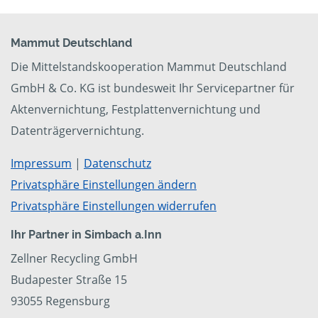
Mammut Deutschland
Die Mittelstandskooperation Mammut Deutschland
GmbH & Co. KG ist bundesweit Ihr Servicepartner für
Aktenvernichtung, Festplattenvernichtung und
Datenträgervernichtung.
Impressum
|
Datenschutz
Privatsphäre Einstellungen ändern
Privatsphäre Einstellungen widerrufen
Ihr Partner in Simbach a.Inn
Zellner Recycling GmbH
Budapester Straße 15
93055 Regensburg