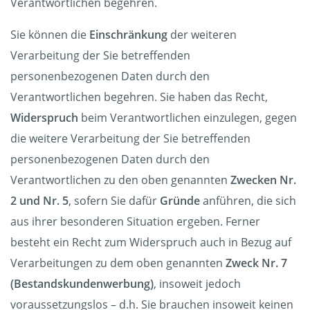
Verantwortlichen begehren.
Sie können die
Einschränkung
der weiteren
Verarbeitung der Sie betreffenden
personenbezogenen Daten durch den
Verantwortlichen begehren. Sie haben das Recht,
Widerspruch
beim Verantwortlichen einzulegen, gegen
die weitere Verarbeitung der Sie betreffenden
personenbezogenen Daten durch den
Verantwortlichen zu den oben genannten
Zwecken Nr.
2 und Nr. 5
, sofern Sie dafür
Gründe
anführen, die sich
aus ihrer besonderen Situation ergeben. Ferner
besteht ein Recht zum Widerspruch auch in Bezug auf
Verarbeitungen zu dem oben genannten
Zweck Nr. 7
(Bestandskundenwerbung)
, insoweit jedoch
voraussetzungslos – d.h. Sie brauchen insoweit keinen