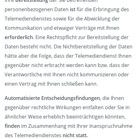
Ihre
Bereitstellung
der Sie betreffenden
personenbezogenen Daten
ist
für die Erbringung des
Telemediendienstes sowie für die Abwicklung der
Kommunikation und etwaiger Verträge mit Ihnen
erforderlich
. Eine Rechtspflicht zur Bereitstellung der
Daten besteht nicht. Die Nichtbereitstellung der Daten
hätte aber die Folge, dass der Telemediendienst Ihnen
gegenüber nicht erbracht werden kann bzw. dass der
Verantwortliche mit Ihnen nicht kommunizieren oder
einen Vertrag mit Ihnen schließen kann.
Automatisierte Entscheidungsfindungen
, die Ihnen
gegenüber rechtliche Wirkungen entfalten oder Sie in
ähnlicher Weise erheblich beeinträchtigen könnten,
finden
im Zusammenhang mit Ihrer Inanspruchnahme
des Telemediendienstes
nicht statt.