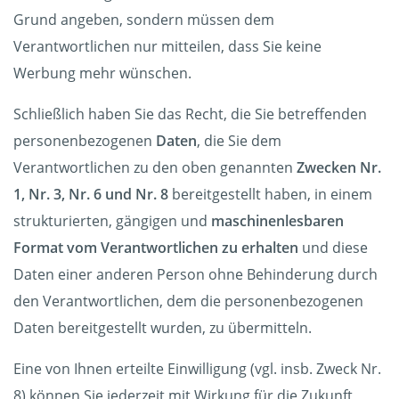
Grund angeben, sondern müssen dem
Verantwortlichen nur mitteilen, dass Sie keine
Werbung mehr wünschen.
Schließlich haben Sie das Recht, die Sie betreffenden
personenbezogenen
Daten
, die Sie dem
Verantwortlichen zu den oben genannten
Zwecken Nr.
1, Nr. 3, Nr. 6 und Nr. 8
bereitgestellt haben, in einem
strukturierten, gängigen und
maschinenlesbaren
Format vom Verantwortlichen zu erhalten
und diese
Daten einer anderen Person ohne Behinderung durch
den Verantwortlichen, dem die personenbezogenen
Daten bereitgestellt wurden, zu übermitteln.
Eine von Ihnen erteilte Einwilligung (vgl. insb. Zweck Nr.
8) können Sie jederzeit mit Wirkung für die Zukunft