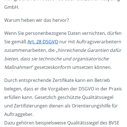
GmbH.
Warum heben wir das hervor?
Wenn Sie personenbezogene Daten vernichten, dürfen
Sie gemäß
Art. 28 DSGVO
nur mit Auftragsverarbeitern
zusammenarbeiten, die „
hinreichende Garantien dafür
bieten, dass sie technische und organisatorische
Maßnahmen
“ gesetzeskonform umsetzen können.
Durch entsprechende Zertifikate kann ein Betrieb
belegen, dass er die Vorgaben der DSGVO in der Praxis
erfüllen kann. Gesetzlich geschützte Qualitätssiegel
und Zertifizierungen dienen als Orientierungshilfe für
Auftraggeber.
Dazu gehören beispielsweise Qualitätssiegel des BVSE