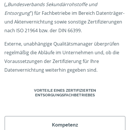
(„
Bundesverbands Sekundärrohstoffe und
Entsorgung
”) für Fachbetriebe im Bereich Datenträger-
und Aktenvernichtung sowie sonstige Zertifizierungen
nach ISO 21964 bzw. der DIN 66399.
Externe, unabhängige Qualitätsmanager überprüfen
regelmäßig die Abläufe im Unternehmen und, ob die
Voraussetzungen der Zertifizierung für Ihre
Datenvernichtung weiterhin gegeben sind.
VORTEILE EINES ZERTIFIZIERTEN
ENTSORGUNGSFACHBETRIEBES
Kompetenz