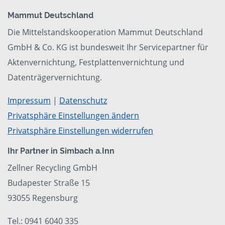
Mammut Deutschland
Die Mittelstandskooperation Mammut Deutschland
GmbH & Co. KG ist bundesweit Ihr Servicepartner für
Aktenvernichtung, Festplattenvernichtung und
Datenträgervernichtung.
Impressum
|
Datenschutz
Privatsphäre Einstellungen ändern
Privatsphäre Einstellungen widerrufen
Ihr Partner in Simbach a.Inn
Zellner Recycling GmbH
Budapester Straße 15
93055 Regensburg
Tel.: 0941 6040 335