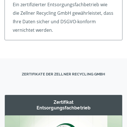
Ein zertifizierter Ent­sorgungs­fach­betrieb wie
die Zellner Recycling GmbH gewährleistet, dass
Ihre Daten sicher und DSGVO-konform
vernichtet werden.
ZERTIFIKATE DER ZELLNER RECYCLING GMBH
Zertifikat
Entsorgungs­fachbetrieb