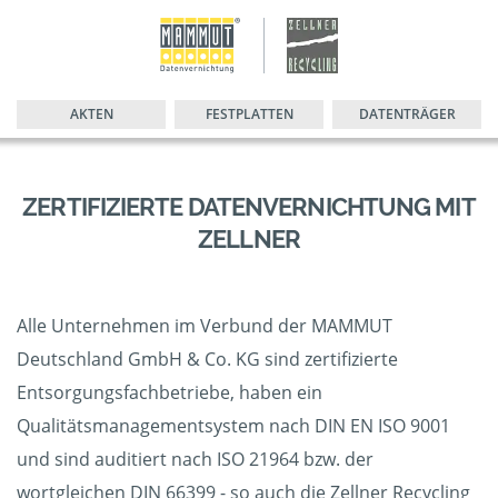
AKTEN
FESTPLATTEN
DATENTRÄGER
ZERTIFIZIERTE DATENVERNICHTUNG MIT
ZELLNER
Alle Unternehmen im Verbund der MAMMUT
Deutschland GmbH & Co. KG sind zertifizierte
Entsorgungsfachbetriebe, haben ein
Qualitätsmanagementsystem nach DIN EN ISO 9001
und sind auditiert nach ISO 21964 bzw. der
wortgleichen DIN 66399 - so auch die Zellner Recycling