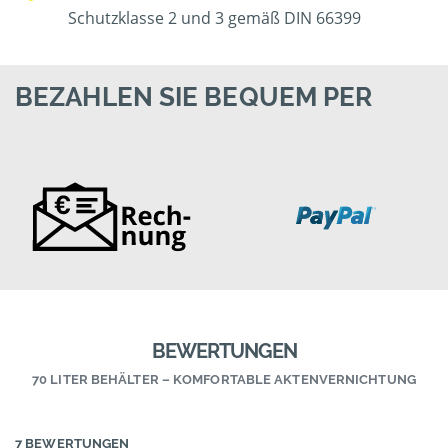
Schutzklasse 2 und 3 gemäß DIN 66399
BEZAHLEN SIE BEQUEM PER
BEWERTUNGEN
70 LITER BEHÄLTER – KOMFORTABLE AKTENVERNICHTUNG
7 BEWERTUNGEN