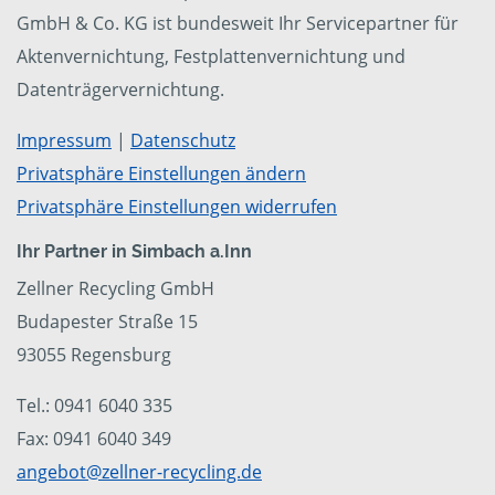
GmbH & Co. KG ist bundesweit Ihr Servicepartner für
Aktenvernichtung, Festplattenvernichtung und
Datenträgervernichtung.
Impressum
|
Datenschutz
Privatsphäre Einstellungen ändern
Privatsphäre Einstellungen widerrufen
Ihr Partner in Simbach a.Inn
Zellner Recycling GmbH
Budapester Straße 15
93055 Regensburg
Tel.: 0941 6040 335
Fax: 0941 6040 349
angebot@zellner-recycling.de