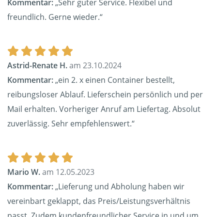
Kommentar:
„Sehr guter Service. Flexibel und
freundlich. Gerne wieder.“
Astrid-Renate H.
am 23.10.2024
Kommentar:
„ein 2. x einen Container bestellt,
reibungsloser Ablauf. Lieferschein persönlich und per
Mail erhalten. Vorheriger Anruf am Liefertag. Absolut
zuverlässig. Sehr empfehlenswert.“
Mario W.
am 12.05.2023
Kommentar:
„Lieferung und Abholung haben wir
vereinbart geklappt, das Preis/Leistungsverhältnis
passt. Zudem kundenfreundlicher Service in und um