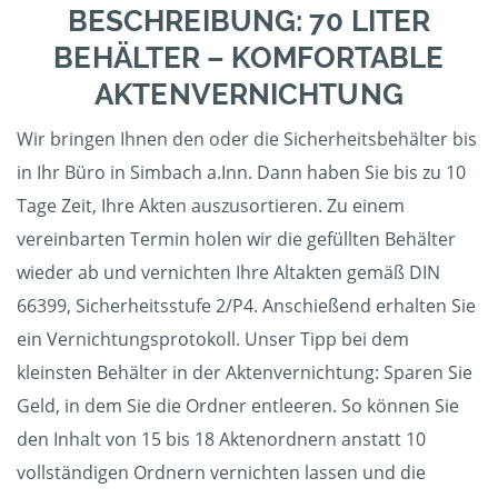
BESCHREIBUNG: 70 LITER
BEHÄLTER – KOMFORTABLE
AKTENVERNICHTUNG
Wir bringen Ihnen den oder die Sicherheitsbehälter bis
in Ihr Büro in Simbach a.Inn. Dann haben Sie bis zu 10
Tage Zeit, Ihre Akten auszusortieren. Zu einem
vereinbarten Termin holen wir die gefüllten Behälter
wieder ab und vernichten Ihre Altakten gemäß DIN
66399, Sicherheitsstufe 2/P4. Anschießend erhalten Sie
ein Vernichtungsprotokoll. Unser Tipp bei dem
kleinsten Behälter in der Aktenvernichtung: Sparen Sie
Geld, in dem Sie die Ordner entleeren. So können Sie
den Inhalt von 15 bis 18 Aktenordnern anstatt 10
vollständigen Ordnern vernichten lassen und die