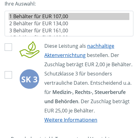
Ihre Auswahl:
Diese Leistung als
nachhaltige
Aktenvernichtung
bestellen. Der
Zuschlag beträgt EUR 2,00 je Behälter.
Schutzklasse 3 für besonders
vertrauliche Daten. Entscheidend u.a.
für
Medizin-, Rechts-, Steuerberufe
und Behörden
. Der Zuschlag beträgt
EUR 25,00 je Behälter.
Weitere Informationen