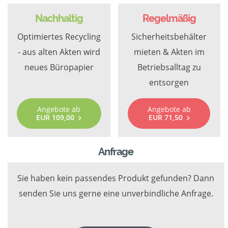
Nachhaltig
Regelmäßig
Optimiertes Recycling
Sicherheitsbehälter
- aus alten Akten wird
mieten & Akten im
neues Büropapier
Betriebsalltag zu
entsorgen
Angebote ab
Angebote ab
EUR 109,00
EUR 71,50
Anfrage
Sie haben kein passendes Produkt gefunden? Dann
senden Sie uns gerne eine unverbindliche Anfrage.