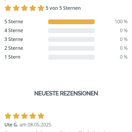
5 von 5 Sternen
5 Sterne
100 %
4 Sterne
0 %
3 Sterne
0 %
2 Sterne
0 %
1 Stern
0 %
NEUESTE REZENSIONEN
Ute G.
am 08.05.2025