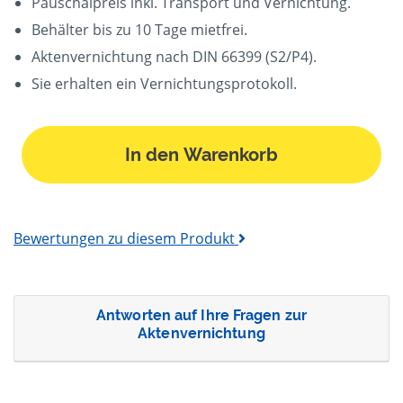
Pauschalpreis inkl. Transport und Vernichtung.
Behälter bis zu 10 Tage mietfrei.
Aktenvernichtung nach DIN 66399 (S2/P4).
Sie erhalten ein Vernichtungsprotokoll.
In den Warenkorb
Bewertungen zu diesem Produkt
Antworten auf Ihre Fragen zur
Aktenvernichtung