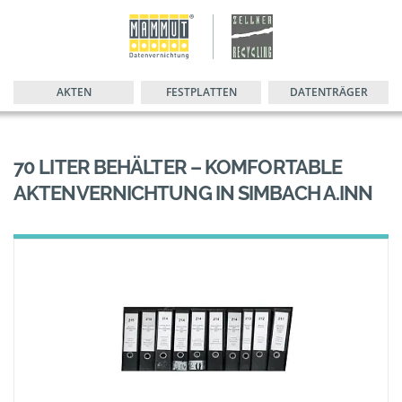
AKTEN
FESTPLATTEN
DATENTRÄGER
70 LITER BEHÄLTER – KOMFORTABLE
AKTENVERNICHTUNG IN SIMBACH A.INN