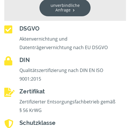
unverbindliche
Anfrage
DSGVO
Aktenvernichtung und
Datenträgervernichtung nach EU DSGVO
DIN
Qualitätszertifizierung nach DIN EN ISO
9001:2015
Zertifikat
Zertifizierter Entsorgungsfachbetrieb gemäß
§ 56 KrWG
Schutzklasse