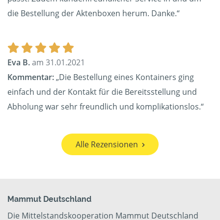
die Bestellung der Aktenboxen herum. Danke.“
Eva B.
am 31.01.2021
Kommentar:
„Die Bestellung eines Kontainers ging
einfach und der Kontakt für die Bereitsstellung und
Abholung war sehr freundlich und komplikationslos.“
Alle Rezensionen
Mammut Deutschland
Die Mittelstandskooperation Mammut Deutschland