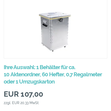
Ihre Auswahl: 1 Behälter für ca.
10 Aktenordner, 60 Hefter, 0,7 Regalmeter
oder 1 Umzugskarton
EUR 107,00
zzgl. EUR 20,33 MwSt.