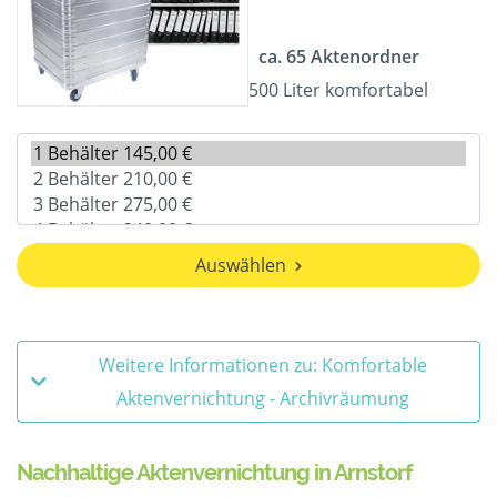
ca. 65 Aktenordner
500 Liter komfortabel
Auswählen
Weitere Informationen zu: Komfortable
Aktenvernichtung - Archivräumung
Nachhaltige Aktenvernichtung in Arnstorf