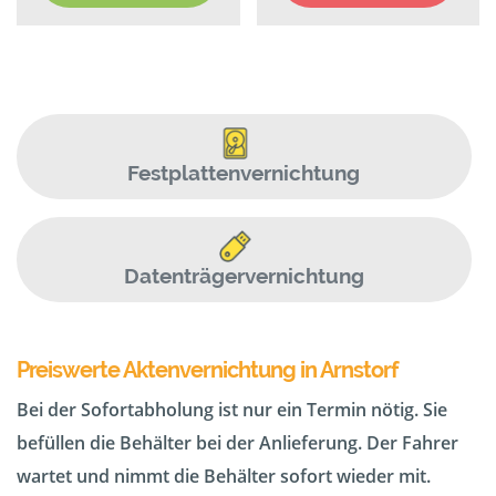
Festplattenvernichtung
Datenträgervernichtung
Preiswerte Aktenvernichtung in Arnstorf
Bei der Sofortabholung ist nur ein Termin nötig. Sie
befüllen die Behälter bei der Anlieferung. Der Fahrer
wartet und nimmt die Behälter sofort wieder mit.