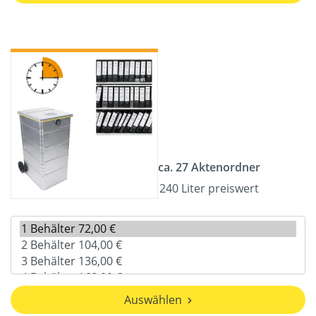
ca. 27 Aktenordner
240 Liter preiswert
Auswählen