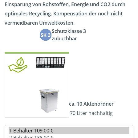
Einsparung von Rohstoffen, Energie und CO2 durch
optimales Recycling. Kompensation der noch nicht
vermeidbaren Umweltkosten.
Schutzklasse 3
zubuchbar
ca. 10 Aktenordner
70 Liter nachhaltig