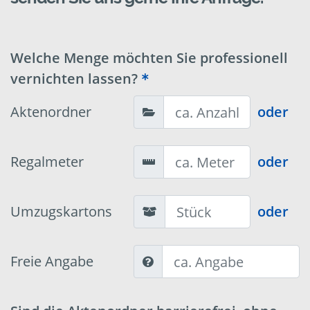
Welche Menge möchten Sie professionell
vernichten lassen?
Aktenordner
oder
Regalmeter
oder
Umzugskartons
oder
Freie Angabe