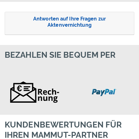
Antworten auf Ihre Fragen zur
Aktenvernichtung
BEZAHLEN SIE BEQUEM PER
KUNDENBEWERTUNGEN FÜR
IHREN MAMMUT-PARTNER