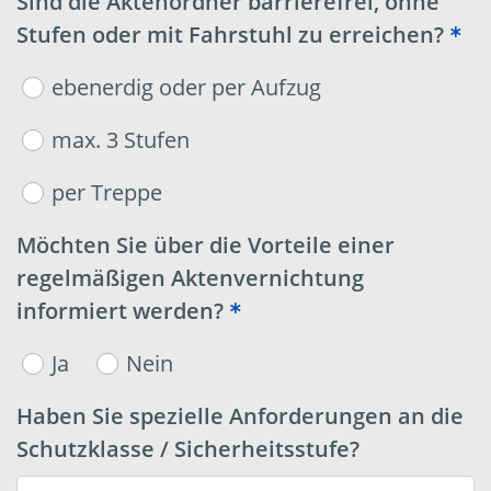
Sind die Aktenordner barrierefrei, ohne
Stufen oder mit Fahrstuhl zu erreichen?
ebenerdig oder per Aufzug
max. 3 Stufen
per Treppe
Möchten Sie über die Vorteile einer
regelmäßigen Aktenvernichtung
informiert werden?
Ja
Nein
Haben Sie spezielle Anforderungen an die
Schutzklasse / Sicherheitsstufe?