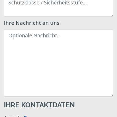
Ihre Nachricht an uns
IHRE KONTAKTDATEN