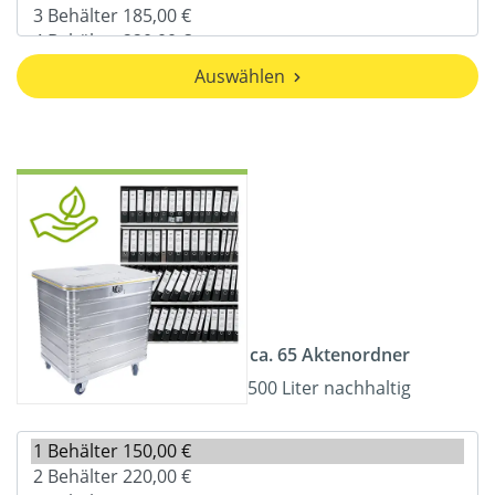
Auswählen
ca. 65 Aktenordner
500 Liter nachhaltig