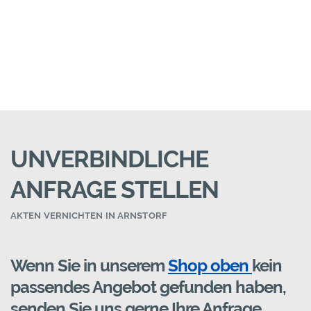
UNVERBINDLICHE
ANFRAGE STELLEN
AKTEN VERNICHTEN IN ARNSTORF
Wenn Sie in unserem
Shop oben
kein
passendes Angebot gefunden haben,
senden Sie uns gerne Ihre Anfrage.