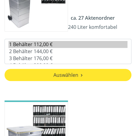
ca. 27 Aktenordner
240 Liter komfortabel
Auswählen