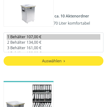
ca. 10 Aktenordner
70 Liter komfortabel
Auswählen