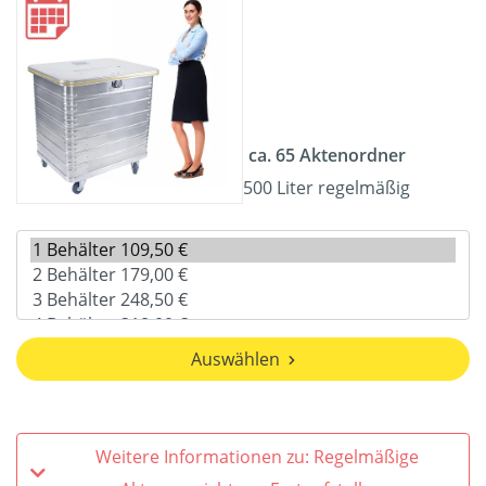
ca. 65 Aktenordner
500 Liter regelmäßig
Auswählen
Weitere Informationen zu: Regelmäßige