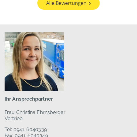
Alle Bewertungen
Ihr Ansprechpartner
Frau Christina Ehrnsberger
Vertrieb
Tel: 0941-6040339
Fax: 0941-6040349