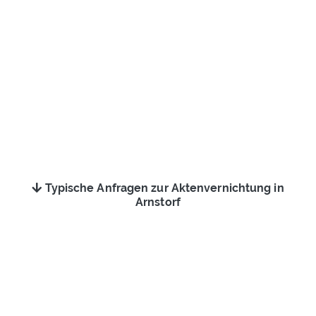
Typische Anfragen zur Aktenvernichtung in
Arnstorf