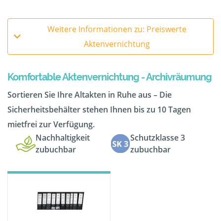
Weitere Informationen zu: Preiswerte
Aktenvernichtung
Komfortable Aktenvernichtung - Archivräumung
Sortieren Sie Ihre Altakten in Ruhe aus – Die
Sicherheitsbehälter stehen Ihnen bis zu 10 Tagen
mietfrei zur Verfügung.
Nachhaltigkeit
Schutzklasse 3
zubuchbar
zubuchbar