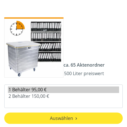
ca. 65 Aktenordner
500 Liter preiswert
Auswählen