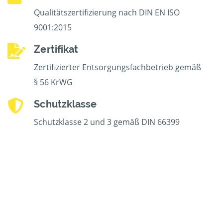
Qualitätszertifizierung nach DIN EN ISO
9001:2015
Zertifikat
Zertifizierter Entsorgungsfachbetrieb gemäß
§ 56 KrWG
Schutzklasse
Schutzklasse 2 und 3 gemäß DIN 66399