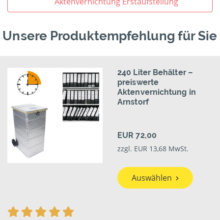
Aktenvernichtung Erstaufstellung
Unsere Produktempfehlung für Sie
240 Liter Behälter –
preiswerte
Aktenvernichtung in
Arnstorf
EUR 72,00
zzgl. EUR 13,68 MwSt.
Auswählen