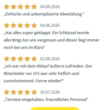
04.08.2026
Einfache und unkomplizierte Abwicklung.
04.08.2026
Hat alles super geklappt. Ein Schlüssel wurde
allerdings bei uns vergessen und dieser liegt immer
noch bei uns im Büro
02.08.2026
Ich war mit dem Ablauf äußerst zufrieden. Der
Mitarbeiter vor Ort war sehr höflich und
zuvorkommend. Gerne wieder!
30.07.2026
Termine eingehalten, freundliches Personal