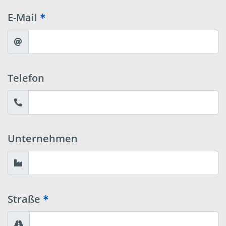
E-Mail
Telefon
Unternehmen
Straße