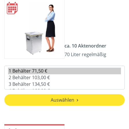
ca. 10 Aktenordner
70 Liter regelmäßig
Auswählen