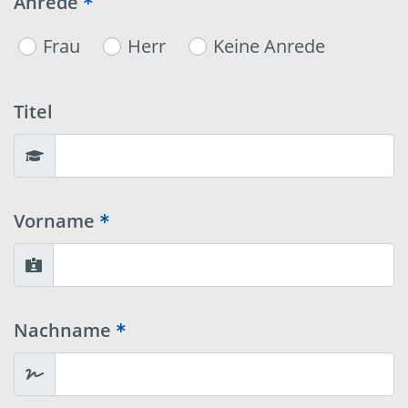
Anrede
Frau
Herr
Keine Anrede
Titel
Vorname
Nachname