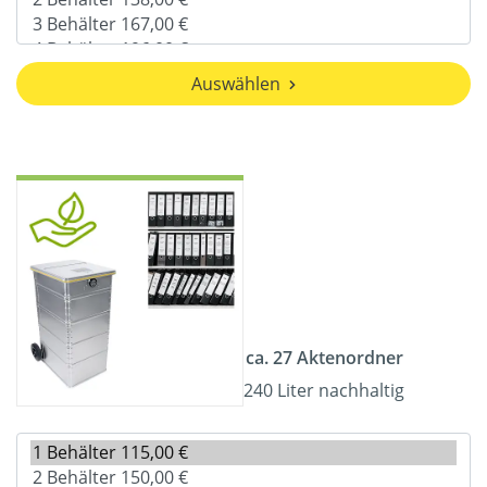
Auswählen
ca. 27 Aktenordner
240 Liter nachhaltig