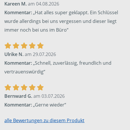
Kareen M.
am 04.08.2026
Kommentar:
„Hat alles super geklappt. Ein Schlüssel
wurde allerdings bei uns vergessen und dieser liegt
immer noch bei uns im Büro“
Ulrike N.
am 29.07.2026
Kommentar:
„Schnell, zuverlässig, freundlich und
vertrauenswürdig“
Bernward G.
am 03.07.2026
Kommentar:
„Gerne wieder“
alle Bewertungen zu diesem Produkt