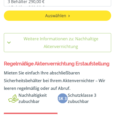
Auswählen
Weitere Informationen zu: Nachhaltige
Aktenvernichtung
Regelmäßige Aktenvernichtung Erstaufstellung
Mieten Sie einfach Ihre abschließbaren
Sicherheitsbehälter bei Ihrem Aktenvernichter – Wir
leeren regelmäßig oder auf Abruf.
Nachhaltigkeit
Schutzklasse 3
zubuchbar
zubuchbar