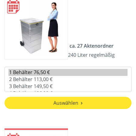
ca. 27 Aktenordner
240 Liter regelmäßig
Auswählen