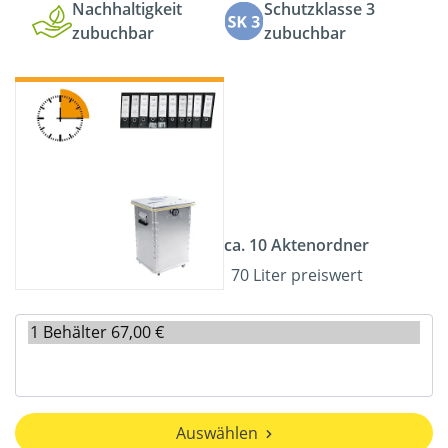
Nachhaltigkeit
Schutzklasse 3
zubuchbar
zubuchbar
ca. 10 Aktenordner
70 Liter preiswert
Auswählen