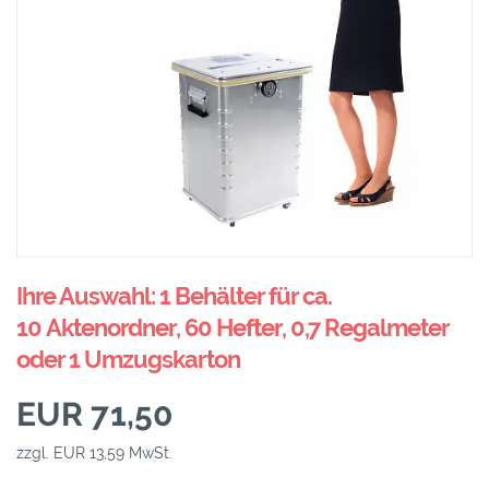
Ihre Auswahl: 1 Behälter für ca.
10 Aktenordner, 60 Hefter, 0,7 Regalmeter
oder 1 Umzugskarton
EUR 71,50
zzgl. EUR 13,59 MwSt.