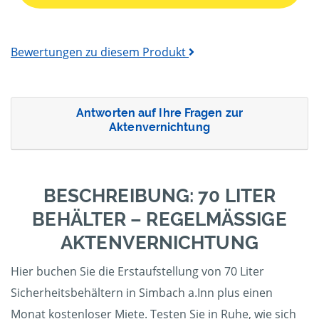
Bewertungen zu diesem Produkt
Antworten auf Ihre Fragen zur
Aktenvernichtung
BESCHREIBUNG: 70 LITER
BEHÄLTER – REGELMÄSSIGE A
KTENVERNICHTUNG
Hier buchen Sie die Erstaufstellung von 70 Liter
Sicherheitsbehältern in Simbach a.Inn plus einen
Monat kostenloser Miete. Testen Sie in Ruhe, wie sich