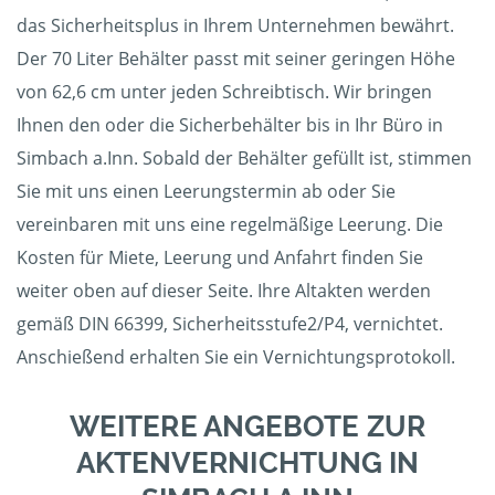
das Sicherheitsplus in Ihrem Unternehmen bewährt.
Der 70 Liter Behälter passt mit seiner geringen Höhe
von 62,6 cm unter jeden Schreibtisch. Wir bringen
Ihnen den oder die Sicherbehälter bis in Ihr Büro in
Simbach a.Inn. Sobald der Behälter gefüllt ist, stimmen
Sie mit uns einen Leerungstermin ab oder Sie
vereinbaren mit uns eine regelmäßige Leerung. Die
Kosten für Miete, Leerung und Anfahrt finden Sie
weiter oben auf dieser Seite. Ihre Altakten werden
gemäß DIN 66399, Sicherheitsstufe2/P4, vernichtet.
Anschießend erhalten Sie ein Vernichtungsprotokoll.
WEITERE ANGEBOTE ZUR
AKTENVERNICHTUNG IN