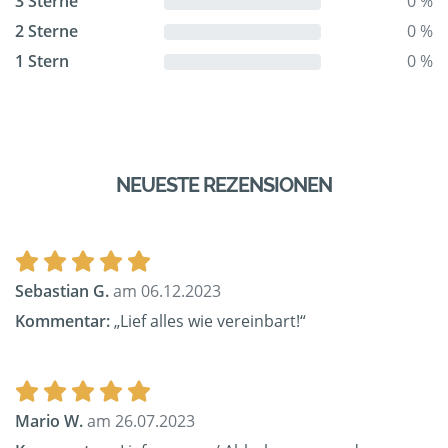
3 Sterne
0 %
2 Sterne
0 %
1 Stern
0 %
NEUESTE REZENSIONEN
Sebastian G.
am 06.12.2023
Kommentar:
„Lief alles wie vereinbart!“
Mario W.
am 26.07.2023