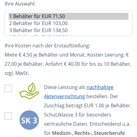
Ihre Auswahl:
Ihre Kosten nach der Erstaufstellung:
Miete € 4,50 je Behälter und Monat, Kosten Leerung: €
27,00
je Behälter, Anfahrt € 40,00 für bis zu 10 Behälter,
zzgl. MwSt.
Diese Leistung als
nachhaltige
Aktenvernichtung
bestellen. Der
Zuschlag beträgt EUR 1,00 je Behälter.
Schutzklasse 3 für besonders
vertrauliche Daten. Entscheidend u.a.
für
Medizin-, Rechts-, Steuerberufe