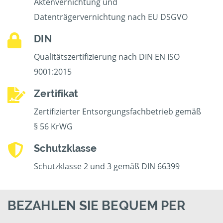
Aktenvernichtung und
Datenträgervernichtung nach EU DSGVO
DIN
Qualitätszertifizierung nach DIN EN ISO
9001:2015
Zertifikat
Zertifizierter Entsorgungsfachbetrieb gemäß
§ 56 KrWG
Schutzklasse
Schutzklasse 2 und 3 gemäß DIN 66399
BEZAHLEN SIE BEQUEM PER