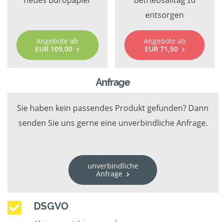
neues Büropapier
Betriebsalltag zu
entsorgen
Angebote ab
Angebote ab
EUR 109,00
EUR 71,50
Anfrage
Sie haben kein passendes Produkt gefunden? Dann
senden Sie uns gerne eine unverbindliche Anfrage.
unverbindliche
Anfrage
DSGVO