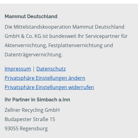
Mammut Deutschland
Die Mittelstandskooperation Mammut Deutschland
GmbH & Co. KG ist bundesweit Ihr Servicepartner für
Aktenvernichtung, Festplattenvernichtung und
Datenträgervernichtung.
Impressum
|
Datenschutz
Privatsphäre Einstellungen ändern
Privatsphäre Einstellungen widerrufen
Ihr Partner in Simbach a.Inn
Zellner Recycling GmbH
Budapester Straße 15
93055 Regensburg