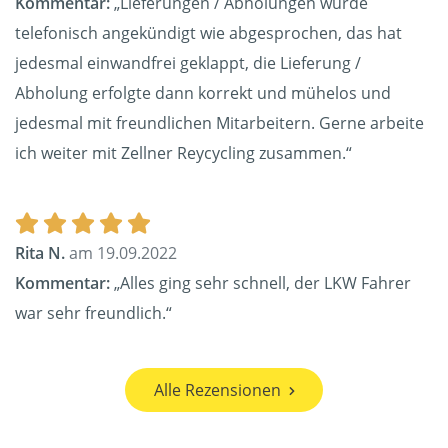
Kommentar:
„Lieferungen / Abholungen wurde
telefonisch angekündigt wie abgesprochen, das hat
jedesmal einwandfrei geklappt, die Lieferung /
Abholung erfolgte dann korrekt und mühelos und
jedesmal mit freundlichen Mitarbeitern. Gerne arbeite
ich weiter mit Zellner Reycycling zusammen.“
Rita N.
am 19.09.2022
Kommentar:
„Alles ging sehr schnell, der LKW Fahrer
war sehr freundlich.“
Alle Rezensionen