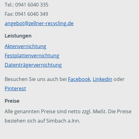
Tel.: 0941 6040 335
Fax: 0941 6040 349
angebot@zellner-recycling.de
Leistungen
Aktenvernichtung
Festplattenvernichtung
Datenträgervernichtung
Besuchen Sie uns auch bei
Facebook
,
Linkedin
oder
Pinterest
Preise
Alle genannten Preise sind netto zzgl. MwSt. Die Preise
beziehen sich auf Simbach a.Inn.