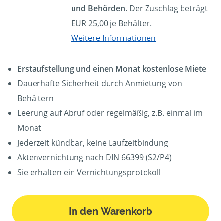
und Behörden
. Der Zuschlag beträgt
EUR 25,00 je Behälter.
Weitere Informationen
Erstaufstellung und einen Monat kostenlose Miete
Dauerhafte Sicherheit durch Anmietung von
Behältern
Leerung auf Abruf oder regelmäßig, z.B. einmal im
Monat
Jederzeit kündbar, keine Laufzeitbindung
Aktenvernichtung nach DIN 66399 (S2/P4)
Sie erhalten ein Vernichtungsprotokoll
In den Warenkorb