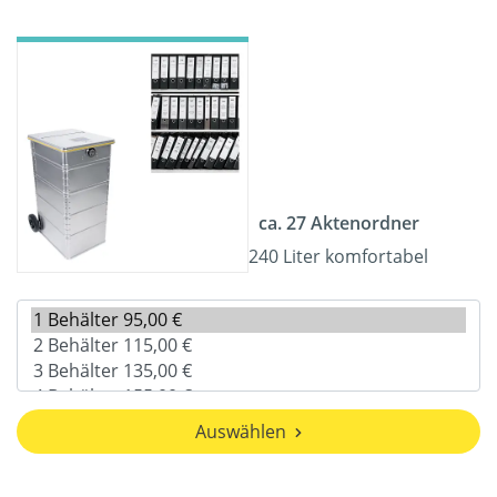
ca. 27 Aktenordner
240 Liter komfortabel
Auswählen