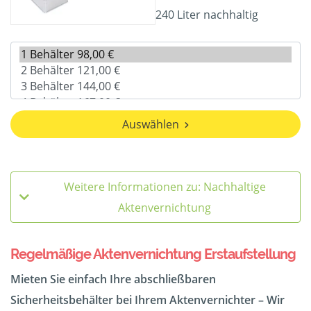
240 Liter nachhaltig
Auswählen
Weitere Informationen zu: Nachhaltige
Aktenvernichtung
Regelmäßige Aktenvernichtung Erstaufstellung
Mieten Sie einfach Ihre abschließbaren
Sicherheitsbehälter bei Ihrem Aktenvernichter – Wir