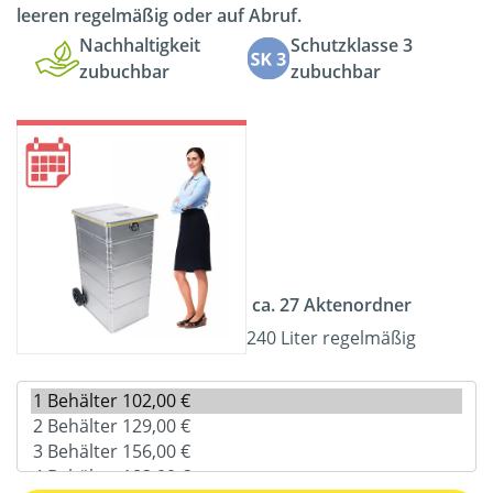
leeren regelmäßig oder auf Abruf.
Nachhaltigkeit
Schutzklasse 3
zubuchbar
zubuchbar
ca. 27 Aktenordner
240 Liter regelmäßig