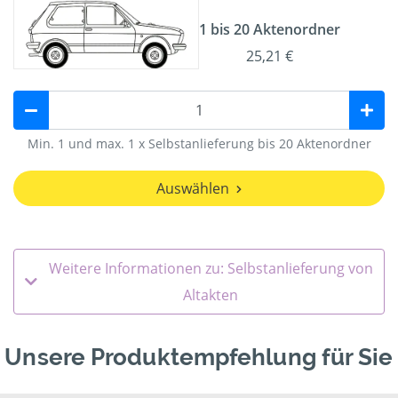
1 bis 20 Aktenordner
25,21 €
Min. 1 und max. 1 x Selbstanlieferung bis 20 Aktenordner
Auswählen
Weitere Informationen zu: Selbstanlieferung von
Altakten
Unsere Produktempfehlung für Sie