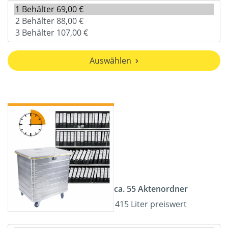
Auswählen
ca. 55 Aktenordner
415 Liter preiswert