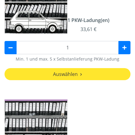
1 PKW-Ladung(en)
33,61 €
Min. 1 und max. 5 x Selbstanlieferung PKW-Ladung
Auswählen