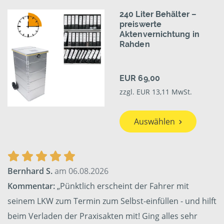
240 Liter Behälter –
preiswerte
Aktenvernichtung in
Rahden
EUR 69,00
zzgl. EUR 13,11 MwSt.
Auswählen
Bernhard S.
am 06.08.2026
Kommentar:
„Pünktlich erscheint der Fahrer mit
seinem LKW zum Termin zum Selbst-einfüllen - und hilft
beim Verladen der Praxisakten mit! Ging alles sehr