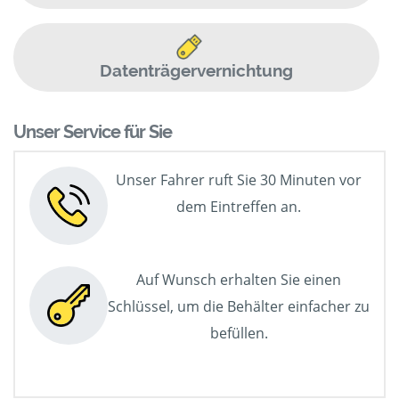
Datenträgervernichtung
Unser Service für Sie
Unser Fahrer ruft Sie 30 Minuten vor
dem Eintreffen an.
Auf Wunsch erhalten Sie einen
Schlüssel, um die Behälter einfacher zu
befüllen.