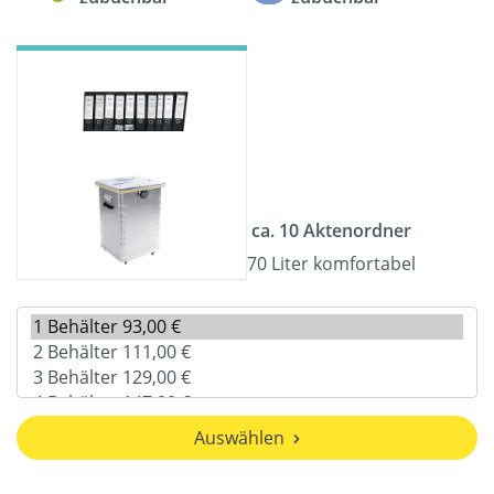
ca. 10 Aktenordner
70 Liter komfortabel
Auswählen