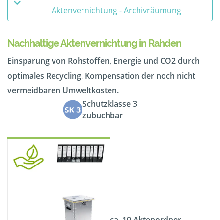
Aktenvernichtung - Archivräumung
Nachhaltige Aktenvernichtung in Rahden
Einsparung von Rohstoffen, Energie und CO2 durch
optimales Recycling. Kompensation der noch nicht
vermeidbaren Umweltkosten.
Schutzklasse 3
zubuchbar
ca. 10 Aktenordner