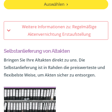
Auswählen
Weitere Informationen zu: Regelmäßige
Aktenvernichtung Erstaufstellung
Selbstanlieferung von Altakten
Bringen Sie Ihre Altakten direkt zu uns. Die
Selbstanlieferung ist in Rahden die preiswerteste und
flexibelste Weise, um Akten sicher zu entsorgen.