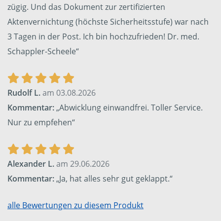
zügig. Und das Dokument zur zertifizierten
Aktenvernichtung (höchste Sicherheitsstufe) war nach
3 Tagen in der Post. Ich bin hochzufrieden! Dr. med.
Schappler-Scheele“
Rudolf L.
am 03.08.2026
Kommentar:
„Abwicklung einwandfrei. Toller Service.
Nur zu empfehen“
Alexander L.
am 29.06.2026
Kommentar:
„Ja, hat alles sehr gut geklappt.“
alle Bewertungen zu diesem Produkt