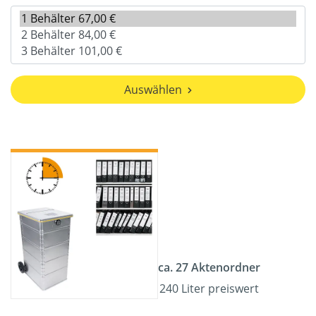
Auswählen
ca. 27 Aktenordner
240 Liter preiswert