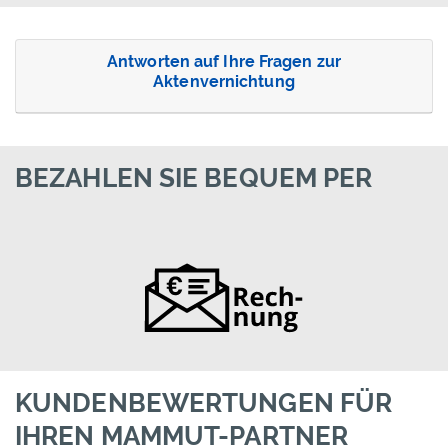
Antworten auf Ihre Fragen zur
Aktenvernichtung
BEZAHLEN SIE BEQUEM PER
KUNDENBEWERTUNGEN FÜR
IHREN MAMMUT-PARTNER