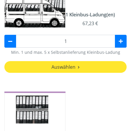
1 Kleinbus-Ladung(en)
67,23 €
Min. 1 und max. 5 x Selbstanlieferung Kleinbus-Ladung
Auswählen