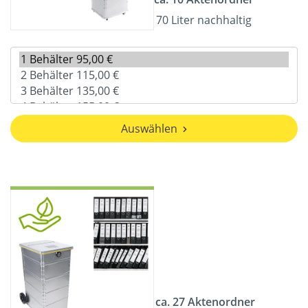
70 Liter nachhaltig
Auswählen
ca. 27 Aktenordner