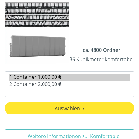
ca. 4800 Ordner
36 Kubikmeter komfortabel
Auswählen
Weitere Informationen zu: Komfortable