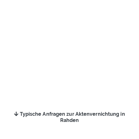
Typische Anfragen zur Aktenvernichtung in
Rahden