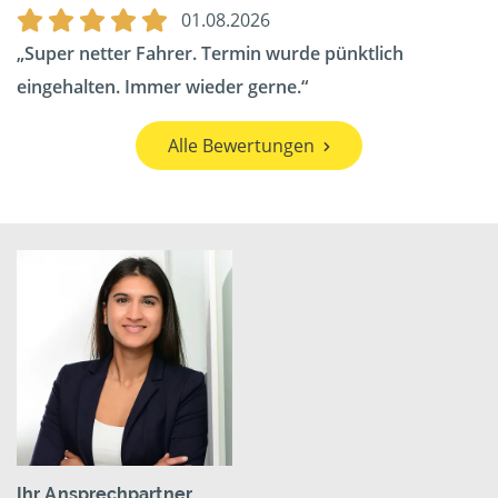
01.08.2026
Super netter Fahrer. Termin wurde pünktlich
eingehalten. Immer wieder gerne.
Alle Bewertungen
Ihr Ansprechpartner