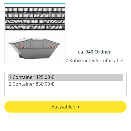
ca. 940 Ordner
7 Kubikmeter komfortabel
Auswählen