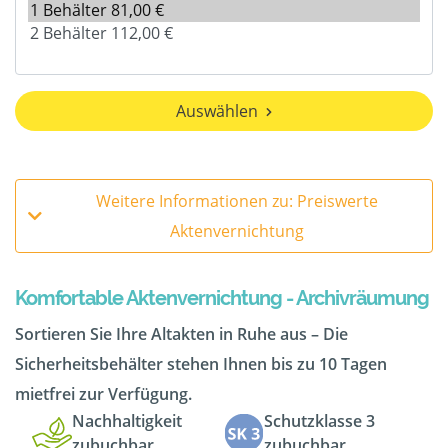
Auswählen
Weitere Informationen zu: Preiswerte
Aktenvernichtung
Komfortable Aktenvernichtung - Archivräumung
Sortieren Sie Ihre Altakten in Ruhe aus – Die
Sicherheitsbehälter stehen Ihnen bis zu 10 Tagen
mietfrei zur Verfügung.
Nachhaltigkeit
Schutzklasse 3
zubuchbar
zubuchbar