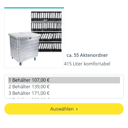
ca. 55 Aktenordner
415 Liter komfortabel
Auswählen