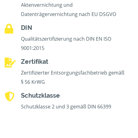
Aktenvernichtung und
Datenträgervernichtung nach EU DSGVO
DIN
Qualitätszertifizierung nach DIN EN ISO
9001:2015
Zertifikat
Zertifizierter Entsorgungsfachbetrieb gemäß
§ 56 KrWG
Schutzklasse
Schutzklasse 2 und 3 gemäß DIN 66399