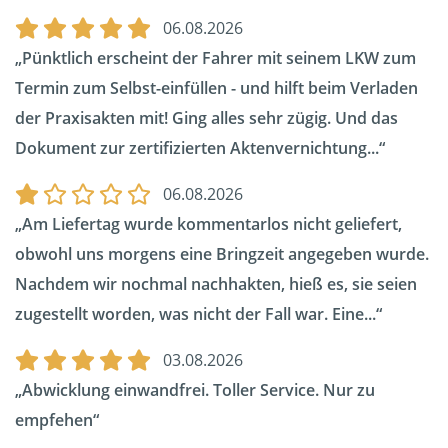
06.08.2026
Pünktlich erscheint der Fahrer mit seinem LKW zum
Termin zum Selbst-einfüllen - und hilft beim Verladen
der Praxisakten mit! Ging alles sehr zügig. Und das
Dokument zur zertifizierten Aktenvernichtung...
06.08.2026
Am Liefertag wurde kommentarlos nicht geliefert,
obwohl uns morgens eine Bringzeit angegeben wurde.
Nachdem wir nochmal nachhakten, hieß es, sie seien
zugestellt worden, was nicht der Fall war. Eine...
03.08.2026
Abwicklung einwandfrei. Toller Service. Nur zu
empfehen