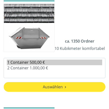
ca. 1350 Ordner
10 Kubikmeter komfortabel
Auswählen