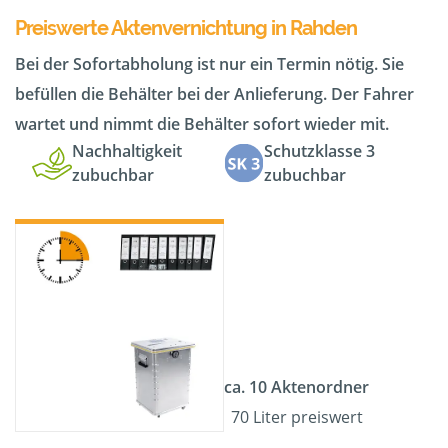
Preiswerte Aktenvernichtung in Rahden
Bei der Sofortabholung ist nur ein Termin nötig. Sie
befüllen die Behälter bei der Anlieferung. Der Fahrer
wartet und nimmt die Behälter sofort wieder mit.
Nachhaltigkeit
Schutzklasse 3
zubuchbar
zubuchbar
ca. 10 Aktenordner
70 Liter preiswert