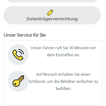
Datenträgervernichtung
Unser Service für Sie
Unser Fahrer ruft Sie 30 Minuten vor
dem Eintreffen an.
Auf Wunsch erhalten Sie einen
Schlüssel, um die Behälter einfacher zu
befüllen.