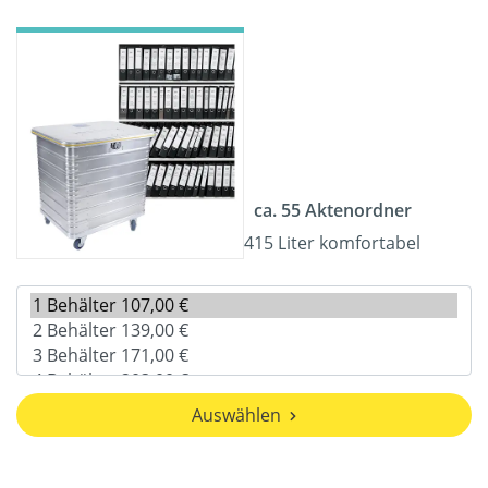
ca. 55 Aktenordner
415 Liter komfortabel
Auswählen