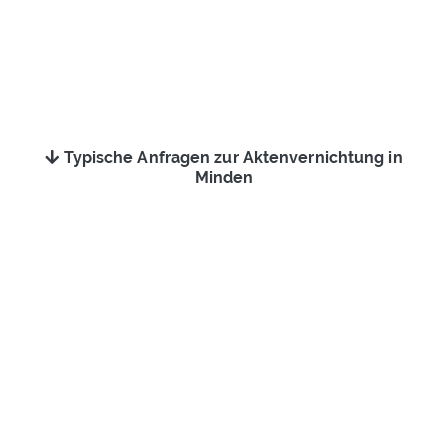
Typische Anfragen zur Aktenvernichtung in
Minden