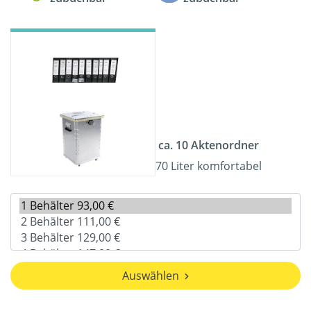
ca. 10 Aktenordner
70 Liter komfortabel
Auswählen