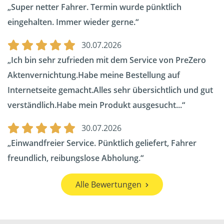
Super netter Fahrer. Termin wurde pünktlich
eingehalten. Immer wieder gerne.
30.07.2026
Ich bin sehr zufrieden mit dem Service von PreZero
Aktenvernichtung.Habe meine Bestellung auf
Internetseite gemacht.Alles sehr übersichtlich und gut
verständlich.Habe mein Produkt ausgesucht...
30.07.2026
Einwandfreier Service. Pünktlich geliefert, Fahrer
freundlich, reibungslose Abholung.
Alle Bewertungen