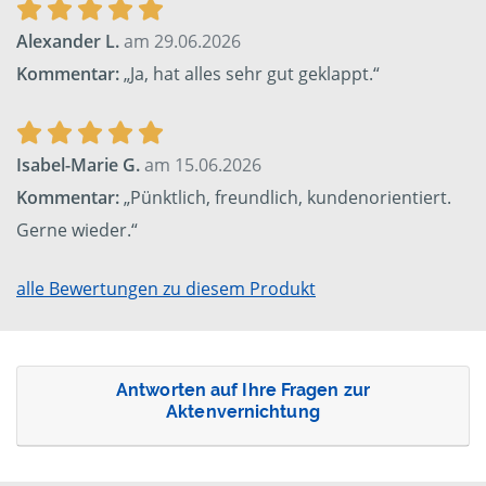
Alexander L.
am 29.06.2026
Kommentar:
„Ja, hat alles sehr gut geklappt.“
Isabel-Marie G.
am 15.06.2026
Kommentar:
„Pünktlich, freundlich, kundenorientiert.
Gerne wieder.“
alle Bewertungen zu diesem Produkt
Antworten auf Ihre Fragen zur
Aktenvernichtung