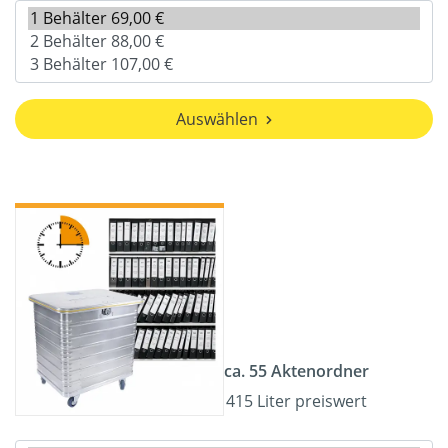
Auswählen
ca. 55 Aktenordner
415 Liter preiswert