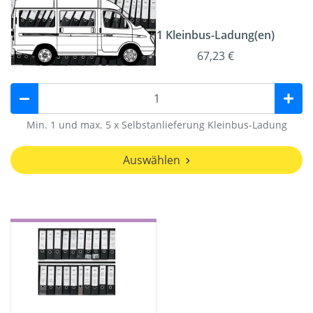
1 Kleinbus-Ladung(en)
67,23 €
Min. 1 und max. 5 x Selbstanlieferung Kleinbus-Ladung
Auswählen