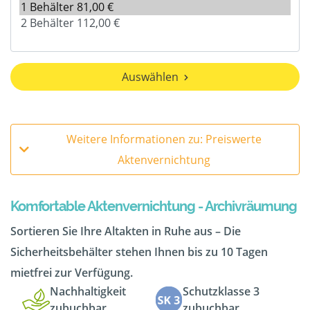
Auswählen
Weitere Informationen zu: Preiswerte
Aktenvernichtung
Komfortable Aktenvernichtung - Archivräumung
Sortieren Sie Ihre Altakten in Ruhe aus – Die
Sicherheitsbehälter stehen Ihnen bis zu 10 Tagen
mietfrei zur Verfügung.
Nachhaltigkeit
Schutzklasse 3
zubuchbar
zubuchbar