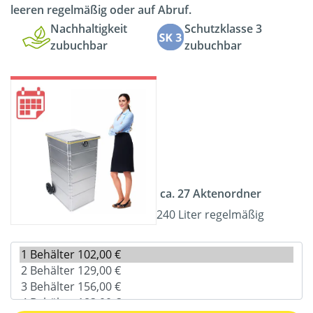
leeren regelmäßig oder auf Abruf.
Nachhaltigkeit
Schutzklasse 3
zubuchbar
zubuchbar
ca. 27 Aktenordner
240 Liter regelmäßig