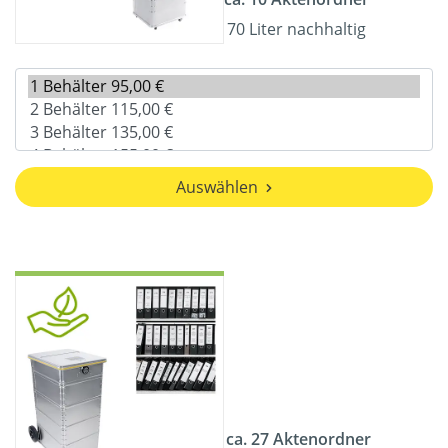
70 Liter nachhaltig
Auswählen
ca. 27 Aktenordner