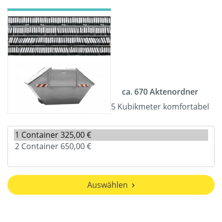
ca. 670 Aktenordner
5 Kubikmeter komfortabel
Auswählen