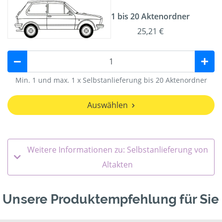
1 bis 20 Aktenordner
25,21 €
Min. 1 und max. 1 x Selbstanlieferung bis 20 Aktenordner
Auswählen
Weitere Informationen zu: Selbstanlieferung von
Altakten
Unsere Produktempfehlung für Sie