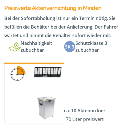
Preiswerte Aktenvernichtung in Minden
Bei der Sofortabholung ist nur ein Termin nötig. Sie
befüllen die Behälter bei der Anlieferung. Der Fahrer
wartet und nimmt die Behälter sofort wieder mit.
Nachhaltigkeit
Schutzklasse 3
zubuchbar
zubuchbar
ca. 10 Aktenordner
70 Liter preiswert