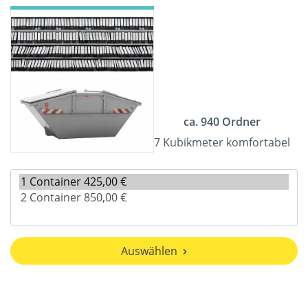
ca. 940 Ordner
7 Kubikmeter komfortabel
Auswählen