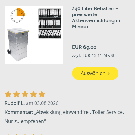
240 Liter Behälter –
preiswerte
Aktenvernichtung in
Minden
EUR 69,00
zzgl. EUR 13,11 MwSt.
Auswählen
Rudolf L.
am 03.08.2026
Kommentar:
„Abwicklung einwandfrei. Toller Service.
Nur zu empfehen“