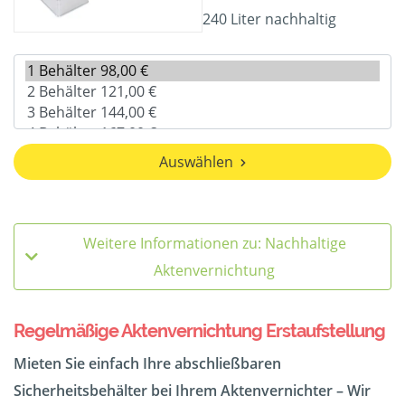
240 Liter nachhaltig
Auswählen
Weitere Informationen zu: Nachhaltige
Aktenvernichtung
Regelmäßige Aktenvernichtung Erstaufstellung
Mieten Sie einfach Ihre abschließbaren
Sicherheitsbehälter bei Ihrem Aktenvernichter – Wir