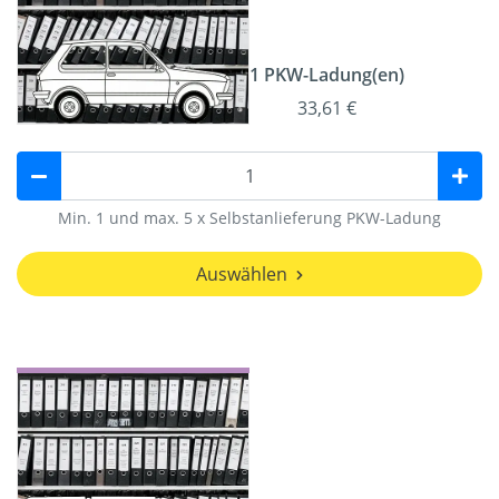
1 PKW-Ladung(en)
33,61 €
Min. 1 und max. 5 x Selbstanlieferung PKW-Ladung
Auswählen