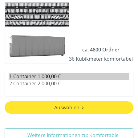
ca. 4800 Ordner
36 Kubikmeter komfortabel
Auswählen
Weitere Informationen zu: Komfortable