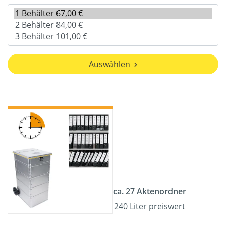
Auswählen
ca. 27 Aktenordner
240 Liter preiswert