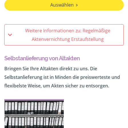
Auswählen
Weitere Informationen zu: Regelmäßige
Aktenvernichtung Erstaufstellung
Selbstanlieferung von Altakten
Bringen Sie Ihre Altakten direkt zu uns. Die
Selbstanlieferung ist in Minden die preiswerteste und
flexibelste Weise, um Akten sicher zu entsorgen.