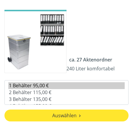
ca. 27 Aktenordner
240 Liter komfortabel
Auswählen