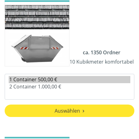
ca. 1350 Ordner
10 Kubikmeter komfortabel
Auswählen