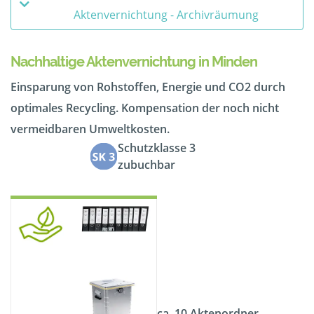
Aktenvernichtung - Archivräumung
Nachhaltige Aktenvernichtung in Minden
Einsparung von Rohstoffen, Energie und CO2 durch
optimales Recycling. Kompensation der noch nicht
vermeidbaren Umweltkosten.
Schutzklasse 3
zubuchbar
ca. 10 Aktenordner