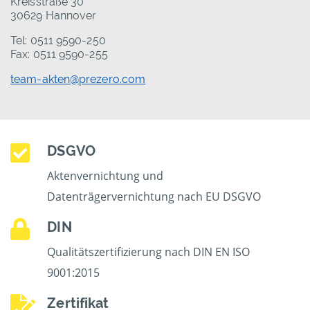
Kreisstraße 30
30629 Hannover
Tel: 0511 9590-250
Fax: 0511 9590-255
team-akten@prezero.com
DSGVO
Aktenvernichtung und
Datenträgervernichtung nach EU DSGVO
DIN
Qualitätszertifizierung nach DIN EN ISO
9001:2015
Zertifikat