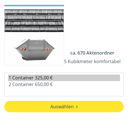
ca. 670 Aktenordner
5 Kubikmeter komfortabel
Auswählen