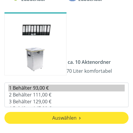
ca. 10 Aktenordner
70 Liter komfortabel
Auswählen