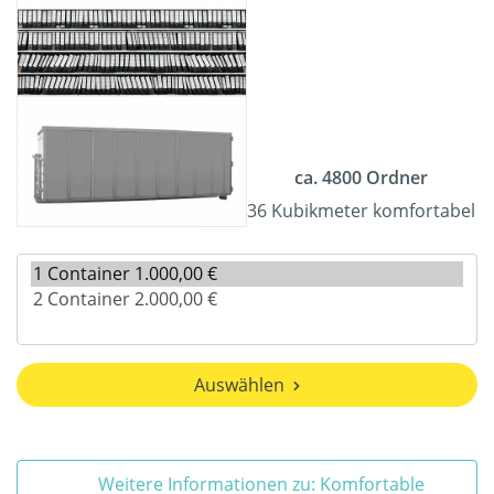
ca. 4800 Ordner
36 Kubikmeter komfortabel
Auswählen
Weitere Informationen zu: Komfortable