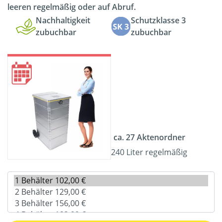
leeren regelmäßig oder auf Abruf.
Nachhaltigkeit
Schutzklasse 3
zubuchbar
zubuchbar
ca. 27 Aktenordner
240 Liter regelmäßig