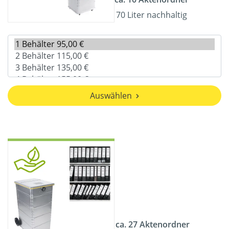
70 Liter nachhaltig
Auswählen
ca. 27 Aktenordner