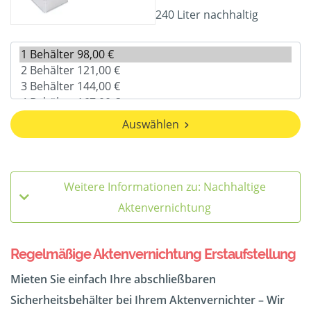
240 Liter nachhaltig
Auswählen
Weitere Informationen zu: Nachhaltige
Aktenvernichtung
Regelmäßige Aktenvernichtung Erstaufstellung
Mieten Sie einfach Ihre abschließbaren
Sicherheitsbehälter bei Ihrem Aktenvernichter – Wir