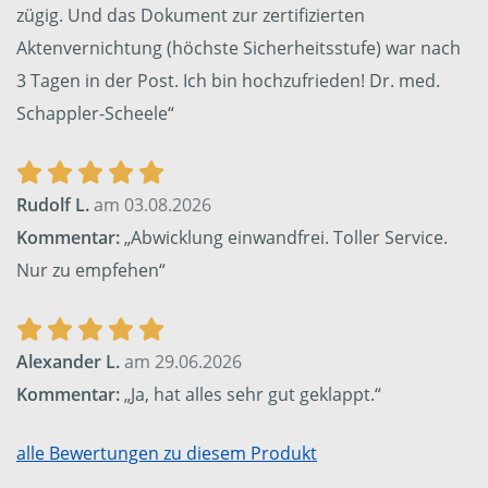
zügig. Und das Dokument zur zertifizierten
Aktenvernichtung (höchste Sicherheitsstufe) war nach
3 Tagen in der Post. Ich bin hochzufrieden! Dr. med.
Schappler-Scheele“
Rudolf L.
am 03.08.2026
Kommentar:
„Abwicklung einwandfrei. Toller Service.
Nur zu empfehen“
Alexander L.
am 29.06.2026
Kommentar:
„Ja, hat alles sehr gut geklappt.“
alle Bewertungen zu diesem Produkt