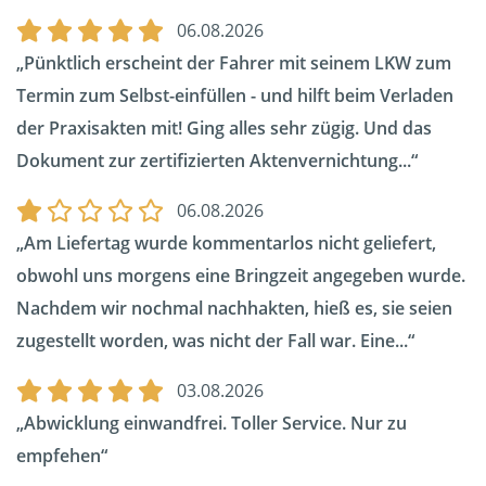
06.08.2026
Pünktlich erscheint der Fahrer mit seinem LKW zum
Termin zum Selbst-einfüllen - und hilft beim Verladen
der Praxisakten mit! Ging alles sehr zügig. Und das
Dokument zur zertifizierten Aktenvernichtung...
06.08.2026
Am Liefertag wurde kommentarlos nicht geliefert,
obwohl uns morgens eine Bringzeit angegeben wurde.
Nachdem wir nochmal nachhakten, hieß es, sie seien
zugestellt worden, was nicht der Fall war. Eine...
03.08.2026
Abwicklung einwandfrei. Toller Service. Nur zu
empfehen