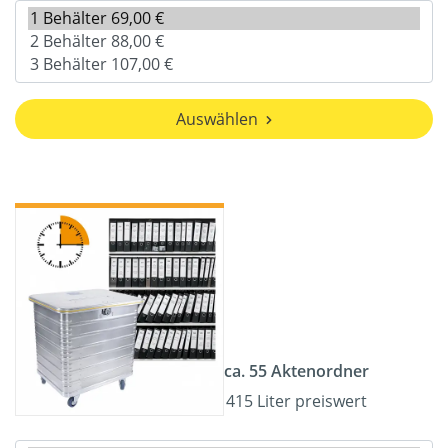
Auswählen
ca. 55 Aktenordner
415 Liter preiswert