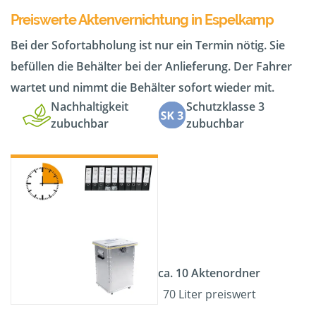
Preiswerte Aktenvernichtung in Espelkamp
Bei der Sofortabholung ist nur ein Termin nötig. Sie
befüllen die Behälter bei der Anlieferung. Der Fahrer
wartet und nimmt die Behälter sofort wieder mit.
Nachhaltigkeit
Schutzklasse 3
zubuchbar
zubuchbar
ca. 10 Aktenordner
70 Liter preiswert