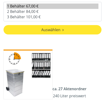
Auswählen
ca. 27 Aktenordner
240 Liter preiswert