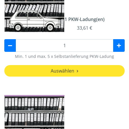
1 PKW-Ladung(en)
33,61 €
Min. 1 und max. 5 x Selbstanlieferung PKW-Ladung
Auswählen