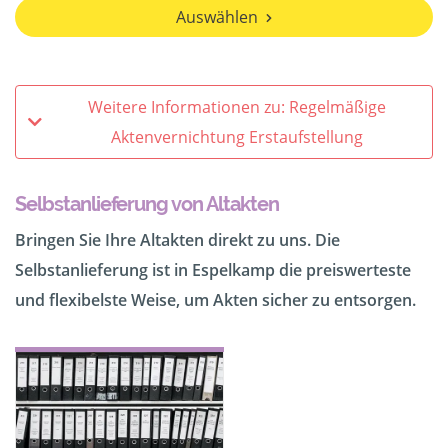
Auswählen
Weitere Informationen zu: Regelmäßige
Aktenvernichtung Erstaufstellung
Selbstanlieferung von Altakten
Bringen Sie Ihre Altakten direkt zu uns. Die
Selbstanlieferung ist in Espelkamp die preiswerteste
und flexibelste Weise, um Akten sicher zu entsorgen.