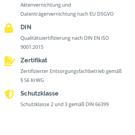
Aktenvernichtung und
Datenträgervernichtung nach EU DSGVO
DIN
Qualitätszertifizierung nach DIN EN ISO
9001:2015
Zertifikat
Zertifizierter Entsorgungsfachbetrieb gemäß
§ 56 KrWG
Schutzklasse
Schutzklasse 2 und 3 gemäß DIN 66399