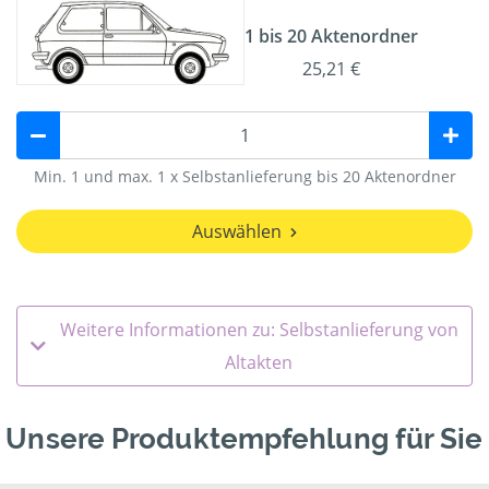
1 bis 20 Aktenordner
25,21 €
Min. 1 und max. 1 x Selbstanlieferung bis 20 Aktenordner
Auswählen
Weitere Informationen zu: Selbstanlieferung von
Altakten
Unsere Produktempfehlung für Sie