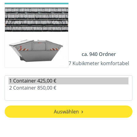
ca. 940 Ordner
7 Kubikmeter komfortabel
Auswählen