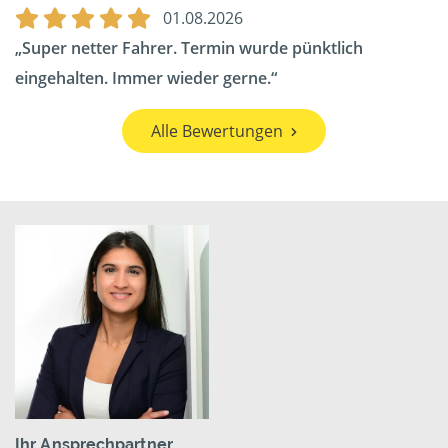
01.08.2026
Super netter Fahrer. Termin wurde pünktlich
eingehalten. Immer wieder gerne.
Alle Bewertungen
Ihr Ansprechpartner