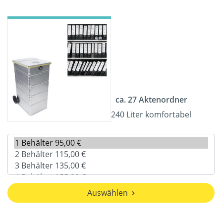
ca. 27 Aktenordner
240 Liter komfortabel
Auswählen