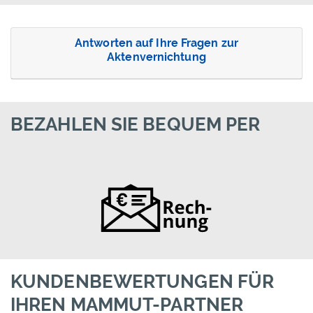
Antworten auf Ihre Fragen zur
Aktenvernichtung
BEZAHLEN SIE BEQUEM PER
KUNDENBEWERTUNGEN FÜR
IHREN MAMMUT-PARTNER