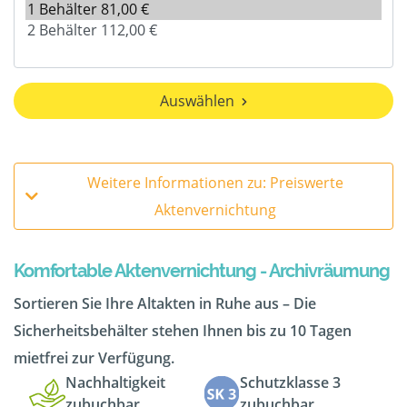
Auswählen
Weitere Informationen zu: Preiswerte
Aktenvernichtung
Komfortable Aktenvernichtung - Archivräumung
Sortieren Sie Ihre Altakten in Ruhe aus – Die
Sicherheitsbehälter stehen Ihnen bis zu 10 Tagen
mietfrei zur Verfügung.
Nachhaltigkeit
Schutzklasse 3
zubuchbar
zubuchbar