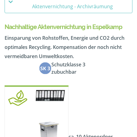
Aktenvernichtung - Archivräumung
Nachhaltige Aktenvernichtung in Espelkamp
Einsparung von Rohstoffen, Energie und CO2 durch
optimales Recycling. Kompensation der noch nicht
vermeidbaren Umweltkosten.
Schutzklasse 3
zubuchbar
ca. 10 Aktenordner