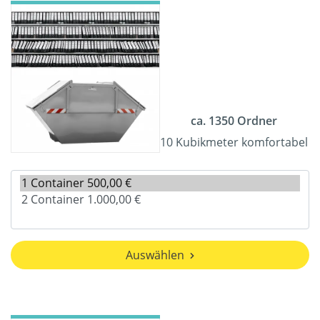
ca. 1350 Ordner
10 Kubikmeter komfortabel
Auswählen