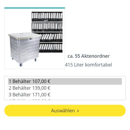
ca. 55 Aktenordner
415 Liter komfortabel
Auswählen