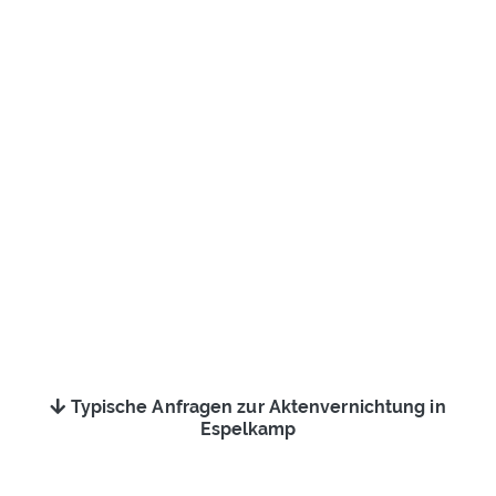
Typische Anfragen zur Aktenvernichtung in
Espelkamp