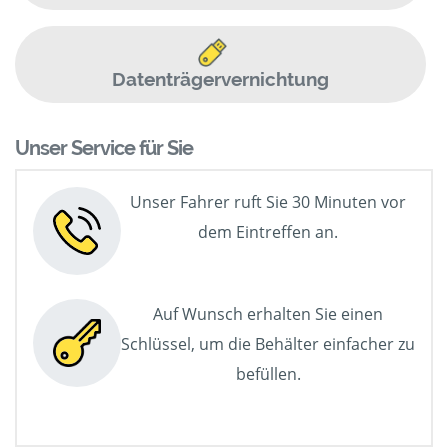
Datenträgervernichtung
Unser Service für Sie
Unser Fahrer ruft Sie 30 Minuten vor
dem Eintreffen an.
Auf Wunsch erhalten Sie einen
Schlüssel, um die Behälter einfacher zu
befüllen.