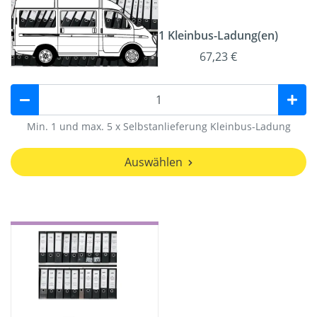
1 Kleinbus-Ladung(en)
67,23 €
Min. 1 und max. 5 x Selbstanlieferung Kleinbus-Ladung
Auswählen