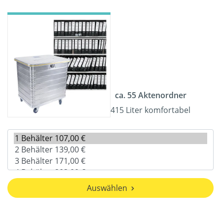
ca. 55 Aktenordner
415 Liter komfortabel
Auswählen