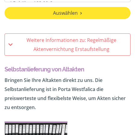
Auswählen
Weitere Informationen zu: Regelmäßige
Aktenvernichtung Erstaufstellung
Selbstanlieferung von Altakten
Bringen Sie Ihre Altakten direkt zu uns. Die
Selbstanlieferung ist in Porta Westfalica die
preiswerteste und flexibelste Weise, um Akten sicher
zu entsorgen.