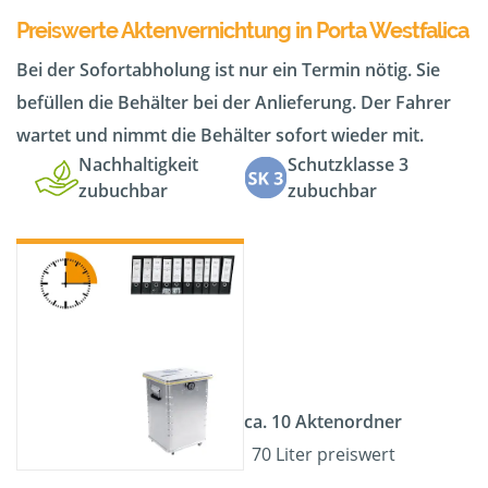
Preiswerte Aktenvernichtung in Porta Westfalica
Bei der Sofortabholung ist nur ein Termin nötig. Sie
befüllen die Behälter bei der Anlieferung. Der Fahrer
wartet und nimmt die Behälter sofort wieder mit.
Nachhaltigkeit
Schutzklasse 3
zubuchbar
zubuchbar
ca. 10 Aktenordner
70 Liter preiswert