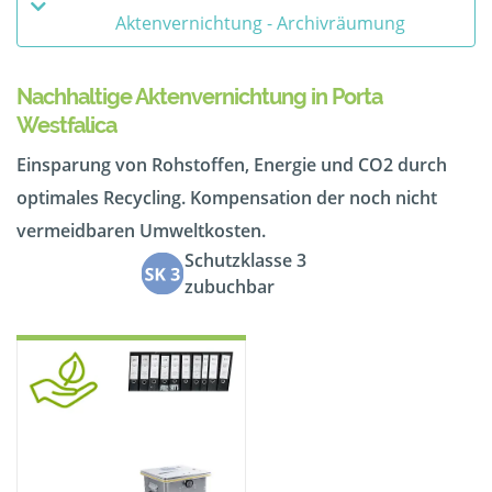
Aktenvernichtung - Archivräumung
Nachhaltige Aktenvernichtung in Porta
Westfalica
Einsparung von Rohstoffen, Energie und CO2 durch
optimales Recycling. Kompensation der noch nicht
vermeidbaren Umweltkosten.
Schutzklasse 3
zubuchbar