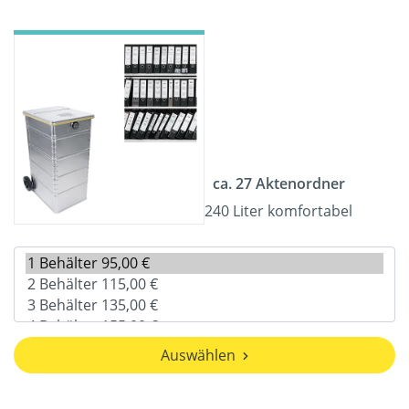
ca. 27 Aktenordner
240 Liter komfortabel
Auswählen