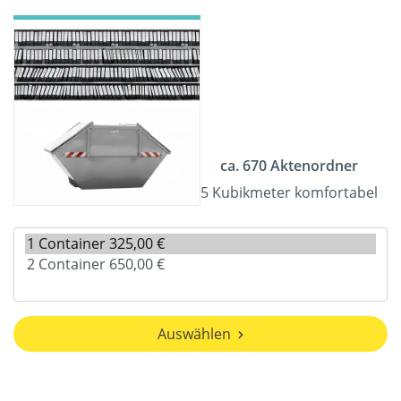
ca. 670 Aktenordner
5 Kubikmeter komfortabel
Auswählen