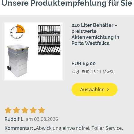
Unsere Produktempfehlung für Sie
240 Liter Behälter –
preiswerte
Aktenvernichtung in
Porta Westfalica
EUR 69,00
zzgl. EUR 13,11 MwSt.
Auswählen
Rudolf L.
am 03.08.2026
Kommentar:
„Abwicklung einwandfrei. Toller Service.