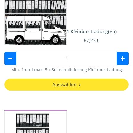
1 Kleinbus-Ladung(en)
67,23 €
Min. 1 und max. 5 x Selbstanlieferung Kleinbus-Ladung
Auswählen