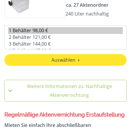
ca. 27 Aktenordner
240 Liter nachhaltig
Auswählen
Weitere Informationen zu: Nachhaltige
Aktenvernichtung
Regelmäßige Aktenvernichtung Erstaufstellung
Mieten Sie einfach Ihre abschließbaren