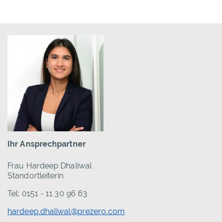
Ihr Ansprechpartner
Frau Hardeep Dhaliwal
Standortleiterin
Tel: 0151 - 11 30 96 63
hardeep.dhaliwal@prezero.com