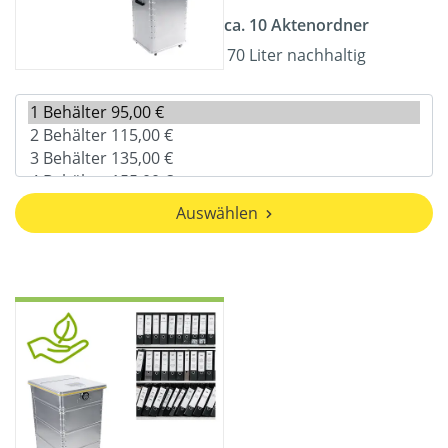
ca. 10 Aktenordner
70 Liter nachhaltig
Auswählen