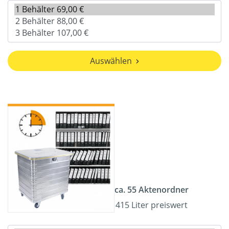
Auswählen
ca. 55 Aktenordner
415 Liter preiswert