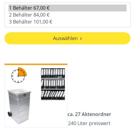
Auswählen
ca. 27 Aktenordner
240 Liter preiswert