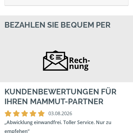
BEZAHLEN SIE BEQUEM PER
KUNDENBEWERTUNGEN FÜR
IHREN MAMMUT-PARTNER
03.08.2026
Abwicklung einwandfrei. Toller Service. Nur zu
empfehen