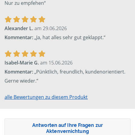
Nur zu empfehen“
Alexander L.
am 29.06.2026
Kommentar:
„Ja, hat alles sehr gut geklappt.“
Isabel-Marie G.
am 15.06.2026
Kommentar:
„Pünktlich, freundlich, kundenorientiert.
Gerne wieder.“
alle Bewertungen zu diesem Produkt
Antworten auf Ihre Fragen zur
Aktenvernichtung