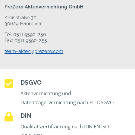
PreZero Aktenvernichtung GmbH
Kreisstraße 30
30629 Hannover
Tel: 0511 9590-250
Fax: 0511 9590-255
team-akten@prezero.com
DSGVO
Aktenvernichtung und
Datenträgervernichtung nach EU DSGVO
DIN
Qualitätszertifizierung nach DIN EN ISO