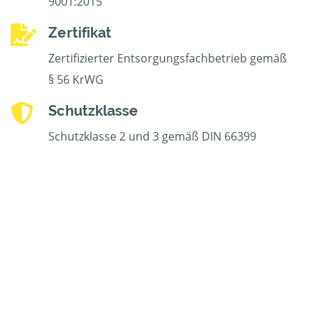
9001:2015
Zertifikat
Zertifizierter Entsorgungsfachbetrieb gemäß
§ 56 KrWG
Schutzklasse
Schutzklasse 2 und 3 gemäß DIN 66399