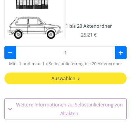
1 bis 20 Aktenordner
25,21 €
Min. 1 und max. 1 x Selbstanlieferung bis 20 Aktenordner
Auswählen
Weitere Informationen zu: Selbstanlieferung von
Altakten