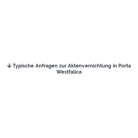
Typische Anfragen zur Aktenvernichtung in Porta
Westfalica