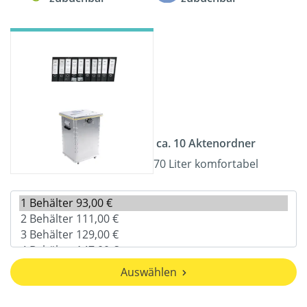
ca. 10 Aktenordner
70 Liter komfortabel
Auswählen