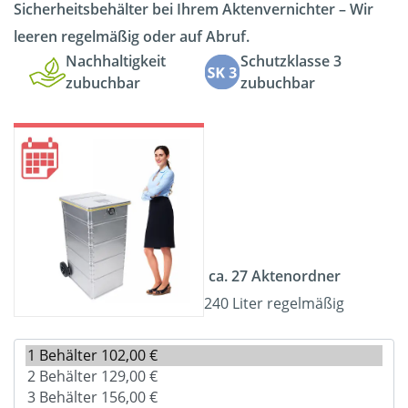
Sicherheitsbehälter bei Ihrem Aktenvernichter – Wir
leeren regelmäßig oder auf Abruf.
Nachhaltigkeit
Schutzklasse 3
zubuchbar
zubuchbar
ca. 27 Aktenordner
240 Liter regelmäßig