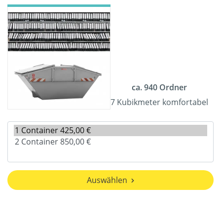
ca. 940 Ordner
7 Kubikmeter komfortabel
Auswählen