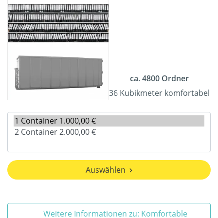
ca. 4800 Ordner
36 Kubikmeter komfortabel
Auswählen
Weitere Informationen zu: Komfortable