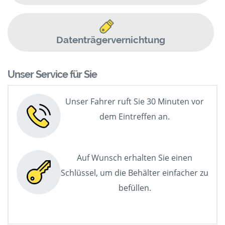
Datenträgervernichtung
Unser Service für Sie
Unser Fahrer ruft Sie 30 Minuten vor
dem Eintreffen an.
Auf Wunsch erhalten Sie einen
Schlüssel, um die Behälter einfacher zu
befüllen.