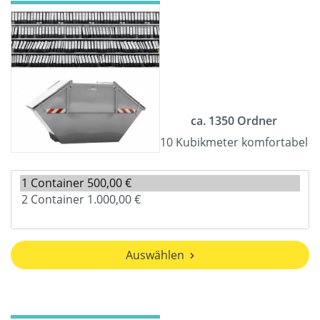
ca. 1350 Ordner
10 Kubikmeter komfortabel
Auswählen