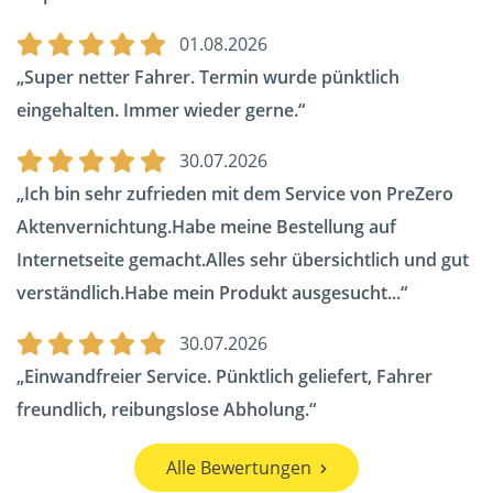
01.08.2026
Super netter Fahrer. Termin wurde pünktlich
eingehalten. Immer wieder gerne.
30.07.2026
Ich bin sehr zufrieden mit dem Service von PreZero
Aktenvernichtung.Habe meine Bestellung auf
Internetseite gemacht.Alles sehr übersichtlich und gut
verständlich.Habe mein Produkt ausgesucht...
30.07.2026
Einwandfreier Service. Pünktlich geliefert, Fahrer
freundlich, reibungslose Abholung.
Alle Bewertungen