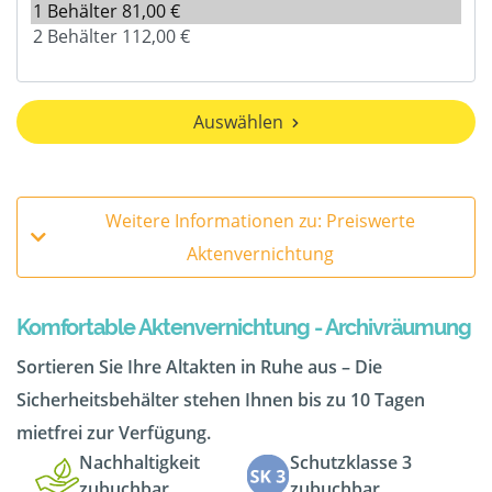
Auswählen
Weitere Informationen zu: Preiswerte
Aktenvernichtung
Komfortable Aktenvernichtung - Archivräumung
Sortieren Sie Ihre Altakten in Ruhe aus – Die
Sicherheitsbehälter stehen Ihnen bis zu 10 Tagen
mietfrei zur Verfügung.
Nachhaltigkeit
Schutzklasse 3
zubuchbar
zubuchbar