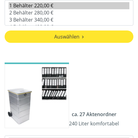
Auswählen
ca. 27 Aktenordner
240 Liter komfortabel