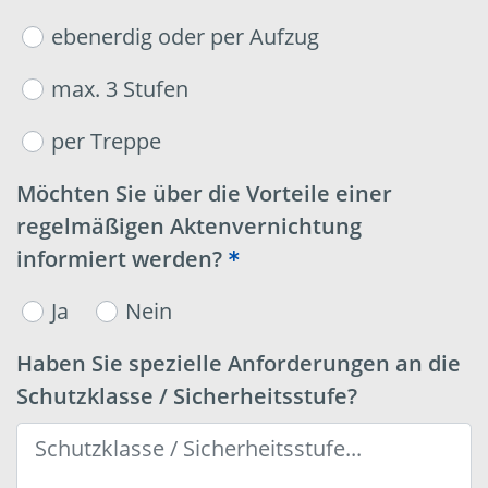
ebenerdig oder per Aufzug
max. 3 Stufen
per Treppe
Möchten Sie über die Vorteile einer
regelmäßigen Aktenvernichtung
informiert werden?
Ja
Nein
Haben Sie spezielle Anforderungen an die
Schutzklasse / Sicherheitsstufe?