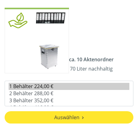
ca. 10 Aktenordner
70 Liter nachhaltig
Auswählen