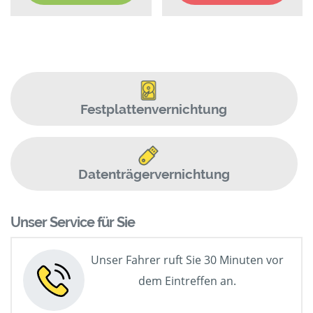
Festplattenvernichtung
Datenträgervernichtung
Unser Service für Sie
Unser Fahrer ruft Sie 30 Minuten vor
dem Eintreffen an.