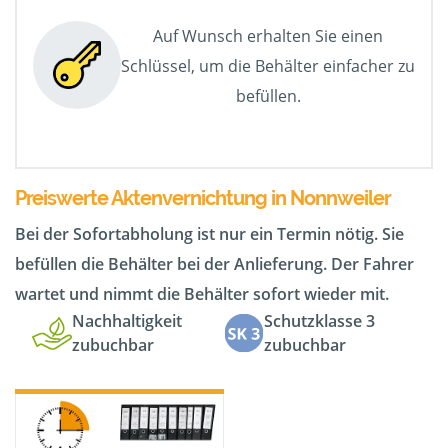
Auf Wunsch erhalten Sie einen
Schlüssel, um die Behälter einfacher zu
befüllen.
Preiswerte Aktenvernichtung in Nonnweiler
Bei der Sofortabholung ist nur ein Termin nötig. Sie
befüllen die Behälter bei der Anlieferung. Der Fahrer
wartet und nimmt die Behälter sofort wieder mit.
Nachhaltigkeit
Schutzklasse 3
zubuchbar
zubuchbar