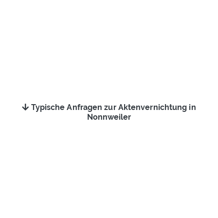
Typische Anfragen zur Aktenvernichtung in
Nonnweiler