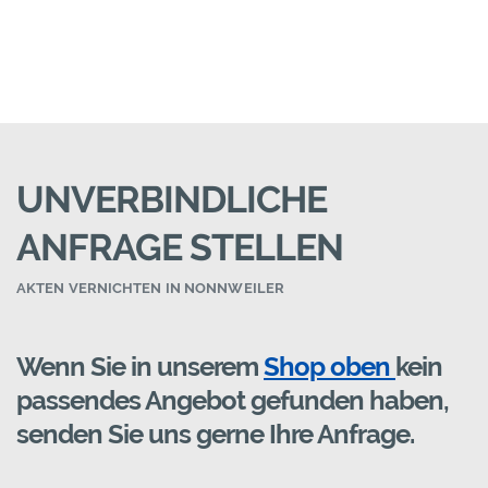
UNVERBINDLICHE
ANFRAGE STELLEN
AKTEN VERNICHTEN IN NONNWEILER
Wenn Sie in unserem
Shop oben
kein
passendes Angebot gefunden haben,
senden Sie uns gerne Ihre Anfrage.