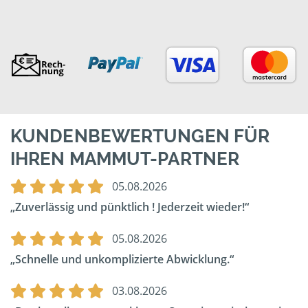
KUNDENBEWERTUNGEN FÜR
IHREN MAMMUT-PARTNER
05.08.2026
Zuverlässig und pünktlich ! Jederzeit wieder!
05.08.2026
Schnelle und unkomplizierte Abwicklung.
03.08.2026