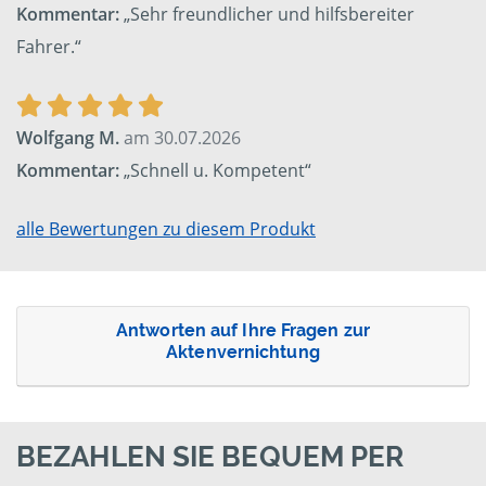
Kommentar:
„Sehr freundlicher und hilfsbereiter
Fahrer.“
Wolfgang M.
am 30.07.2026
Kommentar:
„Schnell u. Kompetent“
alle Bewertungen zu diesem Produkt
Antworten auf Ihre Fragen zur
Aktenvernichtung
BEZAHLEN SIE BEQUEM PER