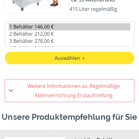
415 Liter regelmäßig
Auswählen
Weitere Informationen zu: Regelmäßige
Aktenvernichtung Erstaufstellung
Unsere Produktempfehlung für Sie