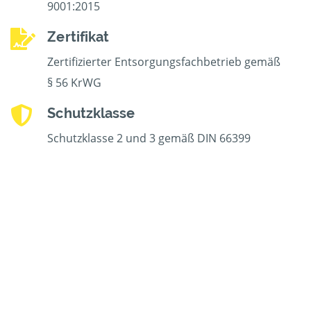
9001:2015
Zertifikat
Zertifizierter Entsorgungsfachbetrieb gemäß
§ 56 KrWG
Schutzklasse
Schutzklasse 2 und 3 gemäß DIN 66399