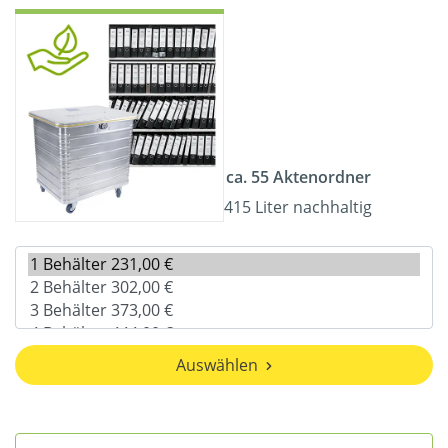
ca. 55 Aktenordner
415 Liter nachhaltig
Auswählen