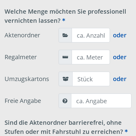
Welche Menge möchten Sie professionell
vernichten lassen?
Aktenordner
oder
Regalmeter
oder
Umzugskartons
oder
Freie Angabe
Sind die Aktenordner barrierefrei, ohne
Stufen oder mit Fahrstuhl zu erreichen?