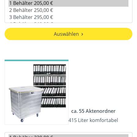
Auswählen
ca. 55 Aktenordner
415 Liter komfortabel