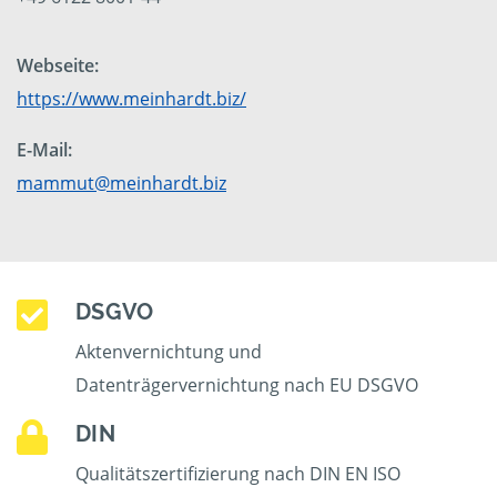
Webseite:
https://www.meinhardt.biz/
E-Mail:
mammut@meinhardt.biz
DSGVO
Aktenvernichtung und
Datenträgervernichtung nach EU DSGVO
DIN
Qualitätszertifizierung nach DIN EN ISO