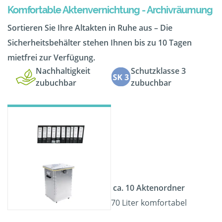
Komfortable Aktenvernichtung - Archivräumung
Sortieren Sie Ihre Altakten in Ruhe aus – Die
Sicherheitsbehälter stehen Ihnen bis zu 10 Tagen
mietfrei zur Verfügung.
Nachhaltigkeit
Schutzklasse 3
zubuchbar
zubuchbar
ca. 10 Aktenordner
70 Liter komfortabel