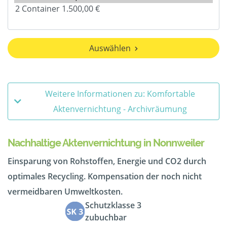
Auswählen
Weitere Informationen zu: Komfortable
Aktenvernichtung - Archivräumung
Nachhaltige Aktenvernichtung in Nonnweiler
Einsparung von Rohstoffen, Energie und CO2 durch
optimales Recycling. Kompensation der noch nicht
vermeidbaren Umweltkosten.
Schutzklasse 3
zubuchbar