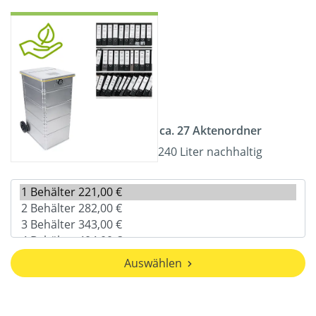
ca. 27 Aktenordner
240 Liter nachhaltig
Auswählen