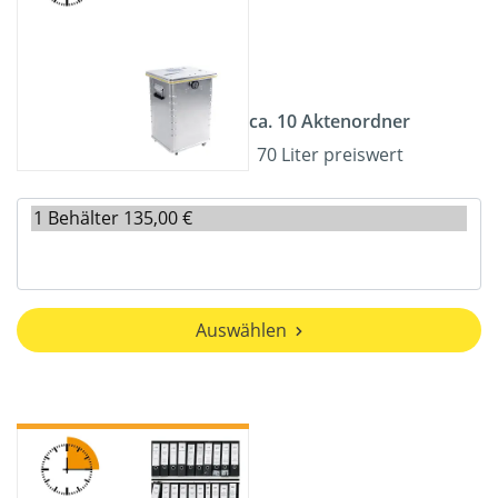
ca. 10 Aktenordner
70 Liter preiswert
Auswählen