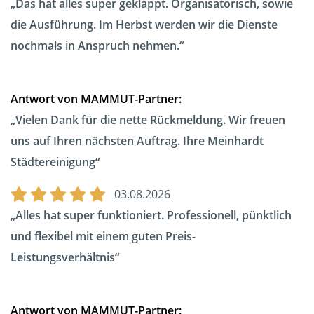
Das hat alles super geklappt. Organisatorisch, sowie
die Ausführung. Im Herbst werden wir die Dienste
nochmals in Anspruch nehmen.
Antwort von MAMMUT-Partner:
Vielen Dank für die nette Rückmeldung. Wir freuen
uns auf Ihren nächsten Auftrag. Ihre Meinhardt
Städtereinigung
03.08.2026
Alles hat super funktioniert. Professionell, pünktlich
und flexibel mit einem guten Preis-
Leistungsverhältnis
Antwort von MAMMUT-Partner: