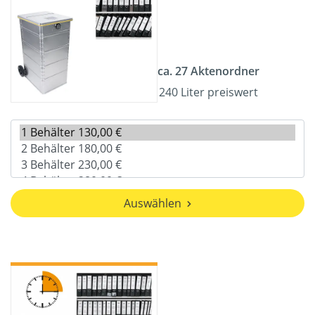
ca. 27 Aktenordner
240 Liter preiswert
Auswählen