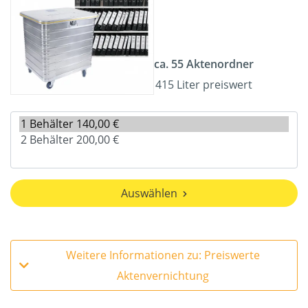
ca. 55 Aktenordner
415 Liter preiswert
Auswählen
Weitere Informationen zu: Preiswerte
Aktenvernichtung