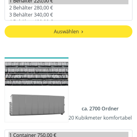
Auswählen
ca. 2700 Ordner
20 Kubikmeter komfortabel