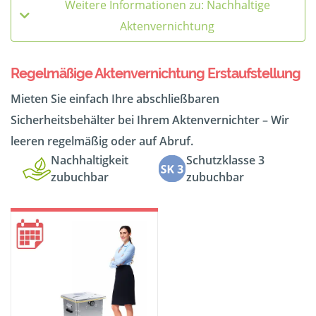
Weitere Informationen zu: Nachhaltige
Aktenvernichtung
Regelmäßige Aktenvernichtung Erstaufstellung
Mieten Sie einfach Ihre abschließbaren
Sicherheitsbehälter bei Ihrem Aktenvernichter – Wir
leeren regelmäßig oder auf Abruf.
Nachhaltigkeit
Schutzklasse 3
zubuchbar
zubuchbar