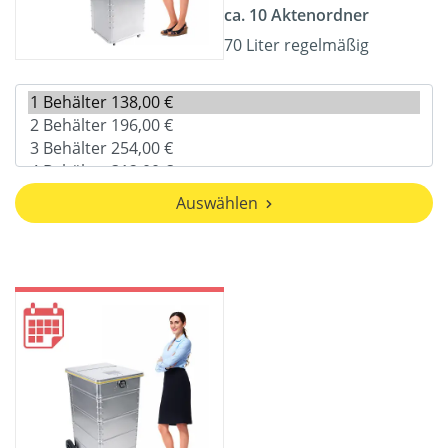
ca. 10 Aktenordner
70 Liter regelmäßig
Auswählen