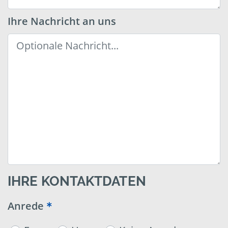
Ihre Nachricht an uns
IHRE KONTAKTDATEN
Anrede