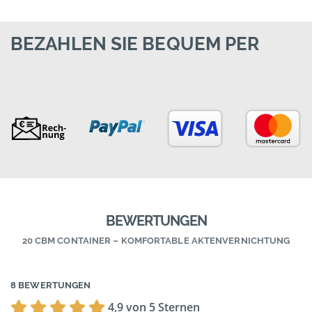
BEZAHLEN SIE BEQUEM PER
BEWERTUNGEN
20 CBM CONTAINER – KOMFORTABLE AKTENVERNICHTUNG
8 BEWERTUNGEN
4,9 von 5 Sternen