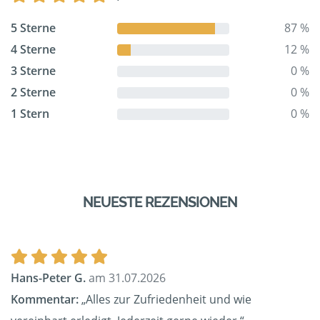
5 Sterne
87 %
4 Sterne
12 %
3 Sterne
0 %
2 Sterne
0 %
1 Stern
0 %
NEUESTE REZENSIONEN
Hans-Peter G.
am 31.07.2026
Kommentar:
„Alles zur Zufriedenheit und wie