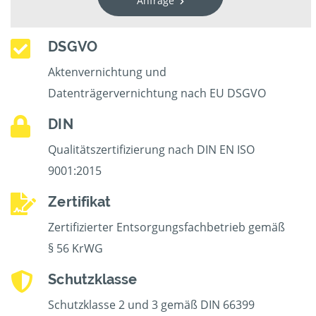
Anfrage
DSGVO
Aktenvernichtung und
Datenträgervernichtung nach EU DSGVO
DIN
Qualitätszertifizierung nach DIN EN ISO
9001:2015
Zertifikat
Zertifizierter Entsorgungsfachbetrieb gemäß
§ 56 KrWG
Schutzklasse
Schutzklasse 2 und 3 gemäß DIN 66399