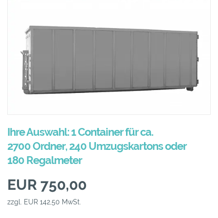
Ihre Auswahl: 1 Container für ca.
2700 Ordner, 240 Umzugskartons oder
180 Regalmeter
EUR 750,00
zzgl. EUR 142,50 MwSt.