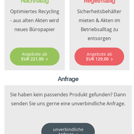
Nachhaltig
Regelmäßig
Optimiertes Recycling
Sicherheitsbehälter
- aus alten Akten wird
mieten & Akten im
neues Büropapier
Betriebsalltag zu
entsorgen
Angebote ab
Angebote ab
EUR 221,00
EUR 129,00
Anfrage
Sie haben kein passendes Produkt gefunden? Dann
senden Sie uns gerne eine unverbindliche Anfrage.
unverbindliche