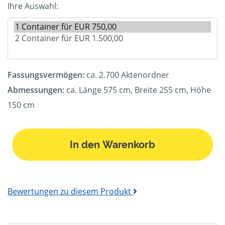
Ihre Auswahl:
Fassungsvermögen:
ca. 2.700 Aktenordner
Abmessungen:
ca. Länge 575 cm, Breite 255 cm, Höhe
150 cm
In den Warenkorb
Bewertungen zu diesem Produkt