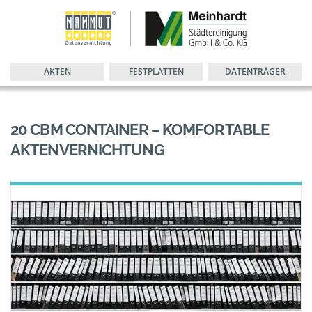
AKTEN
FESTPLATTEN
DATENTRÄGER
20 CBM CONTAINER – KOMFORTABLE
AKTENVERNICHTUNG