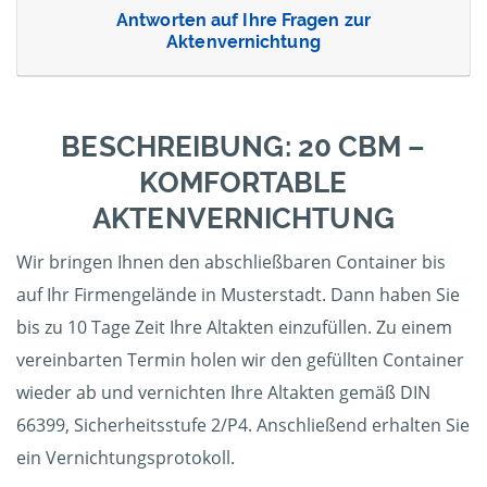
Antworten auf Ihre Fragen zur
Aktenvernichtung
BESCHREIBUNG: 20 CBM –
KOMFORTABLE
AKTENVERNICHTUNG
Wir bringen Ihnen den abschließbaren Container bis
auf Ihr Firmengelände in Musterstadt. Dann haben Sie
bis zu 10 Tage Zeit Ihre Altakten einzufüllen. Zu einem
vereinbarten Termin holen wir den gefüllten Container
wieder ab und vernichten Ihre Altakten gemäß DIN
66399, Sicherheitsstufe 2/P4. Anschließend erhalten Sie
ein Vernichtungsprotokoll.