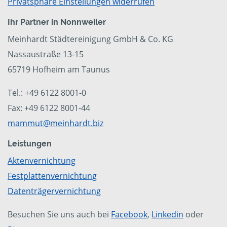
Privatsphäre Einstellungen widerrufen
Ihr Partner in Nonnweiler
Meinhardt Städtereinigung GmbH & Co. KG
Nassaustraße 13-15
65719 Hofheim am Taunus
Tel.: +49 6122 8001-0
Fax: +49 6122 8001-44
mammut@meinhardt.biz
Leistungen
Aktenvernichtung
Festplattenvernichtung
Datenträgervernichtung
Besuchen Sie uns auch bei
Facebook
,
Linkedin
oder