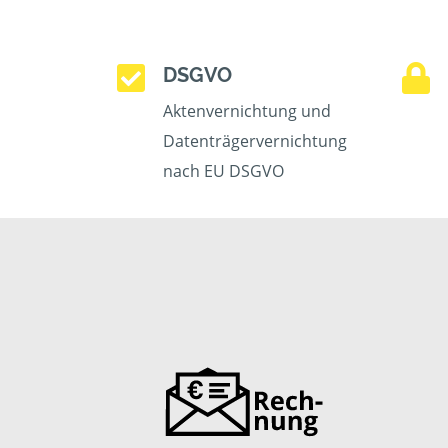
DSGVO
Aktenvernichtung und
Datenträgervernichtung
nach EU DSGVO