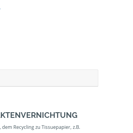
 AKTENVERNICHTUNG
 dem Recycling zu Tissuepapier, z.B.