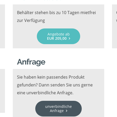
Behälter stehen bis zu 10 Tagen mietfrei
zur Verfügung
Angebote ab
EUR 205,00
Anfrage
Sie haben kein passendes Produkt
gefunden? Dann senden Sie uns gerne
eine unverbindliche Anfrage.
unverbindliche
Anfrage