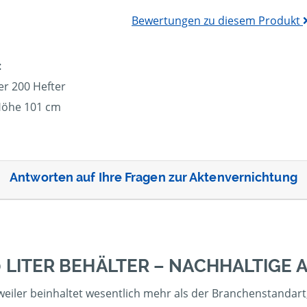
Bewertungen zu diesem Produkt
:
er 200 Hefter
 Höhe 101 cm
Antworten auf Ihre Fragen zur Aktenvernichtung
0 LITER BEHÄLTER – NACHHALTIGE
eiler beinhaltet wesentlich mehr als der Branchenstandart,