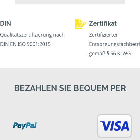
DIN
Zertifikat
Qualitätszertifizierung nach
Zertifizierter
DIN EN ISO 9001:2015
Entsorgungsfachbetr
gemäß § 56 KrWG
BEZAHLEN SIE BEQUEM PER