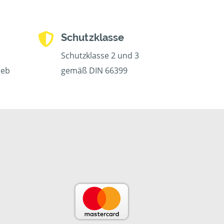
Schutzklasse
Schutzklasse 2 und 3
ieb
gemäß DIN 66399