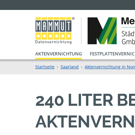
AKTENVERNICHTUNG
FESTPLATTENVERNI
Startseite
Saarland
Aktenvernichtung in No
240 LITER 
AKTENVERN