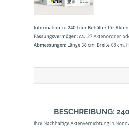
Information zu 240 Liter Behälter für Akten
Fassungsvermögen:
ca. 27 Aktenordner od
Abmessungen:
Länge 58 cm, Breite 68 cm,
BESCHREIBUNG: 24
Ihre Nachhaltige Aktenvernichtung in Nonnw