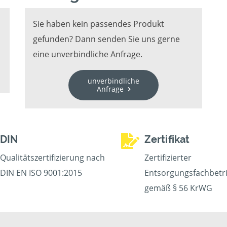
Sie haben kein passendes Produkt
gefunden? Dann senden Sie uns gerne
eine unverbindliche Anfrage.
unverbindliche
Anfrage
DIN
Zertifikat
Qualitätszertifizierung nach
Zertifizierter
DIN EN ISO 9001:2015
Entsorgungsfachbetr
gemäß § 56 KrWG