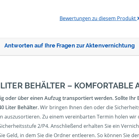
Bewertungen zu diesem Produkt
Antworten auf Ihre Fragen zur Aktenvernichtung
 LITER BEHÄLTER – KOMFORTABL
g oder über einen Aufzug transportiert werden. Sollte Ihr 
0 Liter Behälter.
Wir bringen Ihnen den oder die Sicherheits
en auszusortieren. Zu einem vereinbarten Termin holen wir 
icherheitsstufe 2/P4. Anschließend erhalten Sie ein Vernich
Sie Geld, in dem Sie die Ordner entleeren. So können Sie de