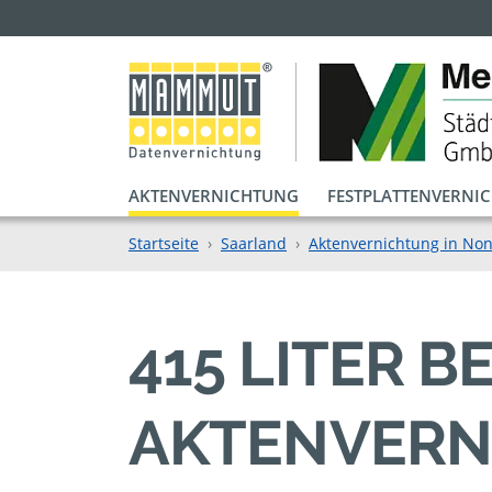
AKTENVERNICHTUNG
FESTPLATTENVERNI
Startseite
Saarland
Aktenvernichtung in No
415 LITER 
AKTENVERN