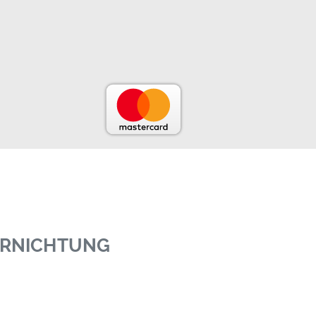
VERNICHTUNG