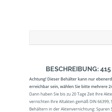
BESCHREIBUNG: 415
Achtung! Dieser Behälter kann nur ebenerdi
erreichbar sein, wählen Sie bitte mehrere 24
Dann haben Sie bis zu 20 Tage Zeit Ihre Akt
vernichten Ihre Altakten gemäß DIN 66399, S
Behältern in der Aktenvernichtung: Sparen 