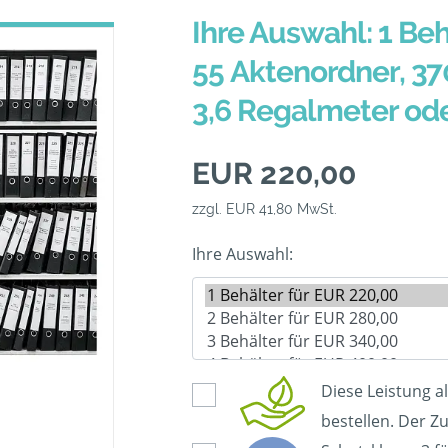
Ihre Auswahl: 1 Beh
55 Aktenordner, 37
3,6 Regalmeter od
EUR 220,00
zzgl. EUR 41,80 MwSt.
Ihre Auswahl:
Diese Leistung a
bestellen. Der Zu