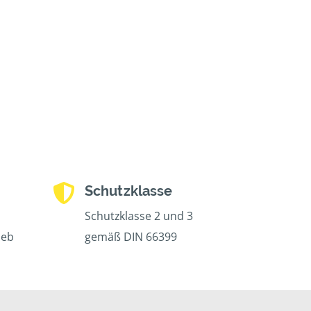
Schutzklasse
Schutzklasse 2 und 3
ieb
gemäß DIN 66399