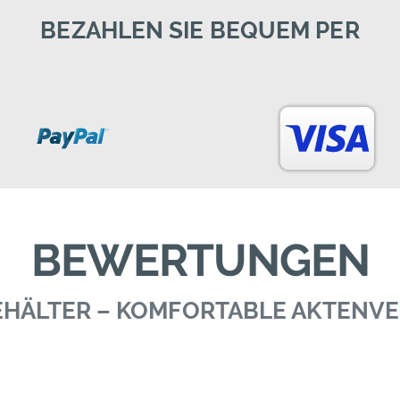
BEZAHLEN SIE BEQUEM PER
BEWERTUNGEN
BEHÄLTER – KOMFORTABLE AKTEN