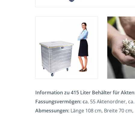
Information zu 415 Liter Behälter für Akten
Fassungsvermögen: c
a. 55 Aktenordner, ca.
Abmessungen:
Länge 108 cm, Breite 70 cm