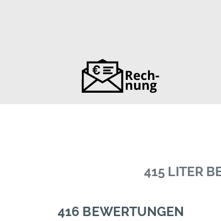
415 LITER 
416 BEWERTUNGEN