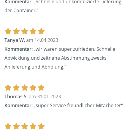
Kommentar:
„Schnelle und unkomplizierte Lieferung
der Container.“
Tanya W.
am 14.04.2023
Kommentar:
„wir waren super zufrieden. Schnelle
Abwicklung und zeitnahe Abstimmung zwecks
Anlieferung und Abholung.“
Thomas S.
am 31.01.2023
Kommentar:
„super Service freundlicher Mitarbeiter“