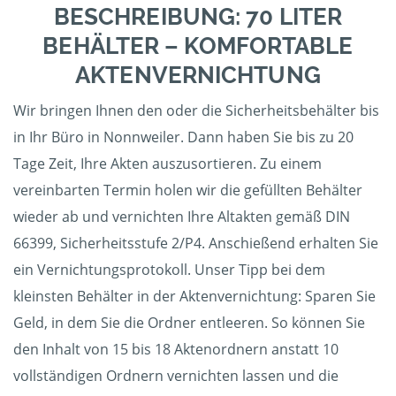
BESCHREIBUNG: 70 LITER
BEHÄLTER – KOMFORTABLE
AKTENVERNICHTUNG
Wir bringen Ihnen den oder die Sicherheitsbehälter bis
in Ihr Büro in Nonnweiler. Dann haben Sie bis zu 20
Tage Zeit, Ihre Akten auszusortieren. Zu einem
vereinbarten Termin holen wir die gefüllten Behälter
wieder ab und vernichten Ihre Altakten gemäß DIN
66399, Sicherheitsstufe 2/P4. Anschießend erhalten Sie
ein Vernichtungsprotokoll. Unser Tipp bei dem
kleinsten Behälter in der Aktenvernichtung: Sparen Sie
Geld, in dem Sie die Ordner entleeren. So können Sie
den Inhalt von 15 bis 18 Aktenordnern anstatt 10
vollständigen Ordnern vernichten lassen und die