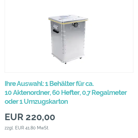
Ihre Auswahl: 1 Behälter für ca.
10 Aktenordner, 60 Hefter, 0,7 Regalmeter
oder 1 Umzugskarton
EUR 220,00
zzgl. EUR 41,80 MwSt.