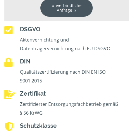
unverbindliche
Anfrage
DSGVO
Aktenvernichtung und
Datenträgervernichtung nach EU DSGVO
DIN
Qualitätszertifizierung nach DIN EN ISO
9001:2015
Zertifikat
Zertifizierter Entsorgungsfachbetrieb gemäß
§ 56 KrWG
Schutzklasse