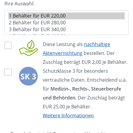
Ihre Auswahl:
Diese Leistung als
nachhaltige
Aktenvernichtung
bestellen. Der
Zuschlag beträgt EUR 2,00 je Behälter.
Schutzklasse 3 für besonders
vertrauliche Daten. Entscheidend u.a.
für
Medizin-, Rechts-, Steuerberufe
und Behörden
. Der Zuschlag beträgt
EUR 25,00 je Behälter.
Weitere Informationen