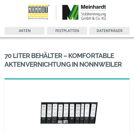
AKTEN
FESTPLATTEN
DATENTRÄGER
70 LITER BEHÄLTER – KOMFORTABLE
AKTENVERNICHTUNG IN NONNWEILER