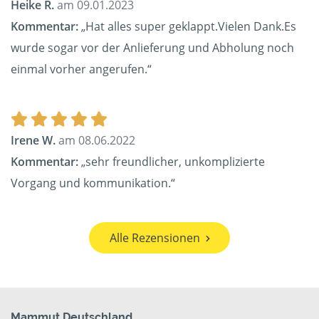
Heike R.
am 09.01.2023
Kommentar:
„Hat alles super geklappt.Vielen Dank.Es
wurde sogar vor der Anlieferung und Abholung noch
einmal vorher angerufen.“
Irene W.
am 08.06.2022
Kommentar:
„sehr freundlicher, unkomplizierte
Vorgang und kommunikation.“
Alle Rezensionen
Mammut Deutschland