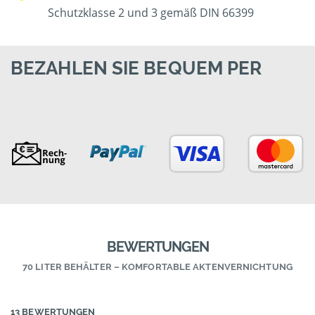
Schutzklasse 2 und 3 gemäß DIN 66399
BEZAHLEN SIE BEQUEM PER
BEWERTUNGEN
70 LITER BEHÄLTER – KOMFORTABLE AKTENVERNICHTUNG
13 BEWERTUNGEN