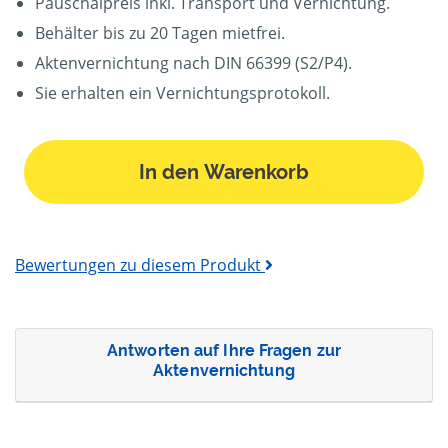
Pauschalpreis inkl. Transport und Vernichtung.
Behälter bis zu 20 Tagen mietfrei.
Aktenvernichtung nach DIN 66399 (S2/P4).
Sie erhalten ein Vernichtungsprotokoll.
In den Warenkorb
Bewertungen zu diesem Produkt
Antworten auf Ihre Fragen zur
Aktenvernichtung