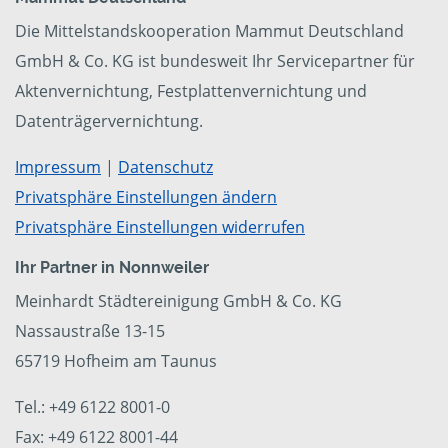
Die Mittelstandskooperation Mammut Deutschland
GmbH & Co. KG ist bundesweit Ihr Servicepartner für
Aktenvernichtung, Festplattenvernichtung und
Datenträgervernichtung.
Impressum
|
Datenschutz
Privatsphäre Einstellungen ändern
Privatsphäre Einstellungen widerrufen
Ihr Partner in Nonnweiler
Meinhardt Städtereinigung GmbH & Co. KG
Nassaustraße 13-15
65719 Hofheim am Taunus
Tel.: +49 6122 8001-0
Fax: +49 6122 8001-44